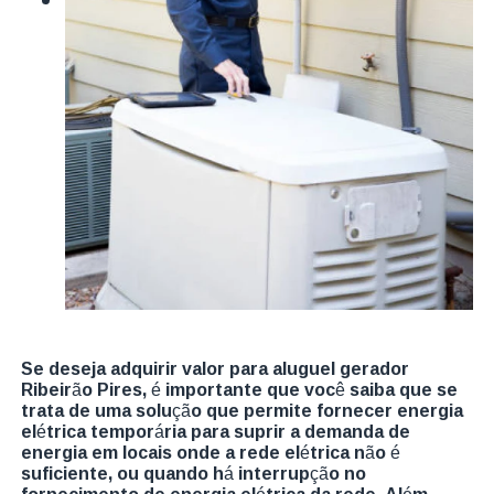
Se deseja adquirir valor para aluguel gerador
Ribeirão Pires, é importante que você saiba que se
trata de uma solução que permite fornecer energia
elétrica temporária para suprir a demanda de
energia em locais onde a rede elétrica não é
suficiente, ou quando há interrupção no
fornecimento de energia elétrica da rede. Além