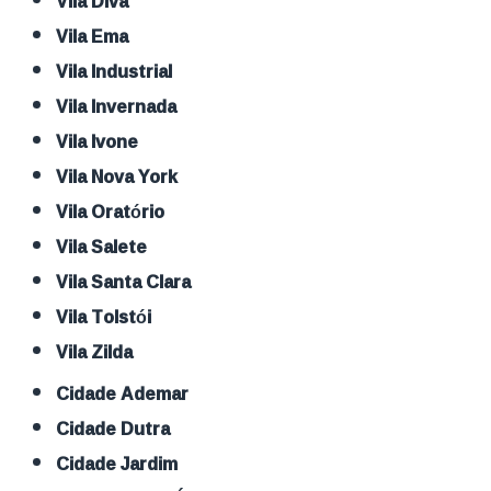
Vila Diva
Vila Ema
Vila Industrial
Vila Invernada
Vila Ivone
Vila Nova York
Vila Oratório
Vila Salete
Vila Santa Clara
Vila Tolstói
Vila Zilda
Cidade Ademar
Cidade Dutra
Cidade Jardim