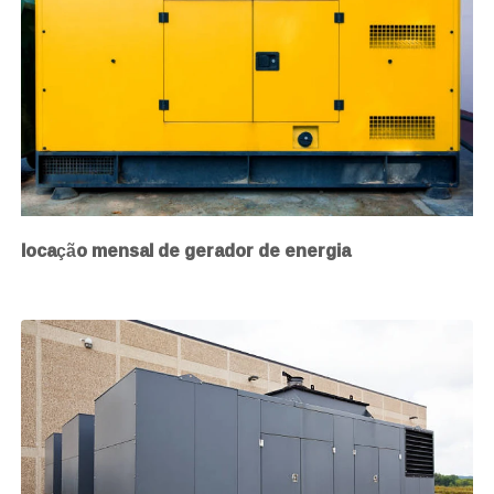
locação mensal de gerador de energia