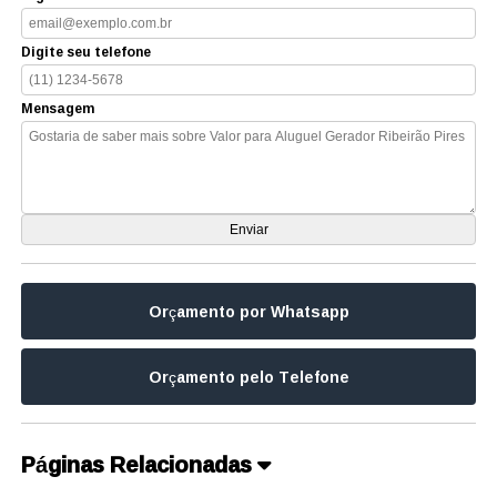
Digite seu telefone
Mensagem
Orçamento por Whatsapp
Orçamento pelo Telefone
Páginas Relacionadas