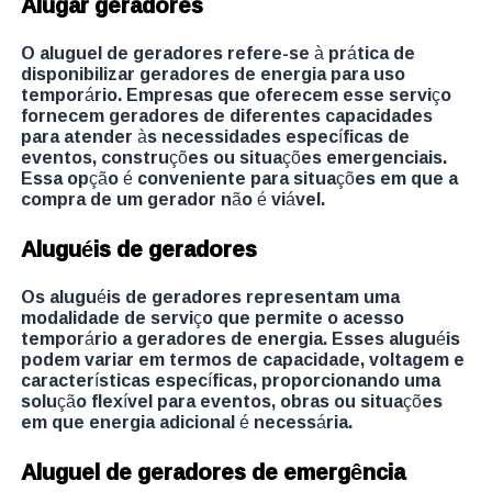
Alugar geradores
O aluguel de geradores refere-se à prática de
disponibilizar geradores de energia para uso
temporário. Empresas que oferecem esse serviço
fornecem geradores de diferentes capacidades
para atender às necessidades específicas de
eventos, construções ou situações emergenciais.
Essa opção é conveniente para situações em que a
compra de um gerador não é viável.
Aluguéis de geradores
Os aluguéis de geradores representam uma
modalidade de serviço que permite o acesso
temporário a geradores de energia. Esses aluguéis
podem variar em termos de capacidade, voltagem e
características específicas, proporcionando uma
solução flexível para eventos, obras ou situações
em que energia adicional é necessária.
Aluguel de geradores de emergência