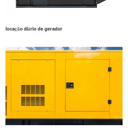
locação diário de gerador