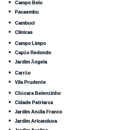
Campo Belo
Pacaembu
Cambuci
Clinicas
Campo Limpo
Capão Redondo
Jardim Ângela
Carrão
Vila Prudente
Chácara Belenzinho
Cidade Patriarca
Jardim Anália Franco
Jardim Aricanduva