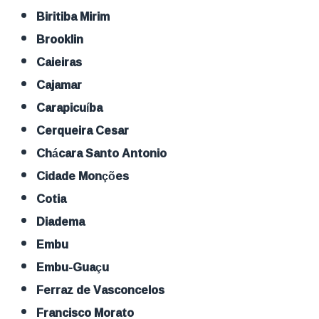
Biritiba Mirim
Brooklin
Caieiras
Cajamar
Carapicuíba
Cerqueira Cesar
Chácara Santo Antonio
Cidade Monções
Cotia
Diadema
Embu
Embu-Guaçu
Ferraz de Vasconcelos
Francisco Morato