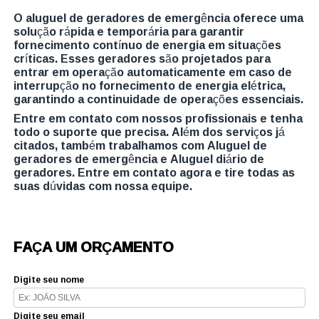
O aluguel de geradores de emergência oferece uma
solução rápida e temporária para garantir
fornecimento contínuo de energia em situações
críticas. Esses geradores são projetados para
entrar em operação automaticamente em caso de
interrupção no fornecimento de energia elétrica,
garantindo a continuidade de operações essenciais.
Entre em contato com nossos profissionais e tenha
todo o suporte que precisa. Além dos serviços já
citados, também trabalhamos com Aluguel de
geradores de emergência e Aluguel diário de
geradores. Entre em contato agora e tire todas as
suas dúvidas com nossa equipe.
FAÇA UM ORÇAMENTO
Digite seu nome
Digite seu email