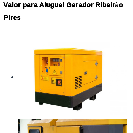
Valor para Aluguel Gerador Ribeirão
Pires