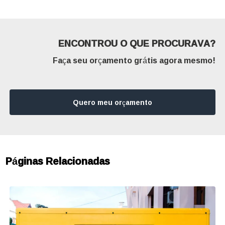
ENCONTROU O QUE PROCURAVA?
Faça seu orçamento grátis agora mesmo!
Quero meu orçamento
Páginas Relacionadas