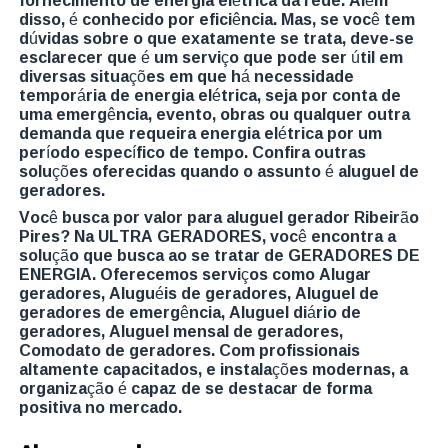
disso, é conhecido por eficiência. Mas, se você tem
dúvidas sobre o que exatamente se trata, deve-se
esclarecer que é um serviço que pode ser útil em
diversas situações em que há necessidade
temporária de energia elétrica, seja por conta de
uma emergência, evento, obras ou qualquer outra
demanda que requeira energia elétrica por um
período específico de tempo. Confira outras
soluções oferecidas quando o assunto é aluguel de
geradores.
Você busca por valor para aluguel gerador Ribeirão
Pires? Na ULTRA GERADORES, você encontra a
solução que busca ao se tratar de GERADORES DE
ENERGIA. Oferecemos serviços como Alugar
geradores, Aluguéis de geradores, Aluguel de
geradores de emergência, Aluguel diário de
geradores, Aluguel mensal de geradores,
Comodato de geradores. Com profissionais
altamente capacitados, e instalações modernas, a
organização é capaz de se destacar de forma
positiva no mercado.