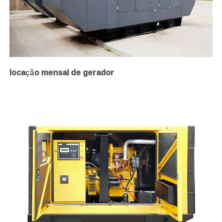
locação mensal de gerador