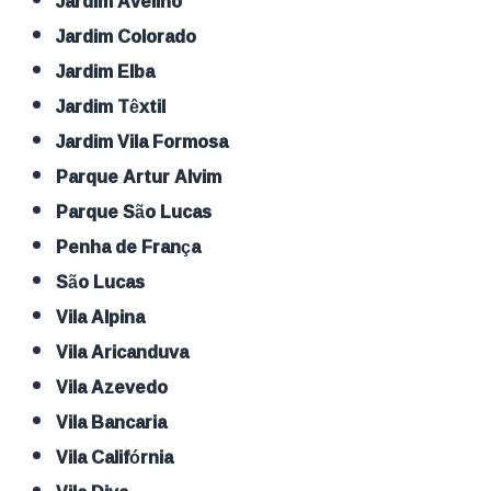
Jardim Avelino
Jardim Colorado
Jardim Elba
Jardim Têxtil
Jardim Vila Formosa
Parque Artur Alvim
Parque São Lucas
Penha de França
São Lucas
Vila Alpina
Vila Aricanduva
Vila Azevedo
Vila Bancaria
Vila Califórnia