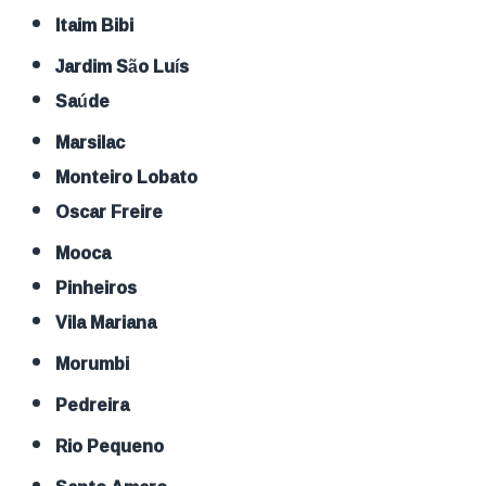
Itaim Bibi
Jardim São Luís
Saúde
Marsilac
Monteiro Lobato
Oscar Freire
Mooca
Pinheiros
Vila Mariana
Morumbi
Pedreira
Rio Pequeno