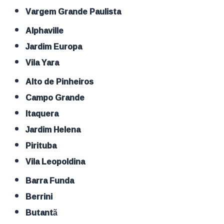
Vargem Grande Paulista
Alphaville
Jardim Europa
Vila Yara
Alto de Pinheiros
Campo Grande
Itaquera
Jardim Helena
Pirituba
Vila Leopoldina
Barra Funda
Berrini
Butantã