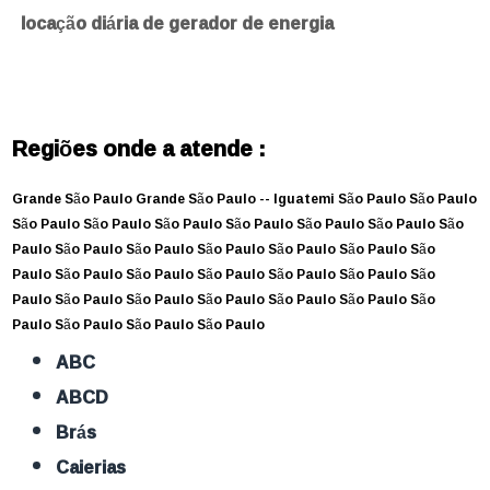
locação diária de gerador de energia
Regiões onde a atende :
Grande São Paulo
Grande São Paulo --
Iguatemi
São Paulo
São Paulo
São Paulo
São Paulo
São Paulo
São Paulo
São Paulo
São Paulo
São
Paulo
São Paulo
São Paulo
São Paulo
São Paulo
São Paulo
São
Paulo
São Paulo
São Paulo
São Paulo
São Paulo
São Paulo
São
Paulo
São Paulo
São Paulo
São Paulo
São Paulo
São Paulo
São
Paulo
São Paulo
São Paulo
São Paulo
ABC
ABCD
Brás
Caierias