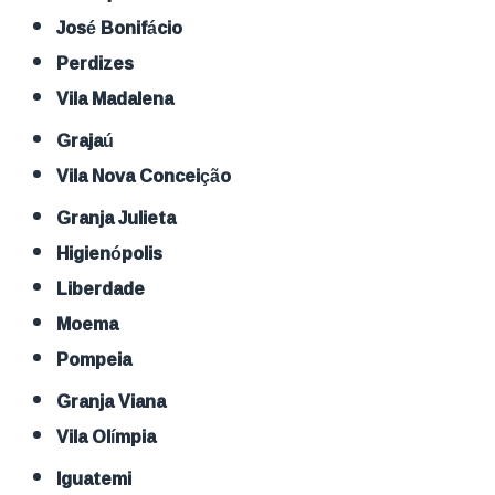
José Bonifácio
Perdizes
Vila Madalena
Grajaú
Vila Nova Conceição
Granja Julieta
Higienópolis
Liberdade
Moema
Pompeia
Granja Viana
Vila Olímpia
Iguatemi