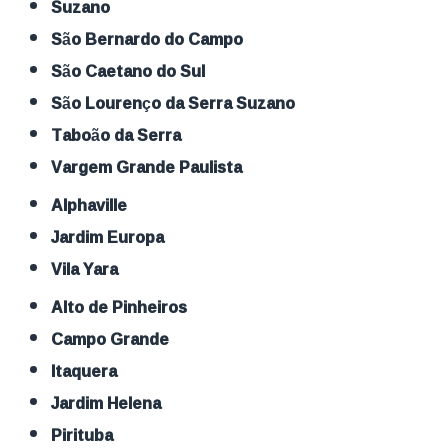
Suzano
São Bernardo do Campo
São Caetano do Sul
São Lourenço da Serra Suzano
Taboão da Serra
Vargem Grande Paulista
Alphaville
Jardim Europa
Vila Yara
Alto de Pinheiros
Campo Grande
Itaquera
Jardim Helena
Pirituba