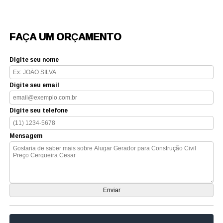
FAÇA UM ORÇAMENTO
Digite seu nome
Digite seu email
Digite seu telefone
Mensagem