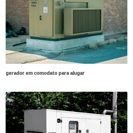
gerador em comodato para alugar