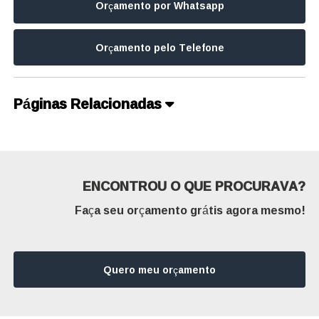
Orçamento por Whatsapp
Orçamento pelo Telefone
Páginas Relacionadas
ENCONTROU O QUE PROCURAVA?
Faça seu orçamento grátis agora mesmo!
Quero meu orçamento