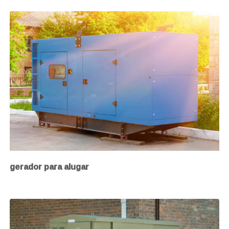
gerador para alugar