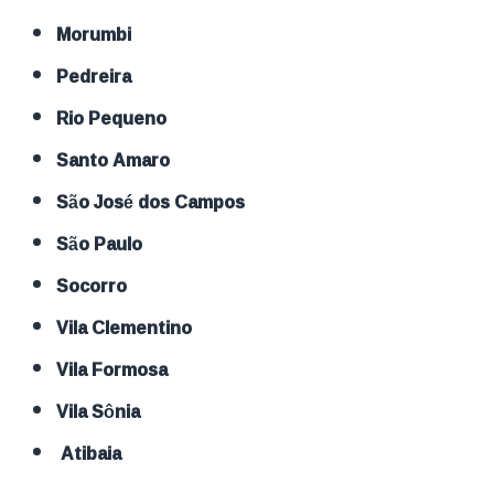
Morumbi
Pedreira
Rio Pequeno
Santo Amaro
São José dos Campos
São Paulo
Socorro
Vila Clementino
Vila Formosa
Vila Sônia
Atibaia