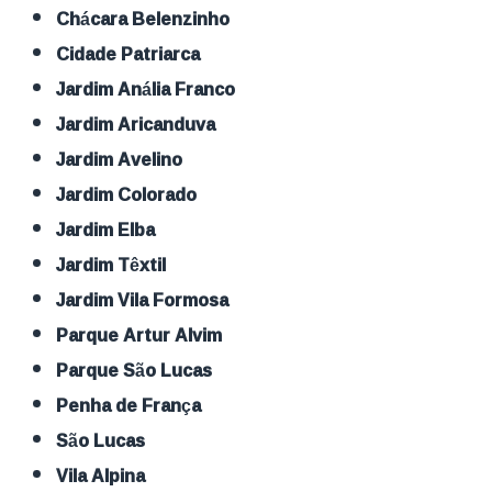
Chácara Belenzinho
Cidade Patriarca
Jardim Anália Franco
Jardim Aricanduva
Jardim Avelino
Jardim Colorado
Jardim Elba
Jardim Têxtil
Jardim Vila Formosa
Parque Artur Alvim
Parque São Lucas
Penha de França
São Lucas
Vila Alpina