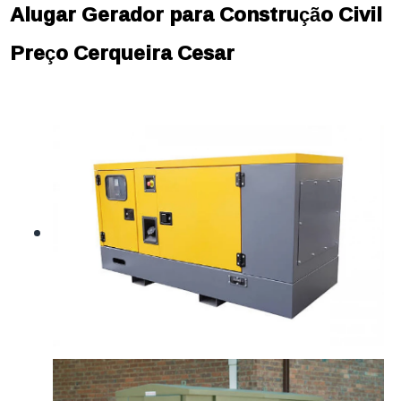
Alugar Gerador para Construção Civil
Preço Cerqueira Cesar