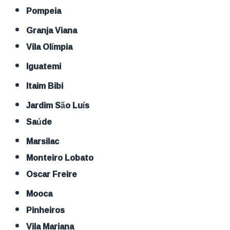
Pompeia
Granja Viana
Vila Olímpia
Iguatemi
Itaim Bibi
Jardim São Luís
Saúde
Marsilac
Monteiro Lobato
Oscar Freire
Mooca
Pinheiros
Vila Mariana