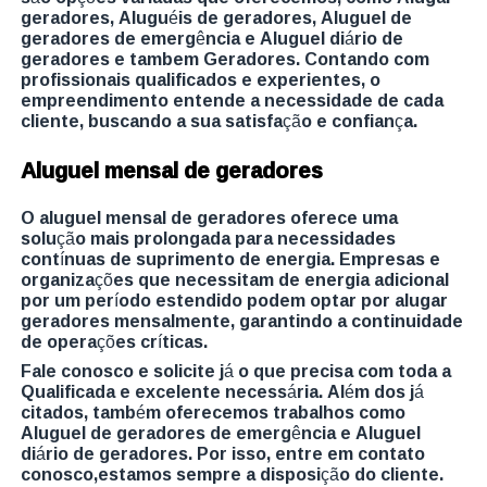
geradores, Aluguéis de geradores, Aluguel de
geradores de emergência e Aluguel diário de
geradores e tambem Geradores. Contando com
profissionais qualificados e experientes, o
empreendimento entende a necessidade de cada
cliente, buscando a sua satisfação e confiança.
Aluguel mensal de geradores
O aluguel mensal de geradores oferece uma
solução mais prolongada para necessidades
contínuas de suprimento de energia. Empresas e
organizações que necessitam de energia adicional
por um período estendido podem optar por alugar
geradores mensalmente, garantindo a continuidade
de operações críticas.
Fale conosco e solicite já o que precisa com toda a
Qualificada e excelente necessária. Além dos já
citados, também oferecemos trabalhos como
Aluguel de geradores de emergência e Aluguel
diário de geradores. Por isso, entre em contato
conosco,estamos sempre a disposição do cliente.