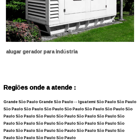
alugar gerador para indústria
Regiões onde a atende :
Grande São Paulo
Grande São Paulo --
Iguatemi
São Paulo
São Paulo
São Paulo
São Paulo
São Paulo
São Paulo
São Paulo
São Paulo
São
Paulo
São Paulo
São Paulo
São Paulo
São Paulo
São Paulo
São
Paulo
São Paulo
São Paulo
São Paulo
São Paulo
São Paulo
São
Paulo
São Paulo
São Paulo
São Paulo
São Paulo
São Paulo
São
Paulo
São Paulo
São Paulo
São Paulo