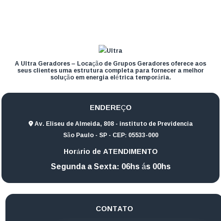
A Ultra Geradores – Locação de Grupos Geradores oferece aos
seus clientes uma estrutura completa para fornecer a melhor
solução em energia elétrica temporária.
ENDEREÇO
Av. Eliseu de Almeida, 808 - instituto de Previdencia
São Paulo - SP - CEP: 05533-000
Horário de ATENDIMENTO
Segunda a Sexta: 06hs ás 00hs
CONTATO