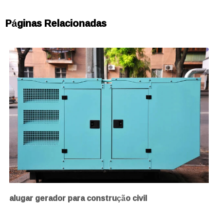
Páginas Relacionadas
alugar gerador para construção civil