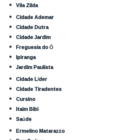
Vila Zilda
Cidade Ademar
Cidade Dutra
Cidade Jardim
Freguesia do Ó
Ipiranga
Jardim Paulista
Cidade Líder
Cidade Tiradentes
Cursino
Itaim Bibi
Saúde
Ermelino Matarazzo