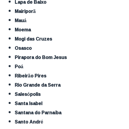
Lapa de Baixo
Mairiporã
Mauá
Moema
Mogi das Cruzes
Osasco
Pirapora do Bom Jesus
Poá
Ribeirão Pires
Rio Grande da Serra
Salesópolis
Santa Isabel
Santana do Parnaíba
Santo André