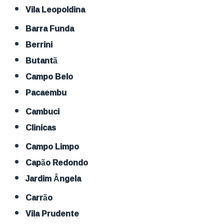
Vila Leopoldina
Barra Funda
Berrini
Butantã
Campo Belo
Pacaembu
Cambuci
Clinicas
Campo Limpo
Capão Redondo
Jardim Ângela
Carrão
Vila Prudente