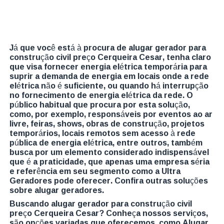
Já que você está à procura de alugar gerador para
construção civil preço Cerqueira Cesar, tenha claro
que visa fornecer energia elétrica temporária para
suprir a demanda de energia em locais onde a rede
elétrica não é suficiente, ou quando há interrupção
no fornecimento de energia elétrica da rede. O
público habitual que procura por esta solução,
como, por exemplo, responsáveis por eventos ao ar
livre, feiras, shows, obras de construção, projetos
temporários, locais remotos sem acesso à rede
pública de energia elétrica, entre outros, também
busca por um elemento considerado indispensável
que é a praticidade, que apenas uma empresa séria
e referência em seu segmento como a Ultra
Geradores pode oferecer. Confira outras soluções
sobre alugar geradores.
Buscando alugar gerador para construção civil
preço Cerqueira Cesar? Conheça nossos serviços,
são opções variadas que oferecemos, como Alugar