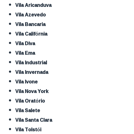
Vila Aricanduva
Vila Azevedo
Vila Bancaria
Vila Califórnia
Vila Diva
Vila Ema
Vila Industrial
Vila Invernada
Vila Ivone
Vila Nova York
Vila Oratório
Vila Salete
Vila Santa Clara
Vila Tolstói