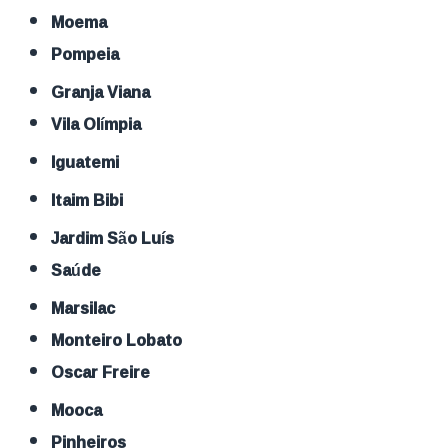
Moema
Pompeia
Granja Viana
Vila Olímpia
Iguatemi
Itaim Bibi
Jardim São Luís
Saúde
Marsilac
Monteiro Lobato
Oscar Freire
Mooca
Pinheiros