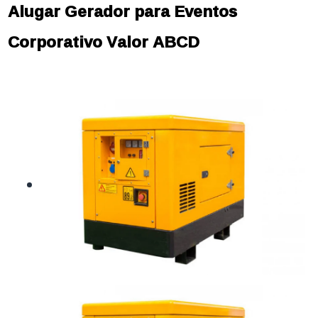
Alugar Gerador para Eventos
Corporativo Valor ABCD