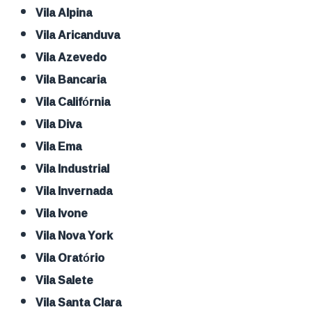
Vila Alpina
Vila Aricanduva
Vila Azevedo
Vila Bancaria
Vila Califórnia
Vila Diva
Vila Ema
Vila Industrial
Vila Invernada
Vila Ivone
Vila Nova York
Vila Oratório
Vila Salete
Vila Santa Clara