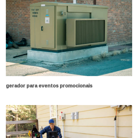
gerador para eventos promocionais