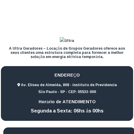
A Ultra Geradores – Locação de Grupos Geradores oferece aos
seus clientes uma estrutura completa para fornecer a melhor
solução em energia elétrica temporária.
ENDEREÇO
Av. Eliseu de Almeida, 808 - instituto de Previdencia
São Paulo - SP - CEP: 05533-000
Horário de ATENDIMENTO
Segunda a Sexta: 06hs ás 00hs