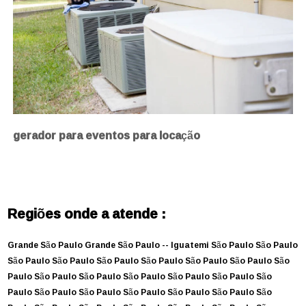
gerador para eventos para locação
Regiões onde a atende :
Grande São Paulo
Grande São Paulo --
Iguatemi
São Paulo
São Paulo
São Paulo
São Paulo
São Paulo
São Paulo
São Paulo
São Paulo
São
Paulo
São Paulo
São Paulo
São Paulo
São Paulo
São Paulo
São
Paulo
São Paulo
São Paulo
São Paulo
São Paulo
São Paulo
São