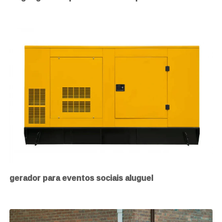
gerador para eventos sociais aluguel