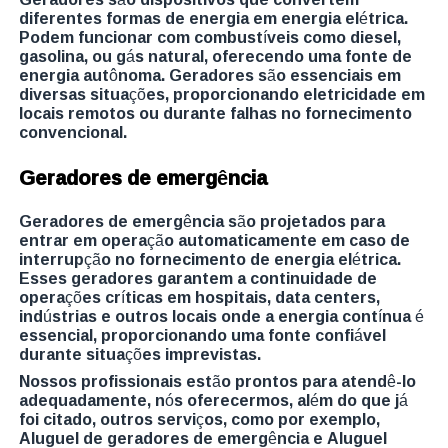
diferentes formas de energia em energia elétrica.
Podem funcionar com combustíveis como diesel,
gasolina, ou gás natural, oferecendo uma fonte de
energia autônoma. Geradores são essenciais em
diversas situações, proporcionando eletricidade em
locais remotos ou durante falhas no fornecimento
convencional.
Geradores de emergência
Geradores de emergência são projetados para
entrar em operação automaticamente em caso de
interrupção no fornecimento de energia elétrica.
Esses geradores garantem a continuidade de
operações críticas em hospitais, data centers,
indústrias e outros locais onde a energia contínua é
essencial, proporcionando uma fonte confiável
durante situações imprevistas.
Nossos profissionais estão prontos para atendê-lo
adequadamente, nós oferecermos, além do que já
foi citado, outros serviços, como por exemplo,
Aluguel de geradores de emergência e Aluguel