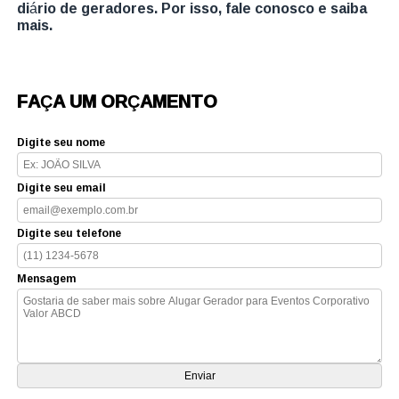
diário de geradores. Por isso, fale conosco e saiba
mais.
FAÇA UM ORÇAMENTO
Digite seu nome
Digite seu email
Digite seu telefone
Mensagem