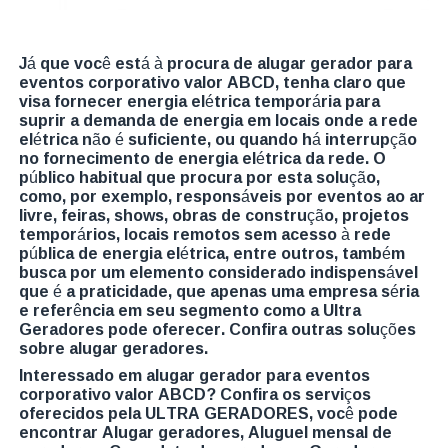
Já que você está à procura de alugar gerador para
eventos corporativo valor ABCD, tenha claro que
visa fornecer energia elétrica temporária para
suprir a demanda de energia em locais onde a rede
elétrica não é suficiente, ou quando há interrupção
no fornecimento de energia elétrica da rede. O
público habitual que procura por esta solução,
como, por exemplo, responsáveis por eventos ao ar
livre, feiras, shows, obras de construção, projetos
temporários, locais remotos sem acesso à rede
pública de energia elétrica, entre outros, também
busca por um elemento considerado indispensável
que é a praticidade, que apenas uma empresa séria
e referência em seu segmento como a Ultra
Geradores pode oferecer. Confira outras soluções
sobre alugar geradores.
Interessado em alugar gerador para eventos
corporativo valor ABCD? Confira os serviços
oferecidos pela ULTRA GERADORES, você pode
encontrar Alugar geradores, Aluguel mensal de