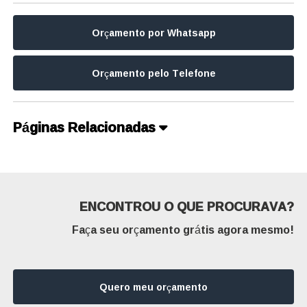
Orçamento por Whatsapp
Orçamento pelo Telefone
Páginas Relacionadas
ENCONTROU O QUE PROCURAVA?
Faça seu orçamento grátis agora mesmo!
Quero meu orçamento