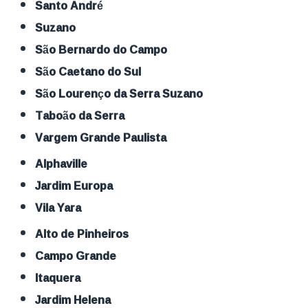
Santo André
Suzano
São Bernardo do Campo
São Caetano do Sul
São Lourenço da Serra Suzano
Taboão da Serra
Vargem Grande Paulista
Alphaville
Jardim Europa
Vila Yara
Alto de Pinheiros
Campo Grande
Itaquera
Jardim Helena