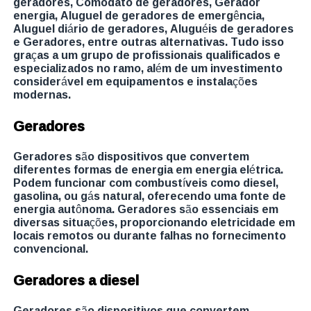
geradores, Comodato de geradores, Gerador
energia, Aluguel de geradores de emergência,
Aluguel diário de geradores, Aluguéis de geradores
e Geradores, entre outras alternativas. Tudo isso
graças a um grupo de profissionais qualificados e
especializados no ramo, além de um investimento
considerável em equipamentos e instalações
modernas.
Geradores
Geradores são dispositivos que convertem
diferentes formas de energia em energia elétrica.
Podem funcionar com combustíveis como diesel,
gasolina, ou gás natural, oferecendo uma fonte de
energia autônoma. Geradores são essenciais em
diversas situações, proporcionando eletricidade em
locais remotos ou durante falhas no fornecimento
convencional.
Geradores a diesel
Geradores são dispositivos que convertem