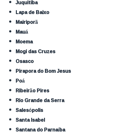
Juquitiba
Lapa de Baixo
Mairiporã
Mauá
Moema
Mogi das Cruzes
Osasco
Pirapora do Bom Jesus
Poá
Ribeirão Pires
Rio Grande da Serra
Salesópolis
Santa Isabel
Santana do Parnaíba