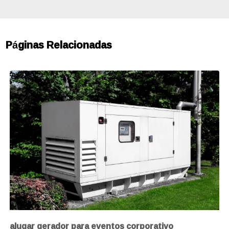
Páginas Relacionadas
alugar gerador para eventos corporativo