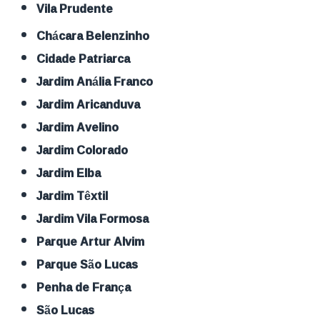
Vila Prudente
Chácara Belenzinho
Cidade Patriarca
Jardim Anália Franco
Jardim Aricanduva
Jardim Avelino
Jardim Colorado
Jardim Elba
Jardim Têxtil
Jardim Vila Formosa
Parque Artur Alvim
Parque São Lucas
Penha de França
São Lucas