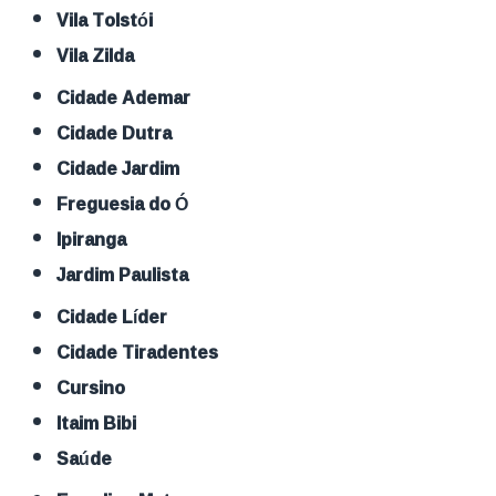
Vila Tolstói
Vila Zilda
Cidade Ademar
Cidade Dutra
Cidade Jardim
Freguesia do Ó
Ipiranga
Jardim Paulista
Cidade Líder
Cidade Tiradentes
Cursino
Itaim Bibi
Saúde