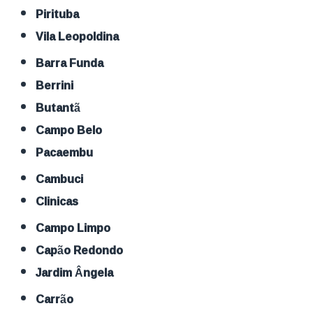
Pirituba
Vila Leopoldina
Barra Funda
Berrini
Butantã
Campo Belo
Pacaembu
Cambuci
Clinicas
Campo Limpo
Capão Redondo
Jardim Ângela
Carrão