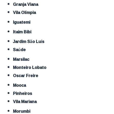
Granja Viana
Vila Olímpia
Iguatemi
Itaim Bibi
Jardim São Luís
Saúde
Marsilac
Monteiro Lobato
Oscar Freire
Mooca
Pinheiros
Vila Mariana
Morumbi