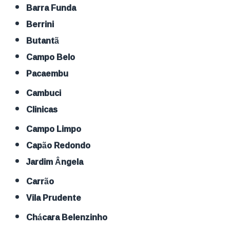
Barra Funda
Berrini
Butantã
Campo Belo
Pacaembu
Cambuci
Clinicas
Campo Limpo
Capão Redondo
Jardim Ângela
Carrão
Vila Prudente
Chácara Belenzinho