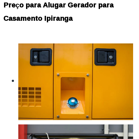
Preço para Alugar Gerador para
Casamento Ipiranga