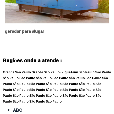
gerador para alugar
Regiões onde a atende :
Grande São Paulo
Grande São Paulo --
Iguatemi
São Paulo
São Paulo
São Paulo
São Paulo
São Paulo
São Paulo
São Paulo
São Paulo
São
Paulo
São Paulo
São Paulo
São Paulo
São Paulo
São Paulo
São
Paulo
São Paulo
São Paulo
São Paulo
São Paulo
São Paulo
São
Paulo
São Paulo
São Paulo
São Paulo
São Paulo
São Paulo
São
Paulo
São Paulo
São Paulo
São Paulo
ABC