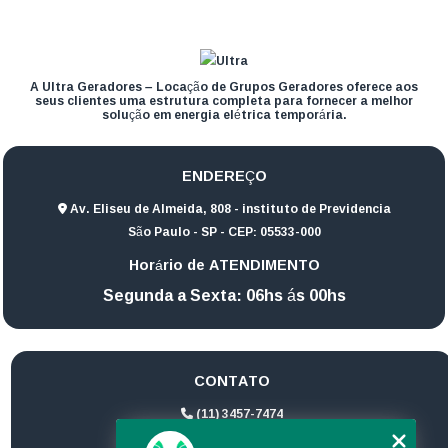
A Ultra Geradores – Locação de Grupos Geradores oferece aos
seus clientes uma estrutura completa para fornecer a melhor
solução em energia elétrica temporária.
ENDEREÇO
Av. Eliseu de Almeida, 808 - instituto de Previdencia
São Paulo - SP - CEP: 05533-000
Horário de ATENDIMENTO
Segunda a Sexta: 06hs ás 00hs
CONTATO
(11) 3457-7474
(11) 94172-1974