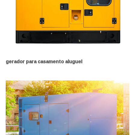
gerador para casamento aluguel