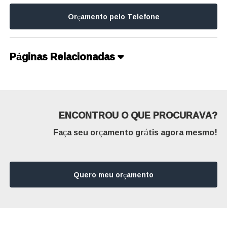
Orçamento pelo Telefone
Páginas Relacionadas
ENCONTROU O QUE PROCURAVA?
Faça seu orçamento grátis agora mesmo!
Quero meu orçamento