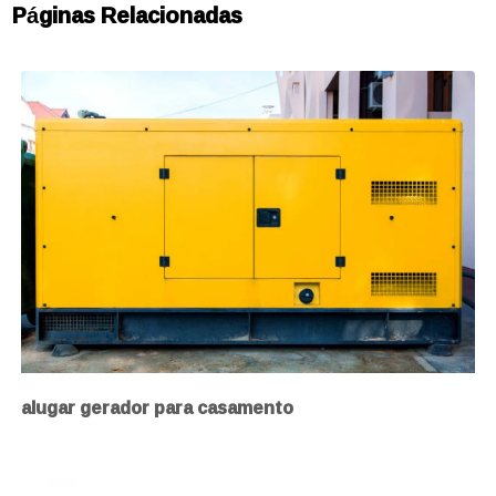
Páginas Relacionadas
alugar gerador para casamento