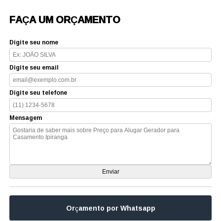
FAÇA UM ORÇAMENTO
Digite seu nome
Digite seu email
Digite seu telefone
Mensagem
Orçamento por Whatsapp