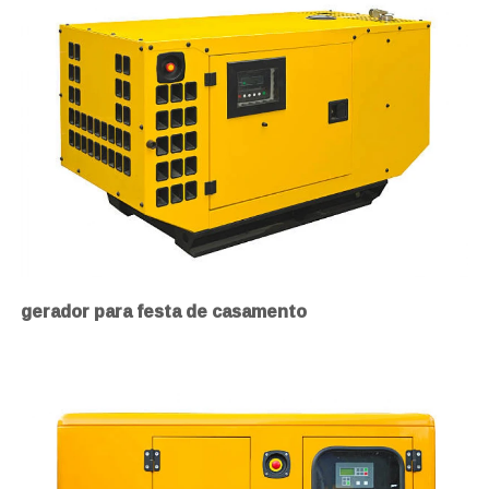
gerador para festa de casamento