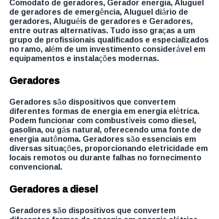
Comodato de geradores, Gerador energia, Aluguel
de geradores de emergência, Aluguel diário de
geradores, Aluguéis de geradores e Geradores,
entre outras alternativas. Tudo isso graças a um
grupo de profissionais qualificados e especializados
no ramo, além de um investimento considerável em
equipamentos e instalações modernas.
Geradores
Geradores são dispositivos que convertem
diferentes formas de energia em energia elétrica.
Podem funcionar com combustíveis como diesel,
gasolina, ou gás natural, oferecendo uma fonte de
energia autônoma. Geradores são essenciais em
diversas situações, proporcionando eletricidade em
locais remotos ou durante falhas no fornecimento
convencional.
Geradores a diesel
Geradores são dispositivos que convertem