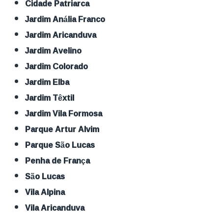
Cidade Patriarca
Jardim Anália Franco
Jardim Aricanduva
Jardim Avelino
Jardim Colorado
Jardim Elba
Jardim Têxtil
Jardim Vila Formosa
Parque Artur Alvim
Parque São Lucas
Penha de França
São Lucas
Vila Alpina
Vila Aricanduva