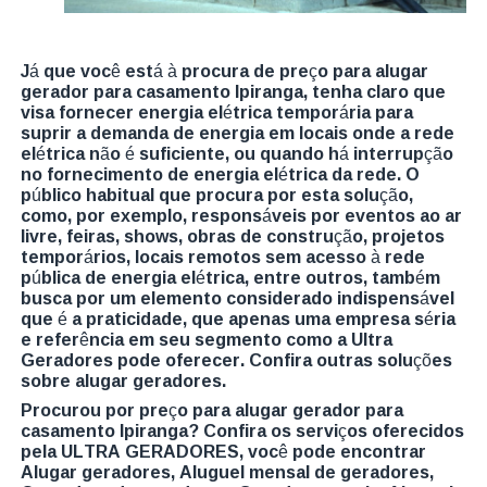
Já que você está à procura de preço para alugar
gerador para casamento Ipiranga, tenha claro que
visa fornecer energia elétrica temporária para
suprir a demanda de energia em locais onde a rede
elétrica não é suficiente, ou quando há interrupção
no fornecimento de energia elétrica da rede. O
público habitual que procura por esta solução,
como, por exemplo, responsáveis por eventos ao ar
livre, feiras, shows, obras de construção, projetos
temporários, locais remotos sem acesso à rede
pública de energia elétrica, entre outros, também
busca por um elemento considerado indispensável
que é a praticidade, que apenas uma empresa séria
e referência em seu segmento como a Ultra
Geradores pode oferecer. Confira outras soluções
sobre alugar geradores.
Procurou por preço para alugar gerador para
casamento Ipiranga? Confira os serviços oferecidos
pela ULTRA GERADORES, você pode encontrar
Alugar geradores, Aluguel mensal de geradores,