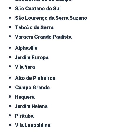
São Caetano do Sul
São Lourenço da Serra Suzano
Taboão da Serra
Vargem Grande Paulista
Alphaville
Jardim Europa
Vila Yara
Alto de Pinheiros
Campo Grande
Itaquera
Jardim Helena
Pirituba
Vila Leopoldina