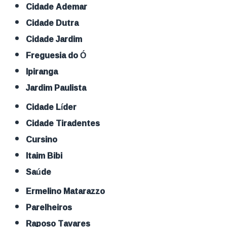
Cidade Ademar
Cidade Dutra
Cidade Jardim
Freguesia do Ó
Ipiranga
Jardim Paulista
Cidade Líder
Cidade Tiradentes
Cursino
Itaim Bibi
Saúde
Ermelino Matarazzo
Parelheiros
Raposo Tavares