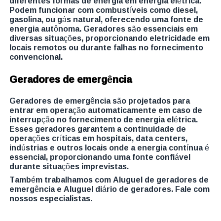
diferentes formas de energia em energia elétrica.
Podem funcionar com combustíveis como diesel,
gasolina, ou gás natural, oferecendo uma fonte de
energia autônoma. Geradores são essenciais em
diversas situações, proporcionando eletricidade em
locais remotos ou durante falhas no fornecimento
convencional.
Geradores de emergência
Geradores de emergência são projetados para
entrar em operação automaticamente em caso de
interrupção no fornecimento de energia elétrica.
Esses geradores garantem a continuidade de
operações críticas em hospitais, data centers,
indústrias e outros locais onde a energia contínua é
essencial, proporcionando uma fonte confiável
durante situações imprevistas.
Também trabalhamos com Aluguel de geradores de
emergência e Aluguel diário de geradores. Fale com
nossos especialistas.