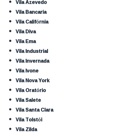
Vila Azevedo
Vila Bancaria
Vila Califórnia
Vila Diva
Vila Ema
Vila Industrial
Vila Invernada
Vila Ivone
Vila Nova York
Vila Oratório
Vila Salete
Vila Santa Clara
Vila Tolstói
Vila Zilda