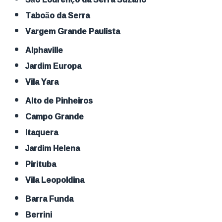
Taboão da Serra
Vargem Grande Paulista
Alphaville
Jardim Europa
Vila Yara
Alto de Pinheiros
Campo Grande
Itaquera
Jardim Helena
Pirituba
Vila Leopoldina
Barra Funda
Berrini