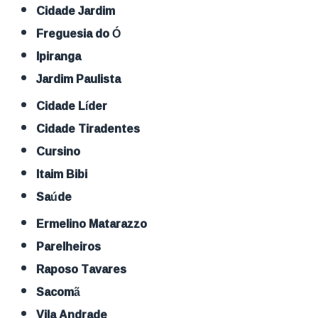
Cidade Jardim
Freguesia do Ó
Ipiranga
Jardim Paulista
Cidade Líder
Cidade Tiradentes
Cursino
Itaim Bibi
Saúde
Ermelino Matarazzo
Parelheiros
Raposo Tavares
Sacomã
Vila Andrade