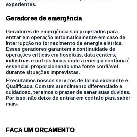
experientes.
Geradores de emergência
Geradores de emergência são projetados para
entrar em operação automaticamente em caso de
interrupção no fornecimento de energia elétrica.
Esses geradores garantem a continuidade de
operações críticas em hospitais, data centers,
indústrias e outros locais onde a energia contínua é
essencial, proporcionando uma fonte confiável
durante situações imprevistas.
Executamos nossos serviços de forma excelente e
Qualificada. Com um atendimento diferenciado e
cuidadoso, teremos o prazer de sanar suas dúvidas.
Por isso, não deixe de entrar em contato para saber
mais.
FAÇA UM ORÇAMENTO