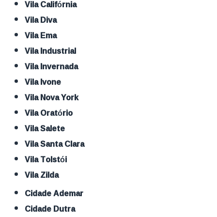
Vila Califórnia
Vila Diva
Vila Ema
Vila Industrial
Vila Invernada
Vila Ivone
Vila Nova York
Vila Oratório
Vila Salete
Vila Santa Clara
Vila Tolstói
Vila Zilda
Cidade Ademar
Cidade Dutra