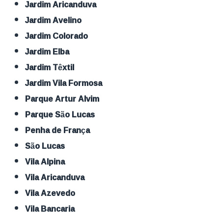
Jardim Aricanduva
Jardim Avelino
Jardim Colorado
Jardim Elba
Jardim Têxtil
Jardim Vila Formosa
Parque Artur Alvim
Parque São Lucas
Penha de França
São Lucas
Vila Alpina
Vila Aricanduva
Vila Azevedo
Vila Bancaria