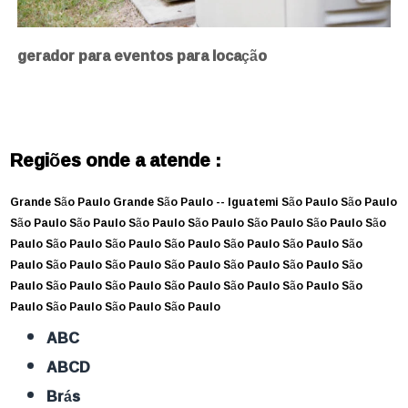
gerador para eventos para locação
Regiões onde a atende :
Grande São Paulo
Grande São Paulo --
Iguatemi
São Paulo
São Paulo
São Paulo
São Paulo
São Paulo
São Paulo
São Paulo
São Paulo
São
Paulo
São Paulo
São Paulo
São Paulo
São Paulo
São Paulo
São
Paulo
São Paulo
São Paulo
São Paulo
São Paulo
São Paulo
São
Paulo
São Paulo
São Paulo
São Paulo
São Paulo
São Paulo
São
Paulo
São Paulo
São Paulo
São Paulo
ABC
ABCD
Brás