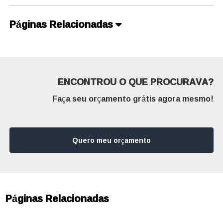
Páginas Relacionadas
ENCONTROU O QUE PROCURAVA?
Faça seu orçamento grátis agora mesmo!
Quero meu orçamento
Páginas Relacionadas