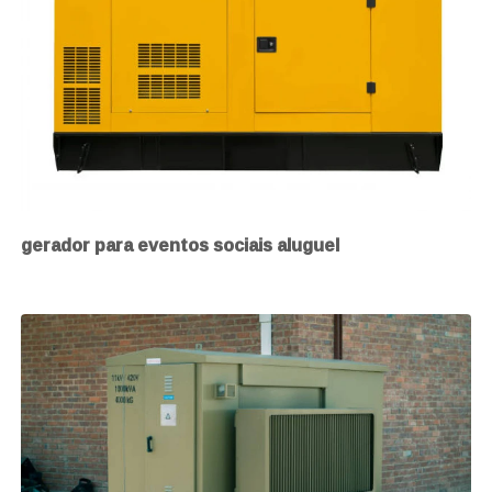
gerador para eventos sociais aluguel