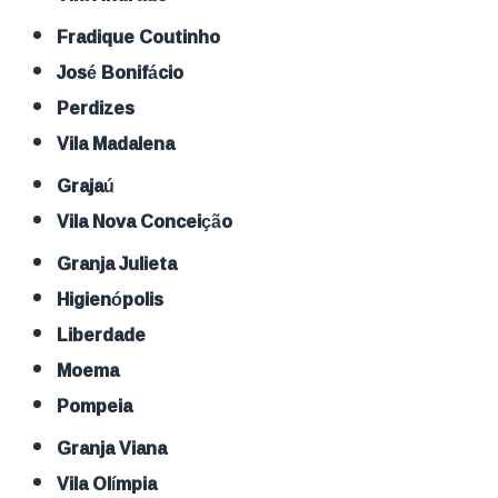
Fradique Coutinho
José Bonifácio
Perdizes
Vila Madalena
Grajaú
Vila Nova Conceição
Granja Julieta
Higienópolis
Liberdade
Moema
Pompeia
Granja Viana
Vila Olímpia