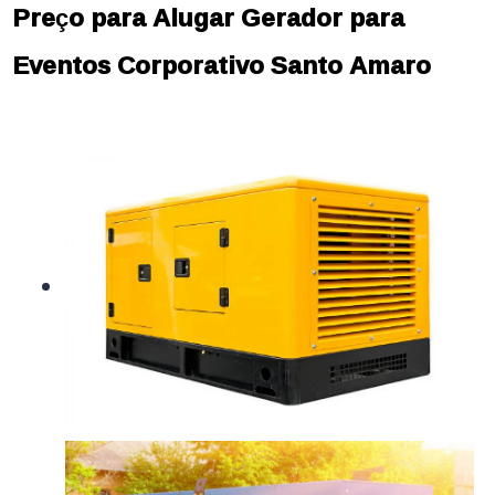
Preço para Alugar Gerador para
Eventos Corporativo Santo Amaro