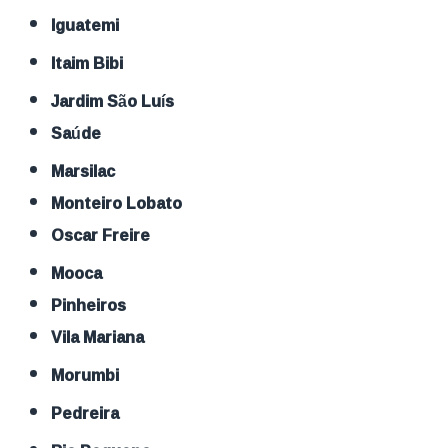
Iguatemi
Itaim Bibi
Jardim São Luís
Saúde
Marsilac
Monteiro Lobato
Oscar Freire
Mooca
Pinheiros
Vila Mariana
Morumbi
Pedreira