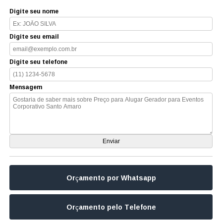
Digite seu nome
Digite seu email
Digite seu telefone
Mensagem
Orçamento por Whatsapp
Orçamento pelo Telefone