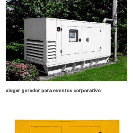
alugar gerador para eventos corporativo