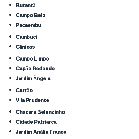
Butantã
Campo Belo
Pacaembu
Cambuci
Clinicas
Campo Limpo
Capão Redondo
Jardim Ângela
Carrão
Vila Prudente
Chácara Belenzinho
Cidade Patriarca
Jardim Anália Franco