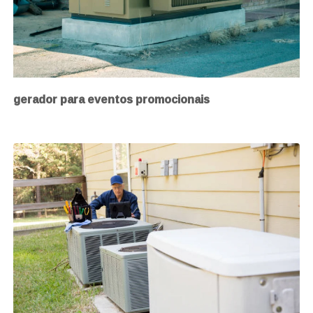
gerador para eventos promocionais