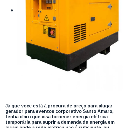
Já que você está à procura de preço para alugar
gerador para eventos corporativo Santo Amaro,
tenha claro que visa fornecer energia elétrica
temporária para suprir a demanda de energia em
locais onde a rede elétrica não é suficiente, ou