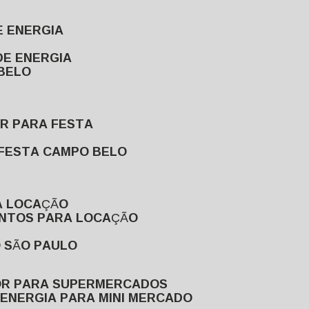
E ENERGIA
DE ENERGIA
 BELO
OR PARA FESTA
 FESTA CAMPO BELO
A LOCAÇÃO
ENTOS PARA LOCAÇÃO
O SÃO PAULO
OR PARA SUPERMERCADOS
 ENERGIA PARA MINI MERCADO