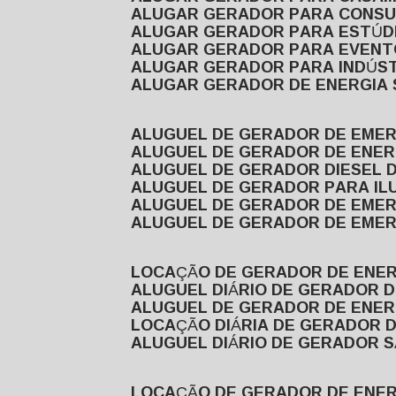
ALUGAR GERADOR PARA CONS
ALUGAR GERADOR PARA ESTÚDI
ALUGAR GERADOR PARA EVEN
ALUGAR GERADOR PARA INDÚS
ALUGAR GERADOR DE ENERGIA
ALUGUEL DE GERADOR DE EME
ALUGUEL DE GERADOR DE ENE
ALUGUEL DE GERADOR DIESEL 
ALUGUEL DE GERADOR PARA I
ALUGUEL DE GERADOR DE EME
ALUGUEL DE GERADOR DE EME
LOCAÇÃO DE GERADOR DE ENER
ALUGUEL DIÁRIO DE GERADOR 
ALUGUEL DE GERADOR DE ENER
LOCAÇÃO DIÁRIA DE GERADOR 
ALUGUEL DIÁRIO DE GERADOR 
LOCAÇÃO DE GERADOR DE ENE