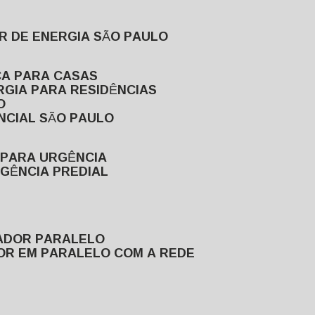
R DE ENERGIA SÃO PAULO
CA PARA CASAS
RGIA PARA RESIDÊNCIAS
O
NCIAL SÃO PAULO
 PARA URGÊNCIA
GÊNCIA PREDIAL
RADOR PARALELO
OR EM PARALELO COM A REDE