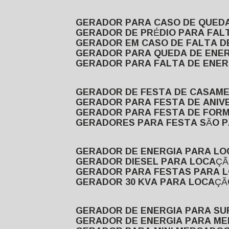
GERADOR PARA CASO DE QUED
GERADOR DE PRÉDIO PARA FAL
GERADOR EM CASO DE FALTA D
GERADOR PARA QUEDA DE ENE
GERADOR PARA FALTA DE ENER
GERADOR DE FESTA DE CASAM
GERADOR PARA FESTA DE ANIV
GERADOR PARA FESTA DE FOR
GERADORES PARA FESTA SÃO 
GERADOR DE ENERGIA PARA L
GERADOR DIESEL PARA LOCAÇ
GERADOR PARA FESTAS PARA 
GERADOR 30 KVA PARA LOCAÇ
GERADOR DE ENERGIA PARA S
GERADOR DE ENERGIA PARA M