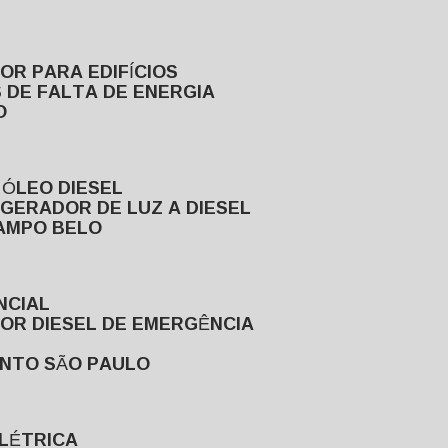
DOR PARA EDIFÍCIOS
 DE FALTA DE ENERGIA
O
 ÓLEO DIESEL
GERADOR DE LUZ A DIESEL
CAMPO BELO
NCIAL
DOR DIESEL DE EMERGÊNCIA
ENTO SÃO PAULO
ELÉTRICA