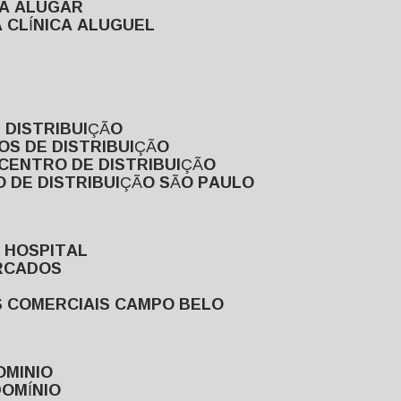
RA ALUGAR
 CLÍNICA ALUGUEL
 DISTRIBUIÇÃO
OS DE DISTRIBUIÇÃO
 CENTRO DE DISTRIBUIÇÃO
 DE DISTRIBUIÇÃO SÃO PAULO
 HOSPITAL
ERCADOS
S COMERCIAIS CAMPO BELO
OMINIO
DOMÍNIO