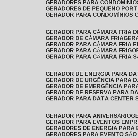
GERADORES PARA CONDOMÍNIOS
GERADORES DE PEQUENO PORT
GERADOR PARA CONDOMÍNIOS 
GERADOR PARA CÂMARA FRIA 
GERADOR DE CÂMARA FRIA
GER
GERADOR PARA CÂMARA FRIA 
GERADOR PARA CÂMARA FRIGOR
GERADOR PARA CÂMARA FRIA 
GERADOR DE ENERGIA PARA D
GERADOR DE URGÊNCIA PARA 
GERADOR DE EMERGÊNCIA PAR
GERADOR DE RESERVA PARA D
GERADOR PARA DATA CENTER 
GERADOR PARA ANIVERSÁRIO
GERADOR PARA EVENTOS EMPR
GERADORES DE ENERGIA PARA
GERADORES PARA EVENTO SÃO