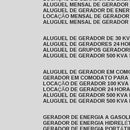
ALUGUEL MENSAL DE GERADOR
ALUGUEL DE GERADOR DE ENE
LOCAÇÃO MENSAL DE GERADOR
ALUGUEL MENSAL DE GERADOR
ALUGUEL DE GERADOR DE 30 K
ALUGUEL DE GERADORES 24 HO
ALUGUEL DE GRUPOS GERADOR
ALUGUEL DE GERADOR 500 KVA
ALUGUEL DE GERADOR EM CO
GERADOR EM COMODATO PARA
LOCAÇÃO DE GERADOR 100 KV
LOCAÇÃO DE GERADOR 24 HOR
ALUGUEL DE GERADOR 500 KV
ALUGUEL DE GERADOR 500 KV
GERADOR DE ENERGIA A GASOL
GERADOR DE ENERGIA HIDRELÉ
GERADOR DE ENERGIA PORTÁTI