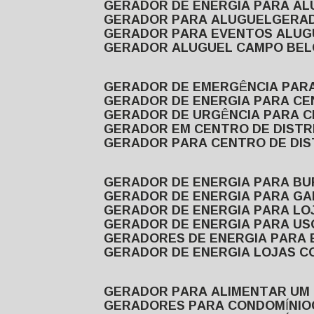
GERADOR DE ENERGIA PARA A
GERADOR PARA ALUGUEL
GER
GERADOR PARA EVENTOS ALUG
GERADOR ALUGUEL CAMPO BEL
GERADOR DE EMERGÊNCIA PAR
GERADOR DE ENERGIA PARA CE
GERADOR DE URGÊNCIA PARA C
GERADOR EM CENTRO DE DISTR
GERADOR PARA CENTRO DE DI
GERADOR DE ENERGIA PARA BU
GERADOR DE ENERGIA PARA GA
GERADOR DE ENERGIA PARA LO
GERADOR DE ENERGIA PARA U
GERADORES DE ENERGIA PARA
GERADOR DE ENERGIA LOJAS C
GERADOR PARA ALIMENTAR UM
GERADORES PARA CONDOMÍNIO