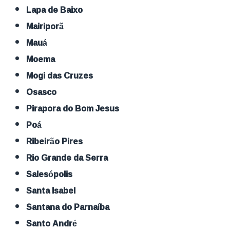
Lapa de Baixo
Mairiporã
Mauá
Moema
Mogi das Cruzes
Osasco
Pirapora do Bom Jesus
Poá
Ribeirão Pires
Rio Grande da Serra
Salesópolis
Santa Isabel
Santana do Parnaíba
Santo André