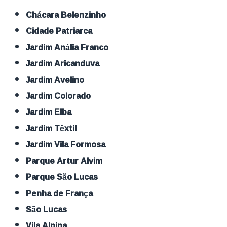
Chácara Belenzinho
Cidade Patriarca
Jardim Anália Franco
Jardim Aricanduva
Jardim Avelino
Jardim Colorado
Jardim Elba
Jardim Têxtil
Jardim Vila Formosa
Parque Artur Alvim
Parque São Lucas
Penha de França
São Lucas
Vila Alpina