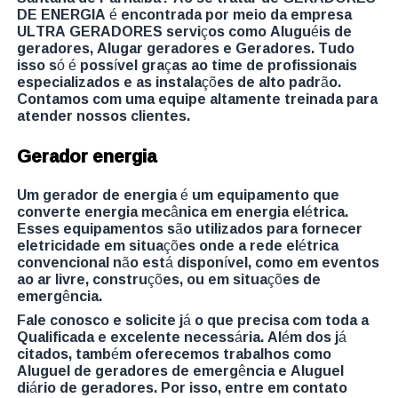
DE ENERGIA é encontrada por meio da empresa
ULTRA GERADORES serviços como Aluguéis de
geradores, Alugar geradores e Geradores. Tudo
isso só é possível graças ao time de profissionais
especializados e as instalações de alto padrão.
Contamos com uma equipe altamente treinada para
atender nossos clientes.
Gerador energia
Um gerador de energia é um equipamento que
converte energia mecânica em energia elétrica.
Esses equipamentos são utilizados para fornecer
eletricidade em situações onde a rede elétrica
convencional não está disponível, como em eventos
ao ar livre, construções, ou em situações de
emergência.
Fale conosco e solicite já o que precisa com toda a
Qualificada e excelente necessária. Além dos já
citados, também oferecemos trabalhos como
Aluguel de geradores de emergência e Aluguel
diário de geradores. Por isso, entre em contato