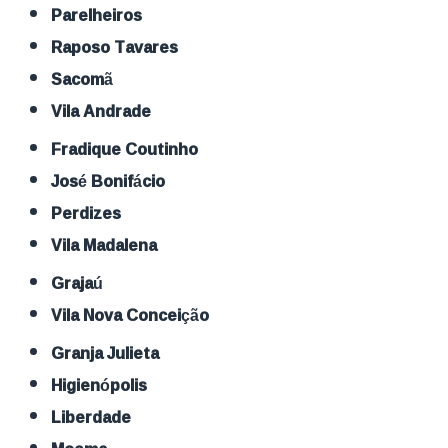
Parelheiros
Raposo Tavares
Sacomã
Vila Andrade
Fradique Coutinho
José Bonifácio
Perdizes
Vila Madalena
Grajaú
Vila Nova Conceição
Granja Julieta
Higienópolis
Liberdade