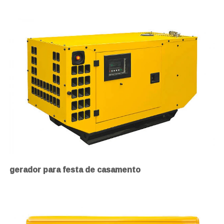
gerador para festa de casamento