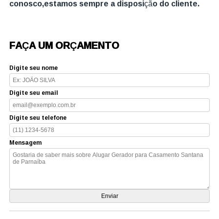
conosco,estamos sempre a disposição do cliente.
FAÇA UM ORÇAMENTO
Digite seu nome
Digite seu email
Digite seu telefone
Mensagem