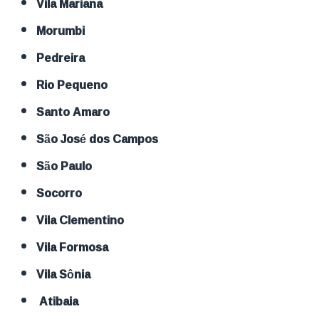
Vila Mariana
Morumbi
Pedreira
Rio Pequeno
Santo Amaro
São José dos Campos
São Paulo
Socorro
Vila Clementino
Vila Formosa
Vila Sônia
Atibaia