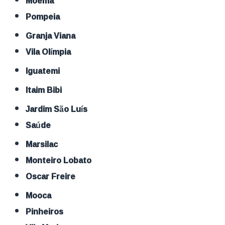
Moema
Pompeia
Granja Viana
Vila Olímpia
Iguatemi
Itaim Bibi
Jardim São Luís
Saúde
Marsilac
Monteiro Lobato
Oscar Freire
Mooca
Pinheiros