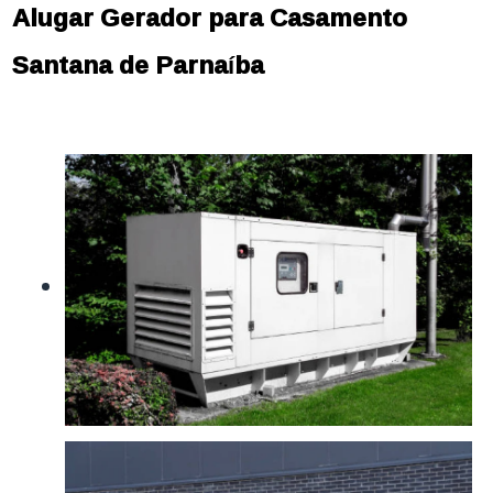
Alugar Gerador para Casamento
Santana de Parnaíba