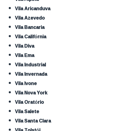
Vila Aricanduva
Vila Azevedo
Vila Bancaria
Vila Califórnia
Vila Diva
Vila Ema
Vila Industrial
Vila Invernada
Vila Ivone
Vila Nova York
Vila Oratório
Vila Salete
Vila Santa Clara
Vila Tolstói