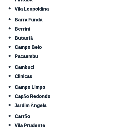
Vila Leopoldina
Barra Funda
Berrini
Butantã
Campo Belo
Pacaembu
Cambuci
Clinicas
Campo Limpo
Capão Redondo
Jardim Ângela
Carrão
Vila Prudente