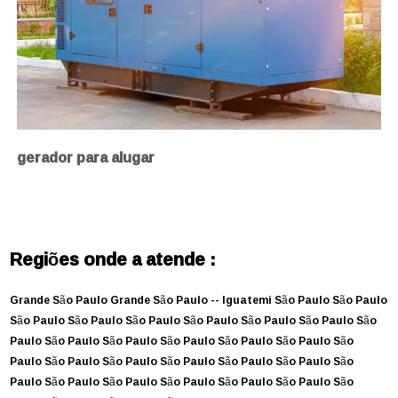
gerador para alugar
Regiões onde a atende :
Grande São Paulo
Grande São Paulo --
Iguatemi
São Paulo
São Paulo
São Paulo
São Paulo
São Paulo
São Paulo
São Paulo
São Paulo
São
Paulo
São Paulo
São Paulo
São Paulo
São Paulo
São Paulo
São
Paulo
São Paulo
São Paulo
São Paulo
São Paulo
São Paulo
São
Paulo
São Paulo
São Paulo
São Paulo
São Paulo
São Paulo
São