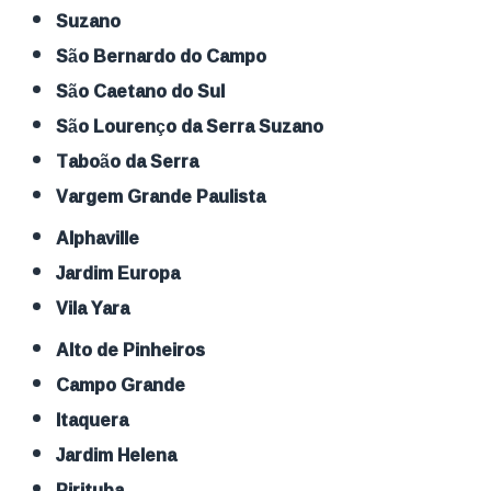
Suzano
São Bernardo do Campo
São Caetano do Sul
São Lourenço da Serra Suzano
Taboão da Serra
Vargem Grande Paulista
Alphaville
Jardim Europa
Vila Yara
Alto de Pinheiros
Campo Grande
Itaquera
Jardim Helena
Pirituba