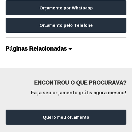
Orçamento por Whatsapp
Orçamento pelo Telefone
Páginas Relacionadas
ENCONTROU O QUE PROCURAVA?
Faça seu orçamento grátis agora mesmo!
Quero meu orçamento