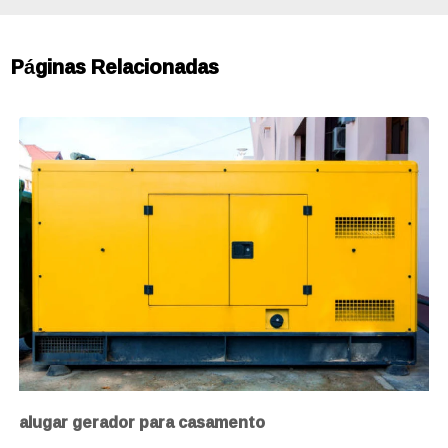
Páginas Relacionadas
alugar gerador para casamento