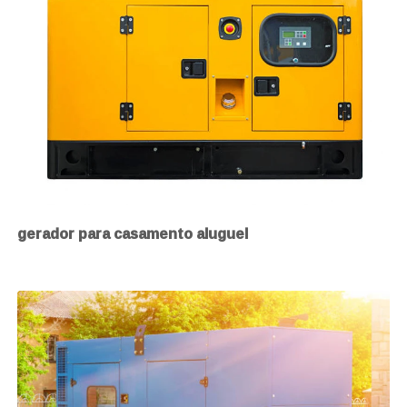
gerador para casamento aluguel