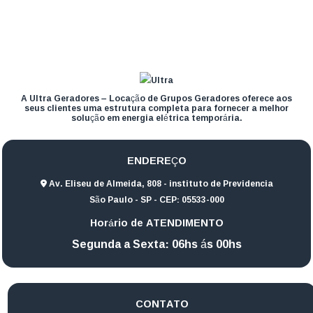
A Ultra Geradores – Locação de Grupos Geradores oferece aos
seus clientes uma estrutura completa para fornecer a melhor
solução em energia elétrica temporária.
ENDEREÇO
Av. Eliseu de Almeida, 808 - instituto de Previdencia
São Paulo - SP - CEP: 05533-000
Horário de ATENDIMENTO
Segunda a Sexta: 06hs ás 00hs
CONTATO