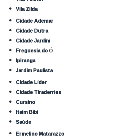
Vila Zilda
Cidade Ademar
Cidade Dutra
Cidade Jardim
Freguesia do Ó
Ipiranga
Jardim Paulista
Cidade Líder
Cidade Tiradentes
Cursino
Itaim Bibi
Saúde
Ermelino Matarazzo