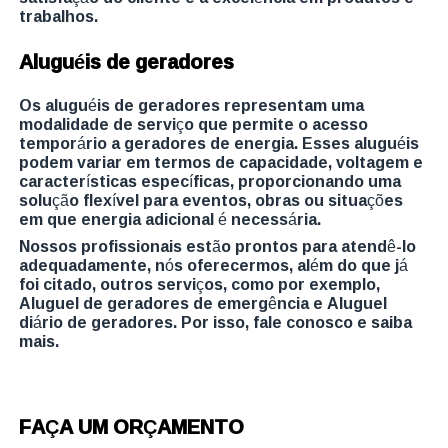
trabalhos.
Aluguéis de geradores
Os aluguéis de geradores representam uma
modalidade de serviço que permite o acesso
temporário a geradores de energia. Esses aluguéis
podem variar em termos de capacidade, voltagem e
características específicas, proporcionando uma
solução flexível para eventos, obras ou situações
em que energia adicional é necessária.
Nossos profissionais estão prontos para atendê-lo
adequadamente, nós oferecermos, além do que já
foi citado, outros serviços, como por exemplo,
Aluguel de geradores de emergência e Aluguel
diário de geradores. Por isso, fale conosco e saiba
mais.
FAÇA UM ORÇAMENTO