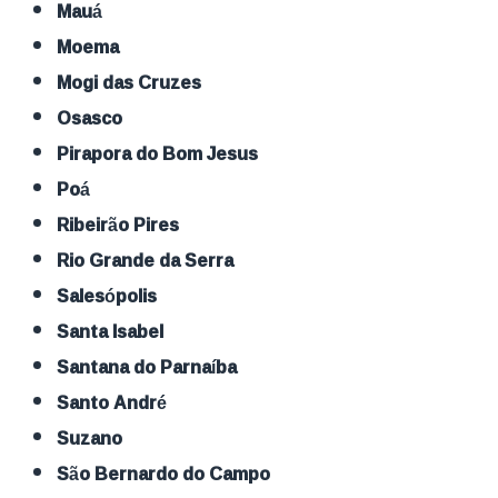
Mauá
Moema
Mogi das Cruzes
Osasco
Pirapora do Bom Jesus
Poá
Ribeirão Pires
Rio Grande da Serra
Salesópolis
Santa Isabel
Santana do Parnaíba
Santo André
Suzano
São Bernardo do Campo