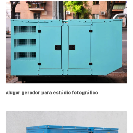
alugar gerador para estúdio fotográfico