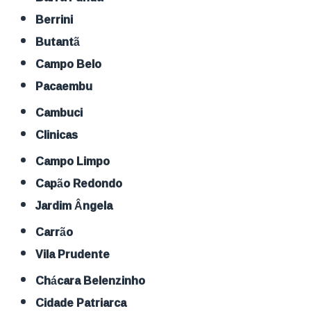
Berrini
Butantã
Campo Belo
Pacaembu
Cambuci
Clinicas
Campo Limpo
Capão Redondo
Jardim Ângela
Carrão
Vila Prudente
Chácara Belenzinho
Cidade Patriarca