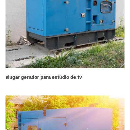
alugar gerador para estúdio de tv