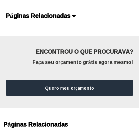
Páginas Relacionadas
ENCONTROU O QUE PROCURAVA?
Faça seu orçamento grátis agora mesmo!
Quero meu orçamento
Páginas Relacionadas