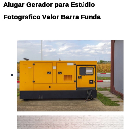
Alugar Gerador para Estúdio
Fotográfico Valor Barra Funda