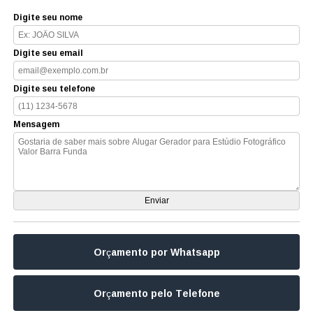
Digite seu nome
Digite seu email
Digite seu telefone
Mensagem
Orçamento por Whatsapp
Orçamento pelo Telefone