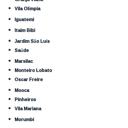
Vila Olímpia
Iguatemi
Itaim Bibi
Jardim São Luís
Saúde
Marsilac
Monteiro Lobato
Oscar Freire
Mooca
Pinheiros
Vila Mariana
Morumbi