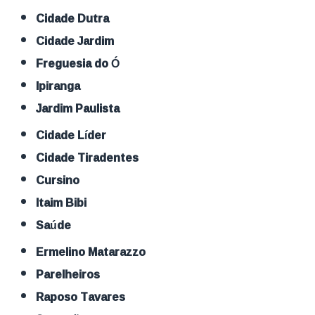
Cidade Dutra
Cidade Jardim
Freguesia do Ó
Ipiranga
Jardim Paulista
Cidade Líder
Cidade Tiradentes
Cursino
Itaim Bibi
Saúde
Ermelino Matarazzo
Parelheiros
Raposo Tavares