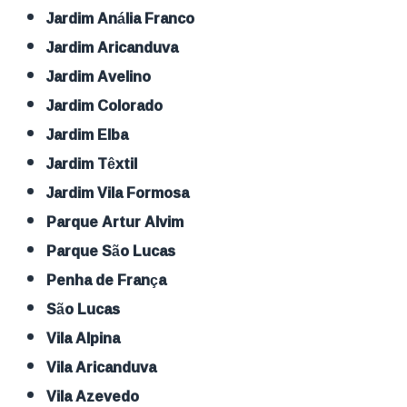
Jardim Anália Franco
Jardim Aricanduva
Jardim Avelino
Jardim Colorado
Jardim Elba
Jardim Têxtil
Jardim Vila Formosa
Parque Artur Alvim
Parque São Lucas
Penha de França
São Lucas
Vila Alpina
Vila Aricanduva
Vila Azevedo