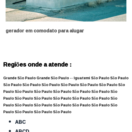
gerador em comodato para alugar
Regiões onde a atende :
Grande São Paulo
Grande São Paulo --
Iguatemi
São Paulo
São Paulo
São Paulo
São Paulo
São Paulo
São Paulo
São Paulo
São Paulo
São
Paulo
São Paulo
São Paulo
São Paulo
São Paulo
São Paulo
São
Paulo
São Paulo
São Paulo
São Paulo
São Paulo
São Paulo
São
Paulo
São Paulo
São Paulo
São Paulo
São Paulo
São Paulo
São
Paulo
São Paulo
São Paulo
São Paulo
ABC
ABCD