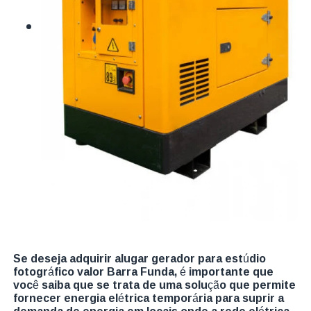
Se deseja adquirir alugar gerador para estúdio
fotográfico valor Barra Funda, é importante que
você saiba que se trata de uma solução que permite
fornecer energia elétrica temporária para suprir a