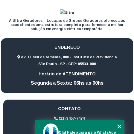
A Ultra Geradores – Locação de Grupos Geradores oferece aos
seus clientes uma estrutura completa para fornecer a melhor
solução em energia elétrica temporária.
ENDEREÇO
Av. Eliseu de Almeida, 808 - instituto de Previdencia
São Paulo - SP - CEP: 05533-000
Horário de ATENDIMENTO
Segunda a Sexta: 06hs ás 00hs
CONTATO
(11) 3457-7474
(11) 94172-1974
Olá! Fale agora pelo WhatsApp