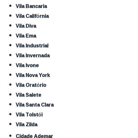
Vila Bancaria
Vila Califórnia
Vila Diva
Vila Ema
Vila Industrial
Vila Invernada
Vila Ivone
Vila Nova York
Vila Oratório
Vila Salete
Vila Santa Clara
Vila Tolstói
Vila Zilda
Cidade Ademar