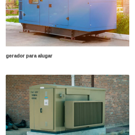
gerador para alugar