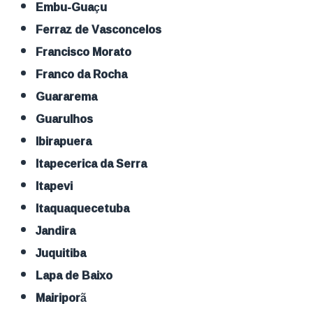
Embu-Guaçu
Ferraz de Vasconcelos
Francisco Morato
Franco da Rocha
Guararema
Guarulhos
Ibirapuera
Itapecerica da Serra
Itapevi
Itaquaquecetuba
Jandira
Juquitiba
Lapa de Baixo
Mairiporã