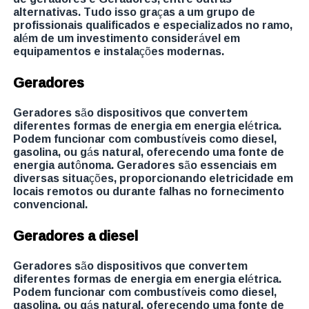
alternativas. Tudo isso graças a um grupo de
profissionais qualificados e especializados no ramo,
além de um investimento considerável em
equipamentos e instalações modernas.
Geradores
Geradores são dispositivos que convertem
diferentes formas de energia em energia elétrica.
Podem funcionar com combustíveis como diesel,
gasolina, ou gás natural, oferecendo uma fonte de
energia autônoma. Geradores são essenciais em
diversas situações, proporcionando eletricidade em
locais remotos ou durante falhas no fornecimento
convencional.
Geradores a diesel
Geradores são dispositivos que convertem
diferentes formas de energia em energia elétrica.
Podem funcionar com combustíveis como diesel,
gasolina, ou gás natural, oferecendo uma fonte de