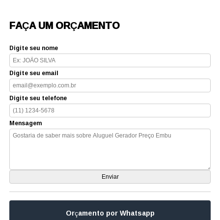
FAÇA UM ORÇAMENTO
Digite seu nome
Digite seu email
Digite seu telefone
Mensagem
Orçamento por Whatsapp