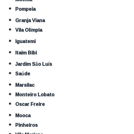
Pompeia
Granja Viana
Vila Olímpia
Iguatemi
Itaim Bibi
Jardim São Luís
Saúde
Marsilac
Monteiro Lobato
Oscar Freire
Mooca
Pinheiros