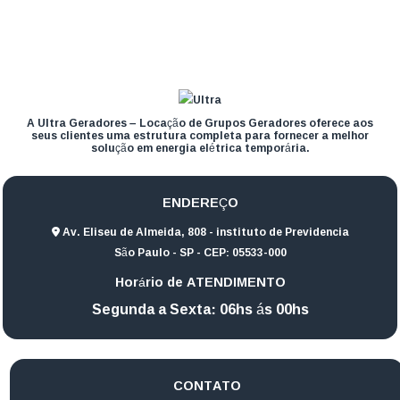
A Ultra Geradores – Locação de Grupos Geradores oferece aos
seus clientes uma estrutura completa para fornecer a melhor
solução em energia elétrica temporária.
ENDEREÇO
Av. Eliseu de Almeida, 808 - instituto de Previdencia
São Paulo - SP - CEP: 05533-000
Horário de ATENDIMENTO
Segunda a Sexta: 06hs ás 00hs
CONTATO