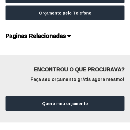
Orçamento pelo Telefone
Páginas Relacionadas
ENCONTROU O QUE PROCURAVA?
Faça seu orçamento grátis agora mesmo!
Quero meu orçamento