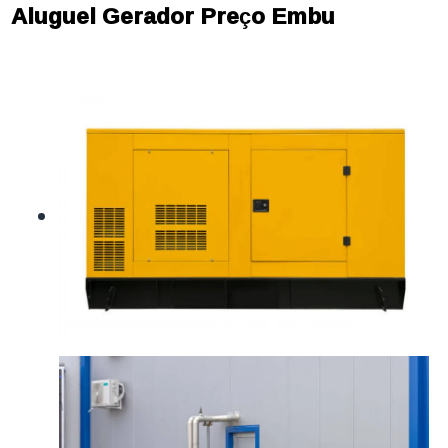
Aluguel Gerador Preço Embu