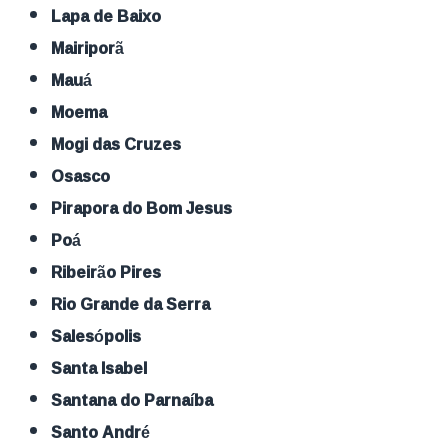
Lapa de Baixo
Mairiporã
Mauá
Moema
Mogi das Cruzes
Osasco
Pirapora do Bom Jesus
Poá
Ribeirão Pires
Rio Grande da Serra
Salesópolis
Santa Isabel
Santana do Parnaíba
Santo André