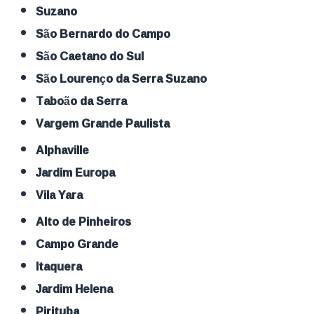
Suzano
São Bernardo do Campo
São Caetano do Sul
São Lourenço da Serra Suzano
Taboão da Serra
Vargem Grande Paulista
Alphaville
Jardim Europa
Vila Yara
Alto de Pinheiros
Campo Grande
Itaquera
Jardim Helena
Pirituba