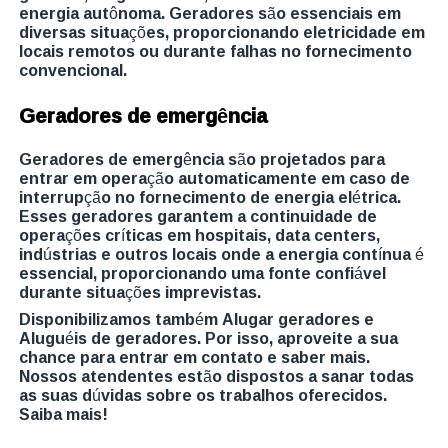
energia autônoma. Geradores são essenciais em
diversas situações, proporcionando eletricidade em
locais remotos ou durante falhas no fornecimento
convencional.
Geradores de emergência
Geradores de emergência são projetados para
entrar em operação automaticamente em caso de
interrupção no fornecimento de energia elétrica.
Esses geradores garantem a continuidade de
operações críticas em hospitais, data centers,
indústrias e outros locais onde a energia contínua é
essencial, proporcionando uma fonte confiável
durante situações imprevistas.
Disponibilizamos também Alugar geradores e
Aluguéis de geradores. Por isso, aproveite a sua
chance para entrar em contato e saber mais.
Nossos atendentes estão dispostos a sanar todas
as suas dúvidas sobre os trabalhos oferecidos.
Saiba mais!