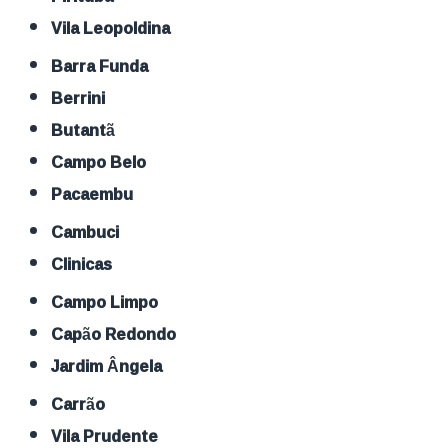
Vila Leopoldina
Barra Funda
Berrini
Butantã
Campo Belo
Pacaembu
Cambuci
Clinicas
Campo Limpo
Capão Redondo
Jardim Ângela
Carrão
Vila Prudente