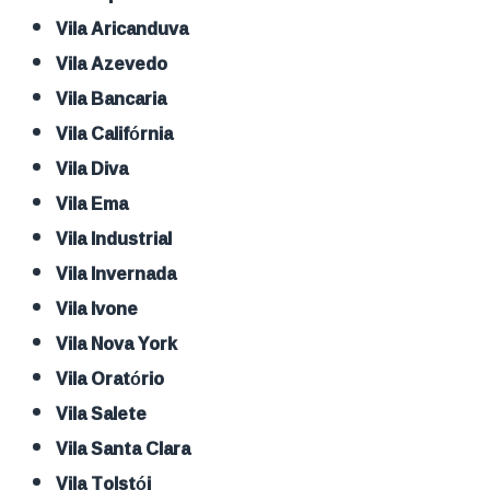
Vila Aricanduva
Vila Azevedo
Vila Bancaria
Vila Califórnia
Vila Diva
Vila Ema
Vila Industrial
Vila Invernada
Vila Ivone
Vila Nova York
Vila Oratório
Vila Salete
Vila Santa Clara
Vila Tolstói