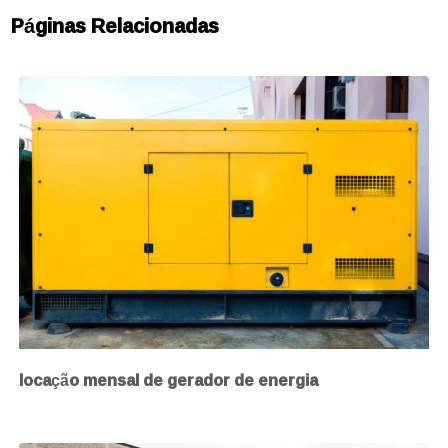
Páginas Relacionadas
locação mensal de gerador de energia