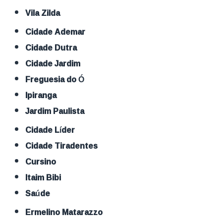
Vila Zilda
Cidade Ademar
Cidade Dutra
Cidade Jardim
Freguesia do Ó
Ipiranga
Jardim Paulista
Cidade Líder
Cidade Tiradentes
Cursino
Itaim Bibi
Saúde
Ermelino Matarazzo