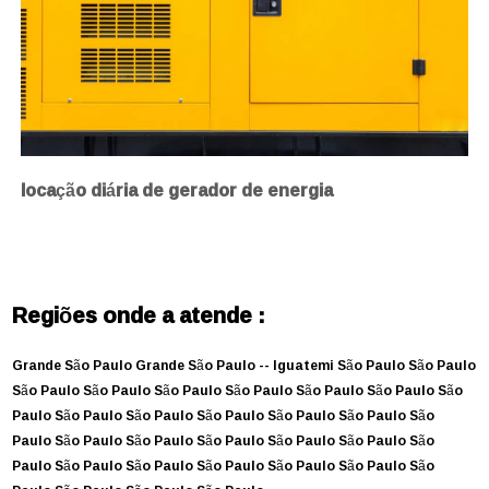
locação diária de gerador de energia
Regiões onde a atende :
Grande São Paulo
Grande São Paulo --
Iguatemi
São Paulo
São Paulo
São Paulo
São Paulo
São Paulo
São Paulo
São Paulo
São Paulo
São
Paulo
São Paulo
São Paulo
São Paulo
São Paulo
São Paulo
São
Paulo
São Paulo
São Paulo
São Paulo
São Paulo
São Paulo
São
Paulo
São Paulo
São Paulo
São Paulo
São Paulo
São Paulo
São