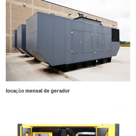
locação mensal de gerador