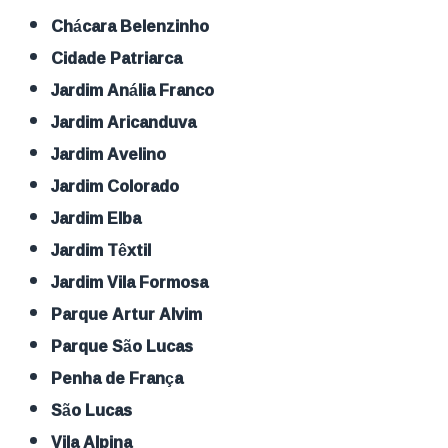
Chácara Belenzinho
Cidade Patriarca
Jardim Anália Franco
Jardim Aricanduva
Jardim Avelino
Jardim Colorado
Jardim Elba
Jardim Têxtil
Jardim Vila Formosa
Parque Artur Alvim
Parque São Lucas
Penha de França
São Lucas
Vila Alpina