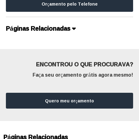
Orçamento pelo Telefone
Páginas Relacionadas
ENCONTROU O QUE PROCURAVA?
Faça seu orçamento grátis agora mesmo!
Quero meu orçamento
Páginas Relacionadas