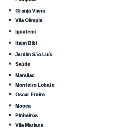
Granja Viana
Vila Olímpia
Iguatemi
Itaim Bibi
Jardim São Luís
Saúde
Marsilac
Monteiro Lobato
Oscar Freire
Mooca
Pinheiros
Vila Mariana