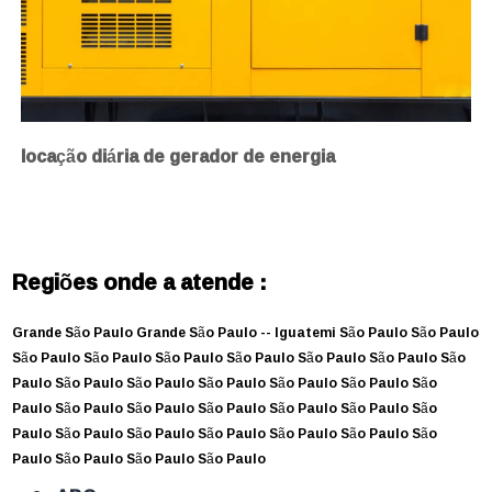
locação diária de gerador de energia
Regiões onde a atende :
Grande São Paulo
Grande São Paulo --
Iguatemi
São Paulo
São Paulo
São Paulo
São Paulo
São Paulo
São Paulo
São Paulo
São Paulo
São
Paulo
São Paulo
São Paulo
São Paulo
São Paulo
São Paulo
São
Paulo
São Paulo
São Paulo
São Paulo
São Paulo
São Paulo
São
Paulo
São Paulo
São Paulo
São Paulo
São Paulo
São Paulo
São
Paulo
São Paulo
São Paulo
São Paulo