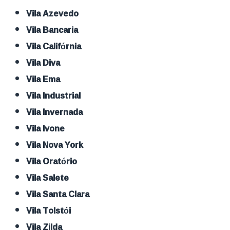
Vila Azevedo
Vila Bancaria
Vila Califórnia
Vila Diva
Vila Ema
Vila Industrial
Vila Invernada
Vila Ivone
Vila Nova York
Vila Oratório
Vila Salete
Vila Santa Clara
Vila Tolstói
Vila Zilda