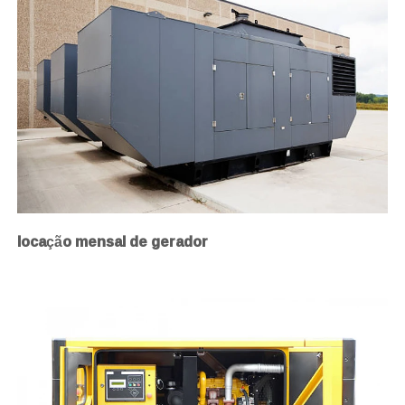
locação mensal de gerador