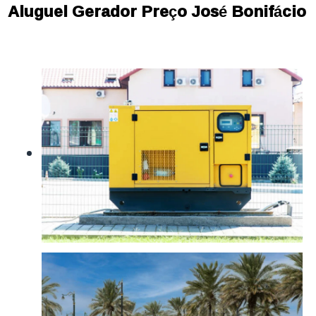
Aluguel Gerador Preço José Bonifácio