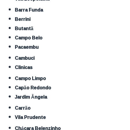
Barra Funda
Berrini
Butantã
Campo Belo
Pacaembu
Cambuci
Clinicas
Campo Limpo
Capão Redondo
Jardim Ângela
Carrão
Vila Prudente
Chácara Belenzinho