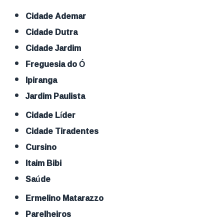
Cidade Ademar
Cidade Dutra
Cidade Jardim
Freguesia do Ó
Ipiranga
Jardim Paulista
Cidade Líder
Cidade Tiradentes
Cursino
Itaim Bibi
Saúde
Ermelino Matarazzo
Parelheiros