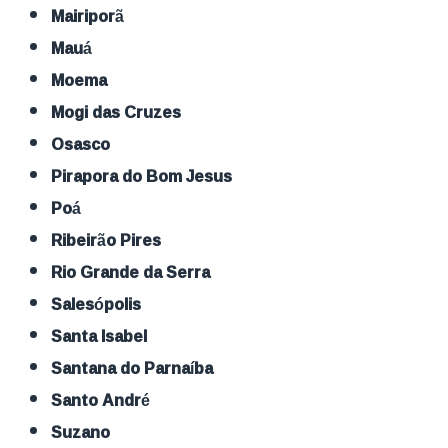
Mairiporã
Mauá
Moema
Mogi das Cruzes
Osasco
Pirapora do Bom Jesus
Poá
Ribeirão Pires
Rio Grande da Serra
Salesópolis
Santa Isabel
Santana do Parnaíba
Santo André
Suzano