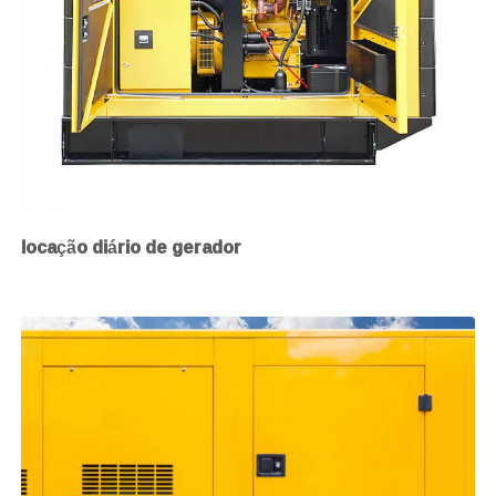
locação diário de gerador