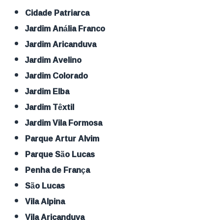
Cidade Patriarca
Jardim Anália Franco
Jardim Aricanduva
Jardim Avelino
Jardim Colorado
Jardim Elba
Jardim Têxtil
Jardim Vila Formosa
Parque Artur Alvim
Parque São Lucas
Penha de França
São Lucas
Vila Alpina
Vila Aricanduva