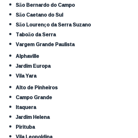
São Bernardo do Campo
São Caetano do Sul
São Lourenço da Serra Suzano
Taboão da Serra
Vargem Grande Paulista
Alphaville
Jardim Europa
Vila Yara
Alto de Pinheiros
Campo Grande
Itaquera
Jardim Helena
Pirituba
Vila Leopoldina