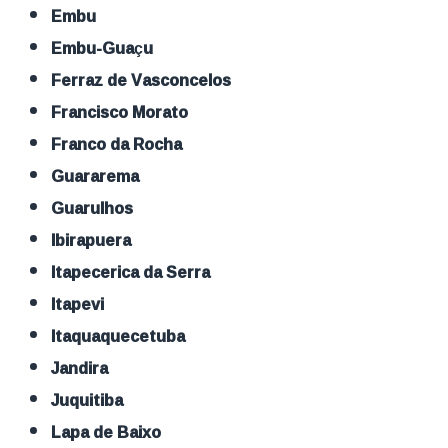
Embu
Embu-Guaçu
Ferraz de Vasconcelos
Francisco Morato
Franco da Rocha
Guararema
Guarulhos
Ibirapuera
Itapecerica da Serra
Itapevi
Itaquaquecetuba
Jandira
Juquitiba
Lapa de Baixo