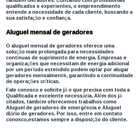
qualificados e experientes, o empreendimento
entende a necessidade de cada cliente, buscando a
sua satisfação e confiança.
Aluguel mensal de geradores
O aluguel mensal de geradores oferece uma
solução mais prolongada para necessidades
contínuas de suprimento de energia. Empresas e
organizações que necessitam de energia adicional
por um período estendido podem optar por alugar
geradores mensalmente, garantindo a continuidade
de operações críticas.
Fale conosco e solicite já o que precisa com toda a
Qualificada e excelente necessária. Além dos já
citados, também oferecemos trabalhos como
Aluguel de geradores de emergência e Aluguel
diário de geradores. Por isso, entre em contato
conosco,estamos sempre a disposição do cliente.