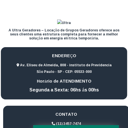
A Ultra Geradores – Locação de Grupos Geradores oferece aos
seus clientes uma estrutura completa para fornecer a melhor
solução em energia elétrica temporária.
ENDEREÇO
Av. Eliseu de Almeida, 808 - instituto de Previdencia
São Paulo - SP - CEP: 05533-000
Horário de ATENDIMENTO
Segunda a Sexta: 06hs ás 00hs
CONTATO
(11) 3457-7474