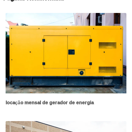
locação mensal de gerador de energia