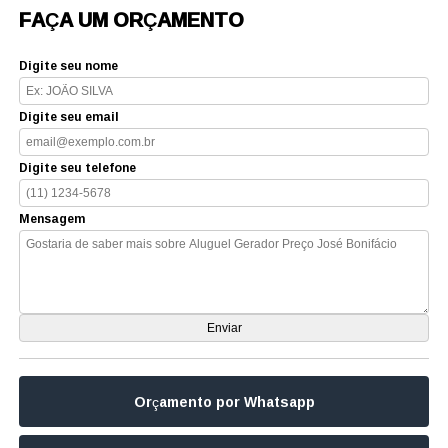
FAÇA UM ORÇAMENTO
Digite seu nome
Digite seu email
Digite seu telefone
Mensagem
Orçamento por Whatsapp