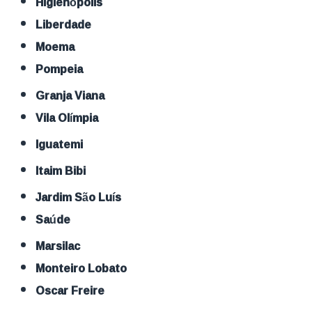
Higienópolis
Liberdade
Moema
Pompeia
Granja Viana
Vila Olímpia
Iguatemi
Itaim Bibi
Jardim São Luís
Saúde
Marsilac
Monteiro Lobato
Oscar Freire