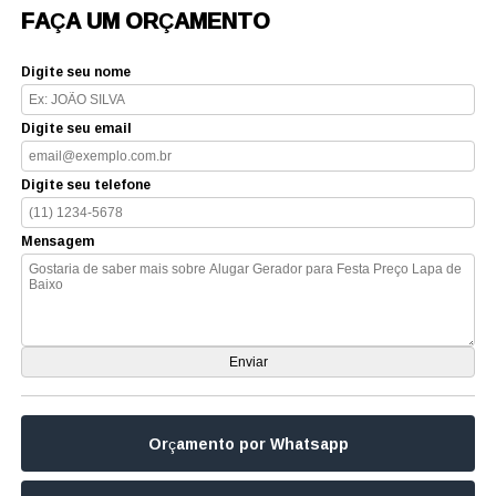
FAÇA UM ORÇAMENTO
Digite seu nome
Digite seu email
Digite seu telefone
Mensagem
Orçamento por Whatsapp