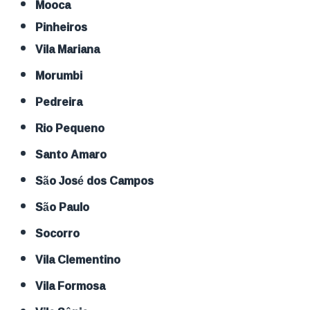
Mooca
Pinheiros
Vila Mariana
Morumbi
Pedreira
Rio Pequeno
Santo Amaro
São José dos Campos
São Paulo
Socorro
Vila Clementino
Vila Formosa