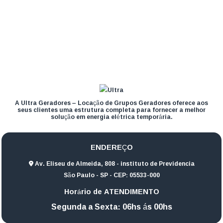
A Ultra Geradores – Locação de Grupos Geradores oferece aos
seus clientes uma estrutura completa para fornecer a melhor
solução em energia elétrica temporária.
ENDEREÇO
Av. Eliseu de Almeida, 808 - instituto de Previdencia
São Paulo - SP - CEP: 05533-000
Horário de ATENDIMENTO
Segunda a Sexta: 06hs ás 00hs