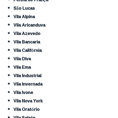
São Lucas
Vila Alpina
Vila Aricanduva
Vila Azevedo
Vila Bancaria
Vila Califórnia
Vila Diva
Vila Ema
Vila Industrial
Vila Invernada
Vila Ivone
Vila Nova York
Vila Oratório
Vila Salete