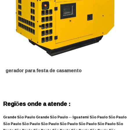
gerador para festa de casamento
Regiões onde a atende :
Grande São Paulo
Grande São Paulo --
Iguatemi
São Paulo
São Paulo
São Paulo
São Paulo
São Paulo
São Paulo
São Paulo
São Paulo
São