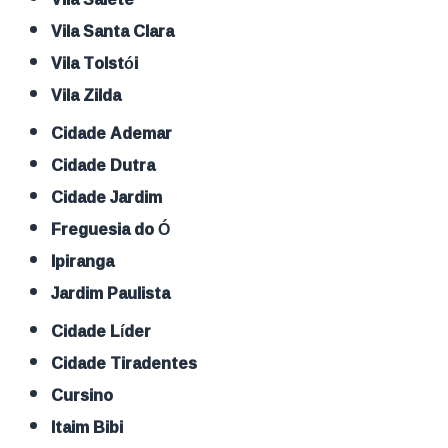
Vila Santa Clara
Vila Tolstói
Vila Zilda
Cidade Ademar
Cidade Dutra
Cidade Jardim
Freguesia do Ó
Ipiranga
Jardim Paulista
Cidade Líder
Cidade Tiradentes
Cursino
Itaim Bibi