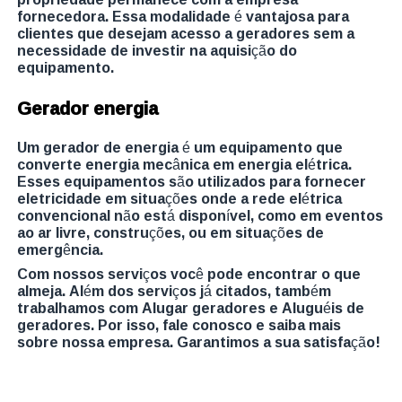
fornecedora. Essa modalidade é vantajosa para
clientes que desejam acesso a geradores sem a
necessidade de investir na aquisição do
equipamento.
Gerador energia
Um gerador de energia é um equipamento que
converte energia mecânica em energia elétrica.
Esses equipamentos são utilizados para fornecer
eletricidade em situações onde a rede elétrica
convencional não está disponível, como em eventos
ao ar livre, construções, ou em situações de
emergência.
Com nossos serviços você pode encontrar o que
almeja. Além dos serviços já citados, também
trabalhamos com Alugar geradores e Aluguéis de
geradores. Por isso, fale conosco e saiba mais
sobre nossa empresa. Garantimos a sua satisfação!