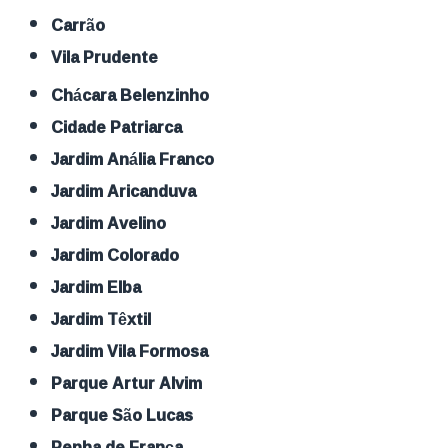
Carrão
Vila Prudente
Chácara Belenzinho
Cidade Patriarca
Jardim Anália Franco
Jardim Aricanduva
Jardim Avelino
Jardim Colorado
Jardim Elba
Jardim Têxtil
Jardim Vila Formosa
Parque Artur Alvim
Parque São Lucas
Penha de França