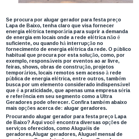
Se procura por alugar gerador para festa preço
Lapa de Baixo, tenha claro que visa fornecer
energia elétrica temporária para suprir a demanda
de energia em locais onde a rede elétrica não é
suficiente, ou quando há interrupção no
fornecimento de energia elétrica da rede. O público
habitual que procura por esta solução, como, por
exemplo, responsáveis por eventos ao ar livre,
feiras, shows, obras de construção, projetos
temporários, locais remotos sem acesso à rede
pública de energia elétrica, entre outros, também
busca por um elemento considerado indispensável
que é a praticidade, que apenas uma empresa séria
e referência em seu segmento como a Ultra
Geradores pode oferecer. Confira também abaixo
mais opções acerca de: alugar geradores.
Procurando alugar gerador para festa preço Lapa
de Baixo? Aqui você encontra diversas opções de
serviços oferecidos, como Aluguéis de
geradores,Alugar geradores, Aluguel mensal de