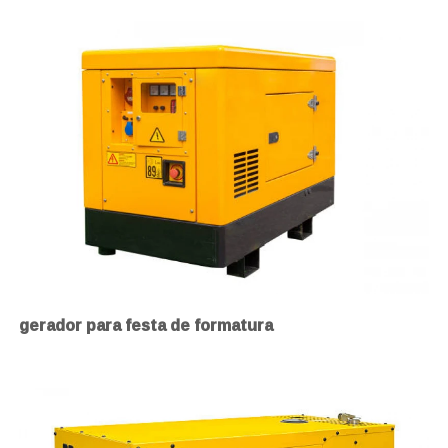
gerador para festa de formatura