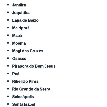
Jandira
Juquitiba
Lapa de Baixo
Mairiporã
Mauá
Moema
Mogi das Cruzes
Osasco
Pirapora do Bom Jesus
Poá
Ribeirão Pires
Rio Grande da Serra
Salesópolis
Santa Isabel