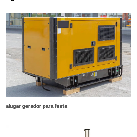
alugar gerador para festa