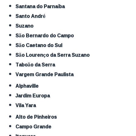
Santana do Parnaíba
Santo André
Suzano
São Bernardo do Campo
São Caetano do Sul
São Lourenço da Serra Suzano
Taboão da Serra
Vargem Grande Paulista
Alphaville
Jardim Europa
Vila Yara
Alto de Pinheiros
Campo Grande