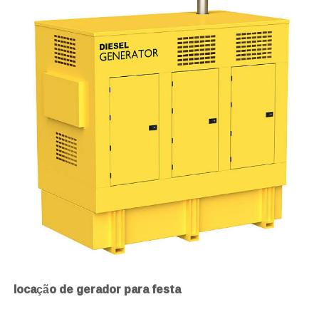
locação de gerador para festa