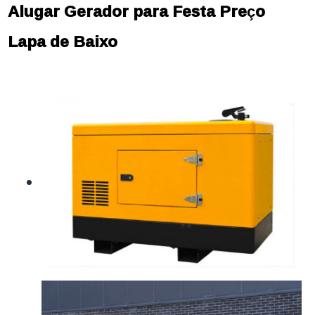
Alugar Gerador para Festa Preço
Lapa de Baixo