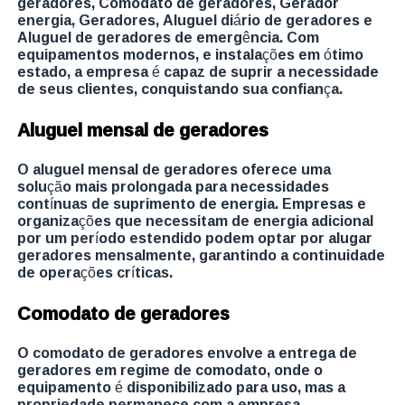
geradores, Comodato de geradores, Gerador
energia, Geradores, Aluguel diário de geradores e
Aluguel de geradores de emergência. Com
equipamentos modernos, e instalações em ótimo
estado, a empresa é capaz de suprir a necessidade
de seus clientes, conquistando sua confiança.
Aluguel mensal de geradores
O aluguel mensal de geradores oferece uma
solução mais prolongada para necessidades
contínuas de suprimento de energia. Empresas e
organizações que necessitam de energia adicional
por um período estendido podem optar por alugar
geradores mensalmente, garantindo a continuidade
de operações críticas.
Comodato de geradores
O comodato de geradores envolve a entrega de
geradores em regime de comodato, onde o
equipamento é disponibilizado para uso, mas a
propriedade permanece com a empresa