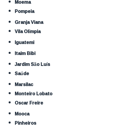
Moema
Pompeia
Granja Viana
Vila Olímpia
Iguatemi
Itaim Bibi
Jardim São Luís
Saúde
Marsilac
Monteiro Lobato
Oscar Freire
Mooca
Pinheiros