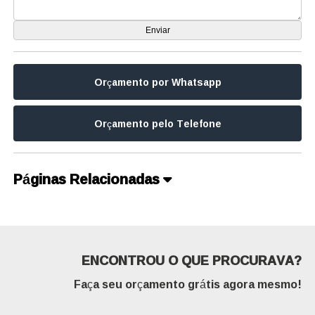
Orçamento por Whatsapp
Orçamento pelo Telefone
Páginas Relacionadas
ENCONTROU O QUE PROCURAVA?
Faça seu orçamento grátis agora mesmo!