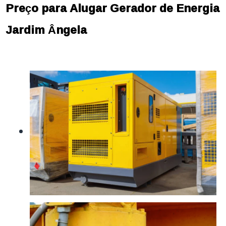
Preço para Alugar Gerador de Energia
Jardim Ângela