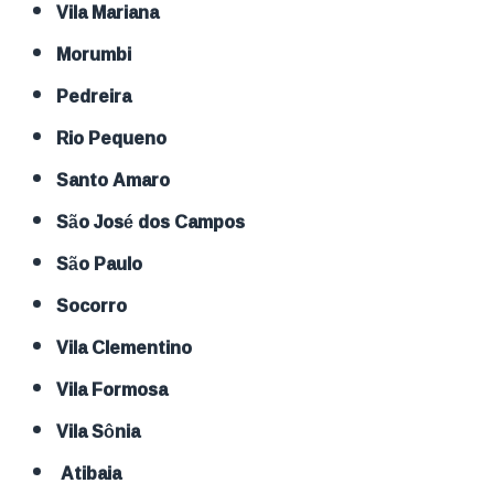
Vila Mariana
Morumbi
Pedreira
Rio Pequeno
Santo Amaro
São José dos Campos
São Paulo
Socorro
Vila Clementino
Vila Formosa
Vila Sônia
Atibaia