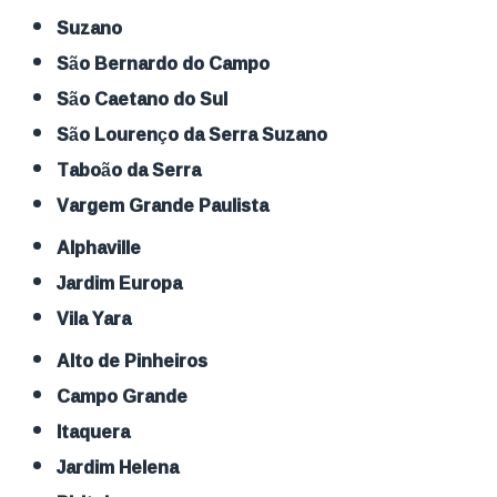
Suzano
São Bernardo do Campo
São Caetano do Sul
São Lourenço da Serra Suzano
Taboão da Serra
Vargem Grande Paulista
Alphaville
Jardim Europa
Vila Yara
Alto de Pinheiros
Campo Grande
Itaquera
Jardim Helena