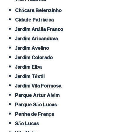
Chácara Belenzinho
Cidade Patriarca
Jardim Anália Franco
Jardim Aricanduva
Jardim Avelino
Jardim Colorado
Jardim Elba
Jardim Têxtil
Jardim Vila Formosa
Parque Artur Alvim
Parque São Lucas
Penha de França
São Lucas