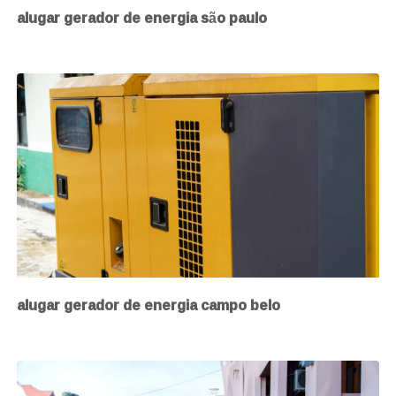
alugar gerador de energia são paulo
alugar gerador de energia campo belo