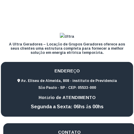
A Ultra Geradores – Locação de Grupos Geradores oferece aos
seus clientes uma estrutura completa para fornecer a melhor
solução em energia elétrica temporária.
ENDEREÇO
Av. Eliseu de Almeida, 808 - instituto de Previdencia
São Paulo - SP - CEP: 05533-000
Horário de ATENDIMENTO
Segunda a Sexta: 06hs ás 00hs
CONTATO