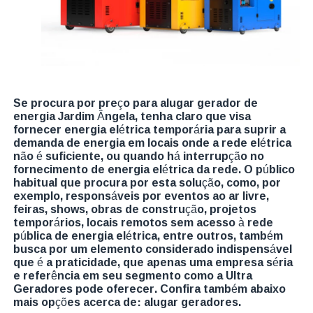
Se procura por preço para alugar gerador de
energia Jardim Ângela, tenha claro que visa
fornecer energia elétrica temporária para suprir a
demanda de energia em locais onde a rede elétrica
não é suficiente, ou quando há interrupção no
fornecimento de energia elétrica da rede. O público
habitual que procura por esta solução, como, por
exemplo, responsáveis por eventos ao ar livre,
feiras, shows, obras de construção, projetos
temporários, locais remotos sem acesso à rede
pública de energia elétrica, entre outros, também
busca por um elemento considerado indispensável
que é a praticidade, que apenas uma empresa séria
e referência em seu segmento como a Ultra
Geradores pode oferecer. Confira também abaixo
mais opções acerca de: alugar geradores.