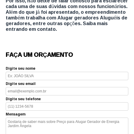
Por isso, não deixe de falar conosco para esclarecer
cada uma de suas dúvidas com nossos funcionários.
Além do que já foi apresentado, o empreendimento
também trabalha com Alugar geradores Aluguéis de
geradores, entre outras opções. Saiba mais
entrando em contato.
FAÇA UM ORÇAMENTO
Digite seu nome
Digite seu email
Digite seu telefone
Mensagem