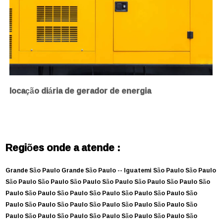
locação diária de gerador de energia
Regiões onde a atende :
Grande São Paulo
Grande São Paulo --
Iguatemi
São Paulo
São Paulo
São Paulo
São Paulo
São Paulo
São Paulo
São Paulo
São Paulo
São
Paulo
São Paulo
São Paulo
São Paulo
São Paulo
São Paulo
São
Paulo
São Paulo
São Paulo
São Paulo
São Paulo
São Paulo
São
Paulo
São Paulo
São Paulo
São Paulo
São Paulo
São Paulo
São