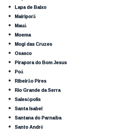
Lapa de Baixo
Mairiporã
Mauá
Moema
Mogi das Cruzes
Osasco
Pirapora do Bom Jesus
Poá
Ribeirão Pires
Rio Grande da Serra
Salesópolis
Santa Isabel
Santana do Parnaíba
Santo André