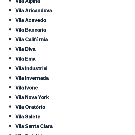
Vila Alpina
Vila Aricanduva
Vila Azevedo
Vila Bancaria
Vila Califórnia
Vila Diva
Vila Ema
Vila Industrial
Vila Invernada
Vila Ivone
Vila Nova York
Vila Oratório
Vila Salete
Vila Santa Clara