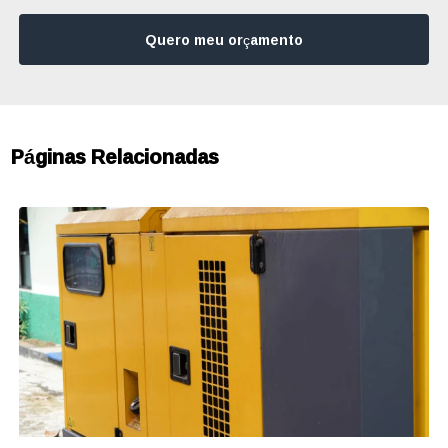
Quero meu orçamento
Páginas Relacionadas