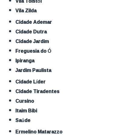
Vila Tolstói
Vila Zilda
Cidade Ademar
Cidade Dutra
Cidade Jardim
Freguesia do Ó
Ipiranga
Jardim Paulista
Cidade Líder
Cidade Tiradentes
Cursino
Itaim Bibi
Saúde
Ermelino Matarazzo