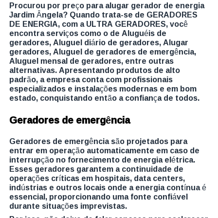
Procurou por preço para alugar gerador de energia
Jardim Ângela? Quando trata-se de GERADORES
DE ENERGIA, com a ULTRA GERADORES, você
encontra serviços como o de Aluguéis de
geradores, Aluguel diário de geradores, Alugar
geradores, Aluguel de geradores de emergência,
Aluguel mensal de geradores, entre outras
alternativas. Apresentando produtos de alto
padrão, a empresa conta com profissionais
especializados e instalações modernas e em bom
estado, conquistando então a confiança de todos.
Geradores de emergência
Geradores de emergência são projetados para
entrar em operação automaticamente em caso de
interrupção no fornecimento de energia elétrica.
Esses geradores garantem a continuidade de
operações críticas em hospitais, data centers,
indústrias e outros locais onde a energia contínua é
essencial, proporcionando uma fonte confiável
durante situações imprevistas.