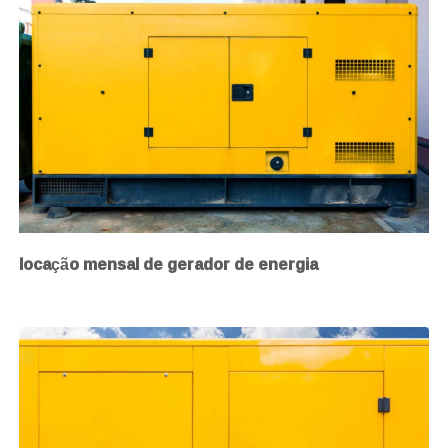
locação mensal de gerador de energia