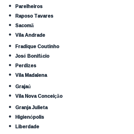
Parelheiros
Raposo Tavares
Sacomã
Vila Andrade
Fradique Coutinho
José Bonifácio
Perdizes
Vila Madalena
Grajaú
Vila Nova Conceição
Granja Julieta
Higienópolis
Liberdade