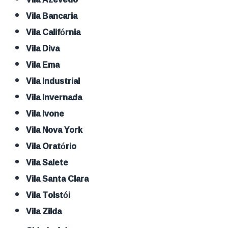
Vila Bancaria
Vila Califórnia
Vila Diva
Vila Ema
Vila Industrial
Vila Invernada
Vila Ivone
Vila Nova York
Vila Oratório
Vila Salete
Vila Santa Clara
Vila Tolstói
Vila Zilda