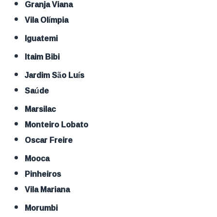
Granja Viana
Vila Olímpia
Iguatemi
Itaim Bibi
Jardim São Luís
Saúde
Marsilac
Monteiro Lobato
Oscar Freire
Mooca
Pinheiros
Vila Mariana
Morumbi