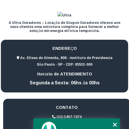
A Ultra Geradores – Locação de Grupos Geradores oferece aos
seus clientes uma estrutura completa para fornecer a melhor
solução em energia elétrica temporária.
ENDEREÇO
Av. Eliseu de Almeida, 808 - instituto de Previdencia
São Paulo - SP - CEP: 05533-000
Horário de ATENDIMENTO
Segunda a Sexta: 06hs ás 00hs
CONTATO
(11) 3457-7474
(11) 94172-1974