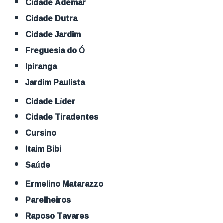
Cidade Ademar
Cidade Dutra
Cidade Jardim
Freguesia do Ó
Ipiranga
Jardim Paulista
Cidade Líder
Cidade Tiradentes
Cursino
Itaim Bibi
Saúde
Ermelino Matarazzo
Parelheiros
Raposo Tavares