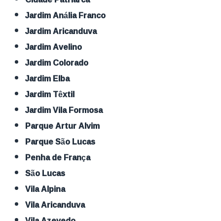
Jardim Anália Franco
Jardim Aricanduva
Jardim Avelino
Jardim Colorado
Jardim Elba
Jardim Têxtil
Jardim Vila Formosa
Parque Artur Alvim
Parque São Lucas
Penha de França
São Lucas
Vila Alpina
Vila Aricanduva
Vila Azevedo