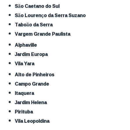
São Caetano do Sul
São Lourenço da Serra Suzano
Taboão da Serra
Vargem Grande Paulista
Alphaville
Jardim Europa
Vila Yara
Alto de Pinheiros
Campo Grande
Itaquera
Jardim Helena
Pirituba
Vila Leopoldina