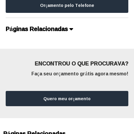
Orçamento pelo Telefone
Páginas Relacionadas
ENCONTROU O QUE PROCURAVA?
Faça seu orçamento grátis agora mesmo!
Quero meu orçamento
Páginas Relacionadas