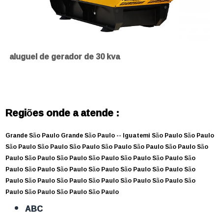
aluguel de gerador de 30 kva
Regiões onde a atende :
Grande São Paulo
Grande São Paulo --
Iguatemi
São Paulo
São Paulo
São Paulo
São Paulo
São Paulo
São Paulo
São Paulo
São Paulo
São
Paulo
São Paulo
São Paulo
São Paulo
São Paulo
São Paulo
São
Paulo
São Paulo
São Paulo
São Paulo
São Paulo
São Paulo
São
Paulo
São Paulo
São Paulo
São Paulo
São Paulo
São Paulo
São
Paulo
São Paulo
São Paulo
São Paulo
ABC