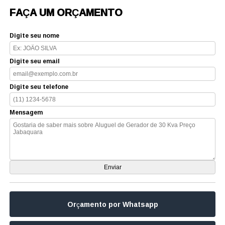
FAÇA UM ORÇAMENTO
Digite seu nome
Digite seu email
Digite seu telefone
Mensagem
Orçamento por Whatsapp