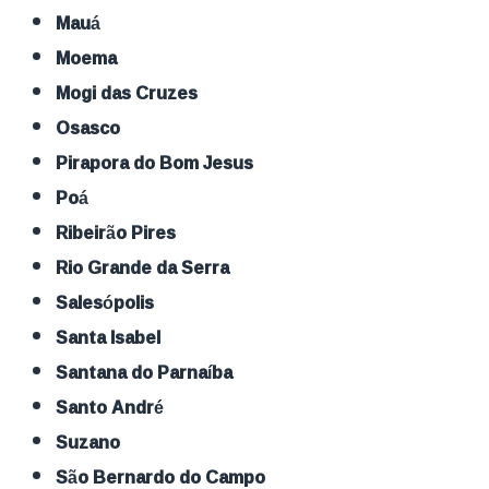
Mauá
Moema
Mogi das Cruzes
Osasco
Pirapora do Bom Jesus
Poá
Ribeirão Pires
Rio Grande da Serra
Salesópolis
Santa Isabel
Santana do Parnaíba
Santo André
Suzano
São Bernardo do Campo