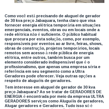
Como você está precisando de aluguel de gerador
de 30 kva preço Jabaquara, tenha claro que visa
fornecer energia elétrica temporária em situações
emergenciais, eventos, obras ou em locais onde a
rede elétrica não é suficiente. O público habitual
que procura por esta solução, como, por exemplo,
responsáveis por eventos ao ar livre, feiras, shows,
obras de construção, projetos temporários, locais
remotos sem acesso à rede pública de energia
elétrica, entre outros, também busca por um
elemento considerado indispensável que é o
profissionalismo, que apenas uma empresa séria e
referência em seu segmento como a Ultra
Geradores pode oferecer. Veja outras opções a
respeito de aluguéis de geradores.
Tem interesse em aluguel de gerador de 30 kva
preço Jabaquara? Ao se tratar de GERADORES DE
ENERGIA é encontrada por meio da empresa ULTRA
GERADORES serviços como Aluguéis de geradores,
Alugar geradores e Geradores. Tudo isso só é