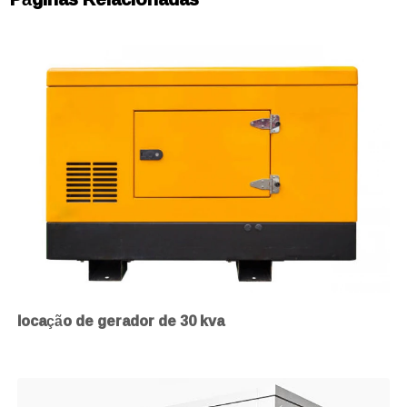
locação de gerador de 30 kva