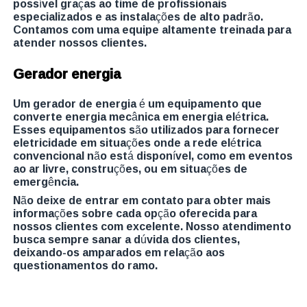
possível graças ao time de profissionais
especializados e as instalações de alto padrão.
Contamos com uma equipe altamente treinada para
atender nossos clientes.
Gerador energia
Um gerador de energia é um equipamento que
converte energia mecânica em energia elétrica.
Esses equipamentos são utilizados para fornecer
eletricidade em situações onde a rede elétrica
convencional não está disponível, como em eventos
ao ar livre, construções, ou em situações de
emergência.
Não deixe de entrar em contato para obter mais
informações sobre cada opção oferecida para
nossos clientes com excelente. Nosso atendimento
busca sempre sanar a dúvida dos clientes,
deixando-os amparados em relação aos
questionamentos do ramo.