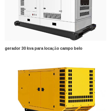
gerador 30 kva para locação campo belo