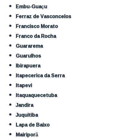
Embu-Guaçu
Ferraz de Vasconcelos
Francisco Morato
Franco da Rocha
Guararema
Guarulhos
Ibirapuera
Itapecerica da Serra
Itapevi
Itaquaquecetuba
Jandira
Juquitiba
Lapa de Baixo
Mairiporã