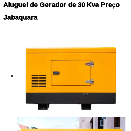
Aluguel de Gerador de 30 Kva Preço
Jabaquara