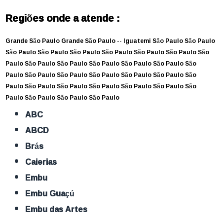
Regiões onde a atende :
Grande São Paulo
Grande São Paulo --
Iguatemi
São Paulo
São Paulo
São Paulo
São Paulo
São Paulo
São Paulo
São Paulo
São Paulo
São
Paulo
São Paulo
São Paulo
São Paulo
São Paulo
São Paulo
São
Paulo
São Paulo
São Paulo
São Paulo
São Paulo
São Paulo
São
Paulo
São Paulo
São Paulo
São Paulo
São Paulo
São Paulo
São
Paulo
São Paulo
São Paulo
São Paulo
ABC
ABCD
Brás
Caierias
Embu
Embu Guaçú
Embu das Artes