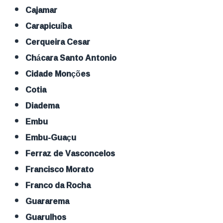
Cajamar
Carapicuíba
Cerqueira Cesar
Chácara Santo Antonio
Cidade Monções
Cotia
Diadema
Embu
Embu-Guaçu
Ferraz de Vasconcelos
Francisco Morato
Franco da Rocha
Guararema
Guarulhos