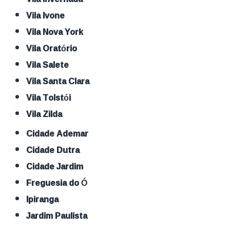
Vila Ivone
Vila Nova York
Vila Oratório
Vila Salete
Vila Santa Clara
Vila Tolstói
Vila Zilda
Cidade Ademar
Cidade Dutra
Cidade Jardim
Freguesia do Ó
Ipiranga
Jardim Paulista