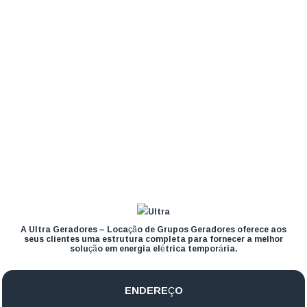
A Ultra Geradores – Locação de Grupos Geradores oferece aos
seus clientes uma estrutura completa para fornecer a melhor
solução em energia elétrica temporária.
ENDEREÇO