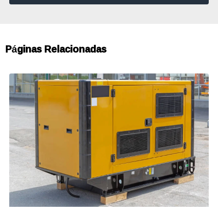
Páginas Relacionadas