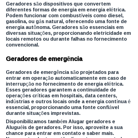
Geradores são dispositivos que convertem
diferentes formas de energia em energia elétrica.
Podem funcionar com combustíveis como diesel,
gasolina, ou gás natural, oferecendo uma fonte de
energia autônoma. Geradores são essenciais em
diversas situações, proporcionando eletricidade em
locais remotos ou durante falhas no fornecimento
convencional.
Geradores de emergência
Geradores de emergência são projetados para
entrar em operação automaticamente em caso de
interrupção no fornecimento de energia elétrica.
Esses geradores garantem a continuidade de
operações críticas em hospitais, data centers,
indústrias e outros locais onde a energia contínua é
essencial, proporcionando uma fonte confiável
durante situações imprevistas.
Disponibilizamos também Alugar geradores e
Aluguéis de geradores. Por isso, aproveite a sua
chance para entrar em contato e saber mais.