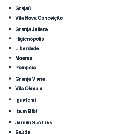
Grajaú
Vila Nova Conceição
Granja Julieta
Higienópolis
Liberdade
Moema
Pompeia
Granja Viana
Vila Olímpia
Iguatemi
Itaim Bibi
Jardim São Luís
Saúde