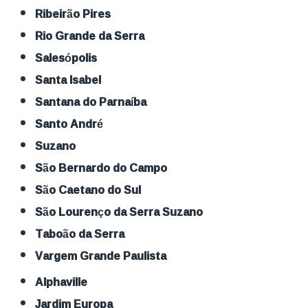
Ribeirão Pires
Rio Grande da Serra
Salesópolis
Santa Isabel
Santana do Parnaíba
Santo André
Suzano
São Bernardo do Campo
São Caetano do Sul
São Lourenço da Serra Suzano
Taboão da Serra
Vargem Grande Paulista
Alphaville
Jardim Europa