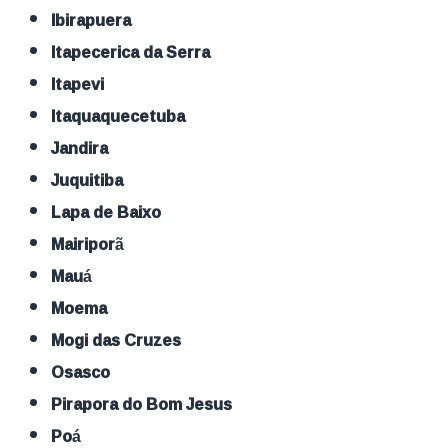
Ibirapuera
Itapecerica da Serra
Itapevi
Itaquaquecetuba
Jandira
Juquitiba
Lapa de Baixo
Mairiporã
Mauá
Moema
Mogi das Cruzes
Osasco
Pirapora do Bom Jesus
Poá