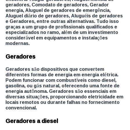
geradores, Comodato de geradores, Gerador
energia, Aluguel de geradores de emergência,
Aluguel diário de geradores, Aluguéis de geradores
e Geradores, entre outras alternativas. Tudo isso
graças a um grupo de profissionais qualificados e
especializados no ramo, além de um investimento
considerável em equipamentos e instalações
modernas.
Geradores
Geradores são dispositivos que convertem
diferentes formas de energia em energia elétrica.
Podem funcionar com combustíveis como diesel,
gasolina, ou gás natural, oferecendo uma fonte de
energia autônoma. Geradores são essenciais em
diversas situações, proporcionando eletricidade em
locais remotos ou durante falhas no fornecimento
convencional.
Geradores a diesel