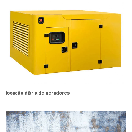
locação diária de geradores