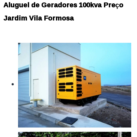
Aluguel de Geradores 100kva Preço
Jardim Vila Formosa