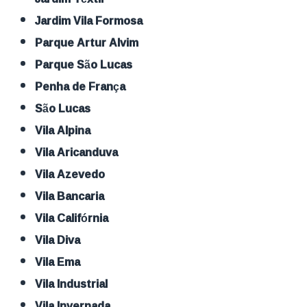
Jardim Vila Formosa
Parque Artur Alvim
Parque São Lucas
Penha de França
São Lucas
Vila Alpina
Vila Aricanduva
Vila Azevedo
Vila Bancaria
Vila Califórnia
Vila Diva
Vila Ema
Vila Industrial
Vila Invernada