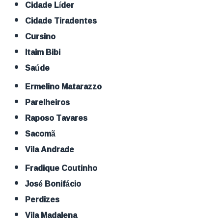
Cidade Líder
Cidade Tiradentes
Cursino
Itaim Bibi
Saúde
Ermelino Matarazzo
Parelheiros
Raposo Tavares
Sacomã
Vila Andrade
Fradique Coutinho
José Bonifácio
Perdizes
Vila Madalena