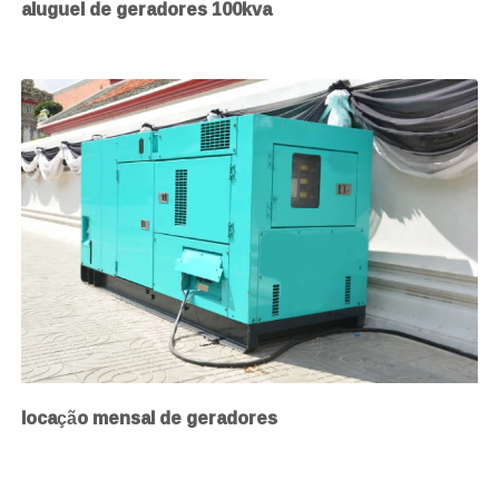
aluguel de geradores 100kva
locação mensal de geradores