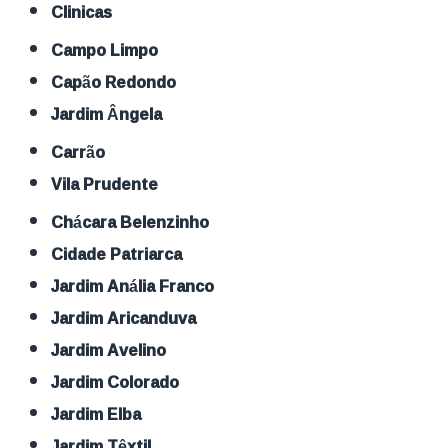
Clinicas
Campo Limpo
Capão Redondo
Jardim Ângela
Carrão
Vila Prudente
Chácara Belenzinho
Cidade Patriarca
Jardim Anália Franco
Jardim Aricanduva
Jardim Avelino
Jardim Colorado
Jardim Elba
Jardim Têxtil