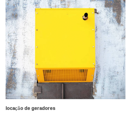
locação de geradores