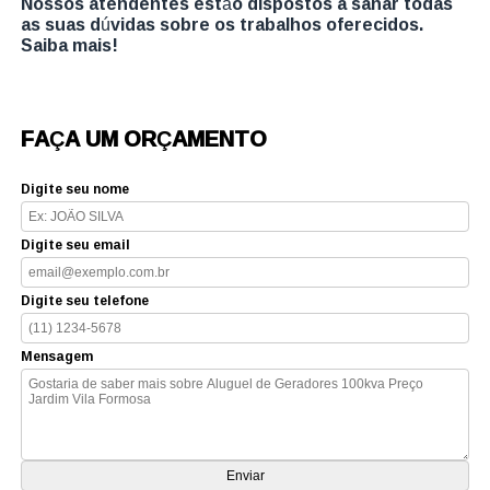
Nossos atendentes estão dispostos a sanar todas
as suas dúvidas sobre os trabalhos oferecidos.
Saiba mais!
FAÇA UM ORÇAMENTO
Digite seu nome
Digite seu email
Digite seu telefone
Mensagem