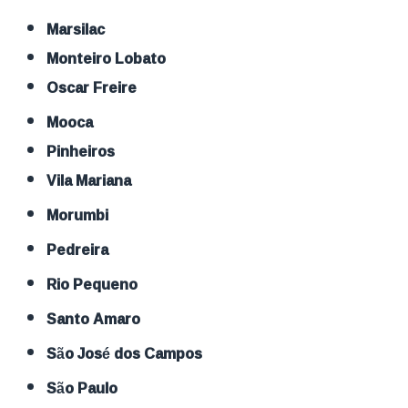
Marsilac
Monteiro Lobato
Oscar Freire
Mooca
Pinheiros
Vila Mariana
Morumbi
Pedreira
Rio Pequeno
Santo Amaro
São José dos Campos
São Paulo