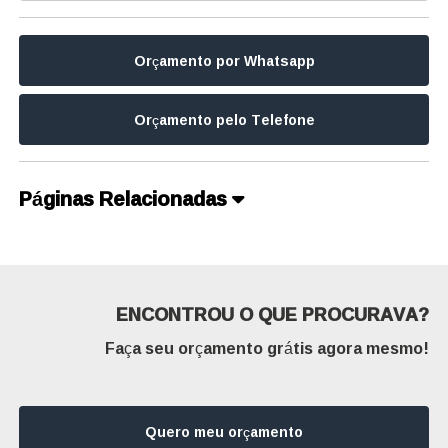
Orçamento por Whatsapp
Orçamento pelo Telefone
Páginas Relacionadas
ENCONTROU O QUE PROCURAVA?
Faça seu orçamento grátis agora mesmo!
Quero meu orçamento