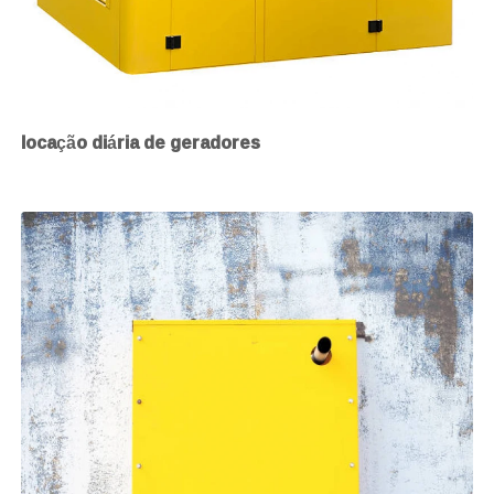
locação diária de geradores