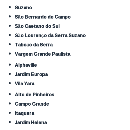
Suzano
São Bernardo do Campo
São Caetano do Sul
São Lourenço da Serra Suzano
Taboão da Serra
Vargem Grande Paulista
Alphaville
Jardim Europa
Vila Yara
Alto de Pinheiros
Campo Grande
Itaquera
Jardim Helena