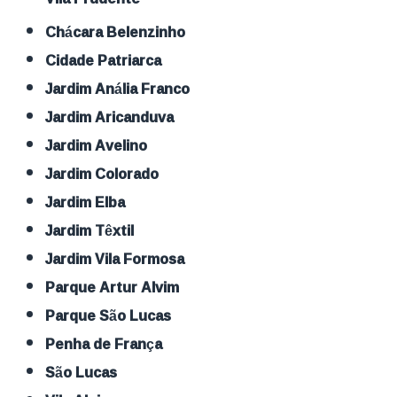
Chácara Belenzinho
Cidade Patriarca
Jardim Anália Franco
Jardim Aricanduva
Jardim Avelino
Jardim Colorado
Jardim Elba
Jardim Têxtil
Jardim Vila Formosa
Parque Artur Alvim
Parque São Lucas
Penha de França
São Lucas