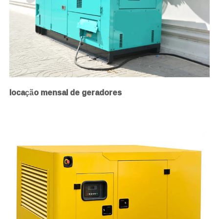
locação mensal de geradores