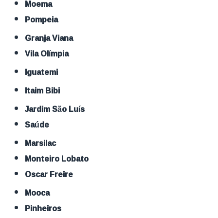
Moema
Pompeia
Granja Viana
Vila Olímpia
Iguatemi
Itaim Bibi
Jardim São Luís
Saúde
Marsilac
Monteiro Lobato
Oscar Freire
Mooca
Pinheiros