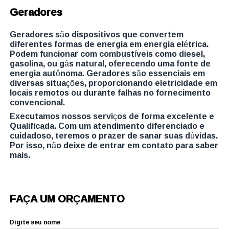
Geradores
Geradores são dispositivos que convertem
diferentes formas de energia em energia elétrica.
Podem funcionar com combustíveis como diesel,
gasolina, ou gás natural, oferecendo uma fonte de
energia autônoma. Geradores são essenciais em
diversas situações, proporcionando eletricidade em
locais remotos ou durante falhas no fornecimento
convencional.
Executamos nossos serviços de forma excelente e
Qualificada. Com um atendimento diferenciado e
cuidadoso, teremos o prazer de sanar suas dúvidas.
Por isso, não deixe de entrar em contato para saber
mais.
FAÇA UM ORÇAMENTO
Digite seu nome