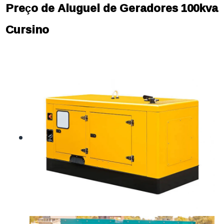
Preço de Aluguel de Geradores 100kva
Cursino