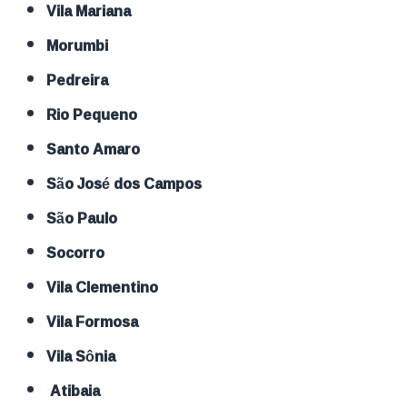
Vila Mariana
Morumbi
Pedreira
Rio Pequeno
Santo Amaro
São José dos Campos
São Paulo
Socorro
Vila Clementino
Vila Formosa
Vila Sônia
Atibaia