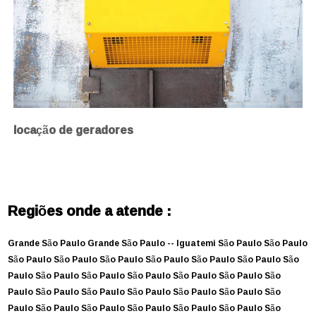
locação de geradores
Regiões onde a atende :
Grande São Paulo
Grande São Paulo --
Iguatemi
São Paulo
São Paulo
São Paulo
São Paulo
São Paulo
São Paulo
São Paulo
São Paulo
São
Paulo
São Paulo
São Paulo
São Paulo
São Paulo
São Paulo
São
Paulo
São Paulo
São Paulo
São Paulo
São Paulo
São Paulo
São
Paulo
São Paulo
São Paulo
São Paulo
São Paulo
São Paulo
São