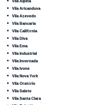
Vila Alpina
Vila Aricanduva
Vila Azevedo
Vila Bancaria
Vila Califórnia
Vila Diva
Vila Ema
Vila Industrial
Vila Invernada
Vila Ivone
Vila Nova York
Vila Oratório
Vila Salete
Vila Santa Clara