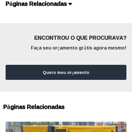
Páginas Relacionadas
ENCONTROU O QUE PROCURAVA?
Faça seu orçamento grátis agora mesmo!
Quero meu orçamento
Páginas Relacionadas