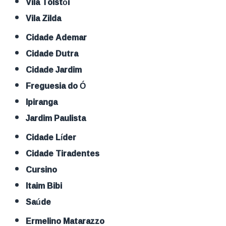
Vila Tolstói
Vila Zilda
Cidade Ademar
Cidade Dutra
Cidade Jardim
Freguesia do Ó
Ipiranga
Jardim Paulista
Cidade Líder
Cidade Tiradentes
Cursino
Itaim Bibi
Saúde
Ermelino Matarazzo