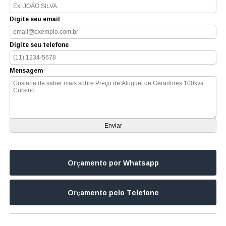
Digite seu email
Digite seu telefone
Mensagem
Orçamento por Whatsapp
Orçamento pelo Telefone