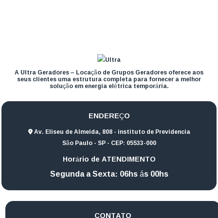
A Ultra Geradores – Locação de Grupos Geradores oferece aos
seus clientes uma estrutura completa para fornecer a melhor
solução em energia elétrica temporária.
ENDEREÇO
Av. Eliseu de Almeida, 808 - instituto de Previdencia
São Paulo - SP - CEP: 05533-000
Horário de ATENDIMENTO
Segunda a Sexta: 06hs ás 00hs
CONTATO