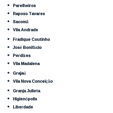
Parelheiros
Raposo Tavares
Sacomã
Vila Andrade
Fradique Coutinho
José Bonifácio
Perdizes
Vila Madalena
Grajaú
Vila Nova Conceição
Granja Julieta
Higienópolis
Liberdade