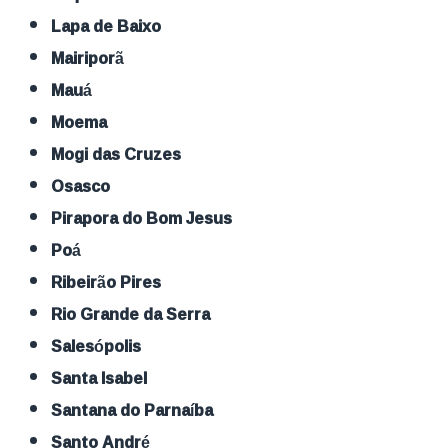
Lapa de Baixo
Mairiporã
Mauá
Moema
Mogi das Cruzes
Osasco
Pirapora do Bom Jesus
Poá
Ribeirão Pires
Rio Grande da Serra
Salesópolis
Santa Isabel
Santana do Parnaíba
Santo André