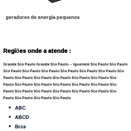
geradores de energia pequenos
Regiões onde a atende :
Grande São Paulo
Grande São Paulo --
Iguatemi
São Paulo
São Paulo
São Paulo
São Paulo
São Paulo
São Paulo
São Paulo
São Paulo
São
Paulo
São Paulo
São Paulo
São Paulo
São Paulo
São Paulo
São
Paulo
São Paulo
São Paulo
São Paulo
São Paulo
São Paulo
São
Paulo
São Paulo
São Paulo
São Paulo
São Paulo
São Paulo
São
Paulo
São Paulo
São Paulo
São Paulo
ABC
ABCD
Brás