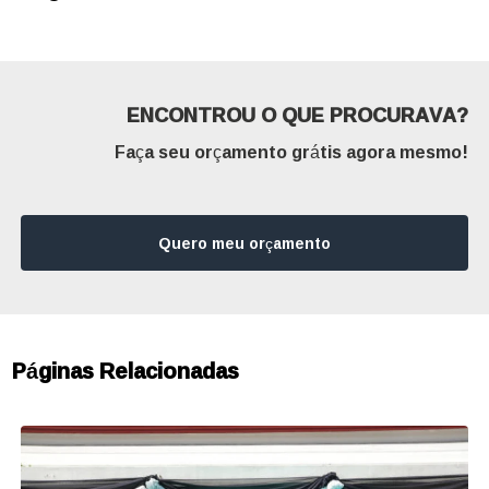
ENCONTROU O QUE PROCURAVA?
Faça seu orçamento grátis agora mesmo!
Quero meu orçamento
Páginas Relacionadas