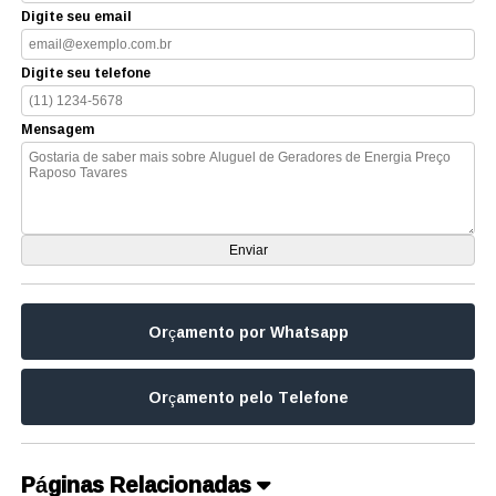
Digite seu email
Digite seu telefone
Mensagem
Orçamento por Whatsapp
Orçamento pelo Telefone
Páginas Relacionadas