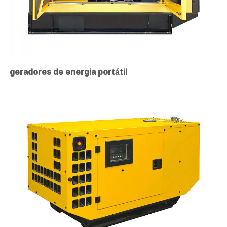
geradores de energia portátil