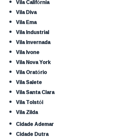
Vila Califórnia
Vila Diva
Vila Ema
Vila Industrial
Vila Invernada
Vila Ivone
Vila Nova York
Vila Oratório
Vila Salete
Vila Santa Clara
Vila Tolstói
Vila Zilda
Cidade Ademar
Cidade Dutra