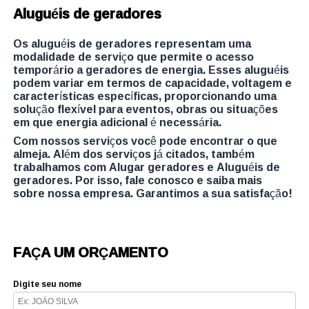
Aluguéis de geradores
Os aluguéis de geradores representam uma
modalidade de serviço que permite o acesso
temporário a geradores de energia. Esses aluguéis
podem variar em termos de capacidade, voltagem e
características específicas, proporcionando uma
solução flexível para eventos, obras ou situações
em que energia adicional é necessária.
Com nossos serviços você pode encontrar o que
almeja. Além dos serviços já citados, também
trabalhamos com Alugar geradores e Aluguéis de
geradores. Por isso, fale conosco e saiba mais
sobre nossa empresa. Garantimos a sua satisfação!
FAÇA UM ORÇAMENTO
Digite seu nome