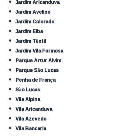
Jardim Aricanduva
Jardim Avelino
Jardim Colorado
Jardim Elba
Jardim Têxtil
Jardim Vila Formosa
Parque Artur Alvim
Parque São Lucas
Penha de França
São Lucas
Vila Alpina
Vila Aricanduva
Vila Azevedo
Vila Bancaria