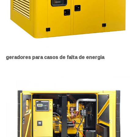
geradores para casos de falta de energia