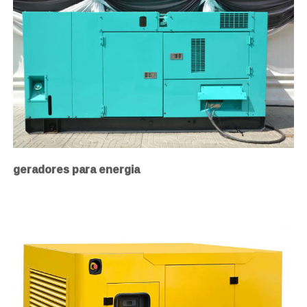
geradores para energia