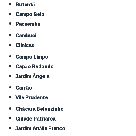
Butantã
Campo Belo
Pacaembu
Cambuci
Clinicas
Campo Limpo
Capão Redondo
Jardim Ângela
Carrão
Vila Prudente
Chácara Belenzinho
Cidade Patriarca
Jardim Anália Franco