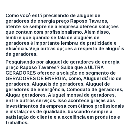
Como você está precisando de aluguel de
geradores de energia preço Raposo Tavares,
atente-se sempre se a empresa oferece soluções
que contam com profissionalismo. Além disso,
lembre que quando se fala de aluguéis de
geradores é importante lembrar de praticidade e
eficiência. Veja outras opções a respeito de aluguéis
de geradores.
Pesquisando por aluguel de geradores de energia
preço Raposo Tavares? Saiba que a ULTRA
GERADORES oferece a solução no segmento de
GERADORES DE ENERGIA, como, Aluguel diário de
geradores, Aluguéis de geradores, Aluguel de
geradores de emergência, Comodato de geradores,
Alugar geradores, Aluguel mensal de geradores,
entre outros serviços. Isso acontece graças aos
investimentos da empresa com ótimos profissionais
e instalações de qualidade, buscando sempre a
satisfação do cliente e a excelência em produtos e
trabalhos.