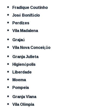
Fradique Coutinho
José Bonifácio
Perdizes
Vila Madalena
Grajaú
Vila Nova Conceição
Granja Julieta
Higienópolis
Liberdade
Moema
Pompeia
Granja Viana
Vila Olímpia