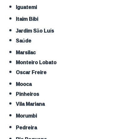
Iguatemi
Itaim Bibi
Jardim São Luís
Saúde
Marsilac
Monteiro Lobato
Oscar Freire
Mooca
Pinheiros
Vila Mariana
Morumbi
Pedreira