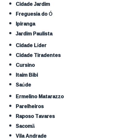
Cidade Jardim
Freguesia do Ó
Ipiranga
Jardim Paulista
Cidade Líder
Cidade Tiradentes
Cursino
Itaim Bibi
Saúde
Ermelino Matarazzo
Parelheiros
Raposo Tavares
Sacomã
Vila Andrade