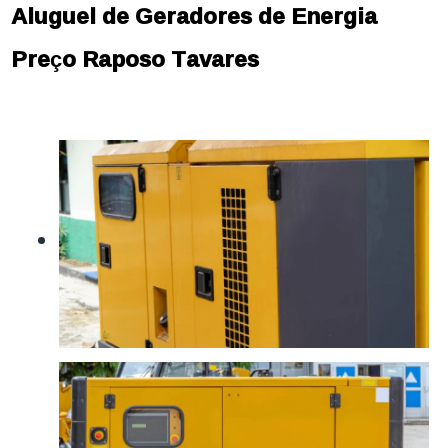
Aluguel de Geradores de Energia
Preço Raposo Tavares