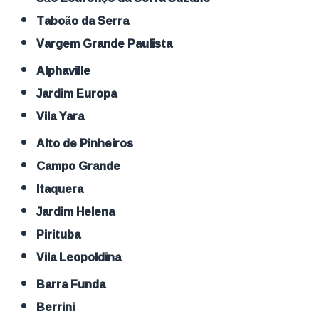
Taboão da Serra
Vargem Grande Paulista
Alphaville
Jardim Europa
Vila Yara
Alto de Pinheiros
Campo Grande
Itaquera
Jardim Helena
Pirituba
Vila Leopoldina
Barra Funda
Berrini