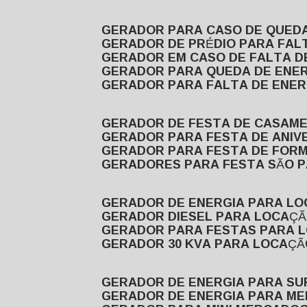
GERADOR PARA CASO DE QUED
GERADOR DE PRÉDIO PARA FAL
GERADOR EM CASO DE FALTA D
GERADOR PARA QUEDA DE ENE
GERADOR PARA FALTA DE ENER
GERADOR DE FESTA DE CASAM
GERADOR PARA FESTA DE ANIV
GERADOR PARA FESTA DE FOR
GERADORES PARA FESTA SÃO 
GERADOR DE ENERGIA PARA L
GERADOR DIESEL PARA LOCAÇ
GERADOR PARA FESTAS PARA 
GERADOR 30 KVA PARA LOCAÇ
GERADOR DE ENERGIA PARA S
GERADOR DE ENERGIA PARA M