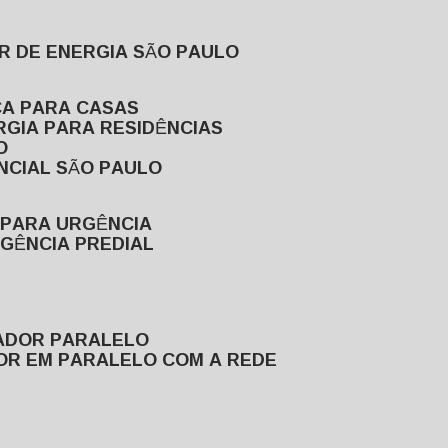
R DE ENERGIA SÃO PAULO
CA PARA CASAS
RGIA PARA RESIDÊNCIAS
O
NCIAL SÃO PAULO
 PARA URGÊNCIA
GÊNCIA PREDIAL
RADOR PARALELO
OR EM PARALELO COM A REDE