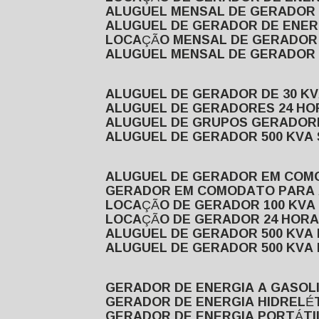
ALUGUEL MENSAL DE GERADOR
ALUGUEL DE GERADOR DE ENE
LOCAÇÃO MENSAL DE GERADOR
ALUGUEL MENSAL DE GERADOR
ALUGUEL DE GERADOR DE 30 K
ALUGUEL DE GERADORES 24 HO
ALUGUEL DE GRUPOS GERADOR
ALUGUEL DE GERADOR 500 KVA
ALUGUEL DE GERADOR EM CO
GERADOR EM COMODATO PARA
LOCAÇÃO DE GERADOR 100 KV
LOCAÇÃO DE GERADOR 24 HOR
ALUGUEL DE GERADOR 500 KV
ALUGUEL DE GERADOR 500 KV
GERADOR DE ENERGIA A GASOL
GERADOR DE ENERGIA HIDRELÉ
GERADOR DE ENERGIA PORTÁTI