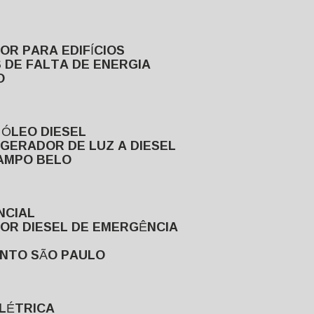
DOR PARA EDIFÍCIOS
 DE FALTA DE ENERGIA
O
 ÓLEO DIESEL
GERADOR DE LUZ A DIESEL
CAMPO BELO
NCIAL
DOR DIESEL DE EMERGÊNCIA
ENTO SÃO PAULO
ELÉTRICA