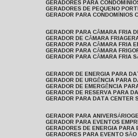
GERADORES PARA CONDOMÍNIOS
GERADORES DE PEQUENO PORT
GERADOR PARA CONDOMÍNIOS 
GERADOR PARA CÂMARA FRIA 
GERADOR DE CÂMARA FRIA
GER
GERADOR PARA CÂMARA FRIA 
GERADOR PARA CÂMARA FRIGOR
GERADOR PARA CÂMARA FRIA 
GERADOR DE ENERGIA PARA D
GERADOR DE URGÊNCIA PARA 
GERADOR DE EMERGÊNCIA PAR
GERADOR DE RESERVA PARA D
GERADOR PARA DATA CENTER 
GERADOR PARA ANIVERSÁRIO
GERADOR PARA EVENTOS EMPR
GERADORES DE ENERGIA PARA
GERADORES PARA EVENTO SÃO