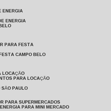
E ENERGIA
DE ENERGIA
 BELO
OR PARA FESTA
 FESTA CAMPO BELO
A LOCAÇÃO
ENTOS PARA LOCAÇÃO
O SÃO PAULO
OR PARA SUPERMERCADOS
 ENERGIA PARA MINI MERCADO