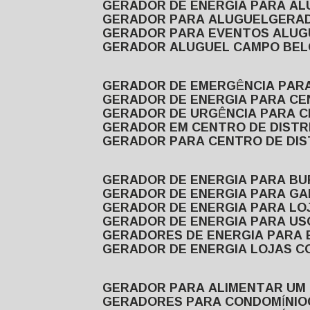
GERADOR DE ENERGIA PARA A
GERADOR PARA ALUGUEL
GER
GERADOR PARA EVENTOS ALUG
GERADOR ALUGUEL CAMPO BEL
GERADOR DE EMERGÊNCIA PAR
GERADOR DE ENERGIA PARA CE
GERADOR DE URGÊNCIA PARA C
GERADOR EM CENTRO DE DISTR
GERADOR PARA CENTRO DE DI
GERADOR DE ENERGIA PARA BU
GERADOR DE ENERGIA PARA GA
GERADOR DE ENERGIA PARA LO
GERADOR DE ENERGIA PARA U
GERADORES DE ENERGIA PARA
GERADOR DE ENERGIA LOJAS C
GERADOR PARA ALIMENTAR UM
GERADORES PARA CONDOMÍNIO