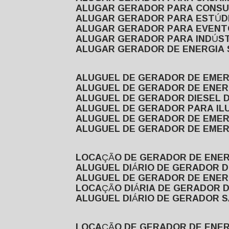
ALUGAR GERADOR PARA CONS
ALUGAR GERADOR PARA ESTÚDI
ALUGAR GERADOR PARA EVEN
ALUGAR GERADOR PARA INDÚS
ALUGAR GERADOR DE ENERGIA
ALUGUEL DE GERADOR DE EME
ALUGUEL DE GERADOR DE ENE
ALUGUEL DE GERADOR DIESEL 
ALUGUEL DE GERADOR PARA I
ALUGUEL DE GERADOR DE EME
ALUGUEL DE GERADOR DE EME
LOCAÇÃO DE GERADOR DE ENER
ALUGUEL DIÁRIO DE GERADOR 
ALUGUEL DE GERADOR DE ENER
LOCAÇÃO DIÁRIA DE GERADOR 
ALUGUEL DIÁRIO DE GERADOR 
LOCAÇÃO DE GERADOR DE ENE