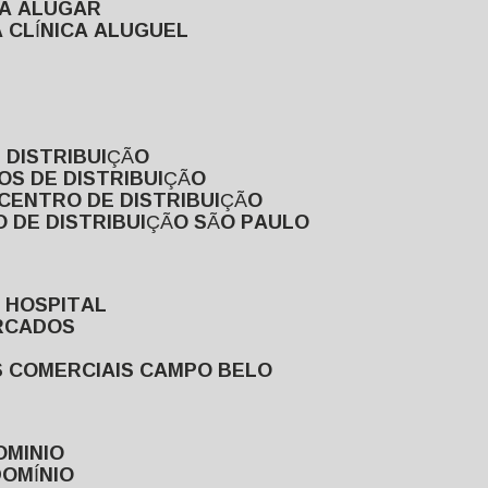
RA ALUGAR
 CLÍNICA ALUGUEL
 DISTRIBUIÇÃO
OS DE DISTRIBUIÇÃO
 CENTRO DE DISTRIBUIÇÃO
 DE DISTRIBUIÇÃO SÃO PAULO
 HOSPITAL
ERCADOS
S COMERCIAIS CAMPO BELO
OMINIO
DOMÍNIO