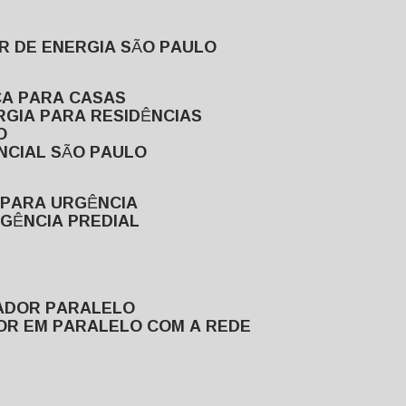
R DE ENERGIA SÃO PAULO
CA PARA CASAS
RGIA PARA RESIDÊNCIAS
O
NCIAL SÃO PAULO
 PARA URGÊNCIA
GÊNCIA PREDIAL
RADOR PARALELO
OR EM PARALELO COM A REDE