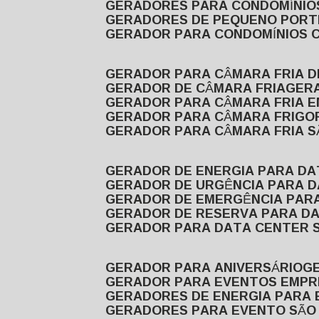
GERADORES PARA CONDOMÍNIOS
GERADORES DE PEQUENO PORT
GERADOR PARA CONDOMÍNIOS 
GERADOR PARA CÂMARA FRIA 
GERADOR DE CÂMARA FRIA
GER
GERADOR PARA CÂMARA FRIA 
GERADOR PARA CÂMARA FRIGOR
GERADOR PARA CÂMARA FRIA 
GERADOR DE ENERGIA PARA D
GERADOR DE URGÊNCIA PARA 
GERADOR DE EMERGÊNCIA PAR
GERADOR DE RESERVA PARA D
GERADOR PARA DATA CENTER 
GERADOR PARA ANIVERSÁRIO
GERADOR PARA EVENTOS EMPR
GERADORES DE ENERGIA PARA
GERADORES PARA EVENTO SÃO