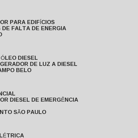
DOR PARA EDIFÍCIOS
 DE FALTA DE ENERGIA
O
 ÓLEO DIESEL
GERADOR DE LUZ A DIESEL
CAMPO BELO
NCIAL
DOR DIESEL DE EMERGÊNCIA
ENTO SÃO PAULO
ELÉTRICA