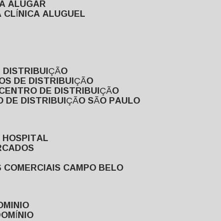
RA ALUGAR
 CLÍNICA ALUGUEL
 DISTRIBUIÇÃO
OS DE DISTRIBUIÇÃO
 CENTRO DE DISTRIBUIÇÃO
 DE DISTRIBUIÇÃO SÃO PAULO
 HOSPITAL
ERCADOS
S COMERCIAIS CAMPO BELO
OMINIO
DOMÍNIO