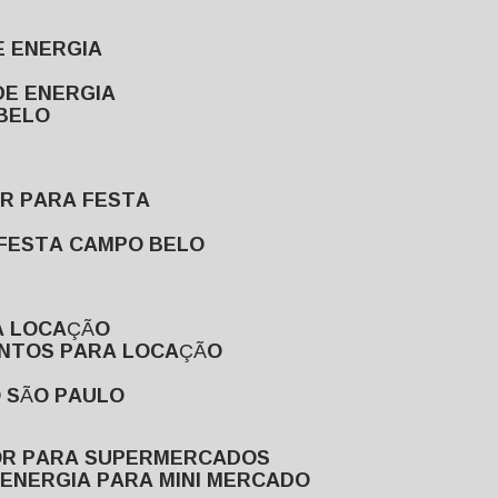
E ENERGIA
DE ENERGIA
 BELO
OR PARA FESTA
 FESTA CAMPO BELO
A LOCAÇÃO
ENTOS PARA LOCAÇÃO
O SÃO PAULO
OR PARA SUPERMERCADOS
 ENERGIA PARA MINI MERCADO