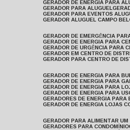
GERADOR DE ENERGIA PARA A
GERADOR PARA ALUGUEL
GER
GERADOR PARA EVENTOS ALUG
GERADOR ALUGUEL CAMPO BEL
GERADOR DE EMERGÊNCIA PAR
GERADOR DE ENERGIA PARA CE
GERADOR DE URGÊNCIA PARA C
GERADOR EM CENTRO DE DISTR
GERADOR PARA CENTRO DE DI
GERADOR DE ENERGIA PARA BU
GERADOR DE ENERGIA PARA GA
GERADOR DE ENERGIA PARA LO
GERADOR DE ENERGIA PARA U
GERADORES DE ENERGIA PARA
GERADOR DE ENERGIA LOJAS C
GERADOR PARA ALIMENTAR UM
GERADORES PARA CONDOMÍNIO