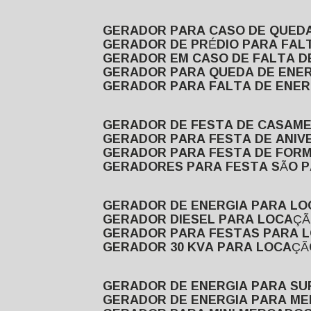
GERADOR PARA CASO DE QUED
GERADOR DE PRÉDIO PARA FAL
GERADOR EM CASO DE FALTA D
GERADOR PARA QUEDA DE ENE
GERADOR PARA FALTA DE ENER
GERADOR DE FESTA DE CASAM
GERADOR PARA FESTA DE ANIV
GERADOR PARA FESTA DE FOR
GERADORES PARA FESTA SÃO 
GERADOR DE ENERGIA PARA L
GERADOR DIESEL PARA LOCAÇ
GERADOR PARA FESTAS PARA 
GERADOR 30 KVA PARA LOCAÇ
GERADOR DE ENERGIA PARA S
GERADOR DE ENERGIA PARA M