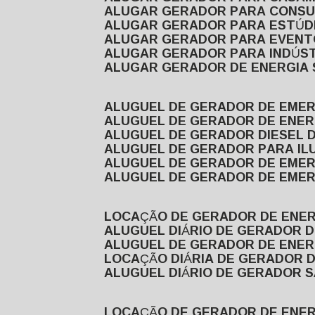
ALUGAR GERADOR PARA CONS
ALUGAR GERADOR PARA ESTÚDI
ALUGAR GERADOR PARA EVEN
ALUGAR GERADOR PARA INDÚS
ALUGAR GERADOR DE ENERGIA
ALUGUEL DE GERADOR DE EME
ALUGUEL DE GERADOR DE ENE
ALUGUEL DE GERADOR DIESEL 
ALUGUEL DE GERADOR PARA I
ALUGUEL DE GERADOR DE EME
ALUGUEL DE GERADOR DE EME
LOCAÇÃO DE GERADOR DE ENER
ALUGUEL DIÁRIO DE GERADOR 
ALUGUEL DE GERADOR DE ENER
LOCAÇÃO DIÁRIA DE GERADOR 
ALUGUEL DIÁRIO DE GERADOR 
LOCAÇÃO DE GERADOR DE ENE