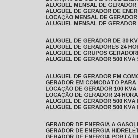
ALUGUEL MENSAL DE GERADOR
ALUGUEL DE GERADOR DE ENE
LOCAÇÃO MENSAL DE GERADOR
ALUGUEL MENSAL DE GERADOR
ALUGUEL DE GERADOR DE 30 K
ALUGUEL DE GERADORES 24 HO
ALUGUEL DE GRUPOS GERADOR
ALUGUEL DE GERADOR 500 KVA
ALUGUEL DE GERADOR EM CO
GERADOR EM COMODATO PARA
LOCAÇÃO DE GERADOR 100 KV
LOCAÇÃO DE GERADOR 24 HOR
ALUGUEL DE GERADOR 500 KV
ALUGUEL DE GERADOR 500 KV
GERADOR DE ENERGIA A GASOL
GERADOR DE ENERGIA HIDRELÉ
GERADOR DE ENERGIA PORTÁTI