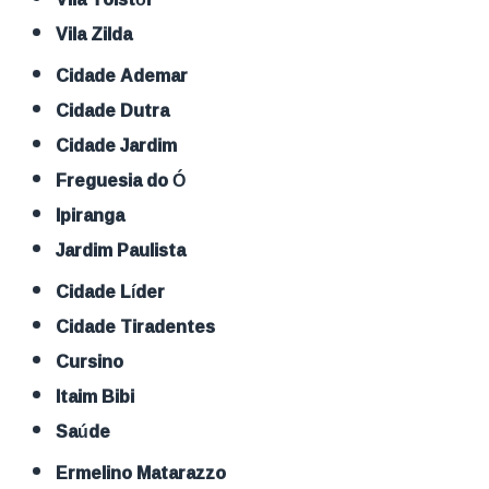
Vila Zilda
Cidade Ademar
Cidade Dutra
Cidade Jardim
Freguesia do Ó
Ipiranga
Jardim Paulista
Cidade Líder
Cidade Tiradentes
Cursino
Itaim Bibi
Saúde
Ermelino Matarazzo