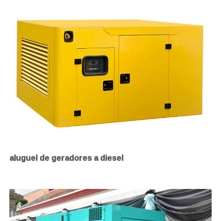
aluguel de geradores a diesel