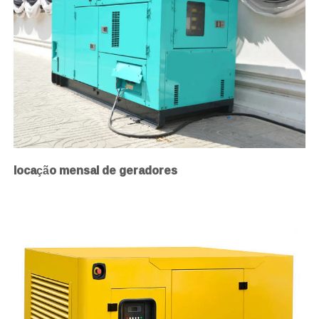
locação mensal de geradores