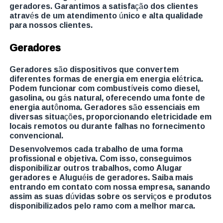
geradores. Garantimos a satisfação dos clientes
através de um atendimento único e alta qualidade
para nossos clientes.
Geradores
Geradores são dispositivos que convertem
diferentes formas de energia em energia elétrica.
Podem funcionar com combustíveis como diesel,
gasolina, ou gás natural, oferecendo uma fonte de
energia autônoma. Geradores são essenciais em
diversas situações, proporcionando eletricidade em
locais remotos ou durante falhas no fornecimento
convencional.
Desenvolvemos cada trabalho de uma forma
profissional e objetiva. Com isso, conseguimos
disponibilizar outros trabalhos, como Alugar
geradores e Aluguéis de geradores. Saiba mais
entrando em contato com nossa empresa, sanando
assim as suas dúvidas sobre os serviços e produtos
disponibilizados pelo ramo com a melhor marca.