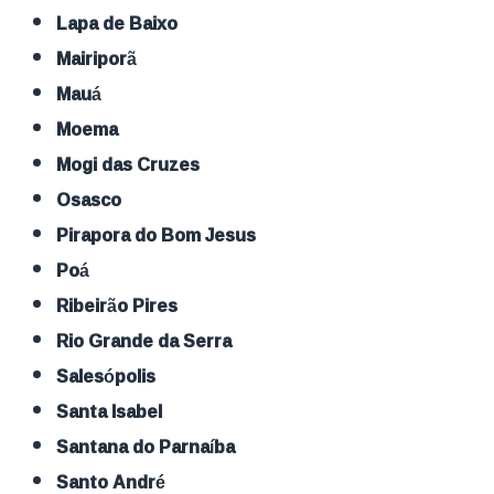
Lapa de Baixo
Mairiporã
Mauá
Moema
Mogi das Cruzes
Osasco
Pirapora do Bom Jesus
Poá
Ribeirão Pires
Rio Grande da Serra
Salesópolis
Santa Isabel
Santana do Parnaíba
Santo André