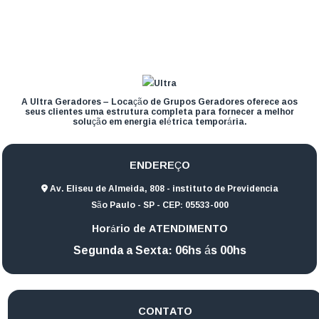
A Ultra Geradores – Locação de Grupos Geradores oferece aos
seus clientes uma estrutura completa para fornecer a melhor
solução em energia elétrica temporária.
ENDEREÇO
Av. Eliseu de Almeida, 808 - instituto de Previdencia
São Paulo - SP - CEP: 05533-000
Horário de ATENDIMENTO
Segunda a Sexta: 06hs ás 00hs
CONTATO