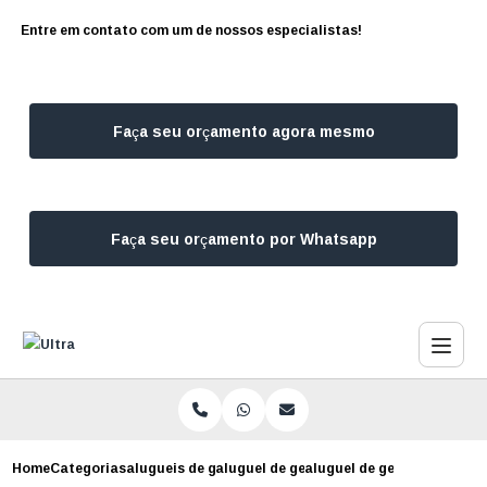
Entre em contato com um de nossos especialistas!
Faça seu orçamento agora mesmo
Faça seu orçamento por Whatsapp
Home
Categorias
alugueis de geradores
aluguel de geradores
aluguel de geradores a dies