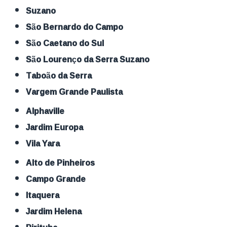
Suzano
São Bernardo do Campo
São Caetano do Sul
São Lourenço da Serra Suzano
Taboão da Serra
Vargem Grande Paulista
Alphaville
Jardim Europa
Vila Yara
Alto de Pinheiros
Campo Grande
Itaquera
Jardim Helena