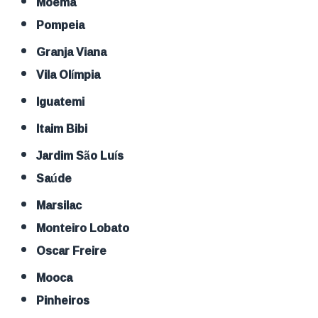
Moema
Pompeia
Granja Viana
Vila Olímpia
Iguatemi
Itaim Bibi
Jardim São Luís
Saúde
Marsilac
Monteiro Lobato
Oscar Freire
Mooca
Pinheiros