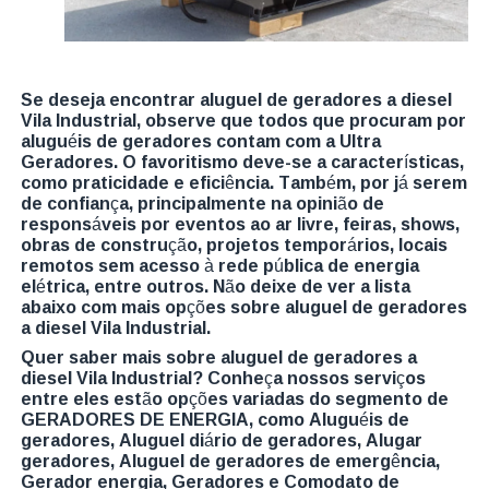
Se deseja encontrar aluguel de geradores a diesel
Vila Industrial, observe que todos que procuram por
aluguéis de geradores contam com a Ultra
Geradores. O favoritismo deve-se a características,
como praticidade e eficiência. Também, por já serem
de confiança, principalmente na opinião de
responsáveis por eventos ao ar livre, feiras, shows,
obras de construção, projetos temporários, locais
remotos sem acesso à rede pública de energia
elétrica, entre outros. Não deixe de ver a lista
abaixo com mais opções sobre aluguel de geradores
a diesel Vila Industrial.
Quer saber mais sobre aluguel de geradores a
diesel Vila Industrial? Conheça nossos serviços
entre eles estão opções variadas do segmento de
GERADORES DE ENERGIA, como Aluguéis de
geradores, Aluguel diário de geradores, Alugar
geradores, Aluguel de geradores de emergência,
Gerador energia, Geradores e Comodato de