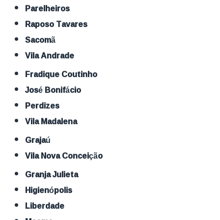
Parelheiros
Raposo Tavares
Sacomã
Vila Andrade
Fradique Coutinho
José Bonifácio
Perdizes
Vila Madalena
Grajaú
Vila Nova Conceição
Granja Julieta
Higienópolis
Liberdade