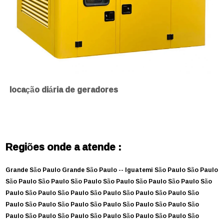
locação diária de geradores
Regiões onde a atende :
Grande São Paulo
Grande São Paulo --
Iguatemi
São Paulo
São Paulo
São Paulo
São Paulo
São Paulo
São Paulo
São Paulo
São Paulo
São
Paulo
São Paulo
São Paulo
São Paulo
São Paulo
São Paulo
São
Paulo
São Paulo
São Paulo
São Paulo
São Paulo
São Paulo
São
Paulo
São Paulo
São Paulo
São Paulo
São Paulo
São Paulo
São