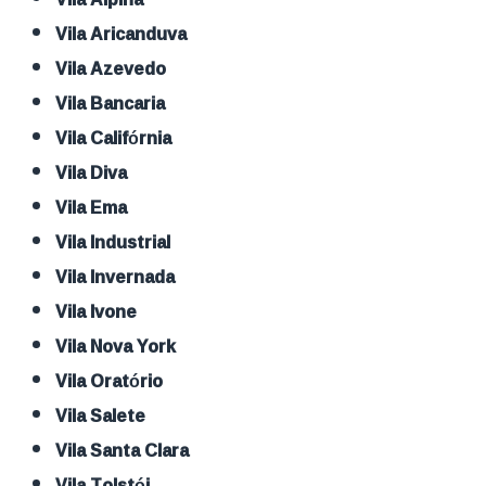
Vila Aricanduva
Vila Azevedo
Vila Bancaria
Vila Califórnia
Vila Diva
Vila Ema
Vila Industrial
Vila Invernada
Vila Ivone
Vila Nova York
Vila Oratório
Vila Salete
Vila Santa Clara
Vila Tolstói