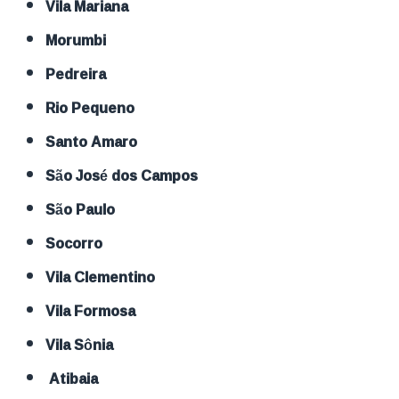
Vila Mariana
Morumbi
Pedreira
Rio Pequeno
Santo Amaro
São José dos Campos
São Paulo
Socorro
Vila Clementino
Vila Formosa
Vila Sônia
Atibaia