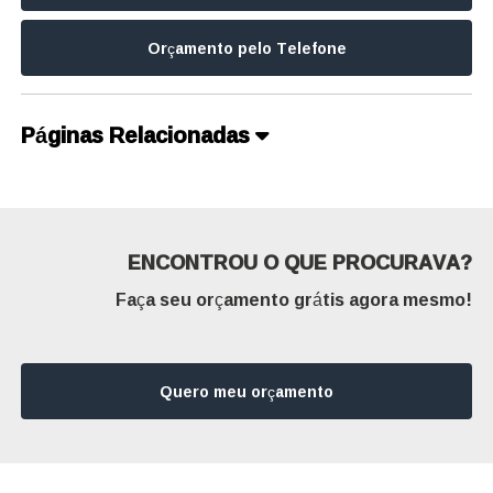
Orçamento pelo Telefone
Páginas Relacionadas
ENCONTROU O QUE PROCURAVA?
Faça seu orçamento grátis agora mesmo!
Quero meu orçamento