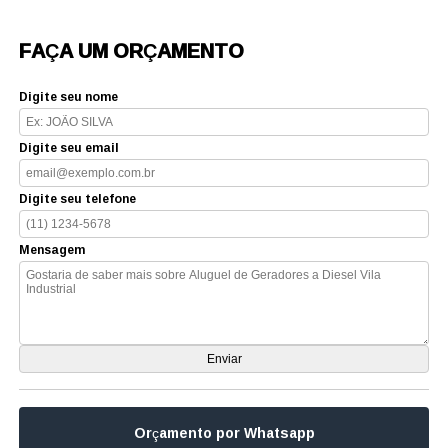
FAÇA UM ORÇAMENTO
Digite seu nome
Digite seu email
Digite seu telefone
Mensagem
Orçamento por Whatsapp