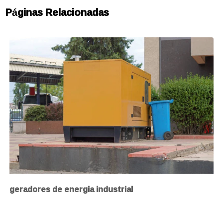
Páginas Relacionadas
geradores de energia industrial