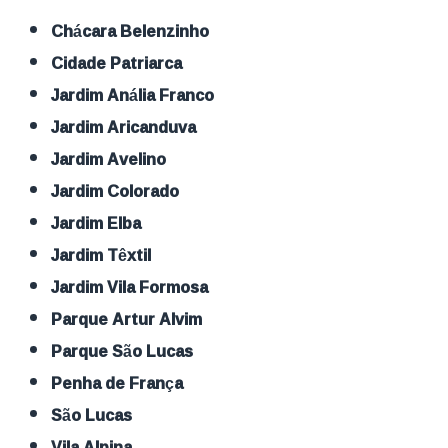
Chácara Belenzinho
Cidade Patriarca
Jardim Anália Franco
Jardim Aricanduva
Jardim Avelino
Jardim Colorado
Jardim Elba
Jardim Têxtil
Jardim Vila Formosa
Parque Artur Alvim
Parque São Lucas
Penha de França
São Lucas
Vila Alpina