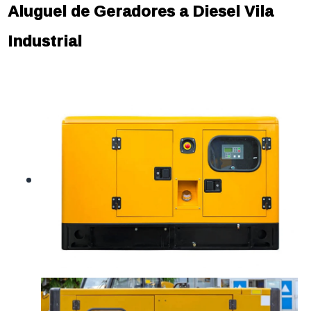
Aluguel de Geradores a Diesel Vila
Industrial