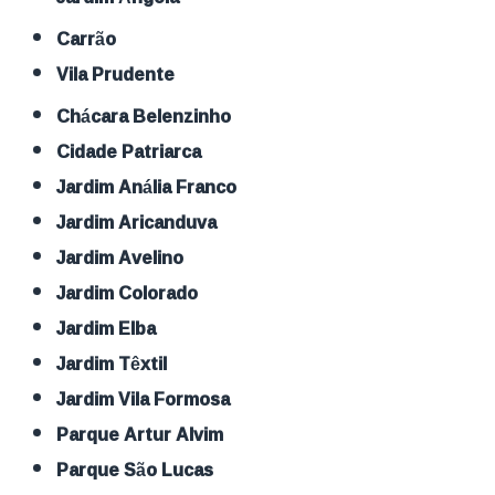
Carrão
Vila Prudente
Chácara Belenzinho
Cidade Patriarca
Jardim Anália Franco
Jardim Aricanduva
Jardim Avelino
Jardim Colorado
Jardim Elba
Jardim Têxtil
Jardim Vila Formosa
Parque Artur Alvim
Parque São Lucas