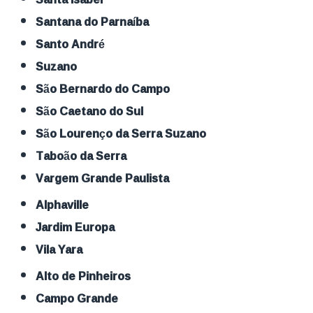
Santana do Parnaíba
Santo André
Suzano
São Bernardo do Campo
São Caetano do Sul
São Lourenço da Serra Suzano
Taboão da Serra
Vargem Grande Paulista
Alphaville
Jardim Europa
Vila Yara
Alto de Pinheiros
Campo Grande