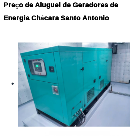
Preço de Aluguel de Geradores de
Energia Chácara Santo Antonio