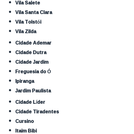
Vila Salete
Vila Santa Clara
Vila Tolstói
Vila Zilda
Cidade Ademar
Cidade Dutra
Cidade Jardim
Freguesia do Ó
Ipiranga
Jardim Paulista
Cidade Líder
Cidade Tiradentes
Cursino
Itaim Bibi