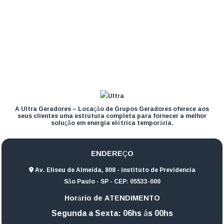
A Ultra Geradores – Locação de Grupos Geradores oferece aos
seus clientes uma estrutura completa para fornecer a melhor
solução em energia elétrica temporária.
ENDEREÇO
Av. Eliseu de Almeida, 808 - instituto de Previdencia
São Paulo - SP - CEP: 05533-000
Horário de ATENDIMENTO
Segunda a Sexta: 06hs ás 00hs