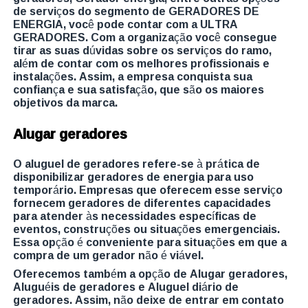
de serviços do segmento de GERADORES DE
ENERGIA, você pode contar com a ULTRA
GERADORES. Com a organização você consegue
tirar as suas dúvidas sobre os serviços do ramo,
além de contar com os melhores profissionais e
instalações. Assim, a empresa conquista sua
confiança e sua satisfação, que são os maiores
objetivos da marca.
Alugar geradores
O aluguel de geradores refere-se à prática de
disponibilizar geradores de energia para uso
temporário. Empresas que oferecem esse serviço
fornecem geradores de diferentes capacidades
para atender às necessidades específicas de
eventos, construções ou situações emergenciais.
Essa opção é conveniente para situações em que a
compra de um gerador não é viável.
Oferecemos também a opção de Alugar geradores,
Aluguéis de geradores e Aluguel diário de
geradores. Assim, não deixe de entrar em contato