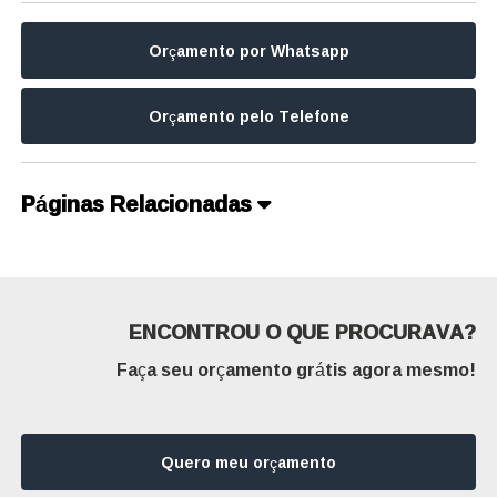
Orçamento por Whatsapp
Orçamento pelo Telefone
Páginas Relacionadas
ENCONTROU O QUE PROCURAVA?
Faça seu orçamento grátis agora mesmo!
Quero meu orçamento