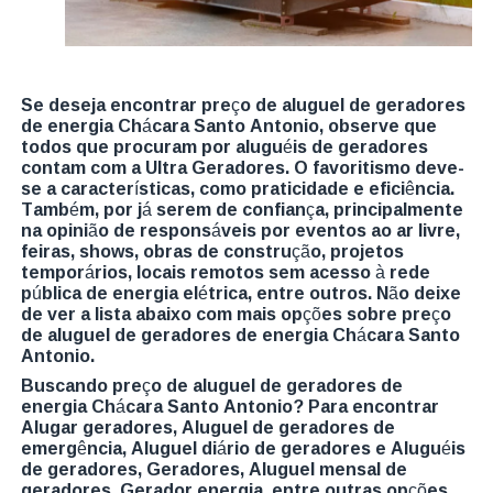
Se deseja encontrar preço de aluguel de geradores
de energia Chácara Santo Antonio, observe que
todos que procuram por aluguéis de geradores
contam com a Ultra Geradores. O favoritismo deve-
se a características, como praticidade e eficiência.
Também, por já serem de confiança, principalmente
na opinião de responsáveis por eventos ao ar livre,
feiras, shows, obras de construção, projetos
temporários, locais remotos sem acesso à rede
pública de energia elétrica, entre outros. Não deixe
de ver a lista abaixo com mais opções sobre preço
de aluguel de geradores de energia Chácara Santo
Antonio.
Buscando preço de aluguel de geradores de
energia Chácara Santo Antonio? Para encontrar
Alugar geradores, Aluguel de geradores de
emergência, Aluguel diário de geradores e Aluguéis
de geradores, Geradores, Aluguel mensal de
geradores, Gerador energia, entre outras opções