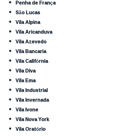
Penha de França
São Lucas
Vila Alpina
Vila Aricanduva
Vila Azevedo
Vila Bancaria
Vila Califórnia
Vila Diva
Vila Ema
Vila Industrial
Vila Invernada
Vila Ivone
Vila Nova York
Vila Oratório