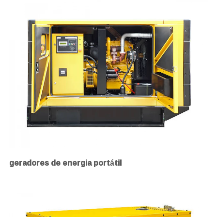
geradores de energia portátil