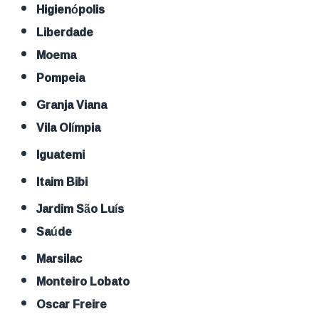
Higienópolis
Liberdade
Moema
Pompeia
Granja Viana
Vila Olímpia
Iguatemi
Itaim Bibi
Jardim São Luís
Saúde
Marsilac
Monteiro Lobato
Oscar Freire