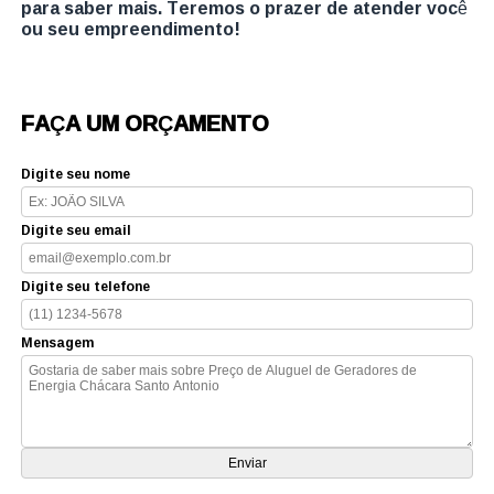
para saber mais. Teremos o prazer de atender você
ou seu empreendimento!
FAÇA UM ORÇAMENTO
Digite seu nome
Digite seu email
Digite seu telefone
Mensagem