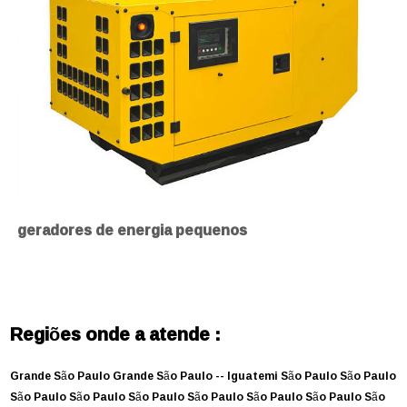
geradores de energia pequenos
Regiões onde a atende :
Grande São Paulo
Grande São Paulo --
Iguatemi
São Paulo
São Paulo
São Paulo
São Paulo
São Paulo
São Paulo
São Paulo
São Paulo
São