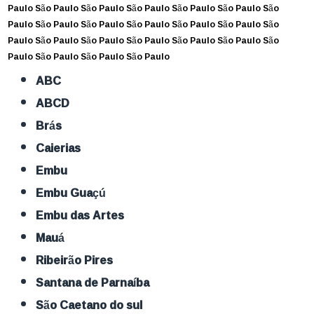
Paulo
São Paulo
São Paulo
São Paulo
São Paulo
São Paulo
São
Paulo
São Paulo
São Paulo
São Paulo
São Paulo
São Paulo
São
Paulo
São Paulo
São Paulo
São Paulo
São Paulo
São Paulo
São
Paulo
São Paulo
São Paulo
São Paulo
ABC
ABCD
Brás
Caierias
Embu
Embu Guaçú
Embu das Artes
Mauá
Ribeirão Pires
Santana de Parnaíba
São Caetano do sul