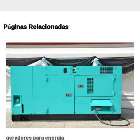
Páginas Relacionadas
geradores para energia