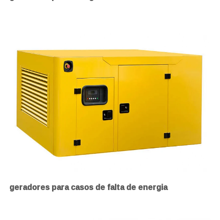
geradores para casos de falta de energia