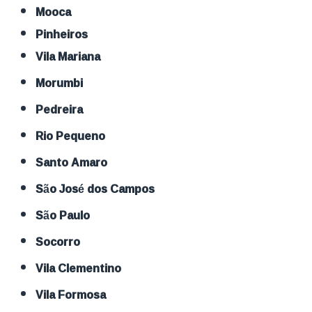
Mooca
Pinheiros
Vila Mariana
Morumbi
Pedreira
Rio Pequeno
Santo Amaro
São José dos Campos
São Paulo
Socorro
Vila Clementino
Vila Formosa