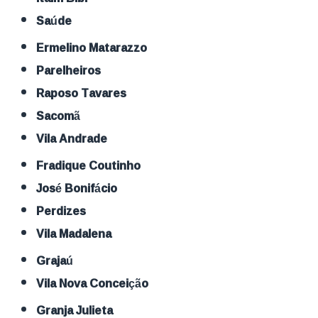
Saúde
Ermelino Matarazzo
Parelheiros
Raposo Tavares
Sacomã
Vila Andrade
Fradique Coutinho
José Bonifácio
Perdizes
Vila Madalena
Grajaú
Vila Nova Conceição
Granja Julieta