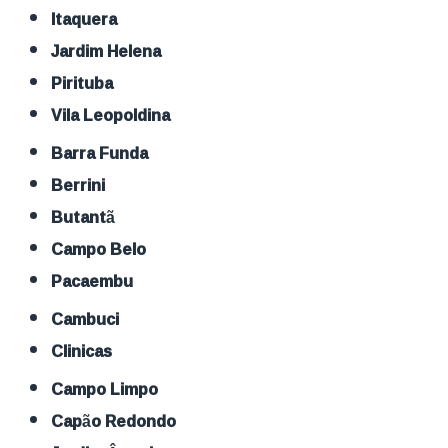
Itaquera
Jardim Helena
Pirituba
Vila Leopoldina
Barra Funda
Berrini
Butantã
Campo Belo
Pacaembu
Cambuci
Clinicas
Campo Limpo
Capão Redondo