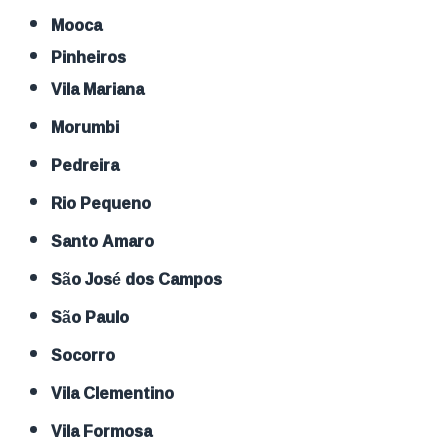
Mooca
Pinheiros
Vila Mariana
Morumbi
Pedreira
Rio Pequeno
Santo Amaro
São José dos Campos
São Paulo
Socorro
Vila Clementino
Vila Formosa