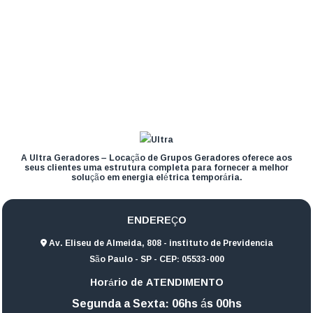
A Ultra Geradores – Locação de Grupos Geradores oferece aos
seus clientes uma estrutura completa para fornecer a melhor
solução em energia elétrica temporária.
ENDEREÇO
Av. Eliseu de Almeida, 808 - instituto de Previdencia
São Paulo - SP - CEP: 05533-000
Horário de ATENDIMENTO
Segunda a Sexta: 06hs ás 00hs