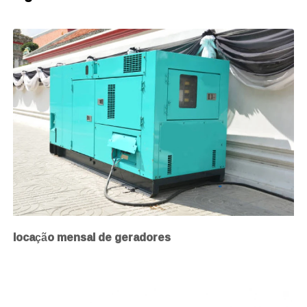
locação mensal de geradores