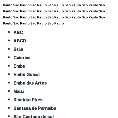
Paulo
São Paulo
São Paulo
São Paulo
São Paulo
São Paulo
São
Paulo
São Paulo
São Paulo
São Paulo
São Paulo
São Paulo
São
Paulo
São Paulo
São Paulo
São Paulo
São Paulo
São Paulo
São
Paulo
São Paulo
São Paulo
São Paulo
ABC
ABCD
Brás
Caierias
Embu
Embu Guaçú
Embu das Artes
Mauá
Ribeirão Pires
Santana de Parnaíba
São Caetano do sul