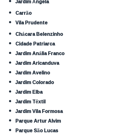
Jardim Ângela
Carrão
Vila Prudente
Chácara Belenzinho
Cidade Patriarca
Jardim Anália Franco
Jardim Aricanduva
Jardim Avelino
Jardim Colorado
Jardim Elba
Jardim Têxtil
Jardim Vila Formosa
Parque Artur Alvim
Parque São Lucas