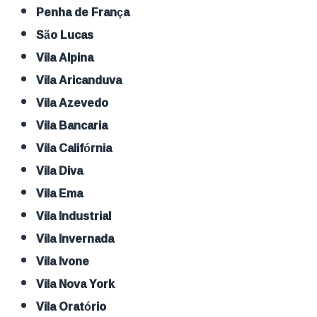
Penha de França
São Lucas
Vila Alpina
Vila Aricanduva
Vila Azevedo
Vila Bancaria
Vila Califórnia
Vila Diva
Vila Ema
Vila Industrial
Vila Invernada
Vila Ivone
Vila Nova York
Vila Oratório