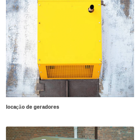
locação de geradores