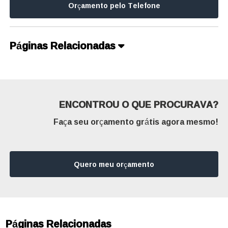
Orçamento pelo Telefone
Páginas Relacionadas
ENCONTROU O QUE PROCURAVA?
Faça seu orçamento grátis agora mesmo!
Quero meu orçamento
Páginas Relacionadas