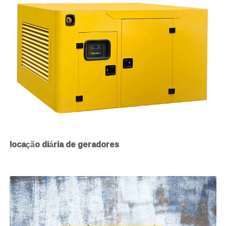
locação diária de geradores