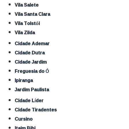
Vila Salete
Vila Santa Clara
Vila Tolstói
Vila Zilda
Cidade Ademar
Cidade Dutra
Cidade Jardim
Freguesia do Ó
Ipiranga
Jardim Paulista
Cidade Líder
Cidade Tiradentes
Cursino
Itaim Bibi