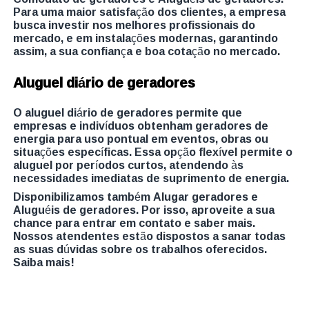
Para uma maior satisfação dos clientes, a empresa
busca investir nos melhores profissionais do
mercado, e em instalações modernas, garantindo
assim, a sua confiança e boa cotação no mercado.
Aluguel diário de geradores
O aluguel diário de geradores permite que
empresas e indivíduos obtenham geradores de
energia para uso pontual em eventos, obras ou
situações específicas. Essa opção flexível permite o
aluguel por períodos curtos, atendendo às
necessidades imediatas de suprimento de energia.
Disponibilizamos também Alugar geradores e
Aluguéis de geradores. Por isso, aproveite a sua
chance para entrar em contato e saber mais.
Nossos atendentes estão dispostos a sanar todas
as suas dúvidas sobre os trabalhos oferecidos.
Saiba mais!