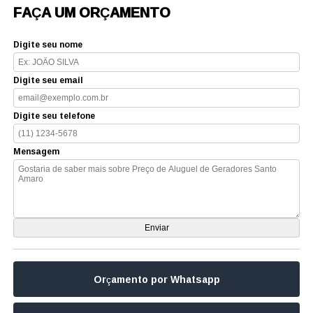
FAÇA UM ORÇAMENTO
Digite seu nome
Digite seu email
Digite seu telefone
Mensagem
Orçamento por Whatsapp