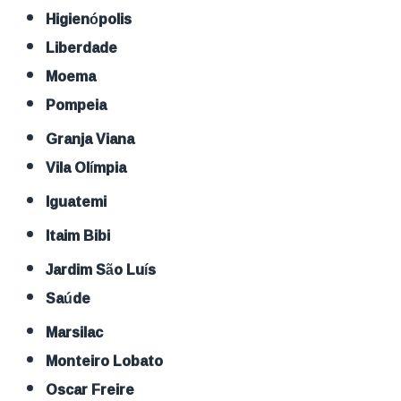
Higienópolis
Liberdade
Moema
Pompeia
Granja Viana
Vila Olímpia
Iguatemi
Itaim Bibi
Jardim São Luís
Saúde
Marsilac
Monteiro Lobato
Oscar Freire