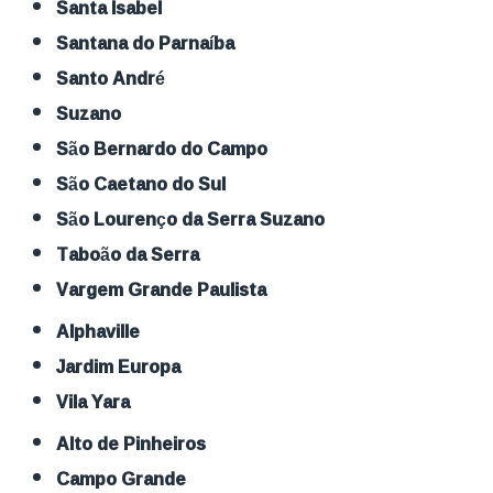
Santa Isabel
Santana do Parnaíba
Santo André
Suzano
São Bernardo do Campo
São Caetano do Sul
São Lourenço da Serra Suzano
Taboão da Serra
Vargem Grande Paulista
Alphaville
Jardim Europa
Vila Yara
Alto de Pinheiros
Campo Grande