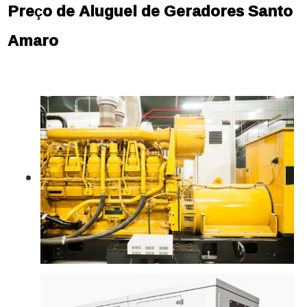
Preço de Aluguel de Geradores Santo
Amaro