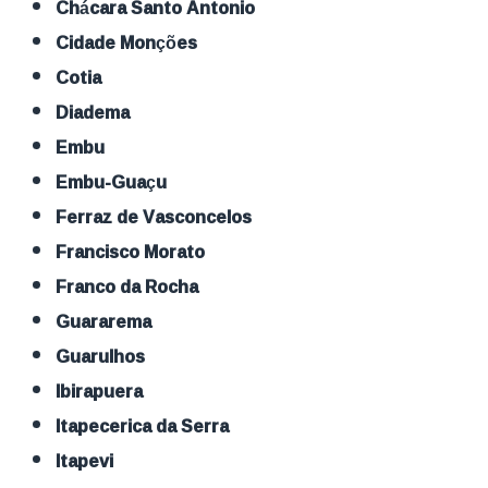
Chácara Santo Antonio
Cidade Monções
Cotia
Diadema
Embu
Embu-Guaçu
Ferraz de Vasconcelos
Francisco Morato
Franco da Rocha
Guararema
Guarulhos
Ibirapuera
Itapecerica da Serra
Itapevi