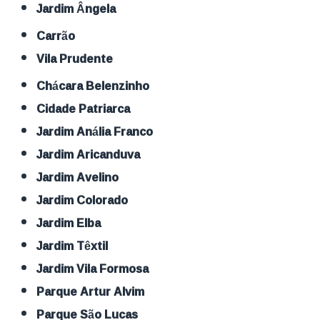
Jardim Ângela
Carrão
Vila Prudente
Chácara Belenzinho
Cidade Patriarca
Jardim Anália Franco
Jardim Aricanduva
Jardim Avelino
Jardim Colorado
Jardim Elba
Jardim Têxtil
Jardim Vila Formosa
Parque Artur Alvim
Parque São Lucas