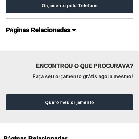
Orçamento pelo Telefone
Páginas Relacionadas
ENCONTROU O QUE PROCURAVA?
Faça seu orçamento grátis agora mesmo!
Quero meu orçamento
Páginas Relacionadas