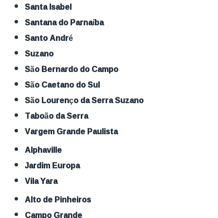
Santa Isabel
Santana do Parnaíba
Santo André
Suzano
São Bernardo do Campo
São Caetano do Sul
São Lourenço da Serra Suzano
Taboão da Serra
Vargem Grande Paulista
Alphaville
Jardim Europa
Vila Yara
Alto de Pinheiros
Campo Grande