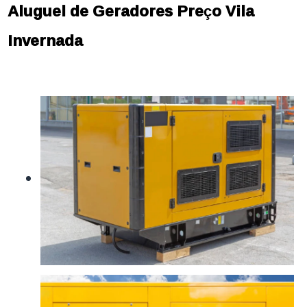
Aluguel de Geradores Preço Vila
Invernada