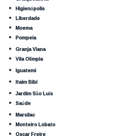
Higienópolis
Liberdade
Moema
Pompeia
Granja Viana
Vila Olímpia
Iguatemi
Itaim Bibi
Jardim São Luís
Saúde
Marsilac
Monteiro Lobato
Oscar Freire