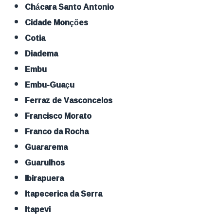
Chácara Santo Antonio
Cidade Monções
Cotia
Diadema
Embu
Embu-Guaçu
Ferraz de Vasconcelos
Francisco Morato
Franco da Rocha
Guararema
Guarulhos
Ibirapuera
Itapecerica da Serra
Itapevi