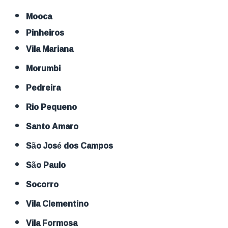
Mooca
Pinheiros
Vila Mariana
Morumbi
Pedreira
Rio Pequeno
Santo Amaro
São José dos Campos
São Paulo
Socorro
Vila Clementino
Vila Formosa