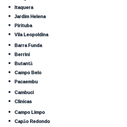
Itaquera
Jardim Helena
Pirituba
Vila Leopoldina
Barra Funda
Berrini
Butantã
Campo Belo
Pacaembu
Cambuci
Clinicas
Campo Limpo
Capão Redondo