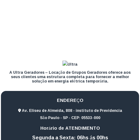
A Ultra Geradores – Locação de Grupos Geradores oferece aos
seus clientes uma estrutura completa para fornecer a melhor
solução em energia elétrica temporária.
ENDEREÇO
Av. Eliseu de Almeida, 808 - instituto de Previdencia
São Paulo - SP - CEP: 05533-000
Horário de ATENDIMENTO
Segunda a Sexta: 06hs ás 00hs