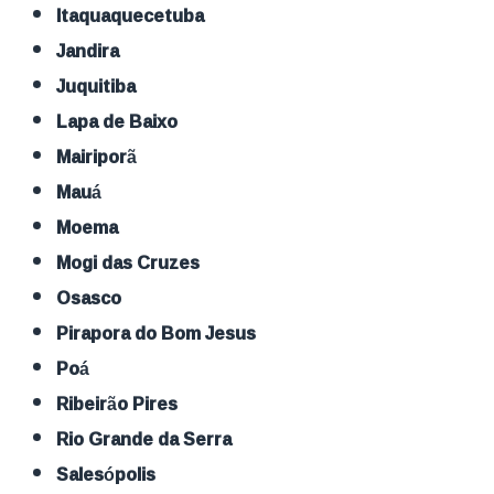
Itaquaquecetuba
Jandira
Juquitiba
Lapa de Baixo
Mairiporã
Mauá
Moema
Mogi das Cruzes
Osasco
Pirapora do Bom Jesus
Poá
Ribeirão Pires
Rio Grande da Serra
Salesópolis