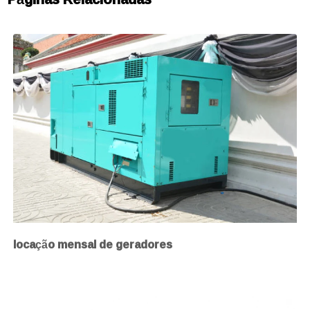
locação mensal de geradores