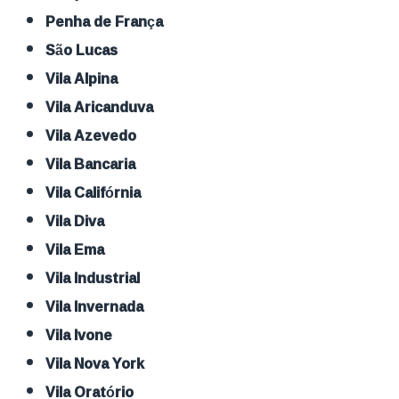
Penha de França
São Lucas
Vila Alpina
Vila Aricanduva
Vila Azevedo
Vila Bancaria
Vila Califórnia
Vila Diva
Vila Ema
Vila Industrial
Vila Invernada
Vila Ivone
Vila Nova York
Vila Oratório