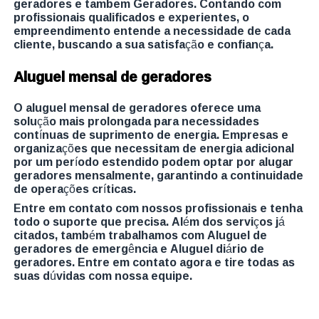
geradores e tambem Geradores. Contando com
profissionais qualificados e experientes, o
empreendimento entende a necessidade de cada
cliente, buscando a sua satisfação e confiança.
Aluguel mensal de geradores
O aluguel mensal de geradores oferece uma
solução mais prolongada para necessidades
contínuas de suprimento de energia. Empresas e
organizações que necessitam de energia adicional
por um período estendido podem optar por alugar
geradores mensalmente, garantindo a continuidade
de operações críticas.
Entre em contato com nossos profissionais e tenha
todo o suporte que precisa. Além dos serviços já
citados, também trabalhamos com Aluguel de
geradores de emergência e Aluguel diário de
geradores. Entre em contato agora e tire todas as
suas dúvidas com nossa equipe.