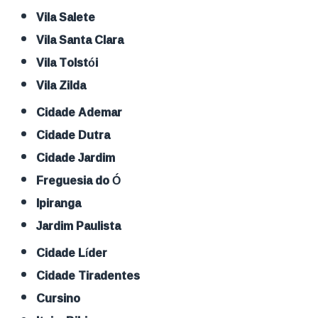
Vila Salete
Vila Santa Clara
Vila Tolstói
Vila Zilda
Cidade Ademar
Cidade Dutra
Cidade Jardim
Freguesia do Ó
Ipiranga
Jardim Paulista
Cidade Líder
Cidade Tiradentes
Cursino