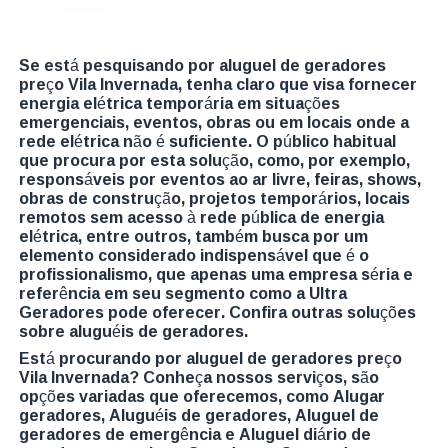
Se está pesquisando por aluguel de geradores
preço Vila Invernada, tenha claro que visa fornecer
energia elétrica temporária em situações
emergenciais, eventos, obras ou em locais onde a
rede elétrica não é suficiente. O público habitual
que procura por esta solução, como, por exemplo,
responsáveis por eventos ao ar livre, feiras, shows,
obras de construção, projetos temporários, locais
remotos sem acesso à rede pública de energia
elétrica, entre outros, também busca por um
elemento considerado indispensável que é o
profissionalismo, que apenas uma empresa séria e
referência em seu segmento como a Ultra
Geradores pode oferecer. Confira outras soluções
sobre aluguéis de geradores.
Está procurando por aluguel de geradores preço
Vila Invernada? Conheça nossos serviços, são
opções variadas que oferecemos, como Alugar
geradores, Aluguéis de geradores, Aluguel de
geradores de emergência e Aluguel diário de