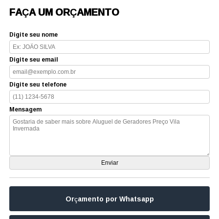
FAÇA UM ORÇAMENTO
Digite seu nome
Digite seu email
Digite seu telefone
Mensagem
Orçamento por Whatsapp