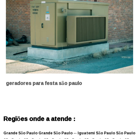
geradores para festa são paulo
Regiões onde a atende :
Grande São Paulo
Grande São Paulo --
Iguatemi
São Paulo
São Paulo