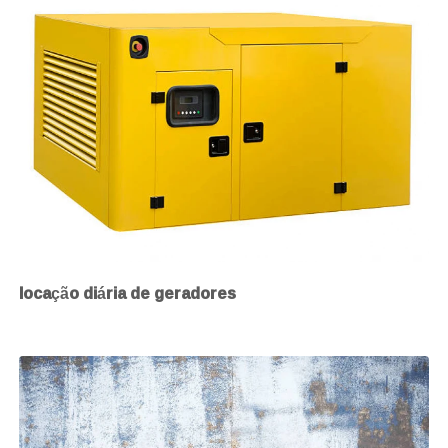
locação diária de geradores