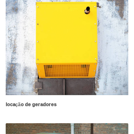
locação de geradores