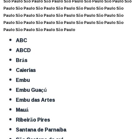
São Paulo
São Paulo
São Paulo
São Paulo
São Paulo
São Paulo
São
Paulo
São Paulo
São Paulo
São Paulo
São Paulo
São Paulo
São
Paulo
São Paulo
São Paulo
São Paulo
São Paulo
São Paulo
São
Paulo
São Paulo
São Paulo
São Paulo
São Paulo
São Paulo
São
Paulo
São Paulo
São Paulo
São Paulo
ABC
ABCD
Brás
Caierias
Embu
Embu Guaçú
Embu das Artes
Mauá
Ribeirão Pires
Santana de Parnaíba