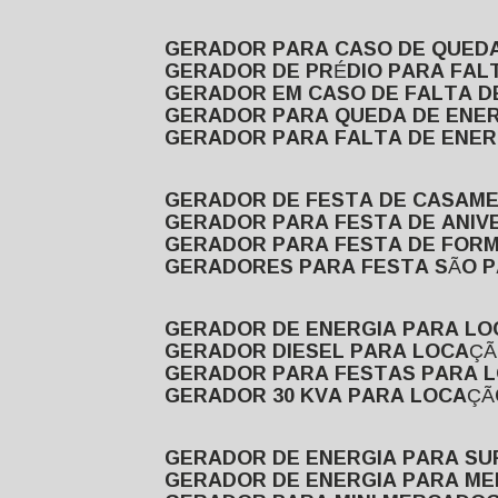
GERADOR PARA CASO DE QUED
GERADOR DE PRÉDIO PARA FAL
GERADOR EM CASO DE FALTA D
GERADOR PARA QUEDA DE ENE
GERADOR PARA FALTA DE ENER
GERADOR DE FESTA DE CASAM
GERADOR PARA FESTA DE ANIV
GERADOR PARA FESTA DE FOR
GERADORES PARA FESTA SÃO 
GERADOR DE ENERGIA PARA L
GERADOR DIESEL PARA LOCAÇ
GERADOR PARA FESTAS PARA 
GERADOR 30 KVA PARA LOCAÇ
GERADOR DE ENERGIA PARA S
GERADOR DE ENERGIA PARA M