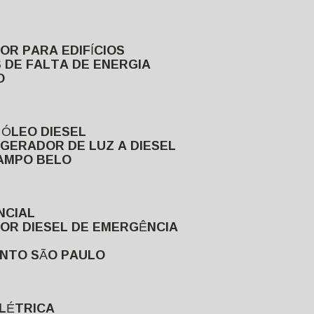
DOR PARA EDIFÍCIOS
 DE FALTA DE ENERGIA
O
 ÓLEO DIESEL
GERADOR DE LUZ A DIESEL
CAMPO BELO
NCIAL
DOR DIESEL DE EMERGÊNCIA
ENTO SÃO PAULO
ELÉTRICA