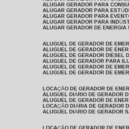
ALUGAR GERADOR PARA CONS
ALUGAR GERADOR PARA ESTÚDI
ALUGAR GERADOR PARA EVEN
ALUGAR GERADOR PARA INDÚS
ALUGAR GERADOR DE ENERGIA
ALUGUEL DE GERADOR DE EME
ALUGUEL DE GERADOR DE ENE
ALUGUEL DE GERADOR DIESEL 
ALUGUEL DE GERADOR PARA I
ALUGUEL DE GERADOR DE EME
ALUGUEL DE GERADOR DE EME
LOCAÇÃO DE GERADOR DE ENER
ALUGUEL DIÁRIO DE GERADOR 
ALUGUEL DE GERADOR DE ENER
LOCAÇÃO DIÁRIA DE GERADOR 
ALUGUEL DIÁRIO DE GERADOR 
LOCAÇÃO DE GERADOR DE ENE