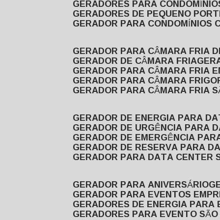
GERADORES PARA CONDOMÍNIOS
GERADORES DE PEQUENO PORT
GERADOR PARA CONDOMÍNIOS 
GERADOR PARA CÂMARA FRIA 
GERADOR DE CÂMARA FRIA
GER
GERADOR PARA CÂMARA FRIA 
GERADOR PARA CÂMARA FRIGOR
GERADOR PARA CÂMARA FRIA 
GERADOR DE ENERGIA PARA D
GERADOR DE URGÊNCIA PARA 
GERADOR DE EMERGÊNCIA PAR
GERADOR DE RESERVA PARA D
GERADOR PARA DATA CENTER 
GERADOR PARA ANIVERSÁRIO
GERADOR PARA EVENTOS EMPR
GERADORES DE ENERGIA PARA
GERADORES PARA EVENTO SÃO