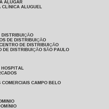
RA ALUGAR
 CLÍNICA ALUGUEL
 DISTRIBUIÇÃO
OS DE DISTRIBUIÇÃO
 CENTRO DE DISTRIBUIÇÃO
 DE DISTRIBUIÇÃO SÃO PAULO
 HOSPITAL
ERCADOS
S COMERCIAIS CAMPO BELO
OMINIO
DOMÍNIO