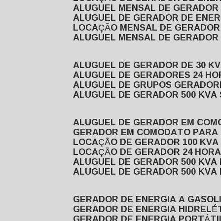
ALUGUEL MENSAL DE GERADOR
ALUGUEL DE GERADOR DE ENE
LOCAÇÃO MENSAL DE GERADOR
ALUGUEL MENSAL DE GERADOR
ALUGUEL DE GERADOR DE 30 K
ALUGUEL DE GERADORES 24 HO
ALUGUEL DE GRUPOS GERADOR
ALUGUEL DE GERADOR 500 KVA
ALUGUEL DE GERADOR EM CO
GERADOR EM COMODATO PARA
LOCAÇÃO DE GERADOR 100 KV
LOCAÇÃO DE GERADOR 24 HOR
ALUGUEL DE GERADOR 500 KV
ALUGUEL DE GERADOR 500 KV
GERADOR DE ENERGIA A GASOL
GERADOR DE ENERGIA HIDRELÉ
GERADOR DE ENERGIA PORTÁTI