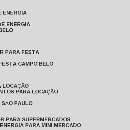
E ENERGIA
DE ENERGIA
 BELO
OR PARA FESTA
 FESTA CAMPO BELO
A LOCAÇÃO
ENTOS PARA LOCAÇÃO
O SÃO PAULO
OR PARA SUPERMERCADOS
 ENERGIA PARA MINI MERCADO