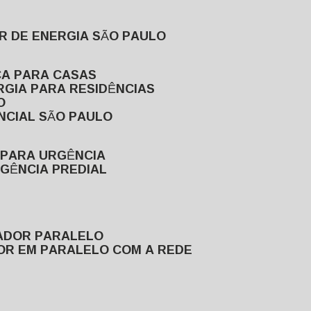
R DE ENERGIA SÃO PAULO
CA PARA CASAS
RGIA PARA RESIDÊNCIAS
O
NCIAL SÃO PAULO
 PARA URGÊNCIA
GÊNCIA PREDIAL
RADOR PARALELO
OR EM PARALELO COM A REDE