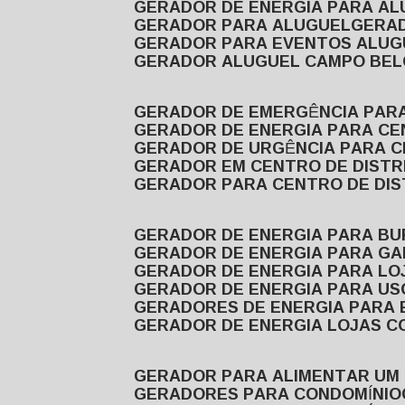
GERADOR DE ENERGIA PARA A
GERADOR PARA ALUGUEL
GER
GERADOR PARA EVENTOS ALUG
GERADOR ALUGUEL CAMPO BEL
GERADOR DE EMERGÊNCIA PAR
GERADOR DE ENERGIA PARA CE
GERADOR DE URGÊNCIA PARA C
GERADOR EM CENTRO DE DISTR
GERADOR PARA CENTRO DE DI
GERADOR DE ENERGIA PARA BU
GERADOR DE ENERGIA PARA GA
GERADOR DE ENERGIA PARA LO
GERADOR DE ENERGIA PARA U
GERADORES DE ENERGIA PARA
GERADOR DE ENERGIA LOJAS C
GERADOR PARA ALIMENTAR UM
GERADORES PARA CONDOMÍNIO