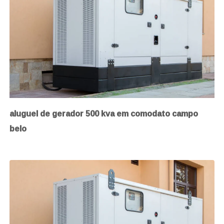
aluguel de gerador 500 kva em comodato campo
belo