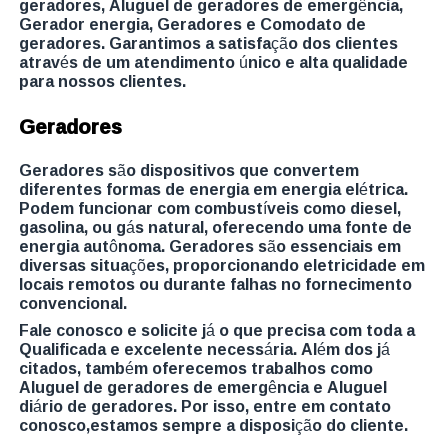
geradores, Aluguel de geradores de emergência,
Gerador energia, Geradores e Comodato de
geradores. Garantimos a satisfação dos clientes
através de um atendimento único e alta qualidade
para nossos clientes.
Geradores
Geradores são dispositivos que convertem
diferentes formas de energia em energia elétrica.
Podem funcionar com combustíveis como diesel,
gasolina, ou gás natural, oferecendo uma fonte de
energia autônoma. Geradores são essenciais em
diversas situações, proporcionando eletricidade em
locais remotos ou durante falhas no fornecimento
convencional.
Fale conosco e solicite já o que precisa com toda a
Qualificada e excelente necessária. Além dos já
citados, também oferecemos trabalhos como
Aluguel de geradores de emergência e Aluguel
diário de geradores. Por isso, entre em contato
conosco,estamos sempre a disposição do cliente.