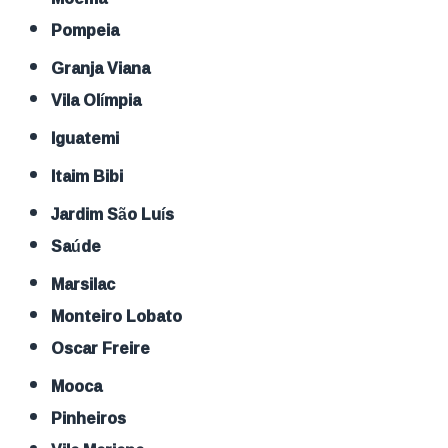
Pompeia
Granja Viana
Vila Olímpia
Iguatemi
Itaim Bibi
Jardim São Luís
Saúde
Marsilac
Monteiro Lobato
Oscar Freire
Mooca
Pinheiros