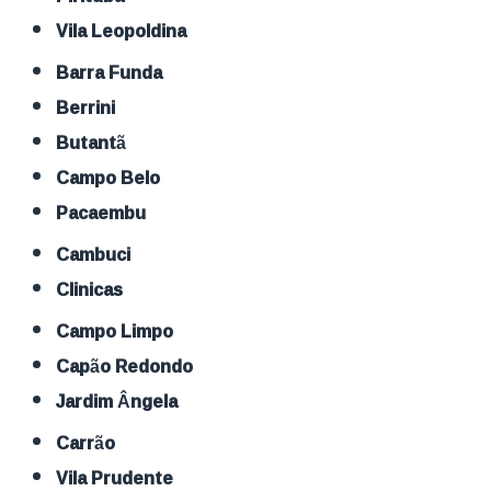
Vila Leopoldina
Barra Funda
Berrini
Butantã
Campo Belo
Pacaembu
Cambuci
Clinicas
Campo Limpo
Capão Redondo
Jardim Ângela
Carrão
Vila Prudente