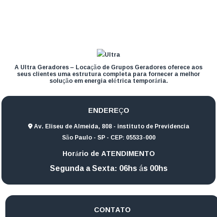
A Ultra Geradores – Locação de Grupos Geradores oferece aos
seus clientes uma estrutura completa para fornecer a melhor
solução em energia elétrica temporária.
ENDEREÇO
Av. Eliseu de Almeida, 808 - instituto de Previdencia
São Paulo - SP - CEP: 05533-000
Horário de ATENDIMENTO
Segunda a Sexta: 06hs ás 00hs
CONTATO