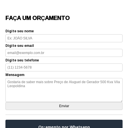
FAÇA UM ORÇAMENTO
Digite seu nome
Digite seu email
Digite seu telefone
Mensagem
Orçamento por Whatsapp