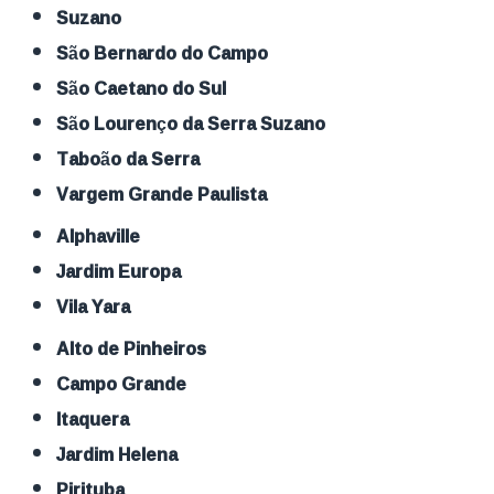
Suzano
São Bernardo do Campo
São Caetano do Sul
São Lourenço da Serra Suzano
Taboão da Serra
Vargem Grande Paulista
Alphaville
Jardim Europa
Vila Yara
Alto de Pinheiros
Campo Grande
Itaquera
Jardim Helena
Pirituba