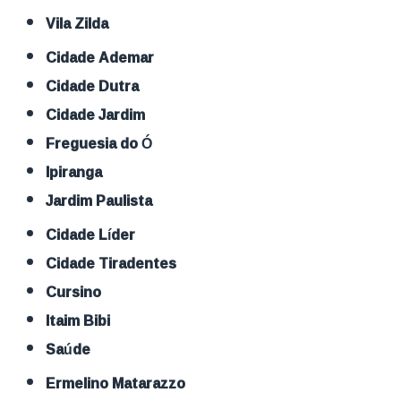
Vila Zilda
Cidade Ademar
Cidade Dutra
Cidade Jardim
Freguesia do Ó
Ipiranga
Jardim Paulista
Cidade Líder
Cidade Tiradentes
Cursino
Itaim Bibi
Saúde
Ermelino Matarazzo