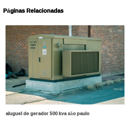
Páginas Relacionadas
aluguel de gerador 500 kva são paulo