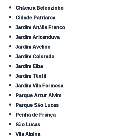
Chácara Belenzinho
Cidade Patriarca
Jardim Anália Franco
Jardim Aricanduva
Jardim Avelino
Jardim Colorado
Jardim Elba
Jardim Têxtil
Jardim Vila Formosa
Parque Artur Alvim
Parque São Lucas
Penha de França
São Lucas
Vila Alpina