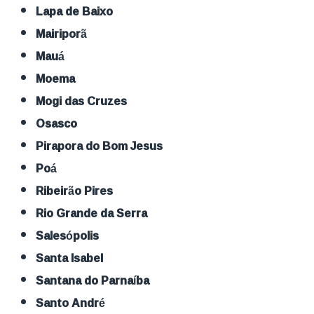
Lapa de Baixo
Mairiporã
Mauá
Moema
Mogi das Cruzes
Osasco
Pirapora do Bom Jesus
Poá
Ribeirão Pires
Rio Grande da Serra
Salesópolis
Santa Isabel
Santana do Parnaíba
Santo André