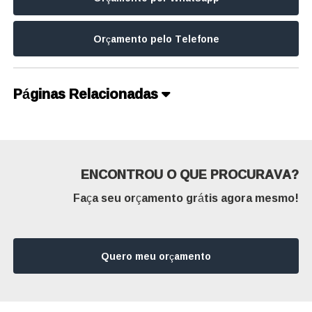
Orçamento pelo Telefone
Páginas Relacionadas
ENCONTROU O QUE PROCURAVA?
Faça seu orçamento grátis agora mesmo!
Quero meu orçamento