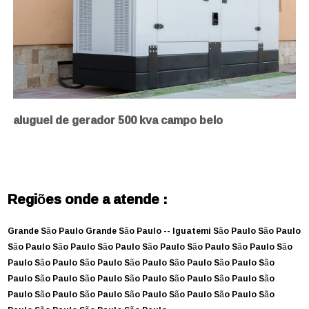
aluguel de gerador 500 kva campo belo
Regiões onde a atende :
Grande São Paulo
Grande São Paulo --
Iguatemi
São Paulo
São Paulo
São Paulo
São Paulo
São Paulo
São Paulo
São Paulo
São Paulo
São
Paulo
São Paulo
São Paulo
São Paulo
São Paulo
São Paulo
São
Paulo
São Paulo
São Paulo
São Paulo
São Paulo
São Paulo
São
Paulo
São Paulo
São Paulo
São Paulo
São Paulo
São Paulo
São