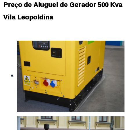
Preço de Aluguel de Gerador 500 Kva
Vila Leopoldina