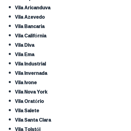
Vila Aricanduva
Vila Azevedo
Vila Bancaria
Vila Califórnia
Vila Diva
Vila Ema
Vila Industrial
Vila Invernada
Vila Ivone
Vila Nova York
Vila Oratório
Vila Salete
Vila Santa Clara
Vila Tolstói