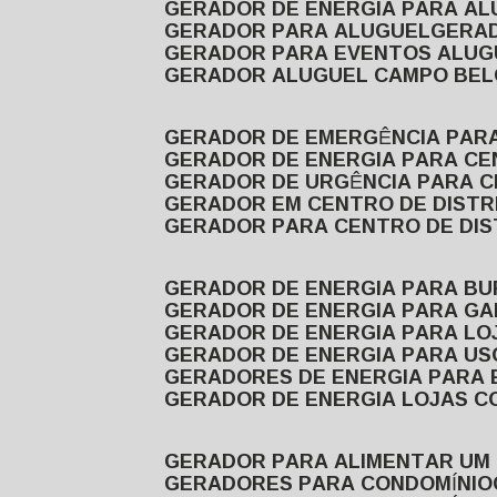
GERADOR DE ENERGIA PARA A
GERADOR PARA ALUGUEL
GER
GERADOR PARA EVENTOS ALUG
GERADOR ALUGUEL CAMPO BEL
GERADOR DE EMERGÊNCIA PAR
GERADOR DE ENERGIA PARA CE
GERADOR DE URGÊNCIA PARA C
GERADOR EM CENTRO DE DISTR
GERADOR PARA CENTRO DE DI
GERADOR DE ENERGIA PARA BU
GERADOR DE ENERGIA PARA GA
GERADOR DE ENERGIA PARA LO
GERADOR DE ENERGIA PARA U
GERADORES DE ENERGIA PARA
GERADOR DE ENERGIA LOJAS C
GERADOR PARA ALIMENTAR UM
GERADORES PARA CONDOMÍNIO