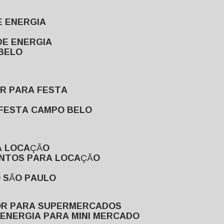
E ENERGIA
DE ENERGIA
 BELO
OR PARA FESTA
 FESTA CAMPO BELO
A LOCAÇÃO
ENTOS PARA LOCAÇÃO
O SÃO PAULO
OR PARA SUPERMERCADOS
 ENERGIA PARA MINI MERCADO