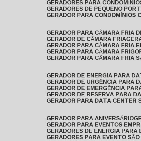
GERADORES PARA CONDOMÍNIOS
GERADORES DE PEQUENO PORT
GERADOR PARA CONDOMÍNIOS 
GERADOR PARA CÂMARA FRIA 
GERADOR DE CÂMARA FRIA
GER
GERADOR PARA CÂMARA FRIA 
GERADOR PARA CÂMARA FRIGOR
GERADOR PARA CÂMARA FRIA 
GERADOR DE ENERGIA PARA D
GERADOR DE URGÊNCIA PARA 
GERADOR DE EMERGÊNCIA PAR
GERADOR DE RESERVA PARA D
GERADOR PARA DATA CENTER 
GERADOR PARA ANIVERSÁRIO
GERADOR PARA EVENTOS EMPR
GERADORES DE ENERGIA PARA
GERADORES PARA EVENTO SÃO