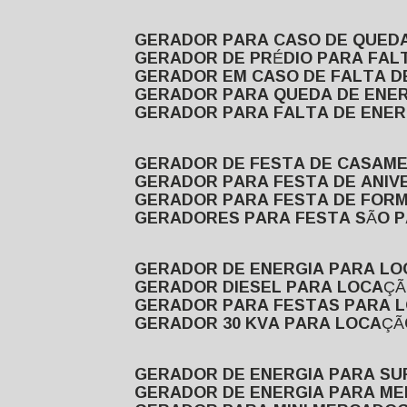
GERADOR PARA CASO DE QUED
GERADOR DE PRÉDIO PARA FAL
GERADOR EM CASO DE FALTA D
GERADOR PARA QUEDA DE ENE
GERADOR PARA FALTA DE ENER
GERADOR DE FESTA DE CASAM
GERADOR PARA FESTA DE ANIV
GERADOR PARA FESTA DE FOR
GERADORES PARA FESTA SÃO 
GERADOR DE ENERGIA PARA L
GERADOR DIESEL PARA LOCAÇ
GERADOR PARA FESTAS PARA 
GERADOR 30 KVA PARA LOCAÇ
GERADOR DE ENERGIA PARA S
GERADOR DE ENERGIA PARA M