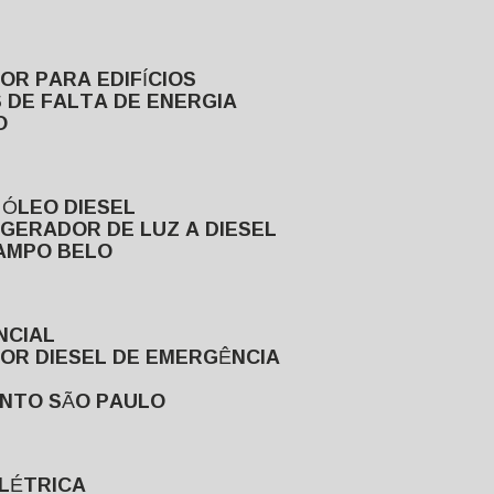
DOR PARA EDIFÍCIOS
 DE FALTA DE ENERGIA
O
 ÓLEO DIESEL
GERADOR DE LUZ A DIESEL
CAMPO BELO
NCIAL
DOR DIESEL DE EMERGÊNCIA
ENTO SÃO PAULO
ELÉTRICA