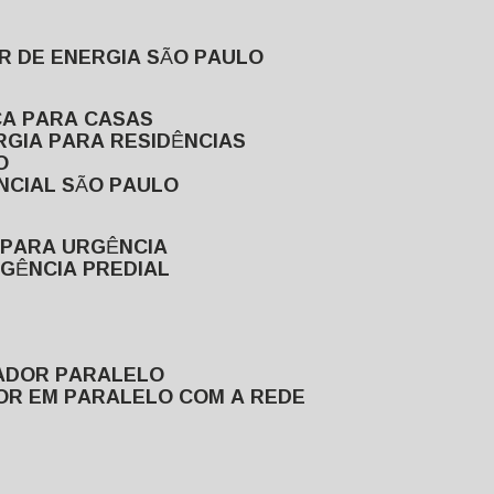
R DE ENERGIA SÃO PAULO
CA PARA CASAS
RGIA PARA RESIDÊNCIAS
O
NCIAL SÃO PAULO
 PARA URGÊNCIA
GÊNCIA PREDIAL
RADOR PARALELO
OR EM PARALELO COM A REDE