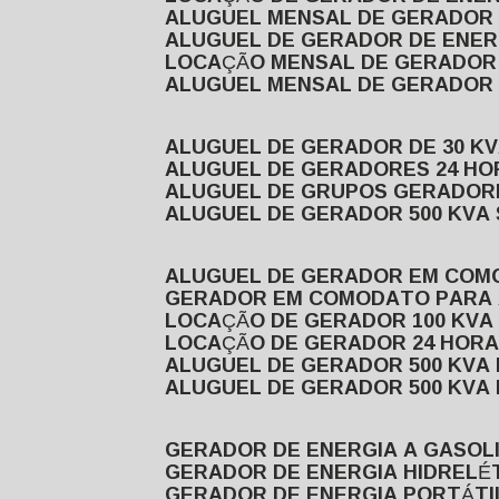
ALUGUEL MENSAL DE GERADOR
ALUGUEL DE GERADOR DE ENE
LOCAÇÃO MENSAL DE GERADOR
ALUGUEL MENSAL DE GERADOR
ALUGUEL DE GERADOR DE 30 K
ALUGUEL DE GERADORES 24 HO
ALUGUEL DE GRUPOS GERADOR
ALUGUEL DE GERADOR 500 KVA
ALUGUEL DE GERADOR EM CO
GERADOR EM COMODATO PARA
LOCAÇÃO DE GERADOR 100 KV
LOCAÇÃO DE GERADOR 24 HOR
ALUGUEL DE GERADOR 500 KV
ALUGUEL DE GERADOR 500 KV
GERADOR DE ENERGIA A GASOL
GERADOR DE ENERGIA HIDRELÉ
GERADOR DE ENERGIA PORTÁTI