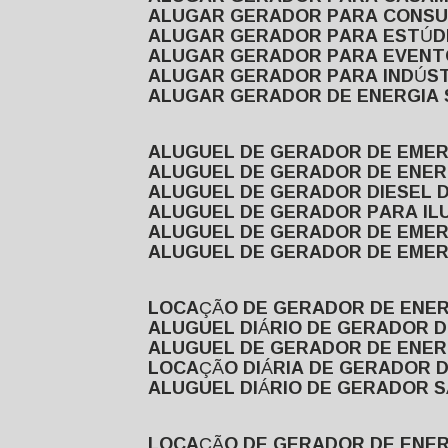
ALUGAR GERADOR PARA CONS
ALUGAR GERADOR PARA ESTÚDI
ALUGAR GERADOR PARA EVEN
ALUGAR GERADOR PARA INDÚS
ALUGAR GERADOR DE ENERGIA
ALUGUEL DE GERADOR DE EME
ALUGUEL DE GERADOR DE ENE
ALUGUEL DE GERADOR DIESEL 
ALUGUEL DE GERADOR PARA I
ALUGUEL DE GERADOR DE EME
ALUGUEL DE GERADOR DE EME
LOCAÇÃO DE GERADOR DE ENER
ALUGUEL DIÁRIO DE GERADOR 
ALUGUEL DE GERADOR DE ENER
LOCAÇÃO DIÁRIA DE GERADOR 
ALUGUEL DIÁRIO DE GERADOR 
LOCAÇÃO DE GERADOR DE ENE