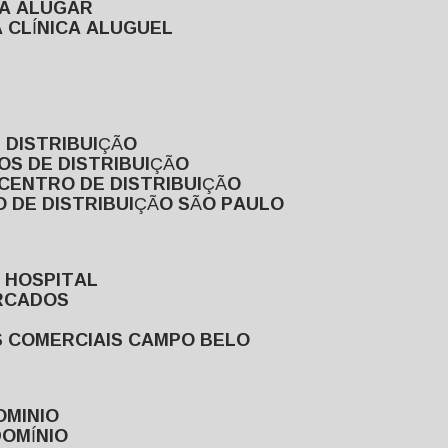
RA ALUGAR
 CLÍNICA ALUGUEL
 DISTRIBUIÇÃO
OS DE DISTRIBUIÇÃO
 CENTRO DE DISTRIBUIÇÃO
 DE DISTRIBUIÇÃO SÃO PAULO
 HOSPITAL
ERCADOS
S COMERCIAIS CAMPO BELO
OMINIO
DOMÍNIO