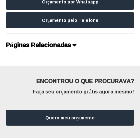
Orçamento por Whatsapp
Orçamento pelo Telefone
Páginas Relacionadas
ENCONTROU O QUE PROCURAVA?
Faça seu orçamento grátis agora mesmo!
Quero meu orçamento