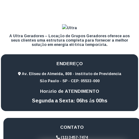
A Ultra Geradores – Locação de Grupos Geradores oferece aos
seus clientes uma estrutura completa para fornecer a melhor
solução em energia elétrica temporária.
ENDEREÇO
Av. Eliseu de Almeida, 808 - instituto de Previdencia
São Paulo - SP - CEP: 05533-000
Horário de ATENDIMENTO
Segunda a Sexta: 06hs ás 00hs
CONTATO
(11) 3457-7474