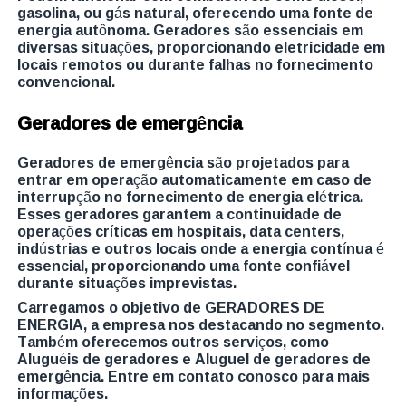
gasolina, ou gás natural, oferecendo uma fonte de
energia autônoma. Geradores são essenciais em
diversas situações, proporcionando eletricidade em
locais remotos ou durante falhas no fornecimento
convencional.
Geradores de emergência
Geradores de emergência são projetados para
entrar em operação automaticamente em caso de
interrupção no fornecimento de energia elétrica.
Esses geradores garantem a continuidade de
operações críticas em hospitais, data centers,
indústrias e outros locais onde a energia contínua é
essencial, proporcionando uma fonte confiável
durante situações imprevistas.
Carregamos o objetivo de GERADORES DE
ENERGIA, a empresa nos destacando no segmento.
Também oferecemos outros serviços, como
Aluguéis de geradores e Aluguel de geradores de
emergência. Entre em contato conosco para mais
informações.