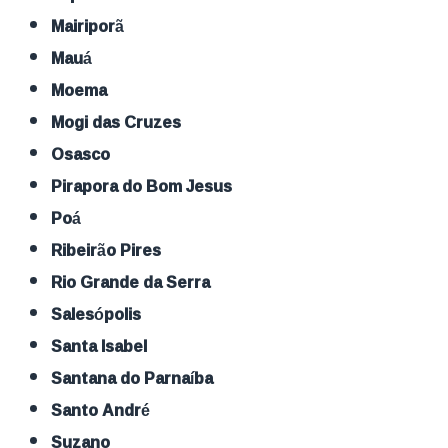
Mairiporã
Mauá
Moema
Mogi das Cruzes
Osasco
Pirapora do Bom Jesus
Poá
Ribeirão Pires
Rio Grande da Serra
Salesópolis
Santa Isabel
Santana do Parnaíba
Santo André
Suzano