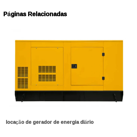
Páginas Relacionadas
locação de gerador de energia diário