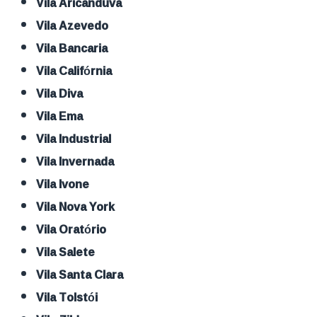
Vila Aricanduva
Vila Azevedo
Vila Bancaria
Vila Califórnia
Vila Diva
Vila Ema
Vila Industrial
Vila Invernada
Vila Ivone
Vila Nova York
Vila Oratório
Vila Salete
Vila Santa Clara
Vila Tolstói