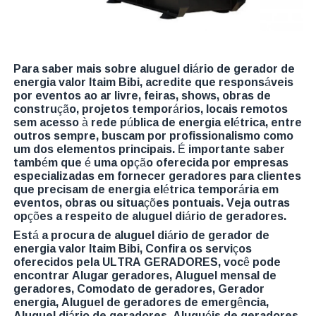
Para saber mais sobre aluguel diário de gerador de
energia valor Itaim Bibi, acredite que responsáveis
por eventos ao ar livre, feiras, shows, obras de
construção, projetos temporários, locais remotos
sem acesso à rede pública de energia elétrica, entre
outros sempre, buscam por profissionalismo como
um dos elementos principais. É importante saber
também que é uma opção oferecida por empresas
especializadas em fornecer geradores para clientes
que precisam de energia elétrica temporária em
eventos, obras ou situações pontuais. Veja outras
opções a respeito de aluguel diário de geradores.
Está a procura de aluguel diário de gerador de
energia valor Itaim Bibi, Confira os serviços
oferecidos pela ULTRA GERADORES, você pode
encontrar Alugar geradores, Aluguel mensal de
geradores, Comodato de geradores, Gerador
energia, Aluguel de geradores de emergência,
Aluguel diário de geradores, Aluguéis de geradores