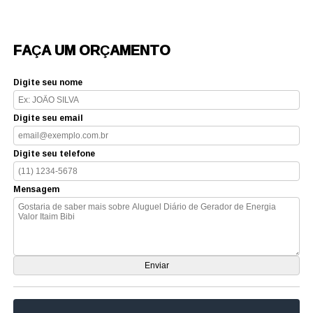
FAÇA UM ORÇAMENTO
Digite seu nome
Digite seu email
Digite seu telefone
Mensagem