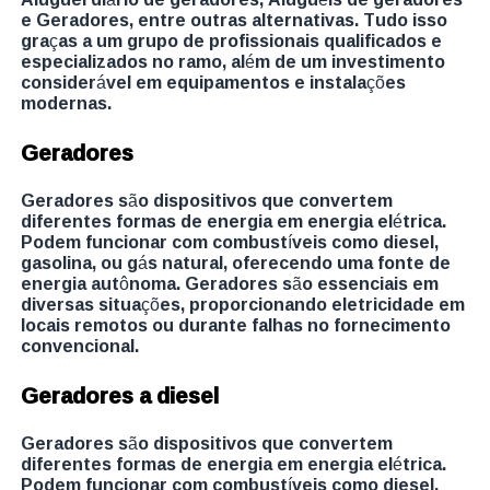
e Geradores, entre outras alternativas. Tudo isso
graças a um grupo de profissionais qualificados e
especializados no ramo, além de um investimento
considerável em equipamentos e instalações
modernas.
Geradores
Geradores são dispositivos que convertem
diferentes formas de energia em energia elétrica.
Podem funcionar com combustíveis como diesel,
gasolina, ou gás natural, oferecendo uma fonte de
energia autônoma. Geradores são essenciais em
diversas situações, proporcionando eletricidade em
locais remotos ou durante falhas no fornecimento
convencional.
Geradores a diesel
Geradores são dispositivos que convertem
diferentes formas de energia em energia elétrica.
Podem funcionar com combustíveis como diesel,