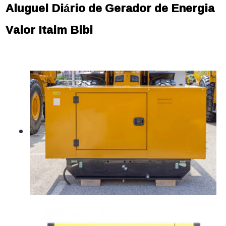
Aluguel Diário de Gerador de Energia
Valor Itaim Bibi