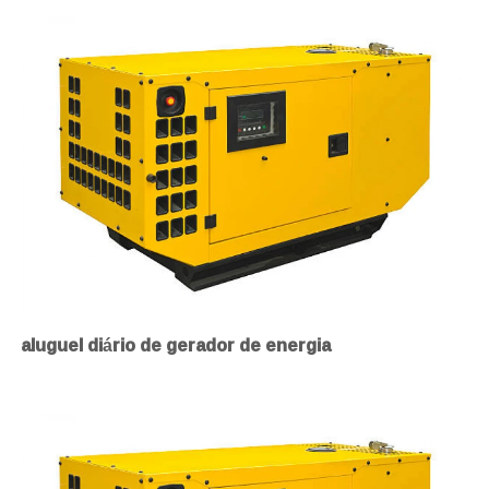
aluguel diário de gerador de energia