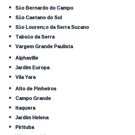
São Bernardo do Campo
São Caetano do Sul
São Lourenço da Serra Suzano
Taboão da Serra
Vargem Grande Paulista
Alphaville
Jardim Europa
Vila Yara
Alto de Pinheiros
Campo Grande
Itaquera
Jardim Helena
Pirituba