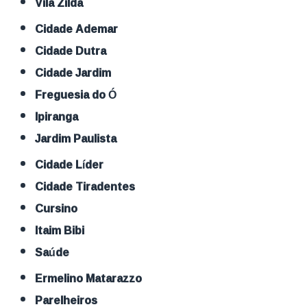
Vila Zilda
Cidade Ademar
Cidade Dutra
Cidade Jardim
Freguesia do Ó
Ipiranga
Jardim Paulista
Cidade Líder
Cidade Tiradentes
Cursino
Itaim Bibi
Saúde
Ermelino Matarazzo
Parelheiros