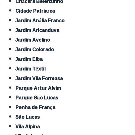
Chácara Belenzinho
Cidade Patriarca
Jardim Anália Franco
Jardim Aricanduva
Jardim Avelino
Jardim Colorado
Jardim Elba
Jardim Têxtil
Jardim Vila Formosa
Parque Artur Alvim
Parque São Lucas
Penha de França
São Lucas
Vila Alpina