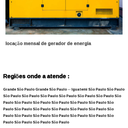
locação mensal de gerador de energia
Regiões onde a atende :
Grande São Paulo
Grande São Paulo --
Iguatemi
São Paulo
São Paulo
São Paulo
São Paulo
São Paulo
São Paulo
São Paulo
São Paulo
São
Paulo
São Paulo
São Paulo
São Paulo
São Paulo
São Paulo
São
Paulo
São Paulo
São Paulo
São Paulo
São Paulo
São Paulo
São
Paulo
São Paulo
São Paulo
São Paulo
São Paulo
São Paulo
São
Paulo
São Paulo
São Paulo
São Paulo