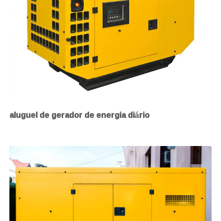
aluguel de gerador de energia diário