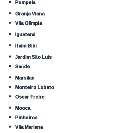
Pompeia
Granja Viana
Vila Olímpia
Iguatemi
Itaim Bibi
Jardim São Luís
Saúde
Marsilac
Monteiro Lobato
Oscar Freire
Mooca
Pinheiros
Vila Mariana