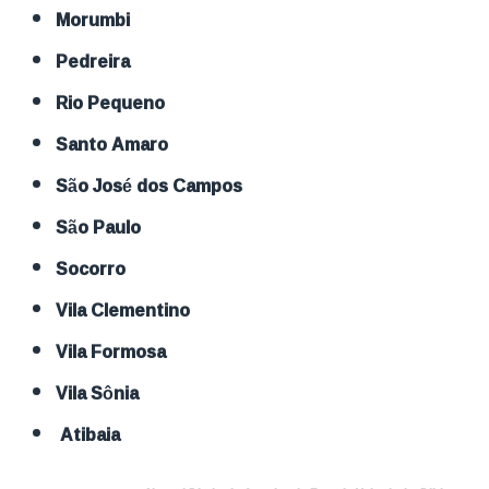
Morumbi
Pedreira
Rio Pequeno
Santo Amaro
São José dos Campos
São Paulo
Socorro
Vila Clementino
Vila Formosa
Vila Sônia
Atibaia