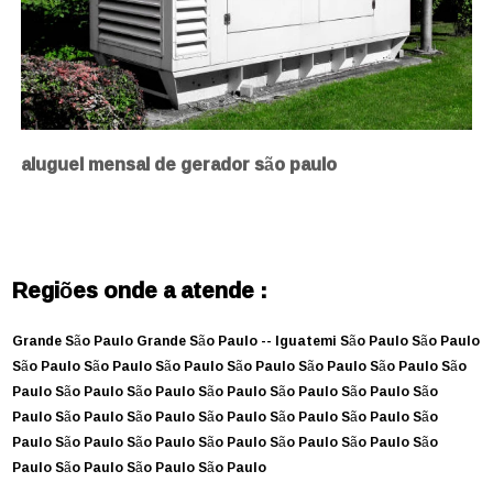
aluguel mensal de gerador são paulo
Regiões onde a atende :
Grande São Paulo
Grande São Paulo --
Iguatemi
São Paulo
São Paulo
São Paulo
São Paulo
São Paulo
São Paulo
São Paulo
São Paulo
São
Paulo
São Paulo
São Paulo
São Paulo
São Paulo
São Paulo
São
Paulo
São Paulo
São Paulo
São Paulo
São Paulo
São Paulo
São
Paulo
São Paulo
São Paulo
São Paulo
São Paulo
São Paulo
São
Paulo
São Paulo
São Paulo
São Paulo