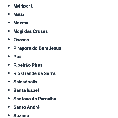
Mairiporã
Mauá
Moema
Mogi das Cruzes
Osasco
Pirapora do Bom Jesus
Poá
Ribeirão Pires
Rio Grande da Serra
Salesópolis
Santa Isabel
Santana do Parnaíba
Santo André
Suzano