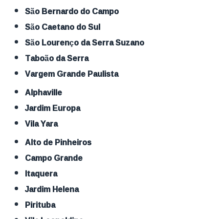
São Bernardo do Campo
São Caetano do Sul
São Lourenço da Serra Suzano
Taboão da Serra
Vargem Grande Paulista
Alphaville
Jardim Europa
Vila Yara
Alto de Pinheiros
Campo Grande
Itaquera
Jardim Helena
Pirituba