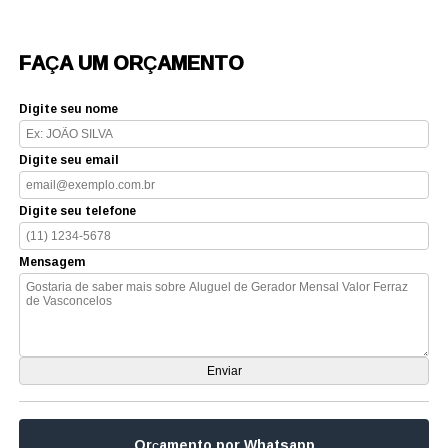
FAÇA UM ORÇAMENTO
Digite seu nome
Digite seu email
Digite seu telefone
Mensagem
Orçamento por Whatsapp