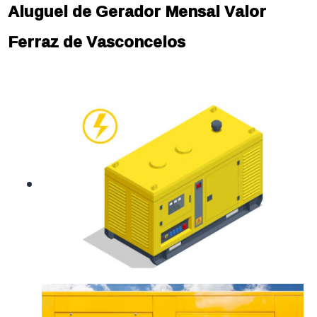
Aluguel de Gerador Mensal Valor
Ferraz de Vasconcelos