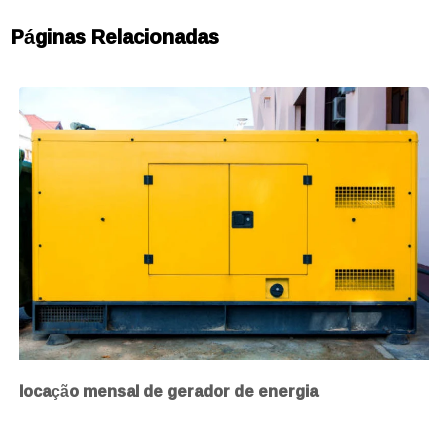
Páginas Relacionadas
locação mensal de gerador de energia