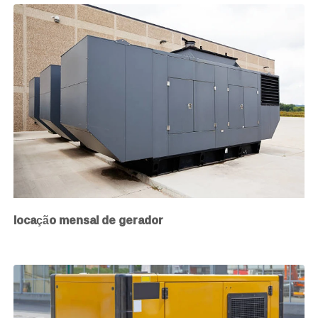
locação mensal de gerador