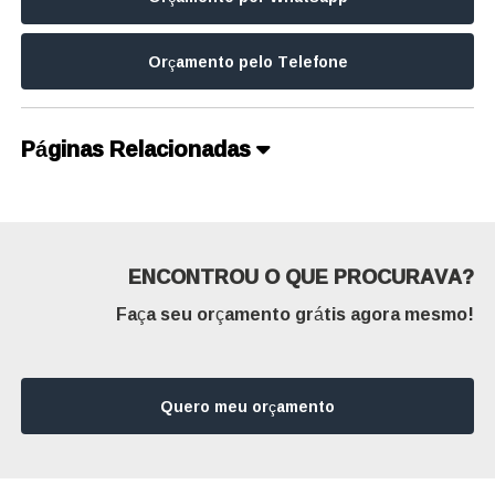
Orçamento pelo Telefone
Páginas Relacionadas
ENCONTROU O QUE PROCURAVA?
Faça seu orçamento grátis agora mesmo!
Quero meu orçamento