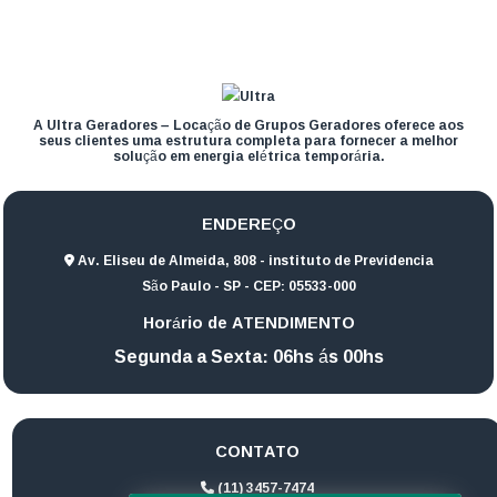
A Ultra Geradores – Locação de Grupos Geradores oferece aos
seus clientes uma estrutura completa para fornecer a melhor
solução em energia elétrica temporária.
ENDEREÇO
Av. Eliseu de Almeida, 808 - instituto de Previdencia
São Paulo - SP - CEP: 05533-000
Horário de ATENDIMENTO
Segunda a Sexta: 06hs ás 00hs
CONTATO
(11) 3457-7474