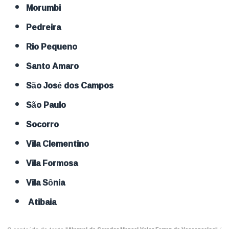
Morumbi
Pedreira
Rio Pequeno
Santo Amaro
São José dos Campos
São Paulo
Socorro
Vila Clementino
Vila Formosa
Vila Sônia
Atibaia