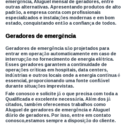
emergência, Aluguel mensal de geradores, entre
outras alternativas. Apresentando produtos de alto
padrão, a empresa conta com profissionais
especializados e instalações modernas e em bom
estado, conquistando então a confiança de todos.
Geradores de emergência
Geradores de emergência são projetados para
entrar em operação automaticamente em caso de
interrupção no fornecimento de energia elétrica.
Esses geradores garantem a continuidade de
operações críticas em hospitais, data centers,
indústrias e outros locais onde a energia contínua é
essencial, proporcionando uma fonte confiável
durante situações imprevistas.
Fale conosco e solicite já o que precisa com toda a
Qualificada e excelente necessária. Além dos já
citados, também oferecemos trabalhos como
Aluguel de geradores de emergência e Aluguel
diário de geradores. Por isso, entre em contato
conosco,estamos sempre a disposição do cliente.