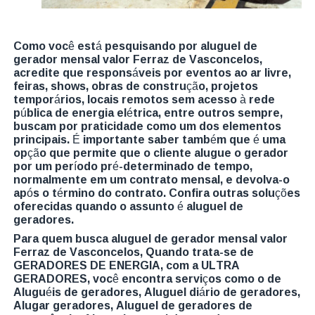
Como você está pesquisando por aluguel de
gerador mensal valor Ferraz de Vasconcelos,
acredite que responsáveis por eventos ao ar livre,
feiras, shows, obras de construção, projetos
temporários, locais remotos sem acesso à rede
pública de energia elétrica, entre outros sempre,
buscam por praticidade como um dos elementos
principais. É importante saber também que é uma
opção que permite que o cliente alugue o gerador
por um período pré-determinado de tempo,
normalmente em um contrato mensal, e devolva-o
após o término do contrato. Confira outras soluções
oferecidas quando o assunto é aluguel de
geradores.
Para quem busca aluguel de gerador mensal valor
Ferraz de Vasconcelos, Quando trata-se de
GERADORES DE ENERGIA, com a ULTRA
GERADORES, você encontra serviços como o de
Aluguéis de geradores, Aluguel diário de geradores,
Alugar geradores, Aluguel de geradores de