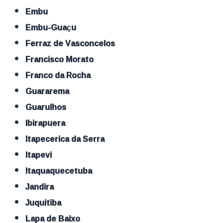
Embu
Embu-Guaçu
Ferraz de Vasconcelos
Francisco Morato
Franco da Rocha
Guararema
Guarulhos
Ibirapuera
Itapecerica da Serra
Itapevi
Itaquaquecetuba
Jandira
Juquitiba
Lapa de Baixo