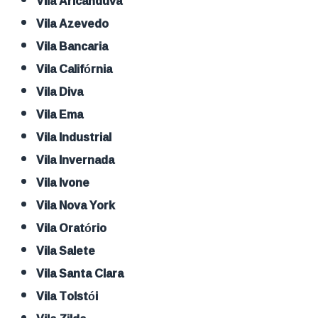
Vila Aricanduva
Vila Azevedo
Vila Bancaria
Vila Califórnia
Vila Diva
Vila Ema
Vila Industrial
Vila Invernada
Vila Ivone
Vila Nova York
Vila Oratório
Vila Salete
Vila Santa Clara
Vila Tolstói