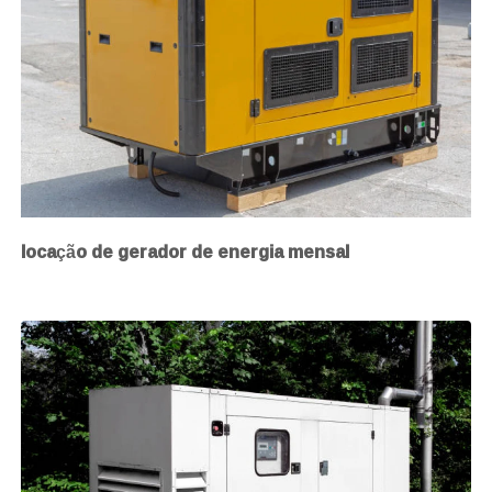
locação de gerador de energia mensal