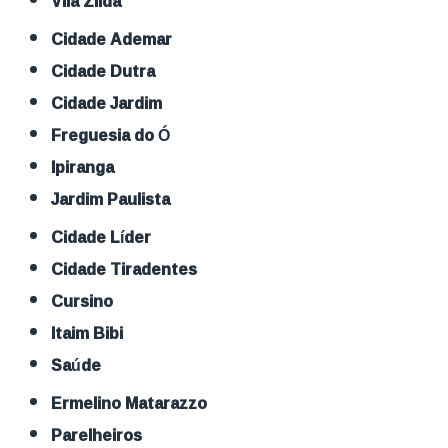
Vila Zilda
Cidade Ademar
Cidade Dutra
Cidade Jardim
Freguesia do Ó
Ipiranga
Jardim Paulista
Cidade Líder
Cidade Tiradentes
Cursino
Itaim Bibi
Saúde
Ermelino Matarazzo
Parelheiros