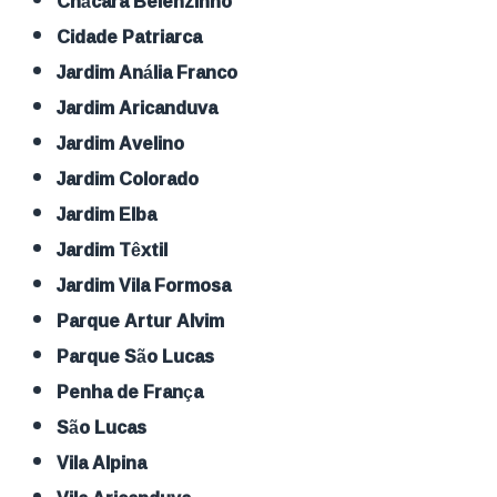
Chácara Belenzinho
Cidade Patriarca
Jardim Anália Franco
Jardim Aricanduva
Jardim Avelino
Jardim Colorado
Jardim Elba
Jardim Têxtil
Jardim Vila Formosa
Parque Artur Alvim
Parque São Lucas
Penha de França
São Lucas
Vila Alpina