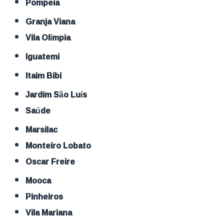
Pompeia
Granja Viana
Vila Olímpia
Iguatemi
Itaim Bibi
Jardim São Luís
Saúde
Marsilac
Monteiro Lobato
Oscar Freire
Mooca
Pinheiros
Vila Mariana