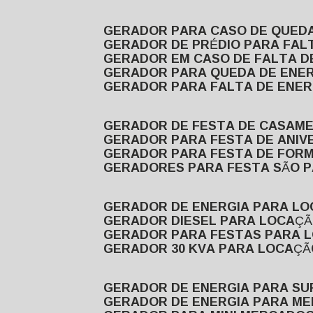
GERADOR PARA CASO DE QUED
GERADOR DE PRÉDIO PARA FAL
GERADOR EM CASO DE FALTA D
GERADOR PARA QUEDA DE ENE
GERADOR PARA FALTA DE ENER
GERADOR DE FESTA DE CASAM
GERADOR PARA FESTA DE ANIV
GERADOR PARA FESTA DE FOR
GERADORES PARA FESTA SÃO 
GERADOR DE ENERGIA PARA L
GERADOR DIESEL PARA LOCAÇ
GERADOR PARA FESTAS PARA 
GERADOR 30 KVA PARA LOCAÇ
GERADOR DE ENERGIA PARA S
GERADOR DE ENERGIA PARA M