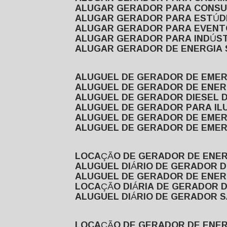
ALUGAR GERADOR PARA CONS
ALUGAR GERADOR PARA ESTÚDI
ALUGAR GERADOR PARA EVEN
ALUGAR GERADOR PARA INDÚS
ALUGAR GERADOR DE ENERGIA
ALUGUEL DE GERADOR DE EME
ALUGUEL DE GERADOR DE ENE
ALUGUEL DE GERADOR DIESEL 
ALUGUEL DE GERADOR PARA I
ALUGUEL DE GERADOR DE EME
ALUGUEL DE GERADOR DE EME
LOCAÇÃO DE GERADOR DE ENER
ALUGUEL DIÁRIO DE GERADOR 
ALUGUEL DE GERADOR DE ENER
LOCAÇÃO DIÁRIA DE GERADOR 
ALUGUEL DIÁRIO DE GERADOR 
LOCAÇÃO DE GERADOR DE ENE