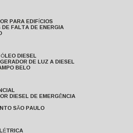
DOR PARA EDIFÍCIOS
 DE FALTA DE ENERGIA
O
 ÓLEO DIESEL
GERADOR DE LUZ A DIESEL
CAMPO BELO
NCIAL
DOR DIESEL DE EMERGÊNCIA
ENTO SÃO PAULO
ELÉTRICA