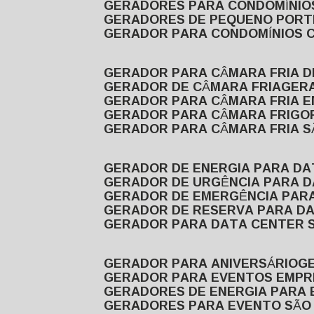
GERADORES PARA CONDOMÍNIOS
GERADORES DE PEQUENO PORT
GERADOR PARA CONDOMÍNIOS 
GERADOR PARA CÂMARA FRIA 
GERADOR DE CÂMARA FRIA
GER
GERADOR PARA CÂMARA FRIA 
GERADOR PARA CÂMARA FRIGOR
GERADOR PARA CÂMARA FRIA 
GERADOR DE ENERGIA PARA D
GERADOR DE URGÊNCIA PARA 
GERADOR DE EMERGÊNCIA PAR
GERADOR DE RESERVA PARA D
GERADOR PARA DATA CENTER 
GERADOR PARA ANIVERSÁRIO
GERADOR PARA EVENTOS EMPR
GERADORES DE ENERGIA PARA
GERADORES PARA EVENTO SÃO