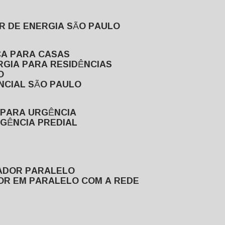
R DE ENERGIA SÃO PAULO
CA PARA CASAS
RGIA PARA RESIDÊNCIAS
O
NCIAL SÃO PAULO
 PARA URGÊNCIA
GÊNCIA PREDIAL
RADOR PARALELO
OR EM PARALELO COM A REDE