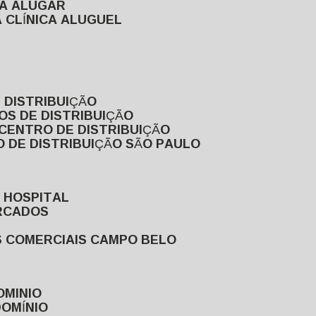
RA ALUGAR
 CLÍNICA ALUGUEL
 DISTRIBUIÇÃO
OS DE DISTRIBUIÇÃO
 CENTRO DE DISTRIBUIÇÃO
 DE DISTRIBUIÇÃO SÃO PAULO
 HOSPITAL
ERCADOS
S COMERCIAIS CAMPO BELO
OMINIO
DOMÍNIO