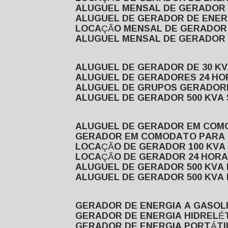
ALUGUEL MENSAL DE GERADOR
ALUGUEL DE GERADOR DE ENE
LOCAÇÃO MENSAL DE GERADOR
ALUGUEL MENSAL DE GERADOR
ALUGUEL DE GERADOR DE 30 K
ALUGUEL DE GERADORES 24 HO
ALUGUEL DE GRUPOS GERADOR
ALUGUEL DE GERADOR 500 KVA
ALUGUEL DE GERADOR EM CO
GERADOR EM COMODATO PARA
LOCAÇÃO DE GERADOR 100 KV
LOCAÇÃO DE GERADOR 24 HOR
ALUGUEL DE GERADOR 500 KV
ALUGUEL DE GERADOR 500 KV
GERADOR DE ENERGIA A GASOL
GERADOR DE ENERGIA HIDRELÉ
GERADOR DE ENERGIA PORTÁTI