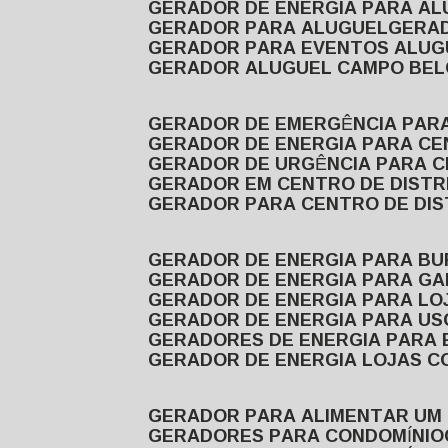
GERADOR DE ENERGIA PARA A
GERADOR PARA ALUGUEL
GER
GERADOR PARA EVENTOS ALUG
GERADOR ALUGUEL CAMPO BEL
GERADOR DE EMERGÊNCIA PAR
GERADOR DE ENERGIA PARA CE
GERADOR DE URGÊNCIA PARA C
GERADOR EM CENTRO DE DISTR
GERADOR PARA CENTRO DE DI
GERADOR DE ENERGIA PARA BU
GERADOR DE ENERGIA PARA GA
GERADOR DE ENERGIA PARA LO
GERADOR DE ENERGIA PARA U
GERADORES DE ENERGIA PARA
GERADOR DE ENERGIA LOJAS C
GERADOR PARA ALIMENTAR UM
GERADORES PARA CONDOMÍNIO