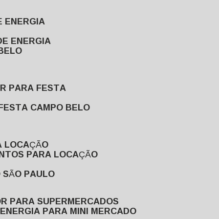
E ENERGIA
DE ENERGIA
 BELO
OR PARA FESTA
 FESTA CAMPO BELO
A LOCAÇÃO
ENTOS PARA LOCAÇÃO
O SÃO PAULO
OR PARA SUPERMERCADOS
 ENERGIA PARA MINI MERCADO