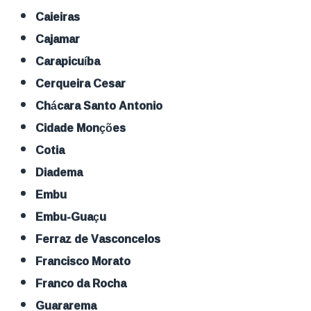
Caieiras
Cajamar
Carapicuíba
Cerqueira Cesar
Chácara Santo Antonio
Cidade Monções
Cotia
Diadema
Embu
Embu-Guaçu
Ferraz de Vasconcelos
Francisco Morato
Franco da Rocha
Guararema