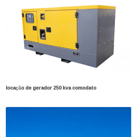
locação de gerador 250 kva comodato