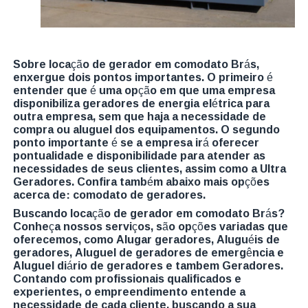
Sobre locação de gerador em comodato Brás,
enxergue dois pontos importantes. O primeiro é
entender que é uma opção em que uma empresa
disponibiliza geradores de energia elétrica para
outra empresa, sem que haja a necessidade de
compra ou aluguel dos equipamentos. O segundo
ponto importante é se a empresa irá oferecer
pontualidade e disponibilidade para atender as
necessidades de seus clientes, assim como a Ultra
Geradores. Confira também abaixo mais opções
acerca de: comodato de geradores.
Buscando locação de gerador em comodato Brás?
Conheça nossos serviços, são opções variadas que
oferecemos, como Alugar geradores, Aluguéis de
geradores, Aluguel de geradores de emergência e
Aluguel diário de geradores e tambem Geradores.
Contando com profissionais qualificados e
experientes, o empreendimento entende a
necessidade de cada cliente, buscando a sua