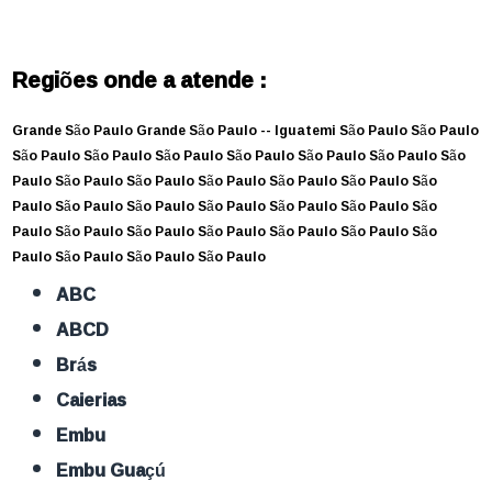
Regiões onde a atende :
Grande São Paulo
Grande São Paulo --
Iguatemi
São Paulo
São Paulo
São Paulo
São Paulo
São Paulo
São Paulo
São Paulo
São Paulo
São
Paulo
São Paulo
São Paulo
São Paulo
São Paulo
São Paulo
São
Paulo
São Paulo
São Paulo
São Paulo
São Paulo
São Paulo
São
Paulo
São Paulo
São Paulo
São Paulo
São Paulo
São Paulo
São
Paulo
São Paulo
São Paulo
São Paulo
ABC
ABCD
Brás
Caierias
Embu
Embu Guaçú