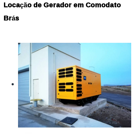
Locação de Gerador em Comodato
Brás