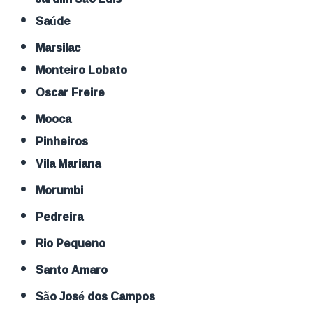
Saúde
Marsilac
Monteiro Lobato
Oscar Freire
Mooca
Pinheiros
Vila Mariana
Morumbi
Pedreira
Rio Pequeno
Santo Amaro
São José dos Campos