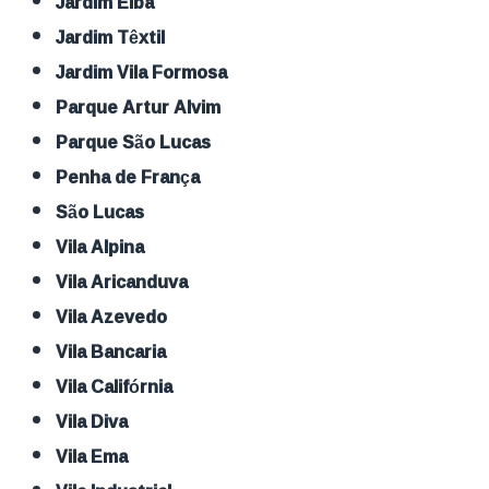
Jardim Elba
Jardim Têxtil
Jardim Vila Formosa
Parque Artur Alvim
Parque São Lucas
Penha de França
São Lucas
Vila Alpina
Vila Aricanduva
Vila Azevedo
Vila Bancaria
Vila Califórnia
Vila Diva
Vila Ema