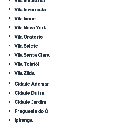
Vila Industrial
Vila Invernada
Vila Ivone
Vila Nova York
Vila Oratório
Vila Salete
Vila Santa Clara
Vila Tolstói
Vila Zilda
Cidade Ademar
Cidade Dutra
Cidade Jardim
Freguesia do Ó
Ipiranga