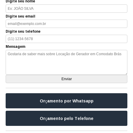
Digite seu nome
Digite seu email
Digite seu telefone
Mensagem
Orçamento por Whatsapp
Orçamento pelo Telefone