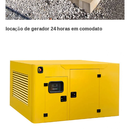
locação de gerador 24 horas em comodato