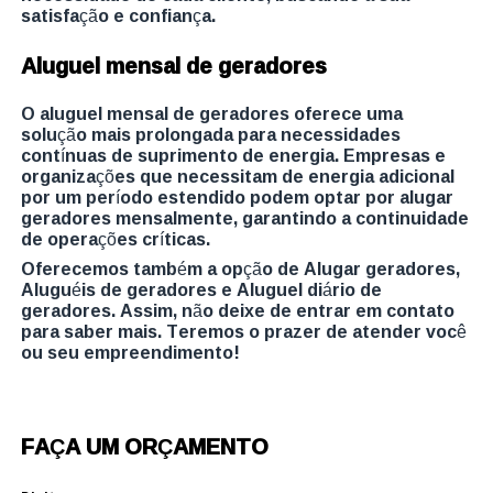
satisfação e confiança.
Aluguel mensal de geradores
O aluguel mensal de geradores oferece uma
solução mais prolongada para necessidades
contínuas de suprimento de energia. Empresas e
organizações que necessitam de energia adicional
por um período estendido podem optar por alugar
geradores mensalmente, garantindo a continuidade
de operações críticas.
Oferecemos também a opção de Alugar geradores,
Aluguéis de geradores e Aluguel diário de
geradores. Assim, não deixe de entrar em contato
para saber mais. Teremos o prazer de atender você
ou seu empreendimento!
FAÇA UM ORÇAMENTO