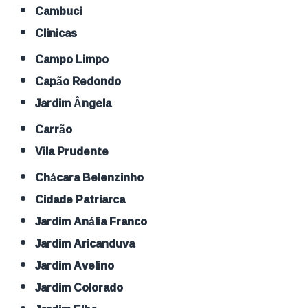
Cambuci
Clinicas
Campo Limpo
Capão Redondo
Jardim Ângela
Carrão
Vila Prudente
Chácara Belenzinho
Cidade Patriarca
Jardim Anália Franco
Jardim Aricanduva
Jardim Avelino
Jardim Colorado