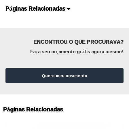
Páginas Relacionadas
ENCONTROU O QUE PROCURAVA?
Faça seu orçamento grátis agora mesmo!
Quero meu orçamento
Páginas Relacionadas