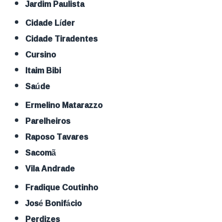
Jardim Paulista
Cidade Líder
Cidade Tiradentes
Cursino
Itaim Bibi
Saúde
Ermelino Matarazzo
Parelheiros
Raposo Tavares
Sacomã
Vila Andrade
Fradique Coutinho
José Bonifácio
Perdizes