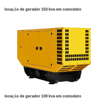
locação de gerador 150 kva em comodato
locação de gerador 100 kva em comodato