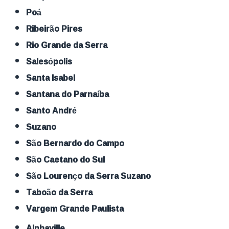
Poá
Ribeirão Pires
Rio Grande da Serra
Salesópolis
Santa Isabel
Santana do Parnaíba
Santo André
Suzano
São Bernardo do Campo
São Caetano do Sul
São Lourenço da Serra Suzano
Taboão da Serra
Vargem Grande Paulista
Alphaville