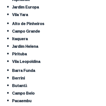
Jardim Europa
Vila Yara
Alto de Pinheiros
Campo Grande
Itaquera
Jardim Helena
Pirituba
Vila Leopoldina
Barra Funda
Berrini
Butantã
Campo Belo
Pacaembu