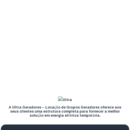
A Ultra Geradores – Locação de Grupos Geradores oferece aos
seus clientes uma estrutura completa para fornecer a melhor
solução em energia elétrica temporária.