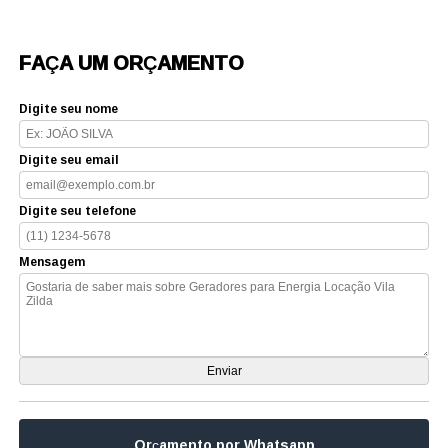
FAÇA UM ORÇAMENTO
Digite seu nome
Digite seu email
Digite seu telefone
Mensagem
Orçamento por Whatsapp