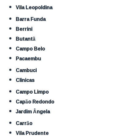
Vila Leopoldina
Barra Funda
Berrini
Butantã
Campo Belo
Pacaembu
Cambuci
Clinicas
Campo Limpo
Capão Redondo
Jardim Ângela
Carrão
Vila Prudente