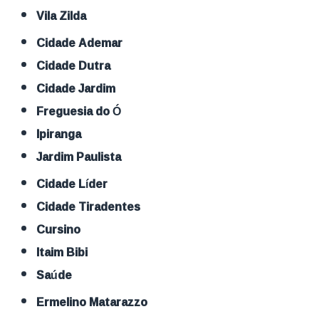
Vila Zilda
Cidade Ademar
Cidade Dutra
Cidade Jardim
Freguesia do Ó
Ipiranga
Jardim Paulista
Cidade Líder
Cidade Tiradentes
Cursino
Itaim Bibi
Saúde
Ermelino Matarazzo