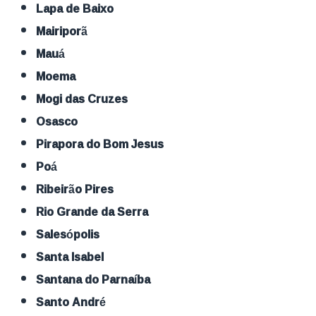
Lapa de Baixo
Mairiporã
Mauá
Moema
Mogi das Cruzes
Osasco
Pirapora do Bom Jesus
Poá
Ribeirão Pires
Rio Grande da Serra
Salesópolis
Santa Isabel
Santana do Parnaíba
Santo André