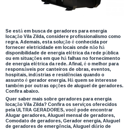
Se está em busca de geradores para energia
locação Vila Zilda, considere profissionalismo como
regra. Ademais, esta solução é conhecida por
fornecer eletricidade em locais onde não há
disponibilidade de energia elétrica da rede pública
ou em situações em que há falhas no fornecimento
de energia elétrica da rede. Afinal, é o melhor para
responsáveis por canteiros de obras, eventos,
hospitais, indústrias e residências quando o
assunto é gerador energia. Há quem se interesse
também por outras opções de aluguel de geradores.
Confira abaixo.
Quer saber mais sobre geradores para energia
locação Vila Zilda? Confira os serviços oferecidos
pela ULTRA GERADORES, você pode encontrar
Alugar geradores, Aluguel mensal de geradores,
Comodato de geradores, Gerador energia, Aluguel
de geradores de emergência, Aluguel diário de