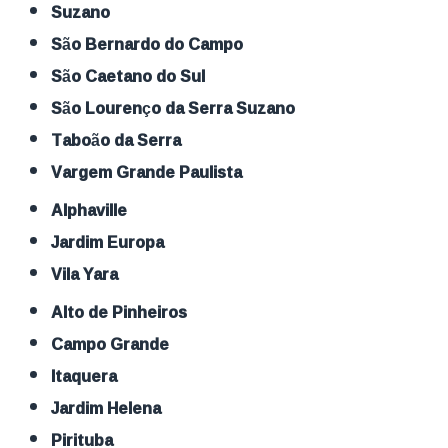
Suzano
São Bernardo do Campo
São Caetano do Sul
São Lourenço da Serra Suzano
Taboão da Serra
Vargem Grande Paulista
Alphaville
Jardim Europa
Vila Yara
Alto de Pinheiros
Campo Grande
Itaquera
Jardim Helena
Pirituba