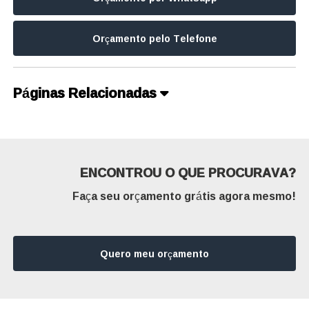
Orçamento pelo Telefone
Páginas Relacionadas
ENCONTROU O QUE PROCURAVA?
Faça seu orçamento grátis agora mesmo!
Quero meu orçamento