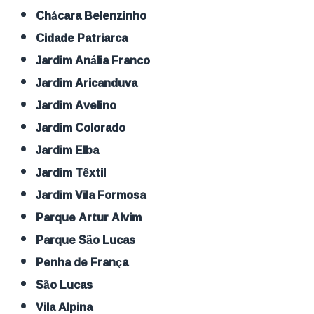
Chácara Belenzinho
Cidade Patriarca
Jardim Anália Franco
Jardim Aricanduva
Jardim Avelino
Jardim Colorado
Jardim Elba
Jardim Têxtil
Jardim Vila Formosa
Parque Artur Alvim
Parque São Lucas
Penha de França
São Lucas
Vila Alpina