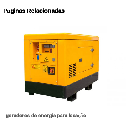
Páginas Relacionadas
geradores de energia para locação