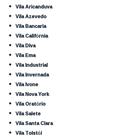
Vila Aricanduva
Vila Azevedo
Vila Bancaria
Vila Califórnia
Vila Diva
Vila Ema
Vila Industrial
Vila Invernada
Vila Ivone
Vila Nova York
Vila Oratório
Vila Salete
Vila Santa Clara
Vila Tolstói