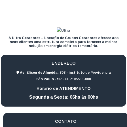
A Ultra Geradores – Locação de Grupos Geradores oferece aos
seus clientes uma estrutura completa para fornecer a melhor
solução em energia elétrica temporária.
ENDEREÇO
Av. Eliseu de Almeida, 808 - instituto de Previdencia
São Paulo - SP - CEP: 05533-000
Horário de ATENDIMENTO
Segunda a Sexta: 06hs ás 00hs
CONTATO