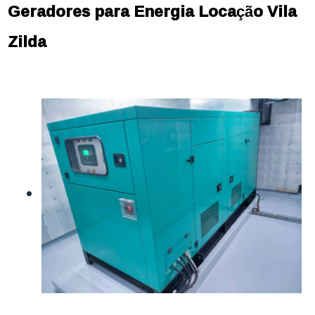
Geradores para Energia Locação Vila
Zilda