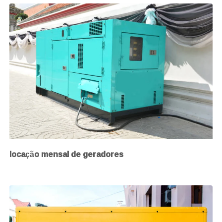
locação mensal de geradores