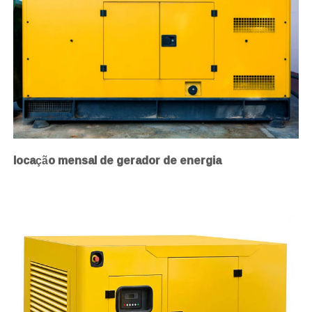
locação mensal de gerador de energia