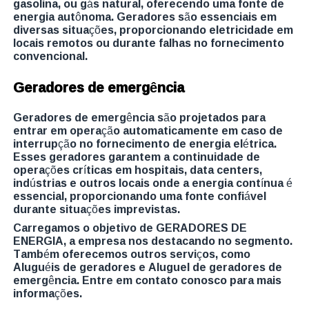
gasolina, ou gás natural, oferecendo uma fonte de
energia autônoma. Geradores são essenciais em
diversas situações, proporcionando eletricidade em
locais remotos ou durante falhas no fornecimento
convencional.
Geradores de emergência
Geradores de emergência são projetados para
entrar em operação automaticamente em caso de
interrupção no fornecimento de energia elétrica.
Esses geradores garantem a continuidade de
operações críticas em hospitais, data centers,
indústrias e outros locais onde a energia contínua é
essencial, proporcionando uma fonte confiável
durante situações imprevistas.
Carregamos o objetivo de GERADORES DE
ENERGIA, a empresa nos destacando no segmento.
Também oferecemos outros serviços, como
Aluguéis de geradores e Aluguel de geradores de
emergência. Entre em contato conosco para mais
informações.