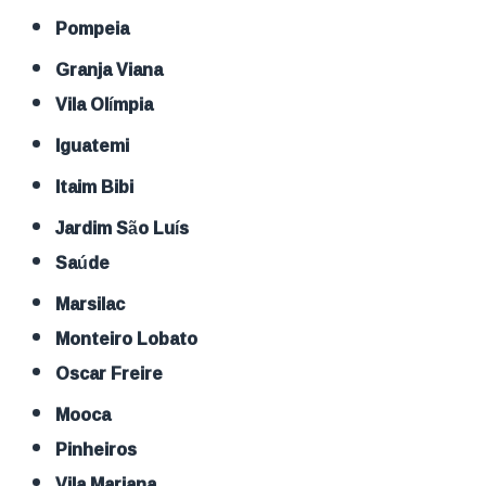
Pompeia
Granja Viana
Vila Olímpia
Iguatemi
Itaim Bibi
Jardim São Luís
Saúde
Marsilac
Monteiro Lobato
Oscar Freire
Mooca
Pinheiros
Vila Mariana