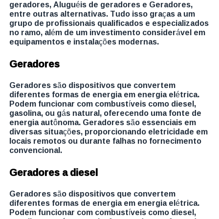
geradores, Aluguéis de geradores e Geradores,
entre outras alternativas. Tudo isso graças a um
grupo de profissionais qualificados e especializados
no ramo, além de um investimento considerável em
equipamentos e instalações modernas.
Geradores
Geradores são dispositivos que convertem
diferentes formas de energia em energia elétrica.
Podem funcionar com combustíveis como diesel,
gasolina, ou gás natural, oferecendo uma fonte de
energia autônoma. Geradores são essenciais em
diversas situações, proporcionando eletricidade em
locais remotos ou durante falhas no fornecimento
convencional.
Geradores a diesel
Geradores são dispositivos que convertem
diferentes formas de energia em energia elétrica.
Podem funcionar com combustíveis como diesel,