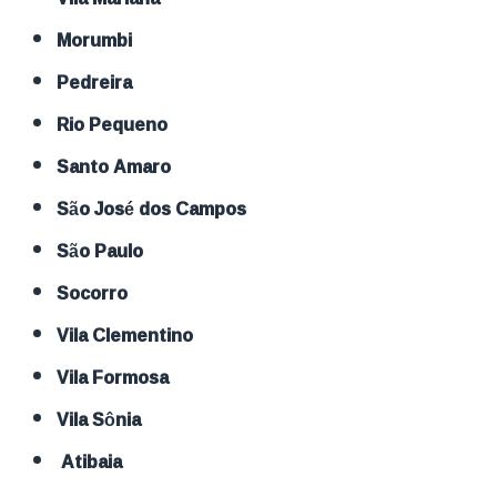
Morumbi
Pedreira
Rio Pequeno
Santo Amaro
São José dos Campos
São Paulo
Socorro
Vila Clementino
Vila Formosa
Vila Sônia
Atibaia