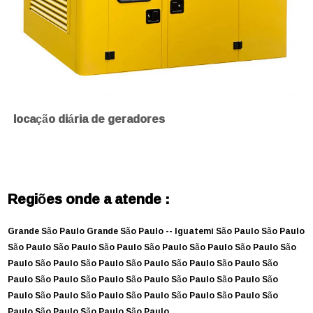
locação diária de geradores
Regiões onde a atende :
Grande São Paulo
Grande São Paulo --
Iguatemi
São Paulo
São Paulo
São Paulo
São Paulo
São Paulo
São Paulo
São Paulo
São Paulo
São
Paulo
São Paulo
São Paulo
São Paulo
São Paulo
São Paulo
São
Paulo
São Paulo
São Paulo
São Paulo
São Paulo
São Paulo
São
Paulo
São Paulo
São Paulo
São Paulo
São Paulo
São Paulo
São
Paulo
São Paulo
São Paulo
São Paulo