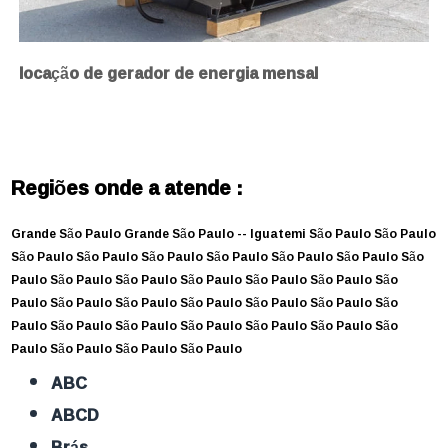
locação de gerador de energia mensal
Regiões onde a atende :
Grande São Paulo
Grande São Paulo --
Iguatemi
São Paulo
São Paulo
São Paulo
São Paulo
São Paulo
São Paulo
São Paulo
São Paulo
São
Paulo
São Paulo
São Paulo
São Paulo
São Paulo
São Paulo
São
Paulo
São Paulo
São Paulo
São Paulo
São Paulo
São Paulo
São
Paulo
São Paulo
São Paulo
São Paulo
São Paulo
São Paulo
São
Paulo
São Paulo
São Paulo
São Paulo
ABC
ABCD
Brás