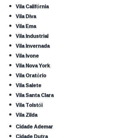
Vila Califórnia
Vila Diva
Vila Ema
Vila Industrial
Vila Invernada
Vila Ivone
Vila Nova York
Vila Oratório
Vila Salete
Vila Santa Clara
Vila Tolstói
Vila Zilda
Cidade Ademar
Cidade Dutra