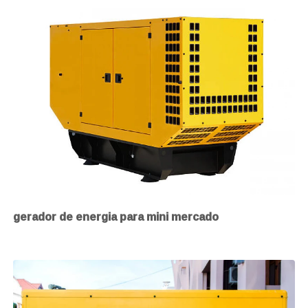
gerador de energia para mini mercado