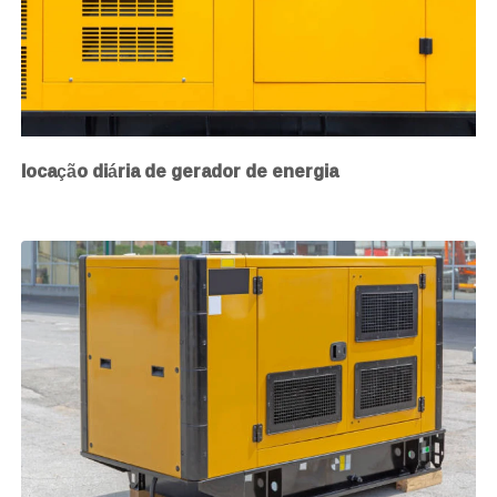
locação diária de gerador de energia