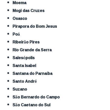
Moema
Mogi das Cruzes
Osasco
Pirapora do Bom Jesus
Poá
Ribeirão Pires
Rio Grande da Serra
Salesópolis
Santa Isabel
Santana do Parnaíba
Santo André
Suzano
São Bernardo do Campo
São Caetano do Sul