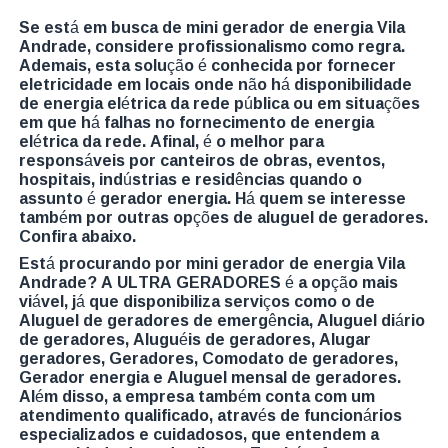
Se está em busca de mini gerador de energia Vila
Andrade, considere profissionalismo como regra.
Ademais, esta solução é conhecida por fornecer
eletricidade em locais onde não há disponibilidade
de energia elétrica da rede pública ou em situações
em que há falhas no fornecimento de energia
elétrica da rede. Afinal, é o melhor para
responsáveis por canteiros de obras, eventos,
hospitais, indústrias e residências quando o
assunto é gerador energia. Há quem se interesse
também por outras opções de aluguel de geradores.
Confira abaixo.
Está procurando por mini gerador de energia Vila
Andrade? A ULTRA GERADORES é a opção mais
viável, já que disponibiliza serviços como o de
Aluguel de geradores de emergência, Aluguel diário
de geradores, Aluguéis de geradores, Alugar
geradores, Geradores, Comodato de geradores,
Gerador energia e Aluguel mensal de geradores.
Além disso, a empresa também conta com um
atendimento qualificado, através de funcionários
especializados e cuidadosos, que entendem a