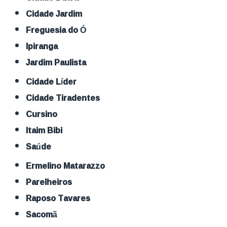
Cidade Jardim
Freguesia do Ó
Ipiranga
Jardim Paulista
Cidade Líder
Cidade Tiradentes
Cursino
Itaim Bibi
Saúde
Ermelino Matarazzo
Parelheiros
Raposo Tavares
Sacomã