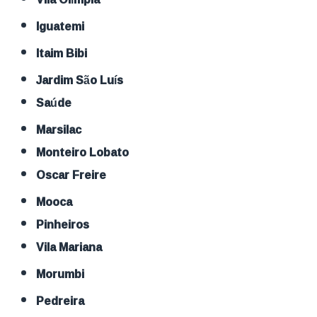
Iguatemi
Itaim Bibi
Jardim São Luís
Saúde
Marsilac
Monteiro Lobato
Oscar Freire
Mooca
Pinheiros
Vila Mariana
Morumbi
Pedreira