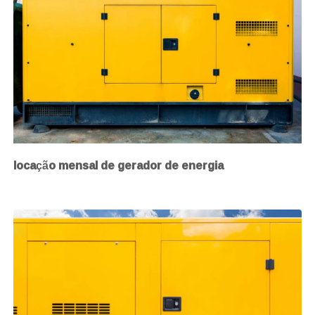
locação mensal de gerador de energia