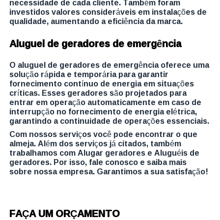
necessidade de cada cliente. Também foram
investidos valores consideráveis em instalações de
qualidade, aumentando a eficiência da marca.
Aluguel de geradores de emergência
O aluguel de geradores de emergência oferece uma
solução rápida e temporária para garantir
fornecimento contínuo de energia em situações
críticas. Esses geradores são projetados para
entrar em operação automaticamente em caso de
interrupção no fornecimento de energia elétrica,
garantindo a continuidade de operações essenciais.
Com nossos serviços você pode encontrar o que
almeja. Além dos serviços já citados, também
trabalhamos com Alugar geradores e Aluguéis de
geradores. Por isso, fale conosco e saiba mais
sobre nossa empresa. Garantimos a sua satisfação!
FAÇA UM ORÇAMENTO