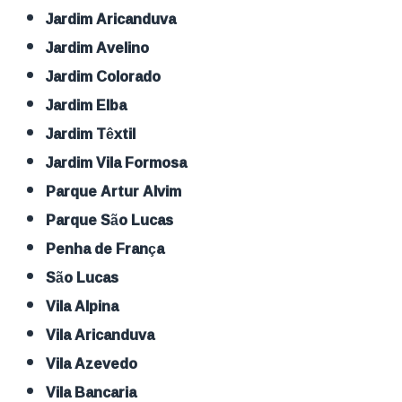
Jardim Aricanduva
Jardim Avelino
Jardim Colorado
Jardim Elba
Jardim Têxtil
Jardim Vila Formosa
Parque Artur Alvim
Parque São Lucas
Penha de França
São Lucas
Vila Alpina
Vila Aricanduva
Vila Azevedo
Vila Bancaria