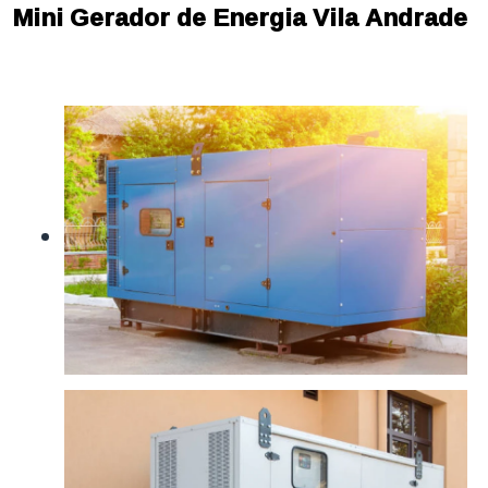
Mini Gerador de Energia Vila Andrade