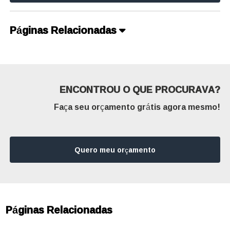
Páginas Relacionadas
ENCONTROU O QUE PROCURAVA?
Faça seu orçamento grátis agora mesmo!
Quero meu orçamento
Páginas Relacionadas