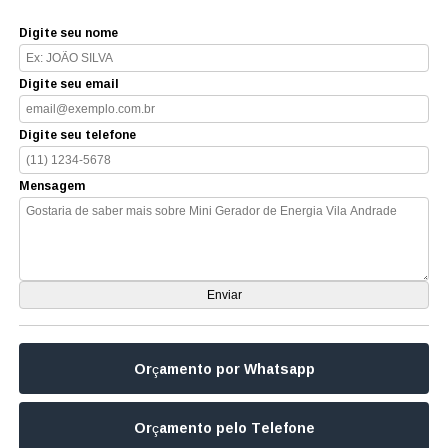
Digite seu nome
Digite seu email
Digite seu telefone
Mensagem
Orçamento por Whatsapp
Orçamento pelo Telefone