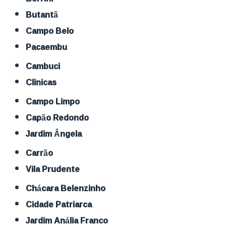
Butantã
Campo Belo
Pacaembu
Cambuci
Clinicas
Campo Limpo
Capão Redondo
Jardim Ângela
Carrão
Vila Prudente
Chácara Belenzinho
Cidade Patriarca
Jardim Anália Franco