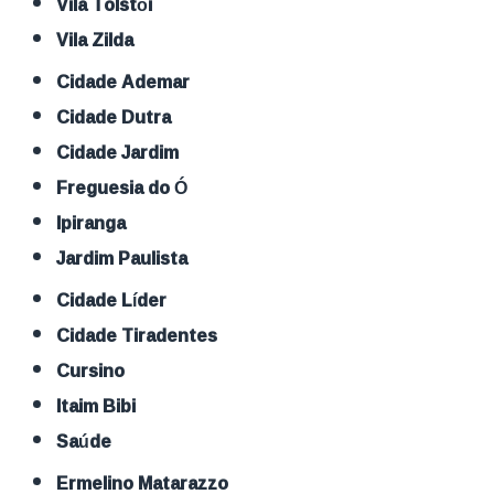
Vila Tolstói
Vila Zilda
Cidade Ademar
Cidade Dutra
Cidade Jardim
Freguesia do Ó
Ipiranga
Jardim Paulista
Cidade Líder
Cidade Tiradentes
Cursino
Itaim Bibi
Saúde
Ermelino Matarazzo