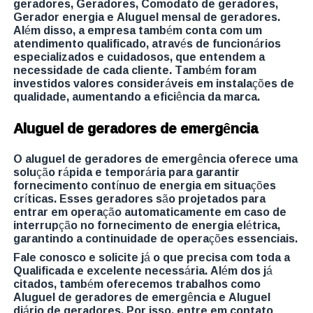
geradores, Geradores, Comodato de geradores,
Gerador energia e Aluguel mensal de geradores.
Além disso, a empresa também conta com um
atendimento qualificado, através de funcionários
especializados e cuidadosos, que entendem a
necessidade de cada cliente. Também foram
investidos valores consideráveis em instalações de
qualidade, aumentando a eficiência da marca.
Aluguel de geradores de emergência
O aluguel de geradores de emergência oferece uma
solução rápida e temporária para garantir
fornecimento contínuo de energia em situações
críticas. Esses geradores são projetados para
entrar em operação automaticamente em caso de
interrupção no fornecimento de energia elétrica,
garantindo a continuidade de operações essenciais.
Fale conosco e solicite já o que precisa com toda a
Qualificada e excelente necessária. Além dos já
citados, também oferecemos trabalhos como
Aluguel de geradores de emergência e Aluguel
diário de geradores. Por isso, entre em contato