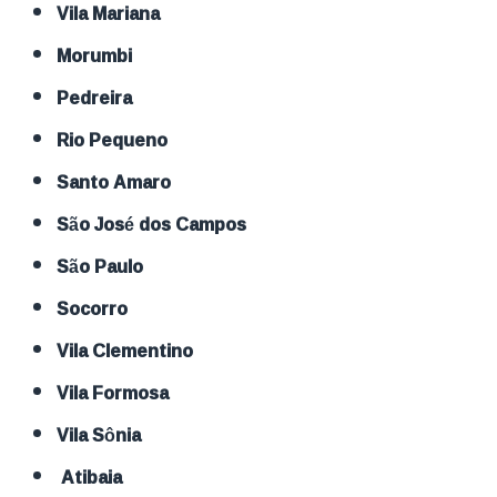
Vila Mariana
Morumbi
Pedreira
Rio Pequeno
Santo Amaro
São José dos Campos
São Paulo
Socorro
Vila Clementino
Vila Formosa
Vila Sônia
Atibaia