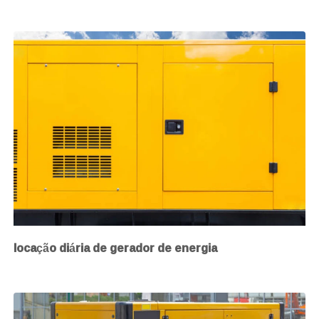
locação diária de gerador de energia