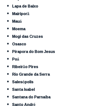
Lapa de Baixo
Mairiporã
Mauá
Moema
Mogi das Cruzes
Osasco
Pirapora do Bom Jesus
Poá
Ribeirão Pires
Rio Grande da Serra
Salesópolis
Santa Isabel
Santana do Parnaíba
Santo André