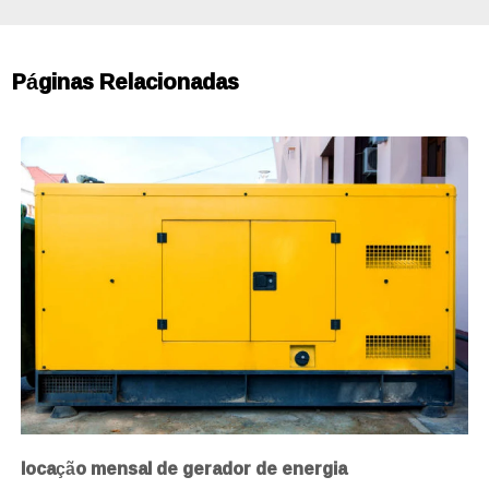
Páginas Relacionadas
locação mensal de gerador de energia