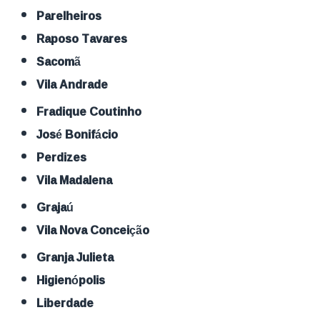
Parelheiros
Raposo Tavares
Sacomã
Vila Andrade
Fradique Coutinho
José Bonifácio
Perdizes
Vila Madalena
Grajaú
Vila Nova Conceição
Granja Julieta
Higienópolis
Liberdade