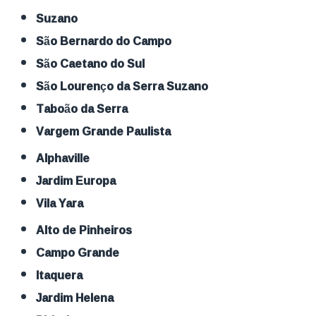
Suzano
São Bernardo do Campo
São Caetano do Sul
São Lourenço da Serra Suzano
Taboão da Serra
Vargem Grande Paulista
Alphaville
Jardim Europa
Vila Yara
Alto de Pinheiros
Campo Grande
Itaquera
Jardim Helena