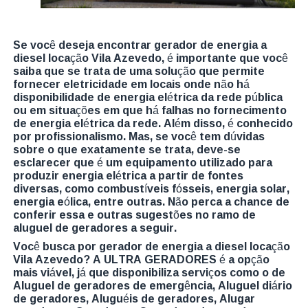
Se você deseja encontrar gerador de energia a
diesel locação Vila Azevedo, é importante que você
saiba que se trata de uma solução que permite
fornecer eletricidade em locais onde não há
disponibilidade de energia elétrica da rede pública
ou em situações em que há falhas no fornecimento
de energia elétrica da rede. Além disso, é conhecido
por profissionalismo. Mas, se você tem dúvidas
sobre o que exatamente se trata, deve-se
esclarecer que é um equipamento utilizado para
produzir energia elétrica a partir de fontes
diversas, como combustíveis fósseis, energia solar,
energia eólica, entre outras. Não perca a chance de
conferir essa e outras sugestões no ramo de
aluguel de geradores a seguir.
Você busca por gerador de energia a diesel locação
Vila Azevedo? A ULTRA GERADORES é a opção
mais viável, já que disponibiliza serviços como o de
Aluguel de geradores de emergência, Aluguel diário
de geradores, Aluguéis de geradores, Alugar