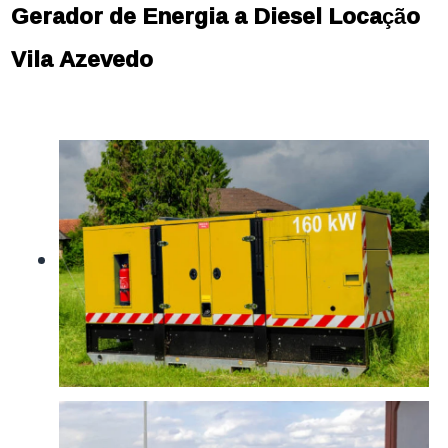
Gerador de Energia a Diesel Locação
Vila Azevedo