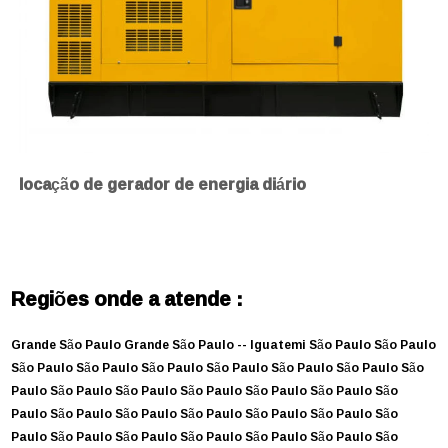
locação de gerador de energia diário
Regiões onde a atende :
Grande São Paulo
Grande São Paulo --
Iguatemi
São Paulo
São Paulo
São Paulo
São Paulo
São Paulo
São Paulo
São Paulo
São Paulo
São
Paulo
São Paulo
São Paulo
São Paulo
São Paulo
São Paulo
São
Paulo
São Paulo
São Paulo
São Paulo
São Paulo
São Paulo
São
Paulo
São Paulo
São Paulo
São Paulo
São Paulo
São Paulo
São