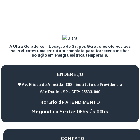
A Ultra Geradores – Locação de Grupos Geradores oferece aos
seus clientes uma estrutura completa para fornecer a melhor
solução em energia elétrica temporária.
ENDEREÇO
Av. Eliseu de Almeida, 808 - instituto de Previdencia
São Paulo - SP - CEP: 05533-000
Horário de ATENDIMENTO
Segunda a Sexta: 06hs ás 00hs
CONTATO