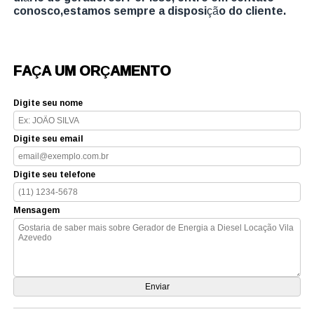
conosco,estamos sempre a disposição do cliente.
FAÇA UM ORÇAMENTO
Digite seu nome
Digite seu email
Digite seu telefone
Mensagem