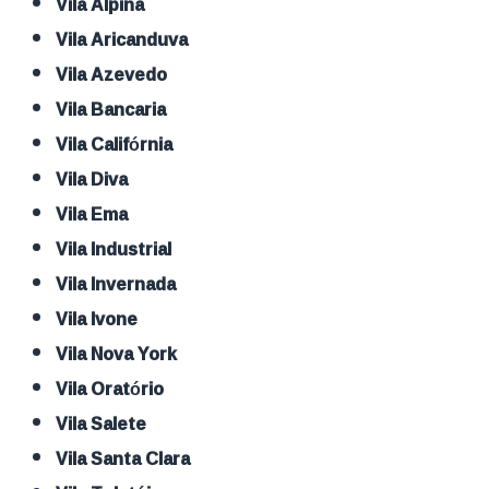
Vila Alpina
Vila Aricanduva
Vila Azevedo
Vila Bancaria
Vila Califórnia
Vila Diva
Vila Ema
Vila Industrial
Vila Invernada
Vila Ivone
Vila Nova York
Vila Oratório
Vila Salete
Vila Santa Clara