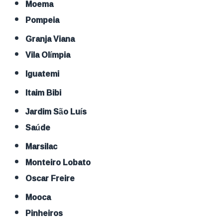
Moema
Pompeia
Granja Viana
Vila Olímpia
Iguatemi
Itaim Bibi
Jardim São Luís
Saúde
Marsilac
Monteiro Lobato
Oscar Freire
Mooca
Pinheiros