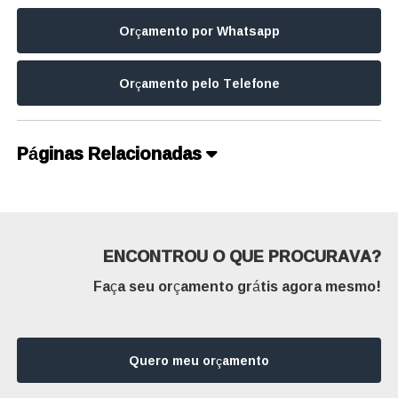
Orçamento por Whatsapp
Orçamento pelo Telefone
Páginas Relacionadas
ENCONTROU O QUE PROCURAVA?
Faça seu orçamento grátis agora mesmo!
Quero meu orçamento