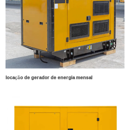
locação de gerador de energia mensal