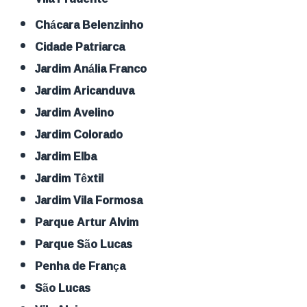
Chácara Belenzinho
Cidade Patriarca
Jardim Anália Franco
Jardim Aricanduva
Jardim Avelino
Jardim Colorado
Jardim Elba
Jardim Têxtil
Jardim Vila Formosa
Parque Artur Alvim
Parque São Lucas
Penha de França
São Lucas