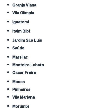
Granja Viana
Vila Olímpia
Iguatemi
Itaim Bibi
Jardim São Luís
Saúde
Marsilac
Monteiro Lobato
Oscar Freire
Mooca
Pinheiros
Vila Mariana
Morumbi