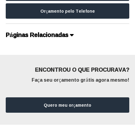
Orçamento pelo Telefone
Páginas Relacionadas
ENCONTROU O QUE PROCURAVA?
Faça seu orçamento grátis agora mesmo!
Quero meu orçamento