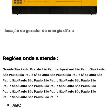
locação de gerador de energia diário
Regiões onde a atende :
Grande São Paulo
Grande São Paulo --
Iguatemi
São Paulo
São Paulo
São Paulo
São Paulo
São Paulo
São Paulo
São Paulo
São Paulo
São
Paulo
São Paulo
São Paulo
São Paulo
São Paulo
São Paulo
São
Paulo
São Paulo
São Paulo
São Paulo
São Paulo
São Paulo
São
Paulo
São Paulo
São Paulo
São Paulo
São Paulo
São Paulo
São
Paulo
São Paulo
São Paulo
São Paulo
ABC