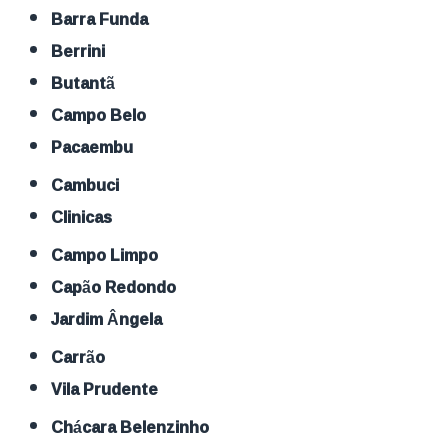
Barra Funda
Berrini
Butantã
Campo Belo
Pacaembu
Cambuci
Clinicas
Campo Limpo
Capão Redondo
Jardim Ângela
Carrão
Vila Prudente
Chácara Belenzinho