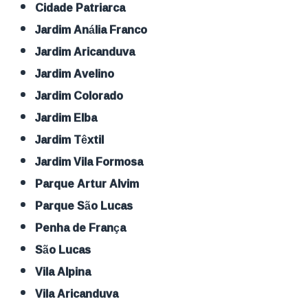
Cidade Patriarca
Jardim Anália Franco
Jardim Aricanduva
Jardim Avelino
Jardim Colorado
Jardim Elba
Jardim Têxtil
Jardim Vila Formosa
Parque Artur Alvim
Parque São Lucas
Penha de França
São Lucas
Vila Alpina
Vila Aricanduva