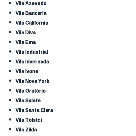
Vila Azevedo
Vila Bancaria
Vila Califórnia
Vila Diva
Vila Ema
Vila Industrial
Vila Invernada
Vila Ivone
Vila Nova York
Vila Oratório
Vila Salete
Vila Santa Clara
Vila Tolstói
Vila Zilda