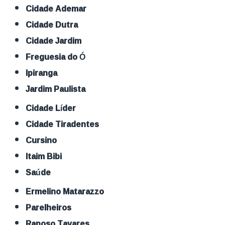
Cidade Ademar
Cidade Dutra
Cidade Jardim
Freguesia do Ó
Ipiranga
Jardim Paulista
Cidade Líder
Cidade Tiradentes
Cursino
Itaim Bibi
Saúde
Ermelino Matarazzo
Parelheiros
Raposo Tavares