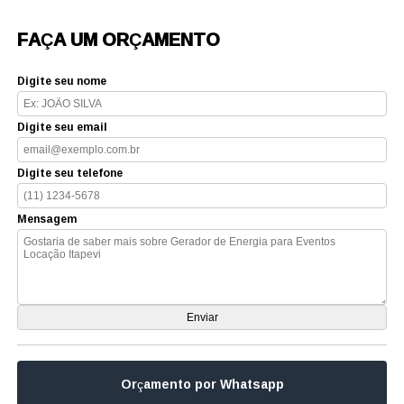
FAÇA UM ORÇAMENTO
Digite seu nome
Digite seu email
Digite seu telefone
Mensagem
Orçamento por Whatsapp