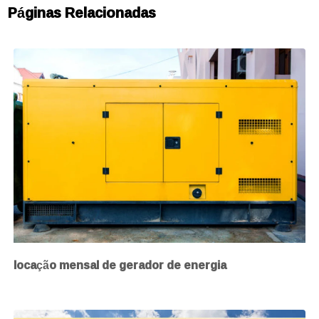
Páginas Relacionadas
locação mensal de gerador de energia