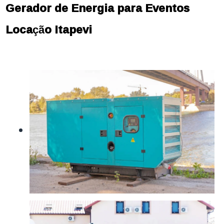
Gerador de Energia para Eventos
Locação Itapevi