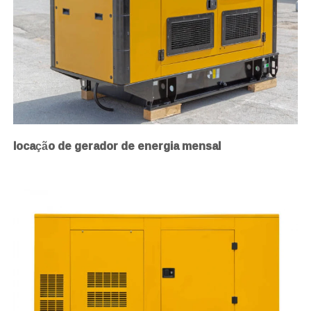
locação de gerador de energia mensal