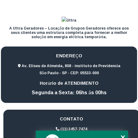
A Ultra Geradores – Locação de Grupos Geradores oferece aos
seus clientes uma estrutura completa para fornecer a melhor
solução em energia elétrica temporária.
ENDEREÇO
Av. Eliseu de Almeida, 808 - instituto de Previdencia
São Paulo - SP - CEP: 05533-000
Horário de ATENDIMENTO
Segunda a Sexta: 06hs ás 00hs
CONTATO
(11) 3457-7474