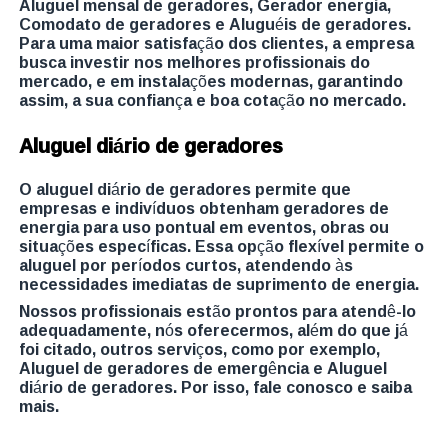
Aluguel mensal de geradores, Gerador energia,
Comodato de geradores e Aluguéis de geradores.
Para uma maior satisfação dos clientes, a empresa
busca investir nos melhores profissionais do
mercado, e em instalações modernas, garantindo
assim, a sua confiança e boa cotação no mercado.
Aluguel diário de geradores
O aluguel diário de geradores permite que
empresas e indivíduos obtenham geradores de
energia para uso pontual em eventos, obras ou
situações específicas. Essa opção flexível permite o
aluguel por períodos curtos, atendendo às
necessidades imediatas de suprimento de energia.
Nossos profissionais estão prontos para atendê-lo
adequadamente, nós oferecermos, além do que já
foi citado, outros serviços, como por exemplo,
Aluguel de geradores de emergência e Aluguel
diário de geradores. Por isso, fale conosco e saiba
mais.