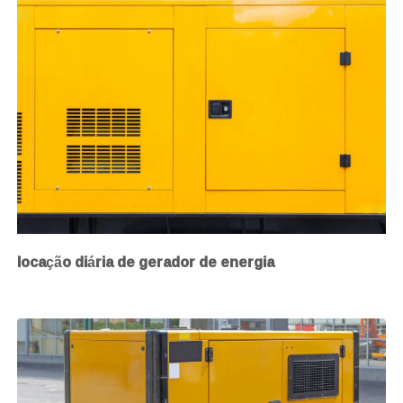
locação diária de gerador de energia