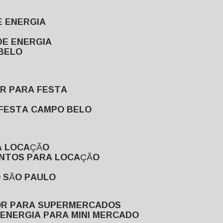
E ENERGIA
DE ENERGIA
 BELO
OR PARA FESTA
 FESTA CAMPO BELO
A LOCAÇÃO
ENTOS PARA LOCAÇÃO
O SÃO PAULO
OR PARA SUPERMERCADOS
 ENERGIA PARA MINI MERCADO