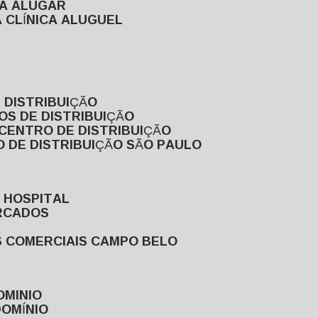
RA ALUGAR
 CLÍNICA ALUGUEL
 DISTRIBUIÇÃO
OS DE DISTRIBUIÇÃO
 CENTRO DE DISTRIBUIÇÃO
 DE DISTRIBUIÇÃO SÃO PAULO
 HOSPITAL
ERCADOS
S COMERCIAIS CAMPO BELO
OMINIO
DOMÍNIO