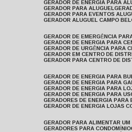
GERADOR DE ENERGIA PARA A
GERADOR PARA ALUGUEL
GER
GERADOR PARA EVENTOS ALUG
GERADOR ALUGUEL CAMPO BEL
GERADOR DE EMERGÊNCIA PAR
GERADOR DE ENERGIA PARA CE
GERADOR DE URGÊNCIA PARA C
GERADOR EM CENTRO DE DISTR
GERADOR PARA CENTRO DE DI
GERADOR DE ENERGIA PARA BU
GERADOR DE ENERGIA PARA GA
GERADOR DE ENERGIA PARA LO
GERADOR DE ENERGIA PARA U
GERADORES DE ENERGIA PARA
GERADOR DE ENERGIA LOJAS C
GERADOR PARA ALIMENTAR UM
GERADORES PARA CONDOMÍNIO