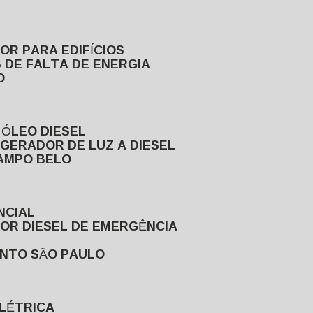
DOR PARA EDIFÍCIOS
 DE FALTA DE ENERGIA
O
 ÓLEO DIESEL
GERADOR DE LUZ A DIESEL
CAMPO BELO
NCIAL
DOR DIESEL DE EMERGÊNCIA
ENTO SÃO PAULO
ELÉTRICA