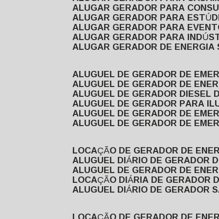
ALUGAR GERADOR PARA CONS
ALUGAR GERADOR PARA ESTÚDI
ALUGAR GERADOR PARA EVEN
ALUGAR GERADOR PARA INDÚS
ALUGAR GERADOR DE ENERGIA
ALUGUEL DE GERADOR DE EME
ALUGUEL DE GERADOR DE ENE
ALUGUEL DE GERADOR DIESEL 
ALUGUEL DE GERADOR PARA I
ALUGUEL DE GERADOR DE EME
ALUGUEL DE GERADOR DE EME
LOCAÇÃO DE GERADOR DE ENER
ALUGUEL DIÁRIO DE GERADOR 
ALUGUEL DE GERADOR DE ENER
LOCAÇÃO DIÁRIA DE GERADOR 
ALUGUEL DIÁRIO DE GERADOR 
LOCAÇÃO DE GERADOR DE ENE