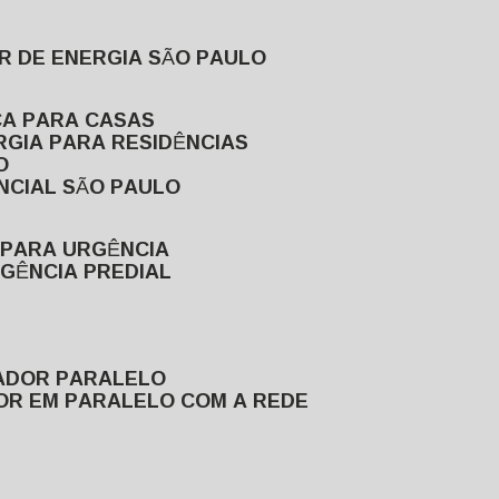
R DE ENERGIA SÃO PAULO
CA PARA CASAS
RGIA PARA RESIDÊNCIAS
O
NCIAL SÃO PAULO
 PARA URGÊNCIA
GÊNCIA PREDIAL
RADOR PARALELO
OR EM PARALELO COM A REDE