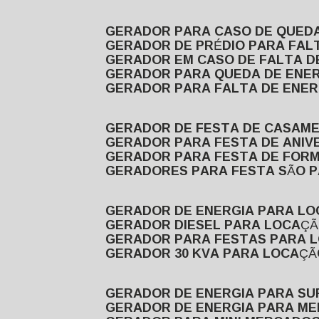
GERADOR PARA CASO DE QUED
GERADOR DE PRÉDIO PARA FAL
GERADOR EM CASO DE FALTA D
GERADOR PARA QUEDA DE ENE
GERADOR PARA FALTA DE ENER
GERADOR DE FESTA DE CASAM
GERADOR PARA FESTA DE ANIV
GERADOR PARA FESTA DE FOR
GERADORES PARA FESTA SÃO 
GERADOR DE ENERGIA PARA L
GERADOR DIESEL PARA LOCAÇ
GERADOR PARA FESTAS PARA 
GERADOR 30 KVA PARA LOCAÇ
GERADOR DE ENERGIA PARA S
GERADOR DE ENERGIA PARA M