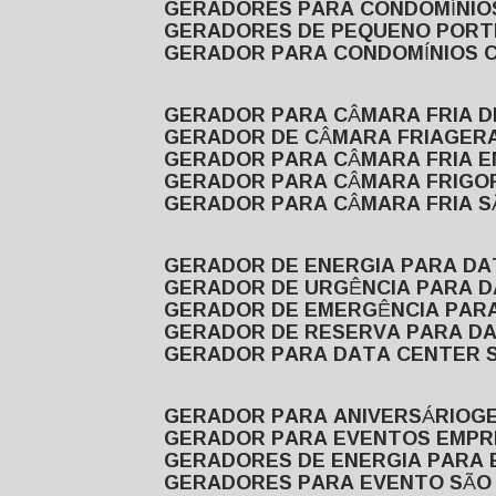
GERADORES PARA CONDOMÍNIOS
GERADORES DE PEQUENO PORT
GERADOR PARA CONDOMÍNIOS 
GERADOR PARA CÂMARA FRIA 
GERADOR DE CÂMARA FRIA
GER
GERADOR PARA CÂMARA FRIA 
GERADOR PARA CÂMARA FRIGOR
GERADOR PARA CÂMARA FRIA 
GERADOR DE ENERGIA PARA D
GERADOR DE URGÊNCIA PARA 
GERADOR DE EMERGÊNCIA PAR
GERADOR DE RESERVA PARA D
GERADOR PARA DATA CENTER 
GERADOR PARA ANIVERSÁRIO
GERADOR PARA EVENTOS EMPR
GERADORES DE ENERGIA PARA
GERADORES PARA EVENTO SÃO