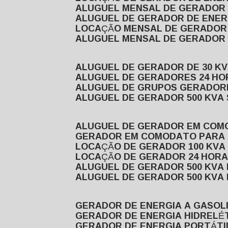
ALUGUEL MENSAL DE GERADOR
ALUGUEL DE GERADOR DE ENE
LOCAÇÃO MENSAL DE GERADOR
ALUGUEL MENSAL DE GERADOR
ALUGUEL DE GERADOR DE 30 K
ALUGUEL DE GERADORES 24 HO
ALUGUEL DE GRUPOS GERADOR
ALUGUEL DE GERADOR 500 KVA
ALUGUEL DE GERADOR EM CO
GERADOR EM COMODATO PARA
LOCAÇÃO DE GERADOR 100 KV
LOCAÇÃO DE GERADOR 24 HOR
ALUGUEL DE GERADOR 500 KV
ALUGUEL DE GERADOR 500 KV
GERADOR DE ENERGIA A GASOL
GERADOR DE ENERGIA HIDRELÉ
GERADOR DE ENERGIA PORTÁTI