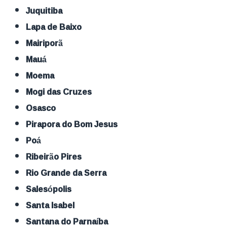
Juquitiba
Lapa de Baixo
Mairiporã
Mauá
Moema
Mogi das Cruzes
Osasco
Pirapora do Bom Jesus
Poá
Ribeirão Pires
Rio Grande da Serra
Salesópolis
Santa Isabel
Santana do Parnaíba