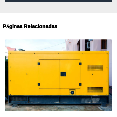
Páginas Relacionadas