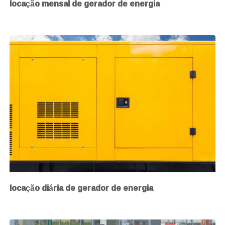
locação mensal de gerador de energia
locação diária de gerador de energia