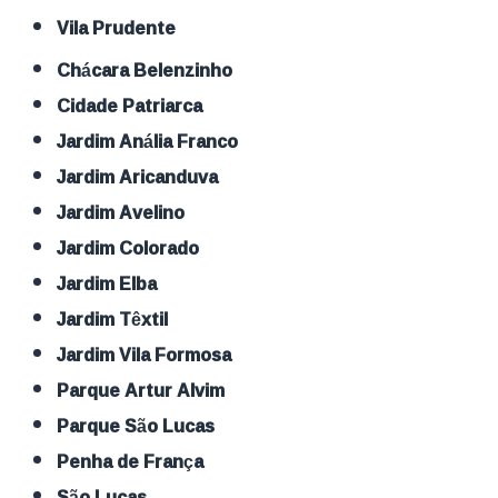
Vila Prudente
Chácara Belenzinho
Cidade Patriarca
Jardim Anália Franco
Jardim Aricanduva
Jardim Avelino
Jardim Colorado
Jardim Elba
Jardim Têxtil
Jardim Vila Formosa
Parque Artur Alvim
Parque São Lucas
Penha de França
São Lucas