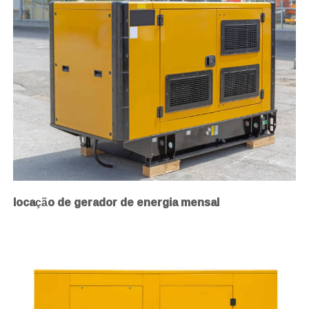
locação de gerador de energia mensal