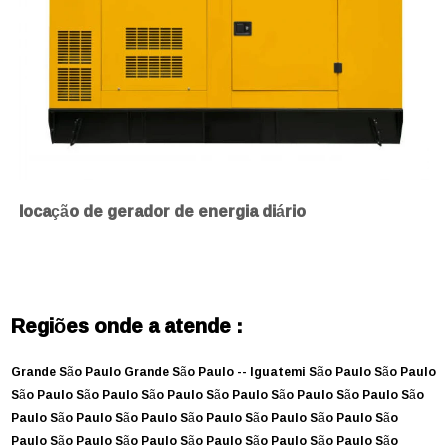
locação de gerador de energia diário
Regiões onde a atende :
Grande São Paulo
Grande São Paulo --
Iguatemi
São Paulo
São Paulo
São Paulo
São Paulo
São Paulo
São Paulo
São Paulo
São Paulo
São
Paulo
São Paulo
São Paulo
São Paulo
São Paulo
São Paulo
São
Paulo
São Paulo
São Paulo
São Paulo
São Paulo
São Paulo
São