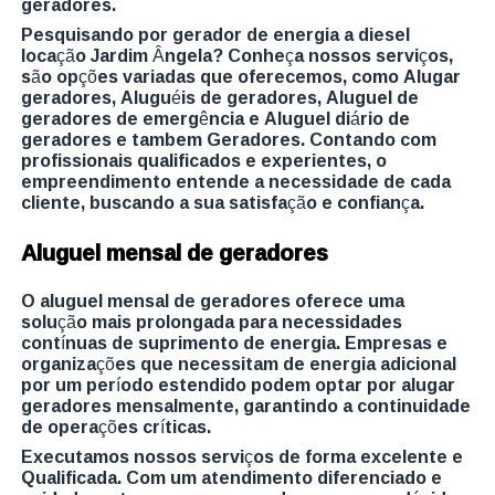
geradores.
Pesquisando por gerador de energia a diesel
locação Jardim Ângela? Conheça nossos serviços,
são opções variadas que oferecemos, como Alugar
geradores, Aluguéis de geradores, Aluguel de
geradores de emergência e Aluguel diário de
geradores e tambem Geradores. Contando com
profissionais qualificados e experientes, o
empreendimento entende a necessidade de cada
cliente, buscando a sua satisfação e confiança.
Aluguel mensal de geradores
O aluguel mensal de geradores oferece uma
solução mais prolongada para necessidades
contínuas de suprimento de energia. Empresas e
organizações que necessitam de energia adicional
por um período estendido podem optar por alugar
geradores mensalmente, garantindo a continuidade
de operações críticas.
Executamos nossos serviços de forma excelente e
Qualificada. Com um atendimento diferenciado e