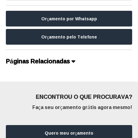
Orçamento por Whatsapp
Orçamento pelo Telefone
Páginas Relacionadas
ENCONTROU O QUE PROCURAVA?
Faça seu orçamento grátis agora mesmo!
Quero meu orçamento