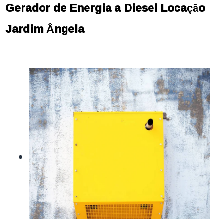
Gerador de Energia a Diesel Locação
Jardim Ângela