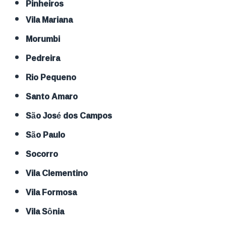
Pinheiros
Vila Mariana
Morumbi
Pedreira
Rio Pequeno
Santo Amaro
São José dos Campos
São Paulo
Socorro
Vila Clementino
Vila Formosa
Vila Sônia