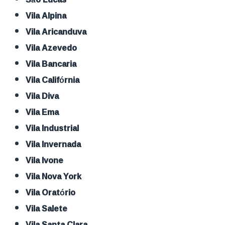
Vila Alpina
Vila Aricanduva
Vila Azevedo
Vila Bancaria
Vila Califórnia
Vila Diva
Vila Ema
Vila Industrial
Vila Invernada
Vila Ivone
Vila Nova York
Vila Oratório
Vila Salete
Vila Santa Clara