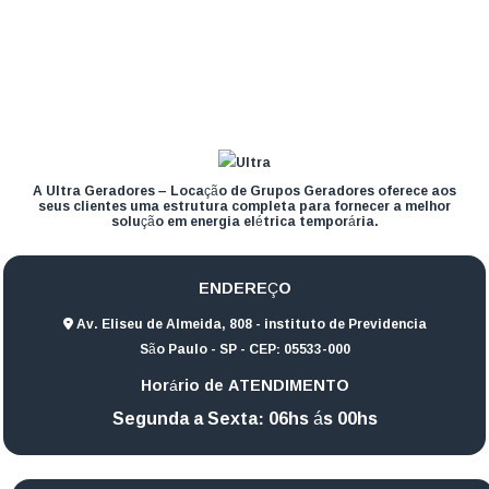
A Ultra Geradores – Locação de Grupos Geradores oferece aos
seus clientes uma estrutura completa para fornecer a melhor
solução em energia elétrica temporária.
ENDEREÇO
Av. Eliseu de Almeida, 808 - instituto de Previdencia
São Paulo - SP - CEP: 05533-000
Horário de ATENDIMENTO
Segunda a Sexta: 06hs ás 00hs