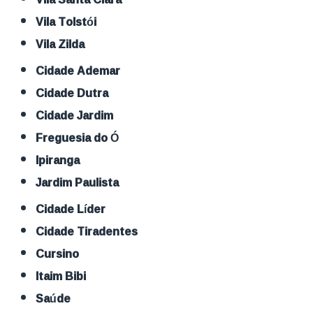
Vila Tolstói
Vila Zilda
Cidade Ademar
Cidade Dutra
Cidade Jardim
Freguesia do Ó
Ipiranga
Jardim Paulista
Cidade Líder
Cidade Tiradentes
Cursino
Itaim Bibi
Saúde