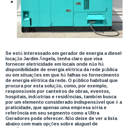
Se está interessado em gerador de energia a diesel
locação Jardim Ângela, tenha claro que visa
fornecer eletricidade em locais onde não há
disponibilidade de energia elétrica da rede pública
ou em situações em que há falhas no fornecimento
de energia elétrica da rede. O público habitual que
procura por esta solução, como, por exemplo,
responsáveis por canteiros de obras, eventos,
hospitais, indústrias e residências, também busca
por um elemento considerado indispensável que é a
praticidade, que apenas uma empresa séria e
referência em seu segmento como a Ultra
Geradores pode oferecer. Não deixe de ver a lista
abaixo com mais opções sobre aluguel de