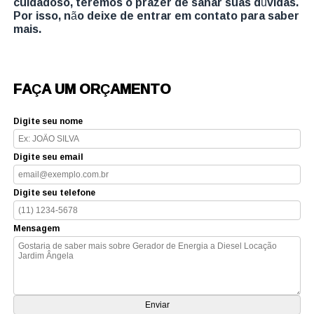
cuidadoso, teremos o prazer de sanar suas dúvidas.
Por isso, não deixe de entrar em contato para saber
mais.
FAÇA UM ORÇAMENTO
Digite seu nome
Digite seu email
Digite seu telefone
Mensagem