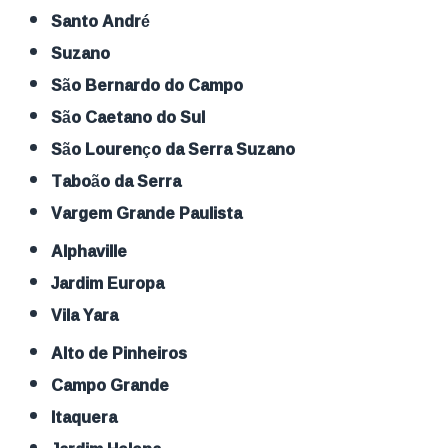
Santo André
Suzano
São Bernardo do Campo
São Caetano do Sul
São Lourenço da Serra Suzano
Taboão da Serra
Vargem Grande Paulista
Alphaville
Jardim Europa
Vila Yara
Alto de Pinheiros
Campo Grande
Itaquera