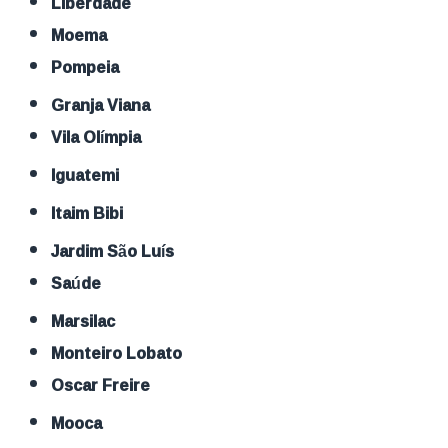
Liberdade
Moema
Pompeia
Granja Viana
Vila Olímpia
Iguatemi
Itaim Bibi
Jardim São Luís
Saúde
Marsilac
Monteiro Lobato
Oscar Freire
Mooca