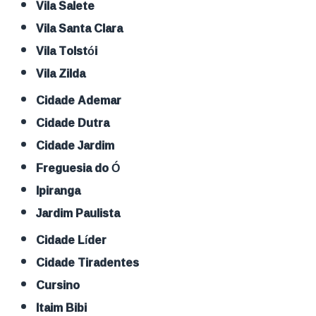
Vila Salete
Vila Santa Clara
Vila Tolstói
Vila Zilda
Cidade Ademar
Cidade Dutra
Cidade Jardim
Freguesia do Ó
Ipiranga
Jardim Paulista
Cidade Líder
Cidade Tiradentes
Cursino
Itaim Bibi