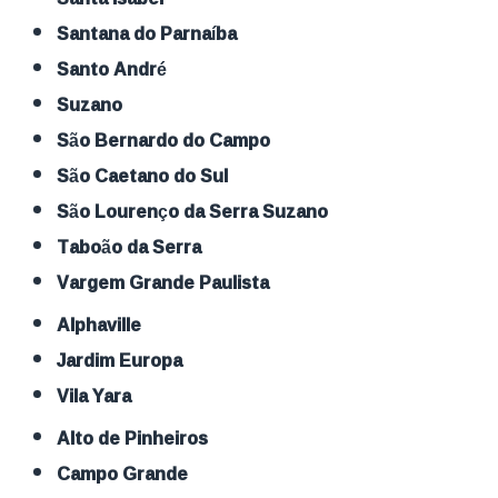
Santana do Parnaíba
Santo André
Suzano
São Bernardo do Campo
São Caetano do Sul
São Lourenço da Serra Suzano
Taboão da Serra
Vargem Grande Paulista
Alphaville
Jardim Europa
Vila Yara
Alto de Pinheiros
Campo Grande