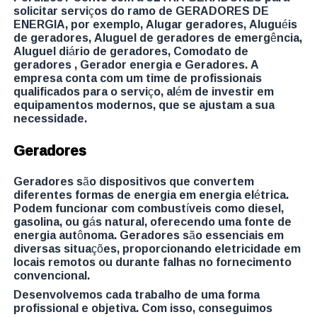
solicitar serviços do ramo de GERADORES DE
ENERGIA, por exemplo, Alugar geradores, Aluguéis
de geradores, Aluguel de geradores de emergência,
Aluguel diário de geradores, Comodato de
geradores , Gerador energia e Geradores. A
empresa conta com um time de profissionais
qualificados para o serviço, além de investir em
equipamentos modernos, que se ajustam a sua
necessidade.
Geradores
Geradores são dispositivos que convertem
diferentes formas de energia em energia elétrica.
Podem funcionar com combustíveis como diesel,
gasolina, ou gás natural, oferecendo uma fonte de
energia autônoma. Geradores são essenciais em
diversas situações, proporcionando eletricidade em
locais remotos ou durante falhas no fornecimento
convencional.
Desenvolvemos cada trabalho de uma forma
profissional e objetiva. Com isso, conseguimos