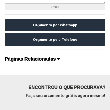
Orçamento por Whatsapp
Orçamento pelo Telefone
Páginas Relacionadas
ENCONTROU O QUE PROCURAVA?
Faça seu orçamento grátis agora mesmo!