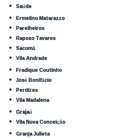
Saúde
Ermelino Matarazzo
Parelheiros
Raposo Tavares
Sacomã
Vila Andrade
Fradique Coutinho
José Bonifácio
Perdizes
Vila Madalena
Grajaú
Vila Nova Conceição
Granja Julieta