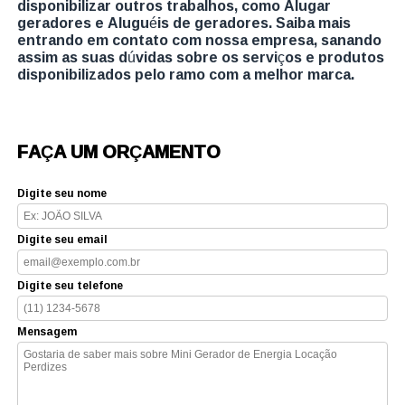
disponibilizar outros trabalhos, como Alugar
geradores e Aluguéis de geradores. Saiba mais
entrando em contato com nossa empresa, sanando
assim as suas dúvidas sobre os serviços e produtos
disponibilizados pelo ramo com a melhor marca.
FAÇA UM ORÇAMENTO
Digite seu nome
Digite seu email
Digite seu telefone
Mensagem