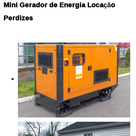
Mini Gerador de Energia Locação
Perdizes