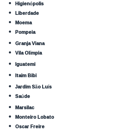
Higienópolis
Liberdade
Moema
Pompeia
Granja Viana
Vila Olímpia
Iguatemi
Itaim Bibi
Jardim São Luís
Saúde
Marsilac
Monteiro Lobato
Oscar Freire