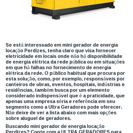
Se está interessado em mini gerador de energia
locação Perdizes, tenha claro que visa fornecer
eletricidade em locais onde não há disponibilidade
de energia elétrica da rede pública ou em situações
em que há falhas no fornecimento de energia
elétrica da rede. O público habitual que procura por
esta solução, como, por exemplo, responsáveis por
canteiros de obras, eventos, hospitais, indústrias e
residências, também busca por um elemento
considerado indispensável que é a praticidade, que
apenas uma empresa séria e referência em seu
segmento como a Ultra Geradores pode oferecer.
Não deixe de ver a lista abaixo com mais opções
sobre aluguel de geradores.
Buscando mini gerador de energia locação
Perdizes? Conte com a ULTRA GERADORES para