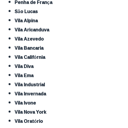
Penha de França
São Lucas
Vila Alpina
Vila Aricanduva
Vila Azevedo
Vila Bancaria
Vila Califórnia
Vila Diva
Vila Ema
Vila Industrial
Vila Invernada
Vila Ivone
Vila Nova York
Vila Oratório