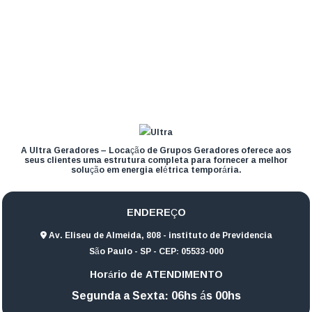
A Ultra Geradores – Locação de Grupos Geradores oferece aos
seus clientes uma estrutura completa para fornecer a melhor
solução em energia elétrica temporária.
ENDEREÇO
Av. Eliseu de Almeida, 808 - instituto de Previdencia
São Paulo - SP - CEP: 05533-000
Horário de ATENDIMENTO
Segunda a Sexta: 06hs ás 00hs