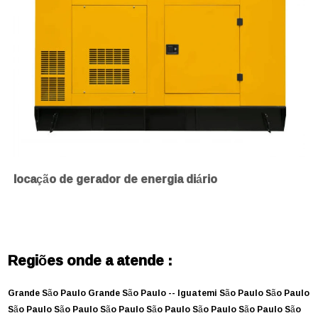
locação de gerador de energia diário
Regiões onde a atende :
Grande São Paulo
Grande São Paulo --
Iguatemi
São Paulo
São Paulo
São Paulo
São Paulo
São Paulo
São Paulo
São Paulo
São Paulo
São