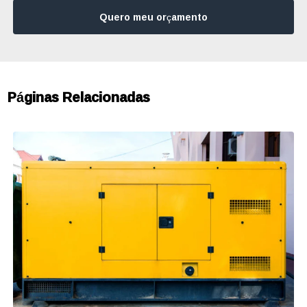
Quero meu orçamento
Páginas Relacionadas