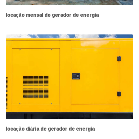
locação mensal de gerador de energia
locação diária de gerador de energia