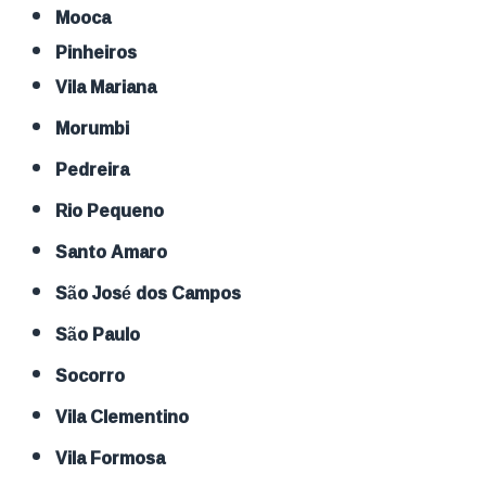
Mooca
Pinheiros
Vila Mariana
Morumbi
Pedreira
Rio Pequeno
Santo Amaro
São José dos Campos
São Paulo
Socorro
Vila Clementino
Vila Formosa