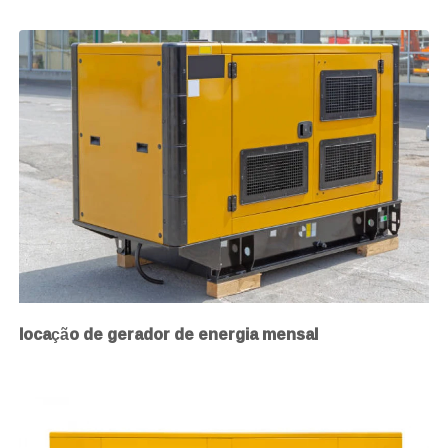
locação de gerador de energia mensal