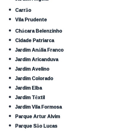
Carrão
Vila Prudente
Chácara Belenzinho
Cidade Patriarca
Jardim Anália Franco
Jardim Aricanduva
Jardim Avelino
Jardim Colorado
Jardim Elba
Jardim Têxtil
Jardim Vila Formosa
Parque Artur Alvim
Parque São Lucas