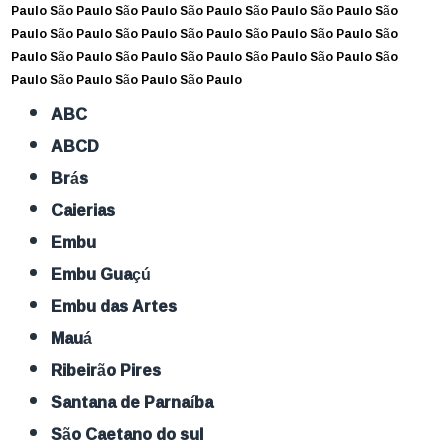
Paulo
São Paulo
São Paulo
São Paulo
São Paulo
São Paulo
São
Paulo
São Paulo
São Paulo
São Paulo
São Paulo
São Paulo
São
Paulo
São Paulo
São Paulo
São Paulo
São Paulo
São Paulo
São
Paulo
São Paulo
São Paulo
São Paulo
ABC
ABCD
Brás
Caierias
Embu
Embu Guaçú
Embu das Artes
Mauá
Ribeirão Pires
Santana de Parnaíba
São Caetano do sul