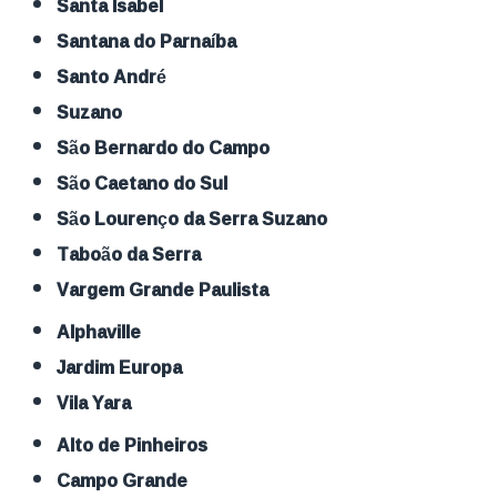
Santa Isabel
Santana do Parnaíba
Santo André
Suzano
São Bernardo do Campo
São Caetano do Sul
São Lourenço da Serra Suzano
Taboão da Serra
Vargem Grande Paulista
Alphaville
Jardim Europa
Vila Yara
Alto de Pinheiros
Campo Grande