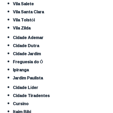
Vila Salete
Vila Santa Clara
Vila Tolstói
Vila Zilda
Cidade Ademar
Cidade Dutra
Cidade Jardim
Freguesia do Ó
Ipiranga
Jardim Paulista
Cidade Líder
Cidade Tiradentes
Cursino
Itaim Bibi