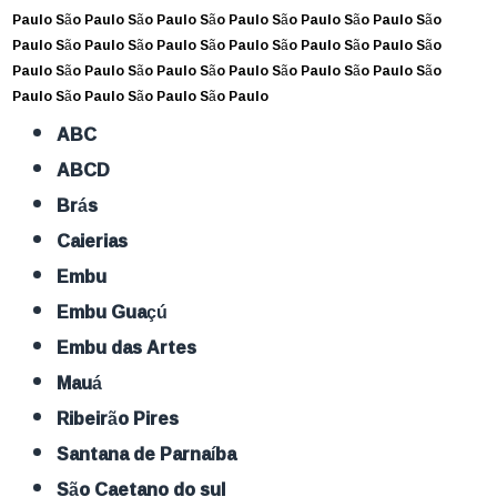
Paulo
São Paulo
São Paulo
São Paulo
São Paulo
São Paulo
São
Paulo
São Paulo
São Paulo
São Paulo
São Paulo
São Paulo
São
Paulo
São Paulo
São Paulo
São Paulo
São Paulo
São Paulo
São
Paulo
São Paulo
São Paulo
São Paulo
ABC
ABCD
Brás
Caierias
Embu
Embu Guaçú
Embu das Artes
Mauá
Ribeirão Pires
Santana de Parnaíba
São Caetano do sul