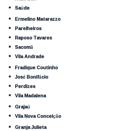
Saúde
Ermelino Matarazzo
Parelheiros
Raposo Tavares
Sacomã
Vila Andrade
Fradique Coutinho
José Bonifácio
Perdizes
Vila Madalena
Grajaú
Vila Nova Conceição
Granja Julieta