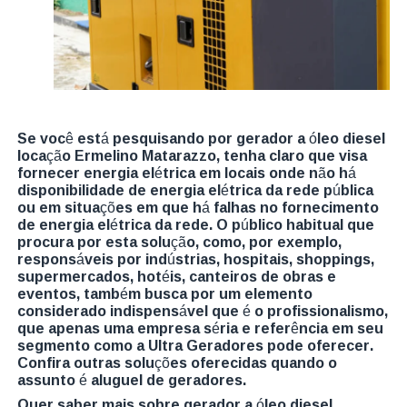
Se você está pesquisando por gerador a óleo diesel
locação Ermelino Matarazzo, tenha claro que visa
fornecer energia elétrica em locais onde não há
disponibilidade de energia elétrica da rede pública
ou em situações em que há falhas no fornecimento
de energia elétrica da rede. O público habitual que
procura por esta solução, como, por exemplo,
responsáveis por indústrias, hospitais, shoppings,
supermercados, hotéis, canteiros de obras e
eventos, também busca por um elemento
considerado indispensável que é o profissionalismo,
que apenas uma empresa séria e referência em seu
segmento como a Ultra Geradores pode oferecer.
Confira outras soluções oferecidas quando o
assunto é aluguel de geradores.
Quer saber mais sobre gerador a óleo diesel