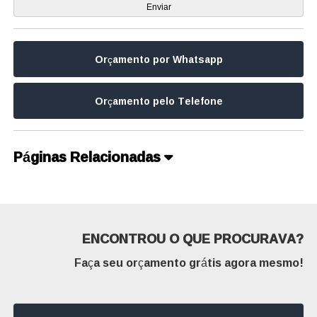
Orçamento por Whatsapp
Orçamento pelo Telefone
Páginas Relacionadas
ENCONTROU O QUE PROCURAVA?
Faça seu orçamento grátis agora mesmo!