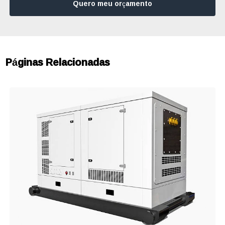
Quero meu orçamento
Páginas Relacionadas