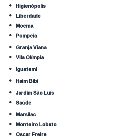
Higienópolis
Liberdade
Moema
Pompeia
Granja Viana
Vila Olímpia
Iguatemi
Itaim Bibi
Jardim São Luís
Saúde
Marsilac
Monteiro Lobato
Oscar Freire