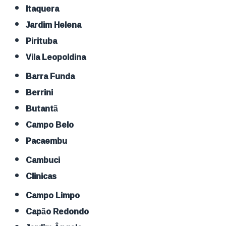
Itaquera
Jardim Helena
Pirituba
Vila Leopoldina
Barra Funda
Berrini
Butantã
Campo Belo
Pacaembu
Cambuci
Clinicas
Campo Limpo
Capão Redondo