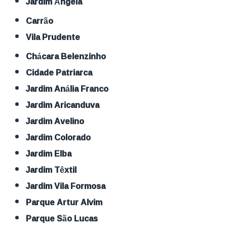
Jardim Ângela
Carrão
Vila Prudente
Chácara Belenzinho
Cidade Patriarca
Jardim Anália Franco
Jardim Aricanduva
Jardim Avelino
Jardim Colorado
Jardim Elba
Jardim Têxtil
Jardim Vila Formosa
Parque Artur Alvim
Parque São Lucas