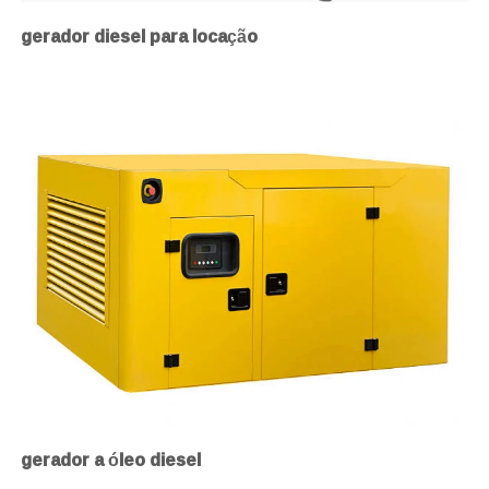
gerador diesel para locação
gerador a óleo diesel