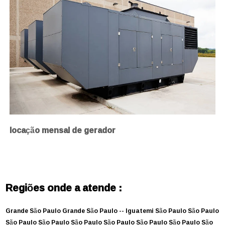
locação mensal de gerador
Regiões onde a atende :
Grande São Paulo
Grande São Paulo --
Iguatemi
São Paulo
São Paulo
São Paulo
São Paulo
São Paulo
São Paulo
São Paulo
São Paulo
São