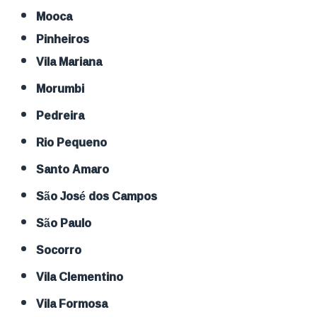
Mooca
Pinheiros
Vila Mariana
Morumbi
Pedreira
Rio Pequeno
Santo Amaro
São José dos Campos
São Paulo
Socorro
Vila Clementino
Vila Formosa