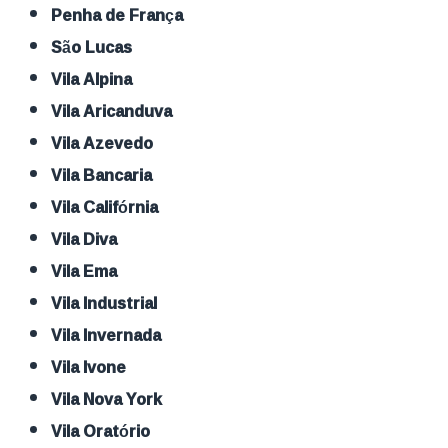
Penha de França
São Lucas
Vila Alpina
Vila Aricanduva
Vila Azevedo
Vila Bancaria
Vila Califórnia
Vila Diva
Vila Ema
Vila Industrial
Vila Invernada
Vila Ivone
Vila Nova York
Vila Oratório