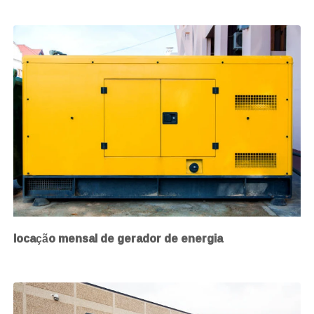
locação mensal de gerador de energia