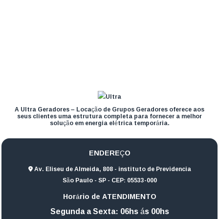
A Ultra Geradores – Locação de Grupos Geradores oferece aos
seus clientes uma estrutura completa para fornecer a melhor
solução em energia elétrica temporária.
ENDEREÇO
Av. Eliseu de Almeida, 808 - instituto de Previdencia
São Paulo - SP - CEP: 05533-000
Horário de ATENDIMENTO
Segunda a Sexta: 06hs ás 00hs