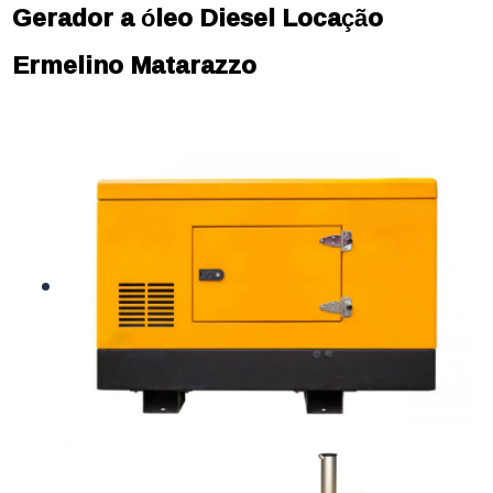
Gerador a óleo Diesel Locação
Ermelino Matarazzo