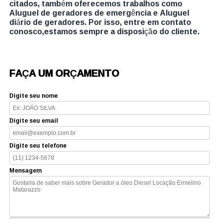
citados, também oferecemos trabalhos como
Aluguel de geradores de emergência e Aluguel
diário de geradores. Por isso, entre em contato
conosco,estamos sempre a disposição do cliente.
FAÇA UM ORÇAMENTO
Digite seu nome
Digite seu email
Digite seu telefone
Mensagem