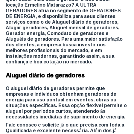
locação Ermelino Matarazzo? A ULTRA
GERADORES atua no segmento de GERADORES
DE ENERGIA, e disponibiliza para seus clientes
serviços como o de Aluguel diário de geradores,
Alugar geradores, Aluguel mensal de geradores,
Gerador energia, Comodato de geradores e
Aluguéis de geradores. Para uma maior satisfação
dos clientes, a empresa busca investir nos
melhores profissionais do mercado, e em
instalações modernas, garantindo assim, a sua
confiança e boa cotação no mercado.
Aluguel diário de geradores
O aluguel diário de geradores permite que
empresas e indivíduos obtenham geradores de
energia para uso pontual em eventos, obras ou
situações específicas. Essa opção flexível permite o
aluguel por períodos curtos, atendendo às
necessidades imediatas de suprimento de energia.
Fale conosco e solicite já o que precisa com toda a
Qualificada e excelente necessária. Além dos já