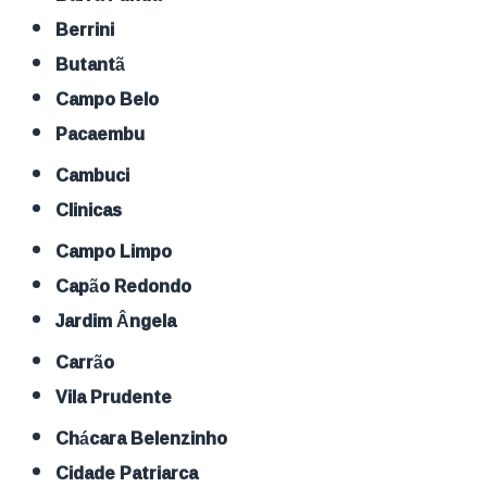
Berrini
Butantã
Campo Belo
Pacaembu
Cambuci
Clinicas
Campo Limpo
Capão Redondo
Jardim Ângela
Carrão
Vila Prudente
Chácara Belenzinho
Cidade Patriarca