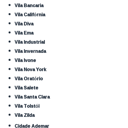
Vila Bancaria
Vila Califórnia
Vila Diva
Vila Ema
Vila Industrial
Vila Invernada
Vila Ivone
Vila Nova York
Vila Oratório
Vila Salete
Vila Santa Clara
Vila Tolstói
Vila Zilda
Cidade Ademar