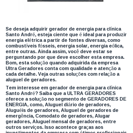
Se deseja adquirir gerador de energia para clínica
Santo André, esteja ciente que é ideal para produzir
energia elétrica a partir de fontes diversas, como
combustíveis fósseis, energia solar, energia eólica,
entre outras. Ainda assim, você deve estar se
perguntando por que deve escolher esta empresa.
Bom, esta solução quando adquirida da empresa
Ultra Geradores conta com qualidade e atenção a
cada detalhe. Veja outras soluções com relação a
aluguel de geradores.
Tem interesse em gerador de energia para clínica
Santo André? Saiba que a ULTRA GERADORES
oferece a solução no segmento de GERADORES DE
ENERGIA, como, Aluguel diário de geradores,
Aluguéis de geradores, Aluguel de geradores de
emergência, Comodato de geradores, Alugar
geradores, Aluguel mensal de geradores, entre
outros serviços. Isso acontece graças aos
investimentos da empresa com ótimos profissionais