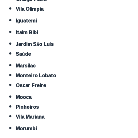
Vila Olímpia
Iguatemi
Itaim Bibi
Jardim São Luís
Saúde
Marsilac
Monteiro Lobato
Oscar Freire
Mooca
Pinheiros
Vila Mariana
Morumbi