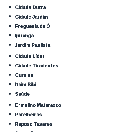
Cidade Dutra
Cidade Jardim
Freguesia do Ó
Ipiranga
Jardim Paulista
Cidade Líder
Cidade Tiradentes
Cursino
Itaim Bibi
Saúde
Ermelino Matarazzo
Parelheiros
Raposo Tavares