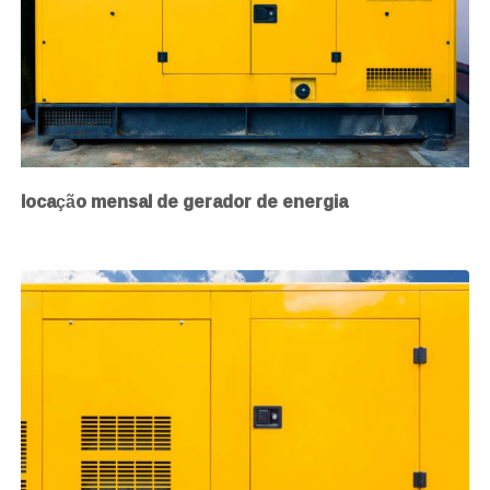
locação mensal de gerador de energia