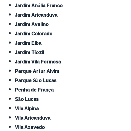
Jardim Anália Franco
Jardim Aricanduva
Jardim Avelino
Jardim Colorado
Jardim Elba
Jardim Têxtil
Jardim Vila Formosa
Parque Artur Alvim
Parque São Lucas
Penha de França
São Lucas
Vila Alpina
Vila Aricanduva
Vila Azevedo