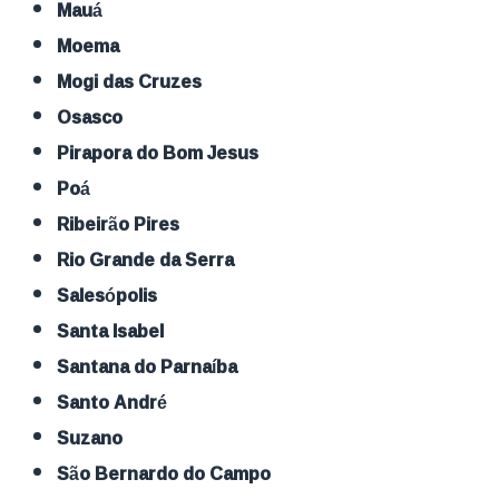
Mauá
Moema
Mogi das Cruzes
Osasco
Pirapora do Bom Jesus
Poá
Ribeirão Pires
Rio Grande da Serra
Salesópolis
Santa Isabel
Santana do Parnaíba
Santo André
Suzano
São Bernardo do Campo