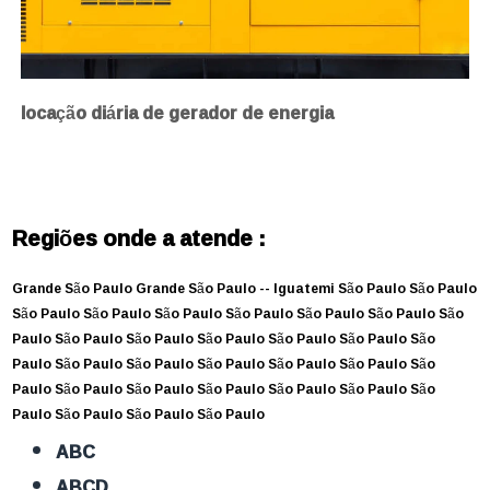
locação diária de gerador de energia
Regiões onde a atende :
Grande São Paulo
Grande São Paulo --
Iguatemi
São Paulo
São Paulo
São Paulo
São Paulo
São Paulo
São Paulo
São Paulo
São Paulo
São
Paulo
São Paulo
São Paulo
São Paulo
São Paulo
São Paulo
São
Paulo
São Paulo
São Paulo
São Paulo
São Paulo
São Paulo
São
Paulo
São Paulo
São Paulo
São Paulo
São Paulo
São Paulo
São
Paulo
São Paulo
São Paulo
São Paulo
ABC
ABCD