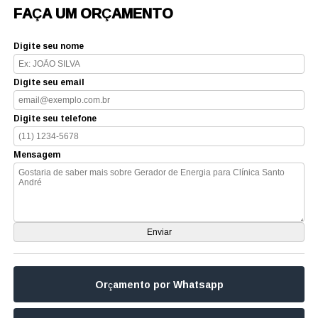
FAÇA UM ORÇAMENTO
Digite seu nome
Digite seu email
Digite seu telefone
Mensagem
Orçamento por Whatsapp