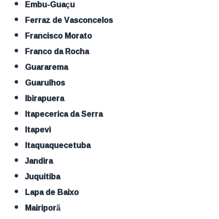
Embu-Guaçu
Ferraz de Vasconcelos
Francisco Morato
Franco da Rocha
Guararema
Guarulhos
Ibirapuera
Itapecerica da Serra
Itapevi
Itaquaquecetuba
Jandira
Juquitiba
Lapa de Baixo
Mairiporã