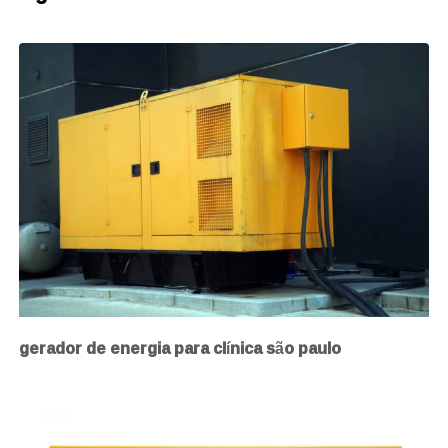
gerador de energia para clínica são paulo