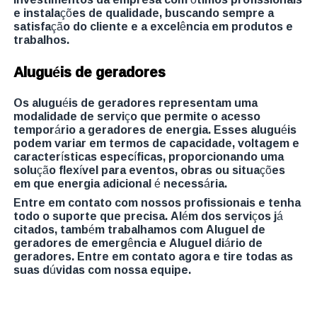
e instalações de qualidade, buscando sempre a
satisfação do cliente e a excelência em produtos e
trabalhos.
Aluguéis de geradores
Os aluguéis de geradores representam uma
modalidade de serviço que permite o acesso
temporário a geradores de energia. Esses aluguéis
podem variar em termos de capacidade, voltagem e
características específicas, proporcionando uma
solução flexível para eventos, obras ou situações
em que energia adicional é necessária.
Entre em contato com nossos profissionais e tenha
todo o suporte que precisa. Além dos serviços já
citados, também trabalhamos com Aluguel de
geradores de emergência e Aluguel diário de
geradores. Entre em contato agora e tire todas as
suas dúvidas com nossa equipe.