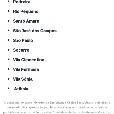
Pedreira
Rio Pequeno
Santo Amaro
São José dos Campos
São Paulo
Socorro
Vila Clementino
Vila Formosa
Vila Sônia
Atibaia
O conteúdo do texto "
Gerador de Energia para Clínica Santo André
" é de direito
reservado. Sua reprodução, parcial ou total, mesmo citando nossos links, é
proibida sem a autorização do autor. Crime de violação de direito autoral – artigo