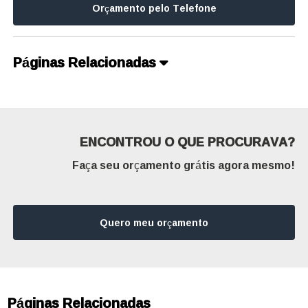
Orçamento pelo Telefone
Páginas Relacionadas
ENCONTROU O QUE PROCURAVA?
Faça seu orçamento grátis agora mesmo!
Quero meu orçamento
Páginas Relacionadas