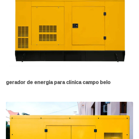
gerador de energia para clínica campo belo