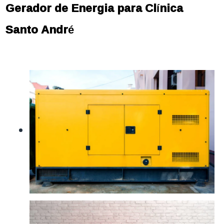
Gerador de Energia para Clínica
Santo André