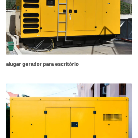
alugar gerador para escritório