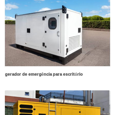
gerador de emergência para escritório