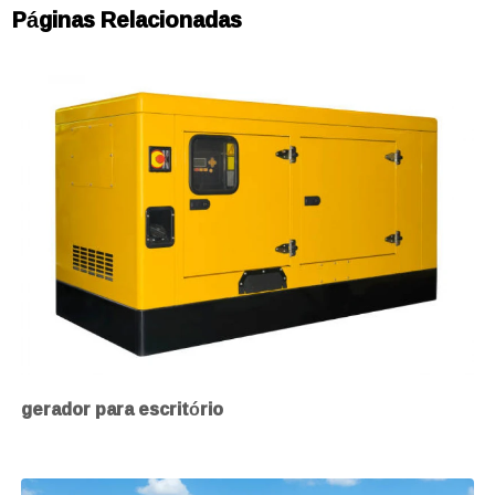
Páginas Relacionadas
gerador para escritório