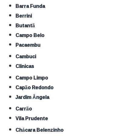
Barra Funda
Berrini
Butantã
Campo Belo
Pacaembu
Cambuci
Clinicas
Campo Limpo
Capão Redondo
Jardim Ângela
Carrão
Vila Prudente
Chácara Belenzinho