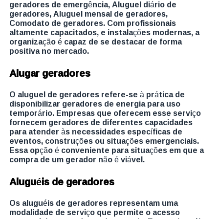
geradores de emergência, Aluguel diário de
geradores, Aluguel mensal de geradores,
Comodato de geradores. Com profissionais
altamente capacitados, e instalações modernas, a
organização é capaz de se destacar de forma
positiva no mercado.
Alugar geradores
O aluguel de geradores refere-se à prática de
disponibilizar geradores de energia para uso
temporário. Empresas que oferecem esse serviço
fornecem geradores de diferentes capacidades
para atender às necessidades específicas de
eventos, construções ou situações emergenciais.
Essa opção é conveniente para situações em que a
compra de um gerador não é viável.
Aluguéis de geradores
Os aluguéis de geradores representam uma
modalidade de serviço que permite o acesso