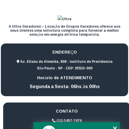
A Ultra Geradores – Locação de Grupos Geradores oferece aos
seus clientes uma estrutura completa para fornecer a melhor
solução em energia elétrica temporária.
ENDEREÇO
Av. Eliseu de Almeida, 808 - instituto de Previdencia
São Paulo - SP - CEP: 05533-000
Horário de ATENDIMENTO
Segunda a Sexta: 06hs ás 00hs
CONTATO
(11) 3457-7474