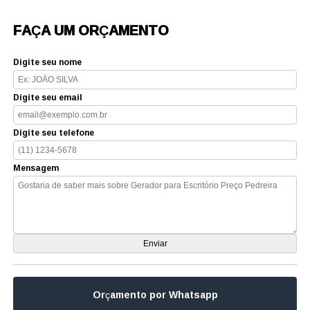
FAÇA UM ORÇAMENTO
Digite seu nome
Digite seu email
Digite seu telefone
Mensagem
Orçamento por Whatsapp