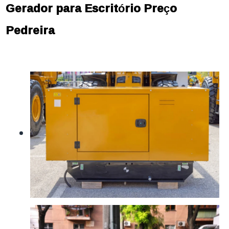
Gerador para Escritório Preço
Pedreira