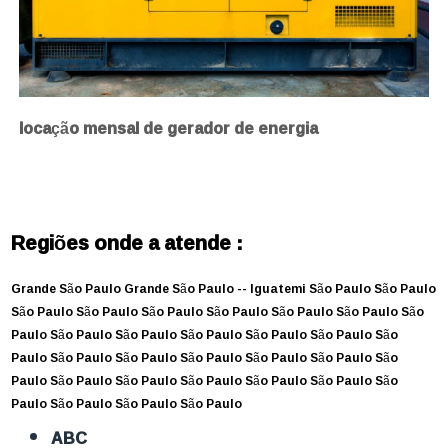
locação mensal de gerador de energia
Regiões onde a atende :
Grande São Paulo
Grande São Paulo --
Iguatemi
São Paulo
São Paulo
São Paulo
São Paulo
São Paulo
São Paulo
São Paulo
São Paulo
São
Paulo
São Paulo
São Paulo
São Paulo
São Paulo
São Paulo
São
Paulo
São Paulo
São Paulo
São Paulo
São Paulo
São Paulo
São
Paulo
São Paulo
São Paulo
São Paulo
São Paulo
São Paulo
São
Paulo
São Paulo
São Paulo
São Paulo
ABC