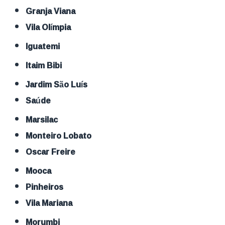
Granja Viana
Vila Olímpia
Iguatemi
Itaim Bibi
Jardim São Luís
Saúde
Marsilac
Monteiro Lobato
Oscar Freire
Mooca
Pinheiros
Vila Mariana
Morumbi