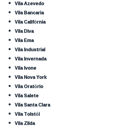
Vila Azevedo
Vila Bancaria
Vila Califórnia
Vila Diva
Vila Ema
Vila Industrial
Vila Invernada
Vila Ivone
Vila Nova York
Vila Oratório
Vila Salete
Vila Santa Clara
Vila Tolstói
Vila Zilda