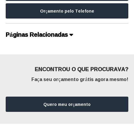
Orçamento pelo Telefone
Páginas Relacionadas
ENCONTROU O QUE PROCURAVA?
Faça seu orçamento grátis agora mesmo!
Quero meu orçamento