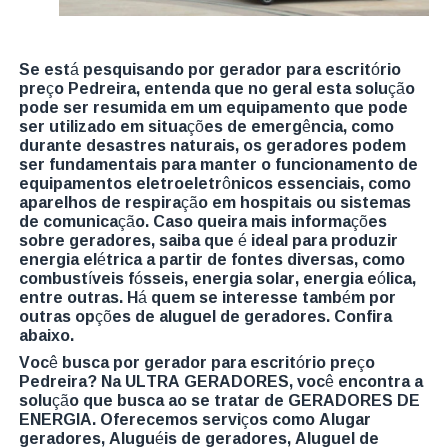
Se está pesquisando por gerador para escritório
preço Pedreira, entenda que no geral esta solução
pode ser resumida em um equipamento que pode
ser utilizado em situações de emergência, como
durante desastres naturais, os geradores podem
ser fundamentais para manter o funcionamento de
equipamentos eletroeletrônicos essenciais, como
aparelhos de respiração em hospitais ou sistemas
de comunicação. Caso queira mais informações
sobre geradores, saiba que é ideal para produzir
energia elétrica a partir de fontes diversas, como
combustíveis fósseis, energia solar, energia eólica,
entre outras. Há quem se interesse também por
outras opções de aluguel de geradores. Confira
abaixo.
Você busca por gerador para escritório preço
Pedreira? Na ULTRA GERADORES, você encontra a
solução que busca ao se tratar de GERADORES DE
ENERGIA. Oferecemos serviços como Alugar
geradores, Aluguéis de geradores, Aluguel de