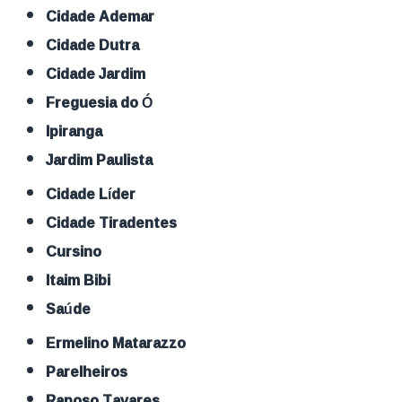
Cidade Ademar
Cidade Dutra
Cidade Jardim
Freguesia do Ó
Ipiranga
Jardim Paulista
Cidade Líder
Cidade Tiradentes
Cursino
Itaim Bibi
Saúde
Ermelino Matarazzo
Parelheiros
Raposo Tavares