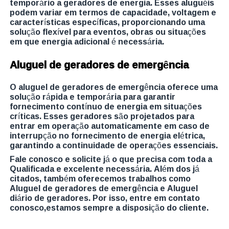
temporário a geradores de energia. Esses aluguéis
podem variar em termos de capacidade, voltagem e
características específicas, proporcionando uma
solução flexível para eventos, obras ou situações
em que energia adicional é necessária.
Aluguel de geradores de emergência
O aluguel de geradores de emergência oferece uma
solução rápida e temporária para garantir
fornecimento contínuo de energia em situações
críticas. Esses geradores são projetados para
entrar em operação automaticamente em caso de
interrupção no fornecimento de energia elétrica,
garantindo a continuidade de operações essenciais.
Fale conosco e solicite já o que precisa com toda a
Qualificada e excelente necessária. Além dos já
citados, também oferecemos trabalhos como
Aluguel de geradores de emergência e Aluguel
diário de geradores. Por isso, entre em contato
conosco,estamos sempre a disposição do cliente.