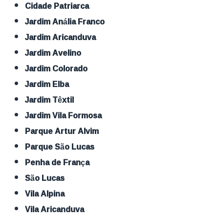
Cidade Patriarca
Jardim Anália Franco
Jardim Aricanduva
Jardim Avelino
Jardim Colorado
Jardim Elba
Jardim Têxtil
Jardim Vila Formosa
Parque Artur Alvim
Parque São Lucas
Penha de França
São Lucas
Vila Alpina
Vila Aricanduva