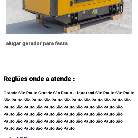
alugar gerador para festa
Regiões onde a atende :
Grande São Paulo
Grande São Paulo --
Iguatemi
São Paulo
São Paulo
São Paulo
São Paulo
São Paulo
São Paulo
São Paulo
São Paulo
São
Paulo
São Paulo
São Paulo
São Paulo
São Paulo
São Paulo
São
Paulo
São Paulo
São Paulo
São Paulo
São Paulo
São Paulo
São
Paulo
São Paulo
São Paulo
São Paulo
São Paulo
São Paulo
São
Paulo
São Paulo
São Paulo
São Paulo