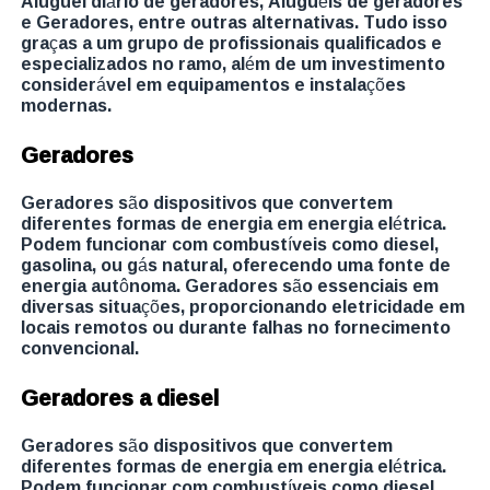
Aluguel diário de geradores, Aluguéis de geradores
e Geradores, entre outras alternativas. Tudo isso
graças a um grupo de profissionais qualificados e
especializados no ramo, além de um investimento
considerável em equipamentos e instalações
modernas.
Geradores
Geradores são dispositivos que convertem
diferentes formas de energia em energia elétrica.
Podem funcionar com combustíveis como diesel,
gasolina, ou gás natural, oferecendo uma fonte de
energia autônoma. Geradores são essenciais em
diversas situações, proporcionando eletricidade em
locais remotos ou durante falhas no fornecimento
convencional.
Geradores a diesel
Geradores são dispositivos que convertem
diferentes formas de energia em energia elétrica.
Podem funcionar com combustíveis como diesel,