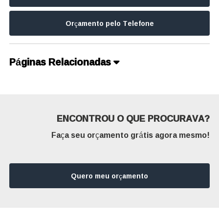
Orçamento pelo Telefone
Páginas Relacionadas
ENCONTROU O QUE PROCURAVA?
Faça seu orçamento grátis agora mesmo!
Quero meu orçamento