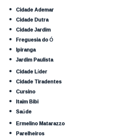
Cidade Ademar
Cidade Dutra
Cidade Jardim
Freguesia do Ó
Ipiranga
Jardim Paulista
Cidade Líder
Cidade Tiradentes
Cursino
Itaim Bibi
Saúde
Ermelino Matarazzo
Parelheiros