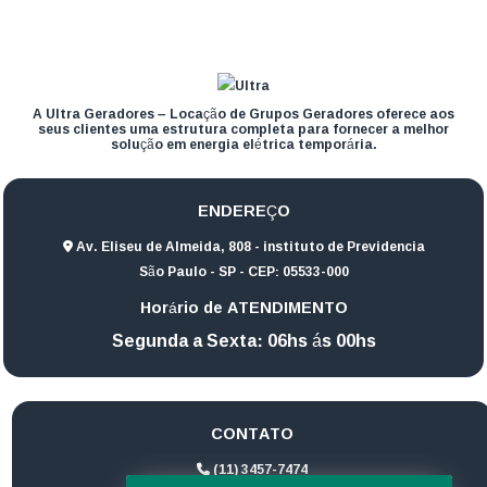
A Ultra Geradores – Locação de Grupos Geradores oferece aos
seus clientes uma estrutura completa para fornecer a melhor
solução em energia elétrica temporária.
ENDEREÇO
Av. Eliseu de Almeida, 808 - instituto de Previdencia
São Paulo - SP - CEP: 05533-000
Horário de ATENDIMENTO
Segunda a Sexta: 06hs ás 00hs
CONTATO
(11) 3457-7474