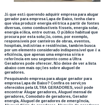
Já que está querendo adquirir empresa para alugar
gerador para empresa Lapa de Baixo, tenha claro
que visa produzir energia elétrica a partir de fontes
diversas, como combustíveis fósseis, energia solar,
energia eólica, entre outras. O público habitual que
procura por esta solução, como, por exemplo,
responsáveis por canteiros de obras, eventos,
hospitais, indústrias e residências, também busca
por um elemento considerado indispensável que é a
eficiência, que apenas uma empresa séria e
referência em seu segmento como a Ultra
Geradores pode oferecer. Não deixe de ver a lista
abaixo com mais opções sobre aluguel de
geradores.
Pesquisando empresa para alugar gerador para
empresa Lapa de Baixo? Confira os serviços
oferecidos pela ULTRA GERADORES, você pode
encontrar Alugar geradores, Aluguel mensal de
geradores, Comodato de geradores, Gerador
energia, Aluguel de geradores de emergência,