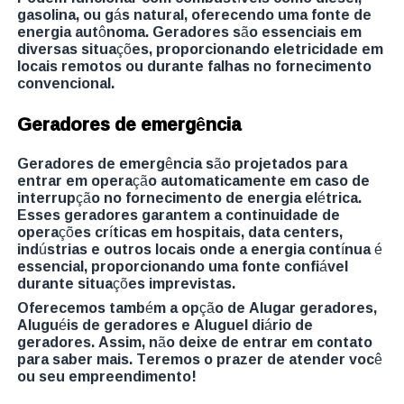
gasolina, ou gás natural, oferecendo uma fonte de
energia autônoma. Geradores são essenciais em
diversas situações, proporcionando eletricidade em
locais remotos ou durante falhas no fornecimento
convencional.
Geradores de emergência
Geradores de emergência são projetados para
entrar em operação automaticamente em caso de
interrupção no fornecimento de energia elétrica.
Esses geradores garantem a continuidade de
operações críticas em hospitais, data centers,
indústrias e outros locais onde a energia contínua é
essencial, proporcionando uma fonte confiável
durante situações imprevistas.
Oferecemos também a opção de Alugar geradores,
Aluguéis de geradores e Aluguel diário de
geradores. Assim, não deixe de entrar em contato
para saber mais. Teremos o prazer de atender você
ou seu empreendimento!