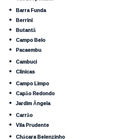
Barra Funda
Berrini
Butantã
Campo Belo
Pacaembu
Cambuci
Clinicas
Campo Limpo
Capão Redondo
Jardim Ângela
Carrão
Vila Prudente
Chácara Belenzinho