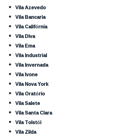
Vila Azevedo
Vila Bancaria
Vila Califórnia
Vila Diva
Vila Ema
Vila Industrial
Vila Invernada
Vila Ivone
Vila Nova York
Vila Oratório
Vila Salete
Vila Santa Clara
Vila Tolstói
Vila Zilda