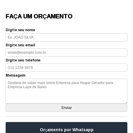
FAÇA UM ORÇAMENTO
Digite seu nome
Digite seu email
Digite seu telefone
Mensagem
Orçamento por Whatsapp