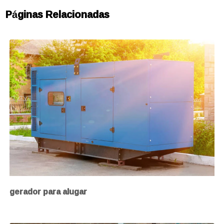
Páginas Relacionadas
gerador para alugar