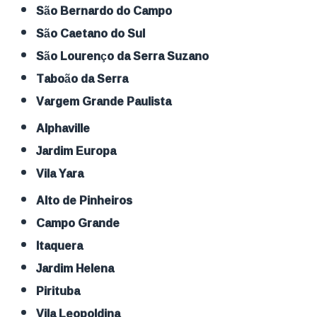
São Bernardo do Campo
São Caetano do Sul
São Lourenço da Serra Suzano
Taboão da Serra
Vargem Grande Paulista
Alphaville
Jardim Europa
Vila Yara
Alto de Pinheiros
Campo Grande
Itaquera
Jardim Helena
Pirituba
Vila Leopoldina