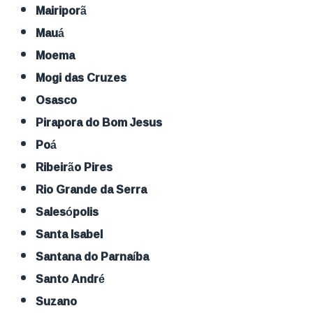
Mairiporã
Mauá
Moema
Mogi das Cruzes
Osasco
Pirapora do Bom Jesus
Poá
Ribeirão Pires
Rio Grande da Serra
Salesópolis
Santa Isabel
Santana do Parnaíba
Santo André
Suzano