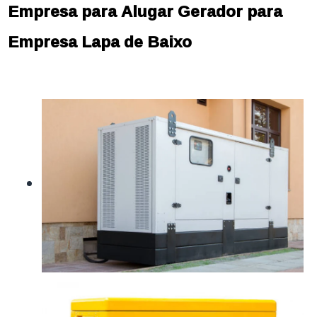
Empresa para Alugar Gerador para
Empresa Lapa de Baixo