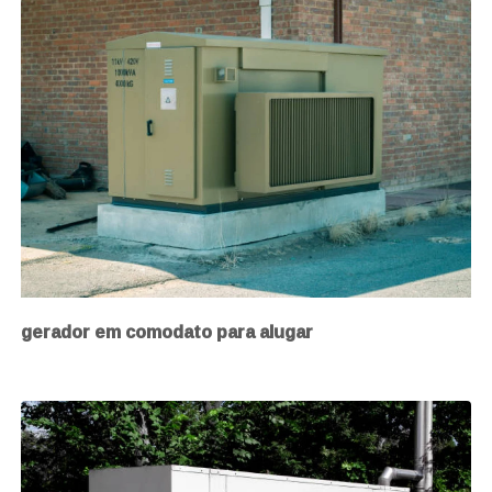
gerador em comodato para alugar