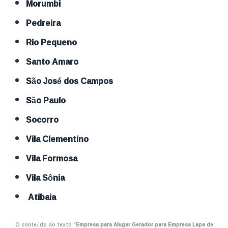
Morumbi
Pedreira
Rio Pequeno
Santo Amaro
São José dos Campos
São Paulo
Socorro
Vila Clementino
Vila Formosa
Vila Sônia
Atibaia
O conteúdo do texto "
Empresa para Alugar Gerador para Empresa Lapa de