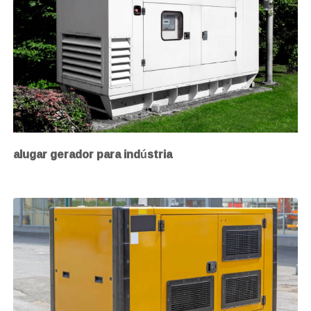
alugar gerador para indústria