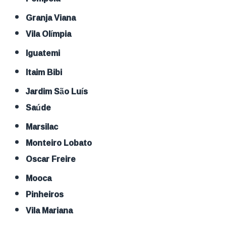
Granja Viana
Vila Olímpia
Iguatemi
Itaim Bibi
Jardim São Luís
Saúde
Marsilac
Monteiro Lobato
Oscar Freire
Mooca
Pinheiros
Vila Mariana