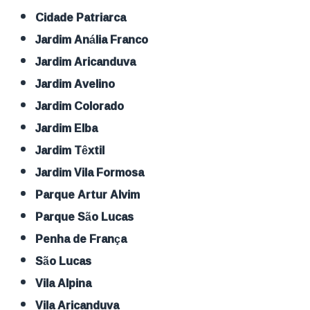
Cidade Patriarca
Jardim Anália Franco
Jardim Aricanduva
Jardim Avelino
Jardim Colorado
Jardim Elba
Jardim Têxtil
Jardim Vila Formosa
Parque Artur Alvim
Parque São Lucas
Penha de França
São Lucas
Vila Alpina
Vila Aricanduva