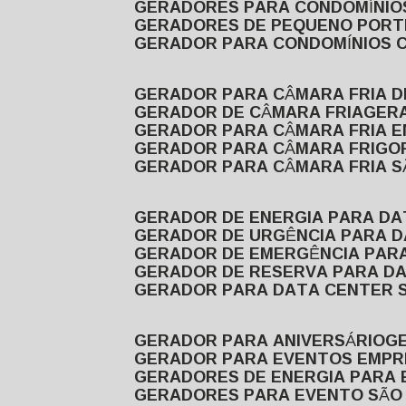
GERADORES PARA CONDOMÍNIOS
GERADORES DE PEQUENO PORT
GERADOR PARA CONDOMÍNIOS 
GERADOR PARA CÂMARA FRIA 
GERADOR DE CÂMARA FRIA
GER
GERADOR PARA CÂMARA FRIA 
GERADOR PARA CÂMARA FRIGOR
GERADOR PARA CÂMARA FRIA 
GERADOR DE ENERGIA PARA D
GERADOR DE URGÊNCIA PARA 
GERADOR DE EMERGÊNCIA PAR
GERADOR DE RESERVA PARA D
GERADOR PARA DATA CENTER 
GERADOR PARA ANIVERSÁRIO
GERADOR PARA EVENTOS EMPR
GERADORES DE ENERGIA PARA
GERADORES PARA EVENTO SÃO