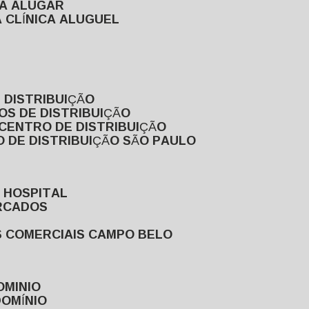
RA ALUGAR
 CLÍNICA ALUGUEL
 DISTRIBUIÇÃO
OS DE DISTRIBUIÇÃO
 CENTRO DE DISTRIBUIÇÃO
 DE DISTRIBUIÇÃO SÃO PAULO
 HOSPITAL
ERCADOS
S COMERCIAIS CAMPO BELO
OMINIO
DOMÍNIO