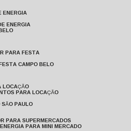
E ENERGIA
DE ENERGIA
 BELO
OR PARA FESTA
 FESTA CAMPO BELO
A LOCAÇÃO
ENTOS PARA LOCAÇÃO
O SÃO PAULO
OR PARA SUPERMERCADOS
 ENERGIA PARA MINI MERCADO