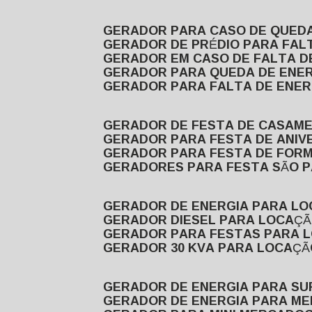
GERADOR PARA CASO DE QUED
GERADOR DE PRÉDIO PARA FAL
GERADOR EM CASO DE FALTA D
GERADOR PARA QUEDA DE ENE
GERADOR PARA FALTA DE ENER
GERADOR DE FESTA DE CASAM
GERADOR PARA FESTA DE ANIV
GERADOR PARA FESTA DE FOR
GERADORES PARA FESTA SÃO 
GERADOR DE ENERGIA PARA L
GERADOR DIESEL PARA LOCAÇ
GERADOR PARA FESTAS PARA 
GERADOR 30 KVA PARA LOCAÇ
GERADOR DE ENERGIA PARA S
GERADOR DE ENERGIA PARA M