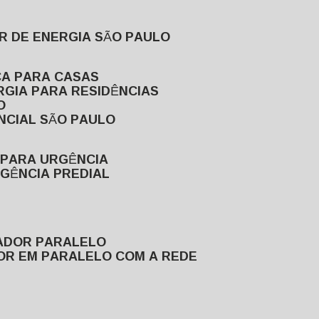
R DE ENERGIA SÃO PAULO
CA PARA CASAS
RGIA PARA RESIDÊNCIAS
O
NCIAL SÃO PAULO
 PARA URGÊNCIA
GÊNCIA PREDIAL
RADOR PARALELO
OR EM PARALELO COM A REDE