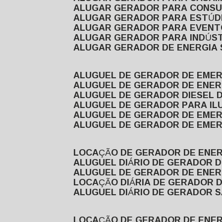
ALUGAR GERADOR PARA CONS
ALUGAR GERADOR PARA ESTÚDI
ALUGAR GERADOR PARA EVEN
ALUGAR GERADOR PARA INDÚS
ALUGAR GERADOR DE ENERGIA
ALUGUEL DE GERADOR DE EME
ALUGUEL DE GERADOR DE ENE
ALUGUEL DE GERADOR DIESEL 
ALUGUEL DE GERADOR PARA I
ALUGUEL DE GERADOR DE EME
ALUGUEL DE GERADOR DE EME
LOCAÇÃO DE GERADOR DE ENER
ALUGUEL DIÁRIO DE GERADOR 
ALUGUEL DE GERADOR DE ENER
LOCAÇÃO DIÁRIA DE GERADOR 
ALUGUEL DIÁRIO DE GERADOR 
LOCAÇÃO DE GERADOR DE ENE