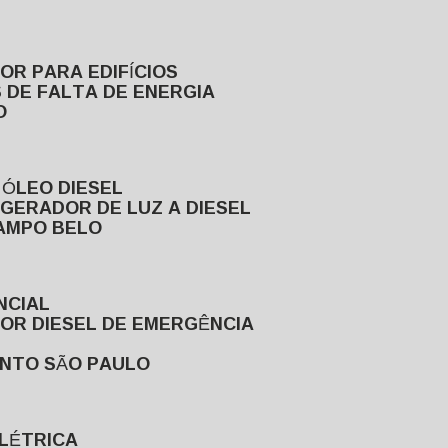
DOR PARA EDIFÍCIOS
 DE FALTA DE ENERGIA
O
 ÓLEO DIESEL
GERADOR DE LUZ A DIESEL
CAMPO BELO
NCIAL
DOR DIESEL DE EMERGÊNCIA
ENTO SÃO PAULO
ELÉTRICA