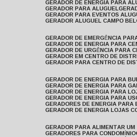
GERADOR DE ENERGIA PARA A
GERADOR PARA ALUGUEL
GER
GERADOR PARA EVENTOS ALUG
GERADOR ALUGUEL CAMPO BEL
GERADOR DE EMERGÊNCIA PAR
GERADOR DE ENERGIA PARA CE
GERADOR DE URGÊNCIA PARA C
GERADOR EM CENTRO DE DISTR
GERADOR PARA CENTRO DE DI
GERADOR DE ENERGIA PARA BU
GERADOR DE ENERGIA PARA GA
GERADOR DE ENERGIA PARA LO
GERADOR DE ENERGIA PARA U
GERADORES DE ENERGIA PARA
GERADOR DE ENERGIA LOJAS C
GERADOR PARA ALIMENTAR UM
GERADORES PARA CONDOMÍNIO