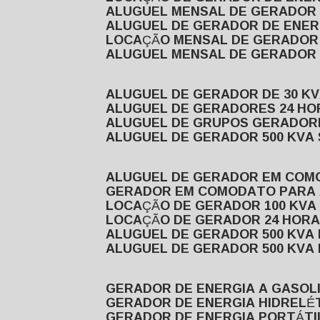
ALUGUEL MENSAL DE GERADOR
ALUGUEL DE GERADOR DE ENE
LOCAÇÃO MENSAL DE GERADOR
ALUGUEL MENSAL DE GERADOR
ALUGUEL DE GERADOR DE 30 K
ALUGUEL DE GERADORES 24 HO
ALUGUEL DE GRUPOS GERADOR
ALUGUEL DE GERADOR 500 KVA
ALUGUEL DE GERADOR EM CO
GERADOR EM COMODATO PARA
LOCAÇÃO DE GERADOR 100 KV
LOCAÇÃO DE GERADOR 24 HOR
ALUGUEL DE GERADOR 500 KV
ALUGUEL DE GERADOR 500 KV
GERADOR DE ENERGIA A GASOL
GERADOR DE ENERGIA HIDRELÉ
GERADOR DE ENERGIA PORTÁTI