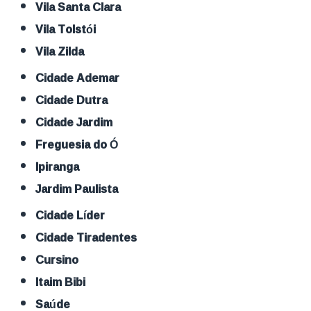
Vila Santa Clara
Vila Tolstói
Vila Zilda
Cidade Ademar
Cidade Dutra
Cidade Jardim
Freguesia do Ó
Ipiranga
Jardim Paulista
Cidade Líder
Cidade Tiradentes
Cursino
Itaim Bibi
Saúde