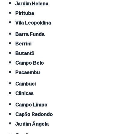
Jardim Helena
Pirituba
Vila Leopoldina
Barra Funda
Berrini
Butantã
Campo Belo
Pacaembu
Cambuci
Clinicas
Campo Limpo
Capão Redondo
Jardim Ângela