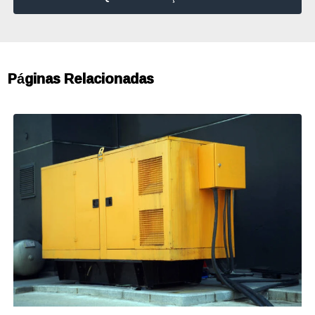
Páginas Relacionadas