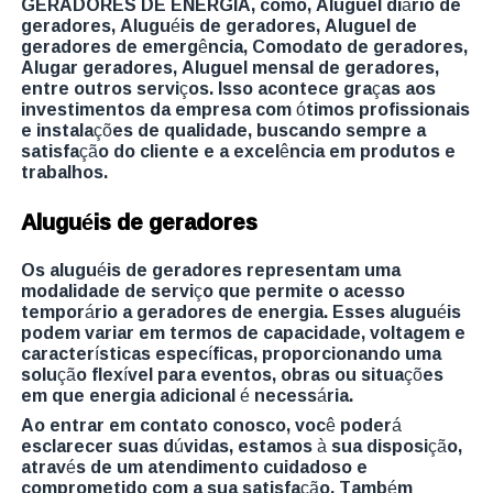
GERADORES DE ENERGIA, como, Aluguel diário de
geradores, Aluguéis de geradores, Aluguel de
geradores de emergência, Comodato de geradores,
Alugar geradores, Aluguel mensal de geradores,
entre outros serviços. Isso acontece graças aos
investimentos da empresa com ótimos profissionais
e instalações de qualidade, buscando sempre a
satisfação do cliente e a excelência em produtos e
trabalhos.
Aluguéis de geradores
Os aluguéis de geradores representam uma
modalidade de serviço que permite o acesso
temporário a geradores de energia. Esses aluguéis
podem variar em termos de capacidade, voltagem e
características específicas, proporcionando uma
solução flexível para eventos, obras ou situações
em que energia adicional é necessária.
Ao entrar em contato conosco, você poderá
esclarecer suas dúvidas, estamos à sua disposição,
através de um atendimento cuidadoso e
comprometido com a sua satisfação. Também