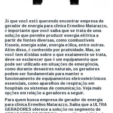
Já que você está querendo encontrar empresa de
gerador de energia para clínica Ermelino Matarazzo,
é importante que você saiba que se trata de uma
solução que permite produzir energia elétrica a
partir de fontes diversas, como combustíveis
fósseis, energia solar, energia eólica, entre outras.
Além disso, é conhecido por praticidade. Mas, se
você tem dúvidas sobre o que exatamente se trata,
deve-se esclarecer que é um equipamento que
pode ser utilizado em situações de emergência,
como durante desastres naturais, os geradores
podem ser fundamentais para manter o
funcionamento de equipamentos eletroeletrônicos
essenciais, como aparelhos de respiração em
hospitais ou sistemas de comunicação. Veja mais
opções em relação a geradores a seguir.
Para quem busca empresa de gerador de energia
para clínica Ermelino Matarazzo, Saiba que a ULTRA
GERADORES oferece a solução no segmento de