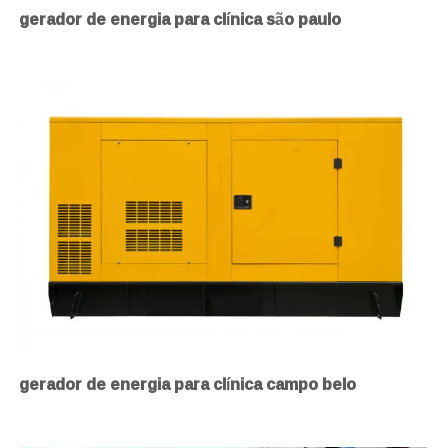
gerador de energia para clínica são paulo
gerador de energia para clínica campo belo