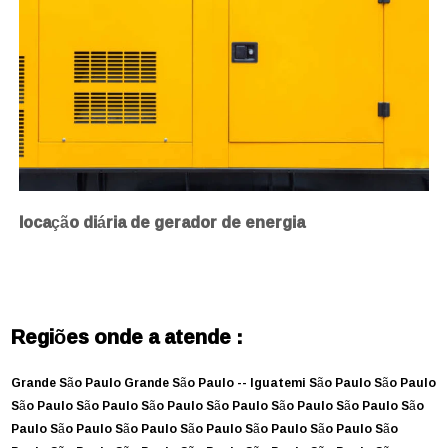
locação diária de gerador de energia
Regiões onde a atende :
Grande São Paulo
Grande São Paulo --
Iguatemi
São Paulo
São Paulo
São Paulo
São Paulo
São Paulo
São Paulo
São Paulo
São Paulo
São
Paulo
São Paulo
São Paulo
São Paulo
São Paulo
São Paulo
São