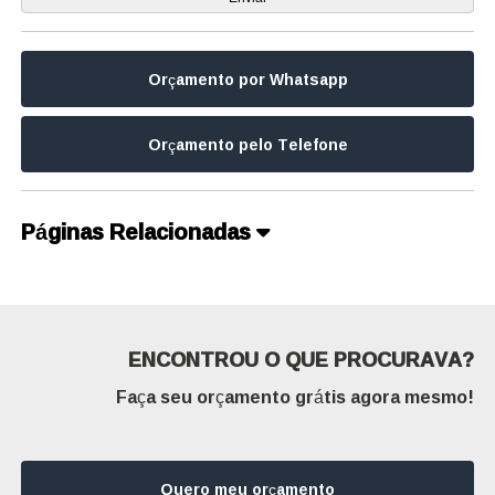
Orçamento por Whatsapp
Orçamento pelo Telefone
Páginas Relacionadas
ENCONTROU O QUE PROCURAVA?
Faça seu orçamento grátis agora mesmo!
Quero meu orçamento