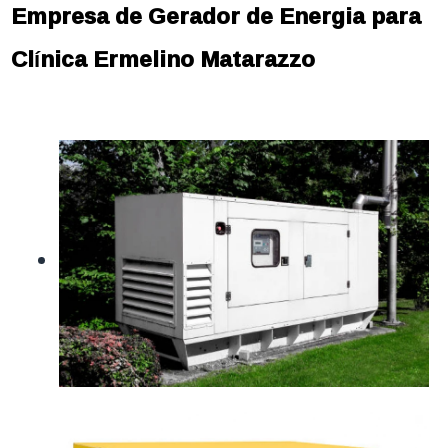
Empresa de Gerador de Energia para
Clínica Ermelino Matarazzo