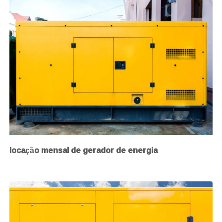
locação mensal de gerador de energia