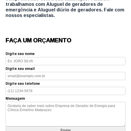
trabalhamos com Aluguel de geradores de
emergência e Aluguel diário de geradores. Fale com
nossos especialistas.
FAÇA UM ORÇAMENTO
Digite seu nome
Digite seu email
Digite seu telefone
Mensagem