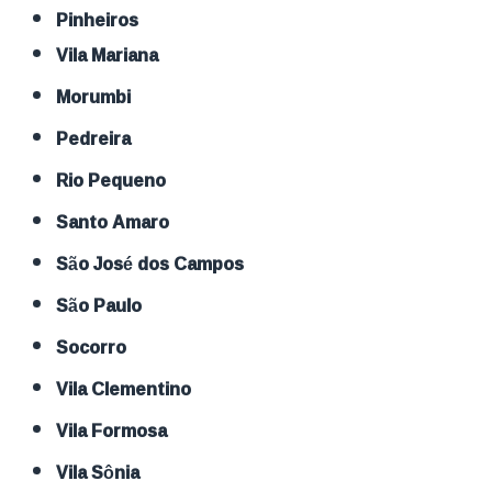
Pinheiros
Vila Mariana
Morumbi
Pedreira
Rio Pequeno
Santo Amaro
São José dos Campos
São Paulo
Socorro
Vila Clementino
Vila Formosa
Vila Sônia