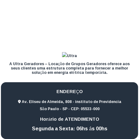
A Ultra Geradores – Locação de Grupos Geradores oferece aos
seus clientes uma estrutura completa para fornecer a melhor
solução em energia elétrica temporária.
ENDEREÇO
Av. Eliseu de Almeida, 808 - instituto de Previdencia
São Paulo - SP - CEP: 05533-000
Horário de ATENDIMENTO
Segunda a Sexta: 06hs ás 00hs