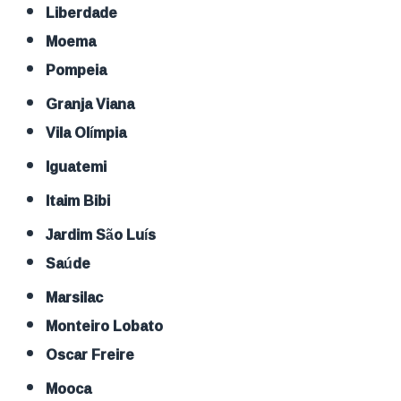
Liberdade
Moema
Pompeia
Granja Viana
Vila Olímpia
Iguatemi
Itaim Bibi
Jardim São Luís
Saúde
Marsilac
Monteiro Lobato
Oscar Freire
Mooca