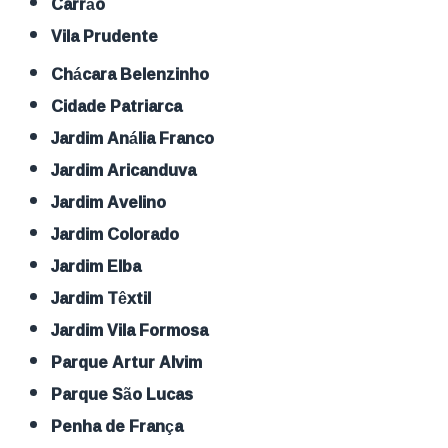
Carrão
Vila Prudente
Chácara Belenzinho
Cidade Patriarca
Jardim Anália Franco
Jardim Aricanduva
Jardim Avelino
Jardim Colorado
Jardim Elba
Jardim Têxtil
Jardim Vila Formosa
Parque Artur Alvim
Parque São Lucas
Penha de França