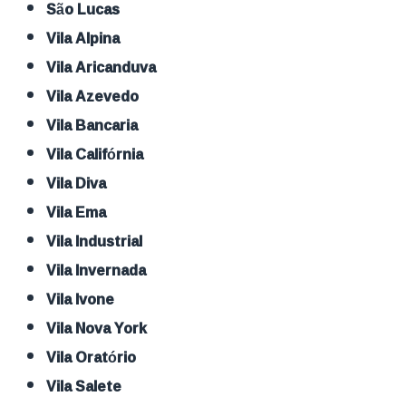
São Lucas
Vila Alpina
Vila Aricanduva
Vila Azevedo
Vila Bancaria
Vila Califórnia
Vila Diva
Vila Ema
Vila Industrial
Vila Invernada
Vila Ivone
Vila Nova York
Vila Oratório
Vila Salete