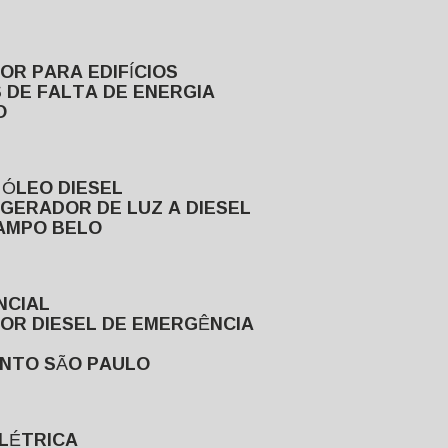
DOR PARA EDIFÍCIOS
 DE FALTA DE ENERGIA
O
 ÓLEO DIESEL
GERADOR DE LUZ A DIESEL
CAMPO BELO
NCIAL
DOR DIESEL DE EMERGÊNCIA
ENTO SÃO PAULO
ELÉTRICA