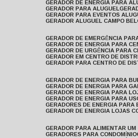
GERADOR DE ENERGIA PARA A
GERADOR PARA ALUGUEL
GER
GERADOR PARA EVENTOS ALUG
GERADOR ALUGUEL CAMPO BEL
GERADOR DE EMERGÊNCIA PAR
GERADOR DE ENERGIA PARA CE
GERADOR DE URGÊNCIA PARA C
GERADOR EM CENTRO DE DISTR
GERADOR PARA CENTRO DE DI
GERADOR DE ENERGIA PARA BU
GERADOR DE ENERGIA PARA GA
GERADOR DE ENERGIA PARA LO
GERADOR DE ENERGIA PARA U
GERADORES DE ENERGIA PARA
GERADOR DE ENERGIA LOJAS C
GERADOR PARA ALIMENTAR UM
GERADORES PARA CONDOMÍNIO