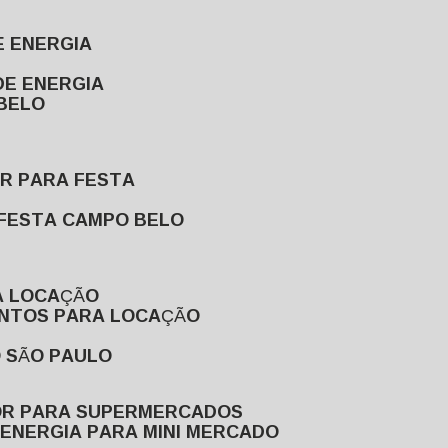
E ENERGIA
DE ENERGIA
 BELO
OR PARA FESTA
 FESTA CAMPO BELO
A LOCAÇÃO
ENTOS PARA LOCAÇÃO
O SÃO PAULO
OR PARA SUPERMERCADOS
 ENERGIA PARA MINI MERCADO