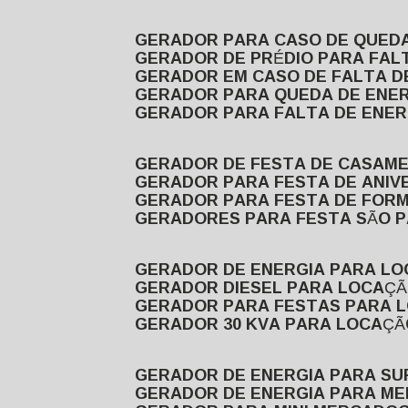
GERADOR PARA CASO DE QUED
GERADOR DE PRÉDIO PARA FAL
GERADOR EM CASO DE FALTA D
GERADOR PARA QUEDA DE ENE
GERADOR PARA FALTA DE ENER
GERADOR DE FESTA DE CASAM
GERADOR PARA FESTA DE ANIV
GERADOR PARA FESTA DE FOR
GERADORES PARA FESTA SÃO 
GERADOR DE ENERGIA PARA L
GERADOR DIESEL PARA LOCAÇ
GERADOR PARA FESTAS PARA 
GERADOR 30 KVA PARA LOCAÇ
GERADOR DE ENERGIA PARA S
GERADOR DE ENERGIA PARA M