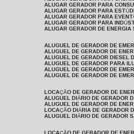
ALUGAR GERADOR PARA CONS
ALUGAR GERADOR PARA ESTÚDI
ALUGAR GERADOR PARA EVEN
ALUGAR GERADOR PARA INDÚS
ALUGAR GERADOR DE ENERGIA
ALUGUEL DE GERADOR DE EME
ALUGUEL DE GERADOR DE ENE
ALUGUEL DE GERADOR DIESEL 
ALUGUEL DE GERADOR PARA I
ALUGUEL DE GERADOR DE EME
ALUGUEL DE GERADOR DE EME
LOCAÇÃO DE GERADOR DE ENER
ALUGUEL DIÁRIO DE GERADOR 
ALUGUEL DE GERADOR DE ENER
LOCAÇÃO DIÁRIA DE GERADOR 
ALUGUEL DIÁRIO DE GERADOR 
LOCAÇÃO DE GERADOR DE ENE