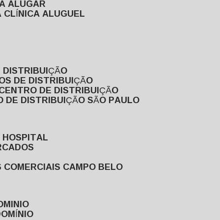
RA ALUGAR
 CLÍNICA ALUGUEL
 DISTRIBUIÇÃO
OS DE DISTRIBUIÇÃO
 CENTRO DE DISTRIBUIÇÃO
 DE DISTRIBUIÇÃO SÃO PAULO
 HOSPITAL
ERCADOS
S COMERCIAIS CAMPO BELO
OMINIO
DOMÍNIO