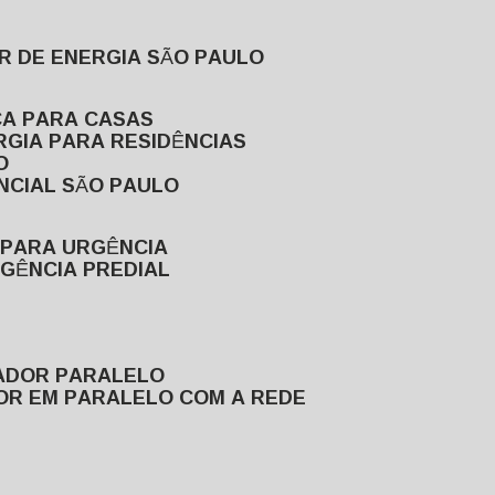
R DE ENERGIA SÃO PAULO
CA PARA CASAS
RGIA PARA RESIDÊNCIAS
O
NCIAL SÃO PAULO
 PARA URGÊNCIA
GÊNCIA PREDIAL
RADOR PARALELO
OR EM PARALELO COM A REDE