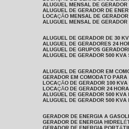
ALUGUEL MENSAL DE GERADOR
ALUGUEL DE GERADOR DE ENE
LOCAÇÃO MENSAL DE GERADOR
ALUGUEL MENSAL DE GERADOR
ALUGUEL DE GERADOR DE 30 K
ALUGUEL DE GERADORES 24 HO
ALUGUEL DE GRUPOS GERADOR
ALUGUEL DE GERADOR 500 KVA
ALUGUEL DE GERADOR EM CO
GERADOR EM COMODATO PARA
LOCAÇÃO DE GERADOR 100 KV
LOCAÇÃO DE GERADOR 24 HOR
ALUGUEL DE GERADOR 500 KV
ALUGUEL DE GERADOR 500 KV
GERADOR DE ENERGIA A GASOL
GERADOR DE ENERGIA HIDRELÉ
GERADOR DE ENERGIA PORTÁTI