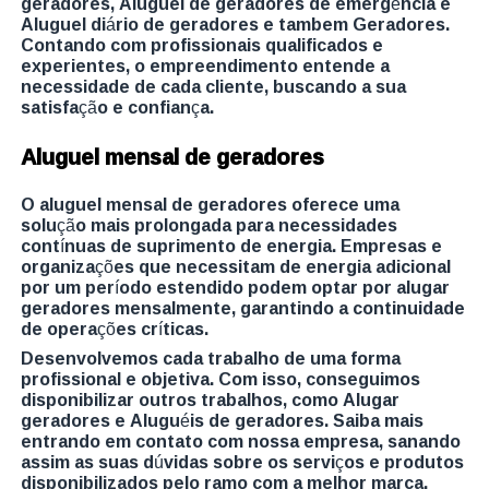
geradores, Aluguel de geradores de emergência e
Aluguel diário de geradores e tambem Geradores.
Contando com profissionais qualificados e
experientes, o empreendimento entende a
necessidade de cada cliente, buscando a sua
satisfação e confiança.
Aluguel mensal de geradores
O aluguel mensal de geradores oferece uma
solução mais prolongada para necessidades
contínuas de suprimento de energia. Empresas e
organizações que necessitam de energia adicional
por um período estendido podem optar por alugar
geradores mensalmente, garantindo a continuidade
de operações críticas.
Desenvolvemos cada trabalho de uma forma
profissional e objetiva. Com isso, conseguimos
disponibilizar outros trabalhos, como Alugar
geradores e Aluguéis de geradores. Saiba mais
entrando em contato com nossa empresa, sanando
assim as suas dúvidas sobre os serviços e produtos
disponibilizados pelo ramo com a melhor marca.