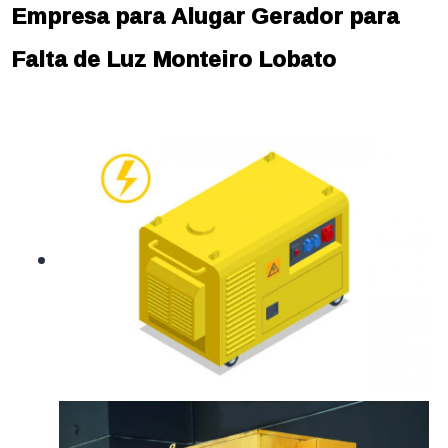
Empresa para Alugar Gerador para
Falta de Luz Monteiro Lobato