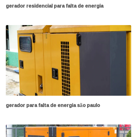
gerador residencial para falta de energia
gerador para falta de energia são paulo