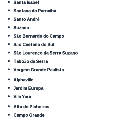
Santa Isabel
Santana do Parnaíba
Santo André
Suzano
São Bernardo do Campo
São Caetano do Sul
São Lourenço da Serra Suzano
Taboão da Serra
Vargem Grande Paulista
Alphaville
Jardim Europa
Vila Yara
Alto de Pinheiros
Campo Grande