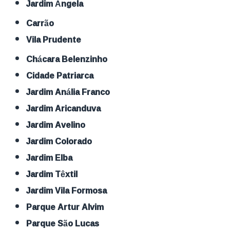
Jardim Ângela
Carrão
Vila Prudente
Chácara Belenzinho
Cidade Patriarca
Jardim Anália Franco
Jardim Aricanduva
Jardim Avelino
Jardim Colorado
Jardim Elba
Jardim Têxtil
Jardim Vila Formosa
Parque Artur Alvim
Parque São Lucas