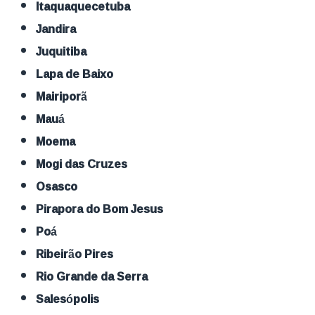
Itaquaquecetuba
Jandira
Juquitiba
Lapa de Baixo
Mairiporã
Mauá
Moema
Mogi das Cruzes
Osasco
Pirapora do Bom Jesus
Poá
Ribeirão Pires
Rio Grande da Serra
Salesópolis