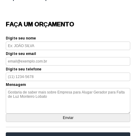
FAÇA UM ORÇAMENTO
Digite seu nome
Digite seu email
Digite seu telefone
Mensagem