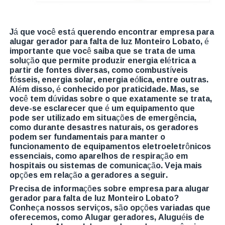
Já que você está querendo encontrar empresa para
alugar gerador para falta de luz Monteiro Lobato, é
importante que você saiba que se trata de uma
solução que permite produzir energia elétrica a
partir de fontes diversas, como combustíveis
fósseis, energia solar, energia eólica, entre outras.
Além disso, é conhecido por praticidade. Mas, se
você tem dúvidas sobre o que exatamente se trata,
deve-se esclarecer que é um equipamento que
pode ser utilizado em situações de emergência,
como durante desastres naturais, os geradores
podem ser fundamentais para manter o
funcionamento de equipamentos eletroeletrônicos
essenciais, como aparelhos de respiração em
hospitais ou sistemas de comunicação. Veja mais
opções em relação a geradores a seguir.
Precisa de informações sobre empresa para alugar
gerador para falta de luz Monteiro Lobato?
Conheça nossos serviços, são opções variadas que
oferecemos, como Alugar geradores, Aluguéis de