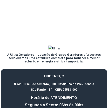
A Ultra Geradores – Locação de Grupos Geradores oferece aos
seus clientes uma estrutura completa para fornecer a melhor
solução em energia elétrica temporária.
ENDEREÇO
Av. Eliseu de Almeida, 808 - instituto de Previdencia
São Paulo - SP - CEP: 05533-000
Horário de ATENDIMENTO
Segunda a Sexta: 06hs ás 00hs