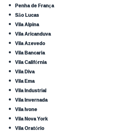
Penha de França
São Lucas
Vila Alpina
Vila Aricanduva
Vila Azevedo
Vila Bancaria
Vila Califórnia
Vila Diva
Vila Ema
Vila Industrial
Vila Invernada
Vila Ivone
Vila Nova York
Vila Oratório