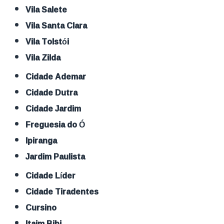
Vila Salete
Vila Santa Clara
Vila Tolstói
Vila Zilda
Cidade Ademar
Cidade Dutra
Cidade Jardim
Freguesia do Ó
Ipiranga
Jardim Paulista
Cidade Líder
Cidade Tiradentes
Cursino
Itaim Bibi