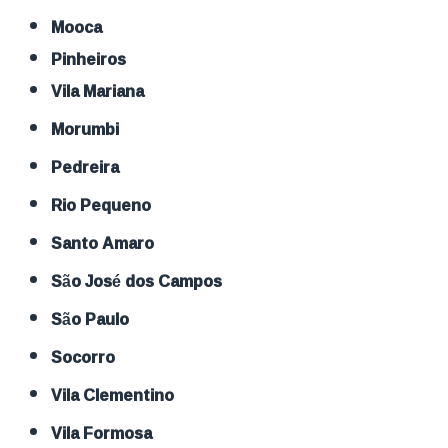
Mooca
Pinheiros
Vila Mariana
Morumbi
Pedreira
Rio Pequeno
Santo Amaro
São José dos Campos
São Paulo
Socorro
Vila Clementino
Vila Formosa