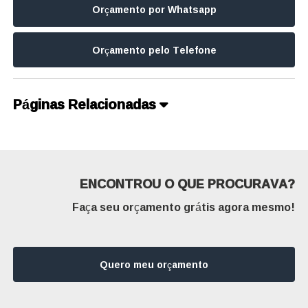
Orçamento por Whatsapp
Orçamento pelo Telefone
Páginas Relacionadas
ENCONTROU O QUE PROCURAVA?
Faça seu orçamento grátis agora mesmo!
Quero meu orçamento