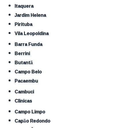
Itaquera
Jardim Helena
Pirituba
Vila Leopoldina
Barra Funda
Berrini
Butantã
Campo Belo
Pacaembu
Cambuci
Clinicas
Campo Limpo
Capão Redondo