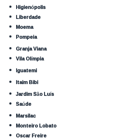
Higienópolis
Liberdade
Moema
Pompeia
Granja Viana
Vila Olímpia
Iguatemi
Itaim Bibi
Jardim São Luís
Saúde
Marsilac
Monteiro Lobato
Oscar Freire