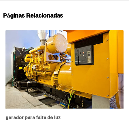
Páginas Relacionadas
gerador para falta de luz