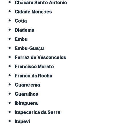
Chácara Santo Antonio
Cidade Monções
Cotia
Diadema
Embu
Embu-Guaçu
Ferraz de Vasconcelos
Francisco Morato
Franco da Rocha
Guararema
Guarulhos
Ibirapuera
Itapecerica da Serra
Itapevi