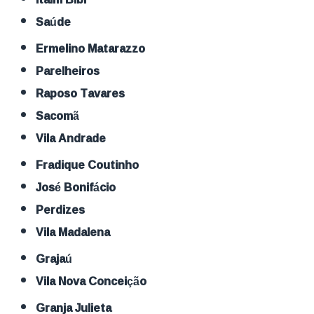
Saúde
Ermelino Matarazzo
Parelheiros
Raposo Tavares
Sacomã
Vila Andrade
Fradique Coutinho
José Bonifácio
Perdizes
Vila Madalena
Grajaú
Vila Nova Conceição
Granja Julieta