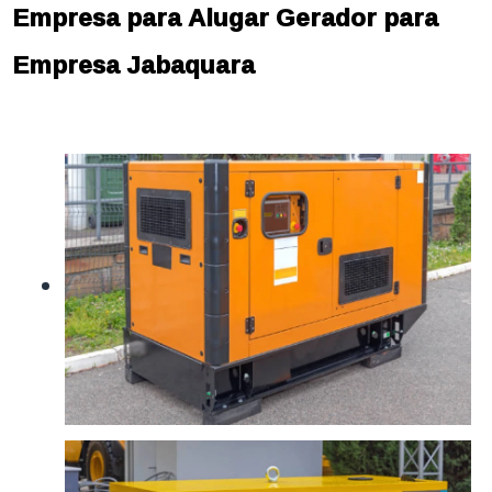
Empresa para Alugar Gerador para
Empresa Jabaquara