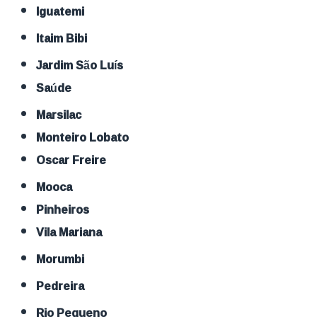
Iguatemi
Itaim Bibi
Jardim São Luís
Saúde
Marsilac
Monteiro Lobato
Oscar Freire
Mooca
Pinheiros
Vila Mariana
Morumbi
Pedreira
Rio Pequeno