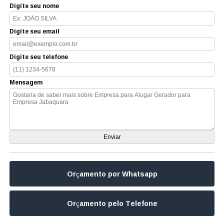
Digite seu nome
Digite seu email
Digite seu telefone
Mensagem
Orçamento por Whatsapp
Orçamento pelo Telefone