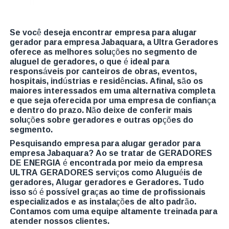
Se você deseja encontrar empresa para alugar
gerador para empresa Jabaquara, a Ultra Geradores
oferece as melhores soluções no segmento de
aluguel de geradores, o que é ideal para
responsáveis por canteiros de obras, eventos,
hospitais, indústrias e residências. Afinal, são os
maiores interessados em uma alternativa completa
e que seja oferecida por uma empresa de confiança
e dentro do prazo. Não deixe de conferir mais
soluções sobre geradores e outras opções do
segmento.
Pesquisando empresa para alugar gerador para
empresa Jabaquara? Ao se tratar de GERADORES
DE ENERGIA é encontrada por meio da empresa
ULTRA GERADORES serviços como Aluguéis de
geradores, Alugar geradores e Geradores. Tudo
isso só é possível graças ao time de profissionais
especializados e as instalações de alto padrão.
Contamos com uma equipe altamente treinada para
atender nossos clientes.