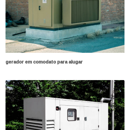
gerador em comodato para alugar