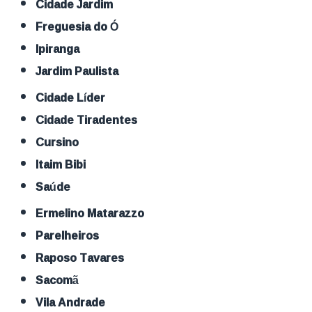
Cidade Jardim
Freguesia do Ó
Ipiranga
Jardim Paulista
Cidade Líder
Cidade Tiradentes
Cursino
Itaim Bibi
Saúde
Ermelino Matarazzo
Parelheiros
Raposo Tavares
Sacomã
Vila Andrade