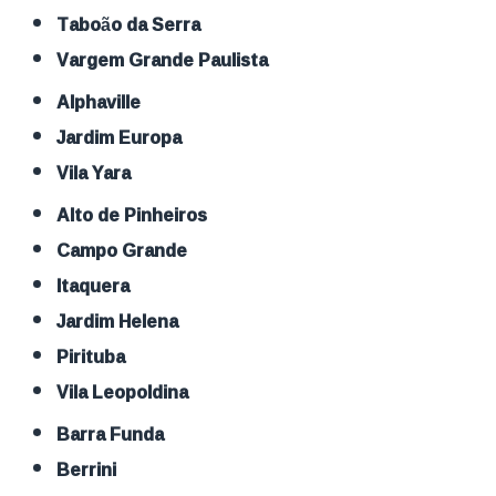
Taboão da Serra
Vargem Grande Paulista
Alphaville
Jardim Europa
Vila Yara
Alto de Pinheiros
Campo Grande
Itaquera
Jardim Helena
Pirituba
Vila Leopoldina
Barra Funda
Berrini