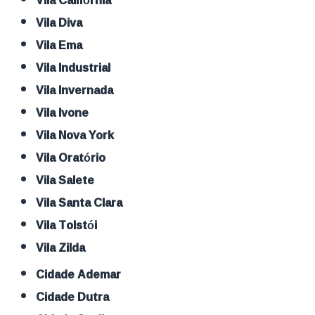
Vila Diva
Vila Ema
Vila Industrial
Vila Invernada
Vila Ivone
Vila Nova York
Vila Oratório
Vila Salete
Vila Santa Clara
Vila Tolstói
Vila Zilda
Cidade Ademar
Cidade Dutra