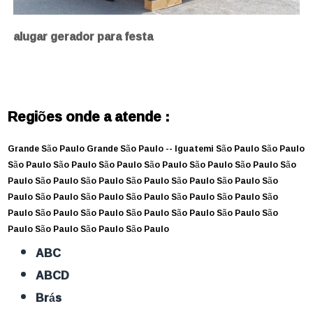
alugar gerador para festa
Regiões onde a atende :
Grande São Paulo
Grande São Paulo --
Iguatemi
São Paulo
São Paulo
São Paulo
São Paulo
São Paulo
São Paulo
São Paulo
São Paulo
São
Paulo
São Paulo
São Paulo
São Paulo
São Paulo
São Paulo
São
Paulo
São Paulo
São Paulo
São Paulo
São Paulo
São Paulo
São
Paulo
São Paulo
São Paulo
São Paulo
São Paulo
São Paulo
São
Paulo
São Paulo
São Paulo
São Paulo
ABC
ABCD
Brás