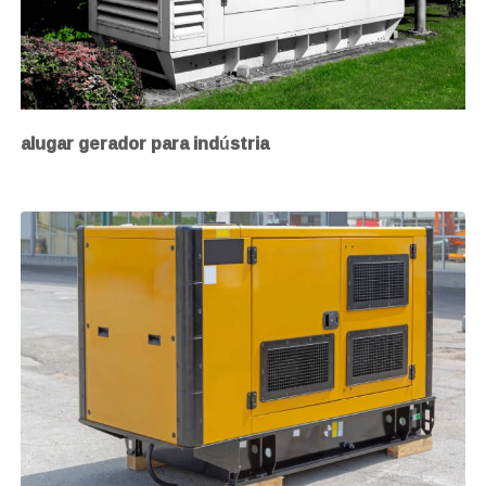
alugar gerador para indústria