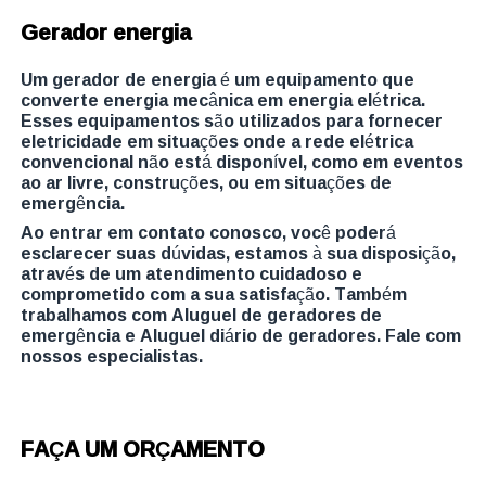
Gerador energia
Um gerador de energia é um equipamento que
converte energia mecânica em energia elétrica.
Esses equipamentos são utilizados para fornecer
eletricidade em situações onde a rede elétrica
convencional não está disponível, como em eventos
ao ar livre, construções, ou em situações de
emergência.
Ao entrar em contato conosco, você poderá
esclarecer suas dúvidas, estamos à sua disposição,
através de um atendimento cuidadoso e
comprometido com a sua satisfação. Também
trabalhamos com Aluguel de geradores de
emergência e Aluguel diário de geradores. Fale com
nossos especialistas.
FAÇA UM ORÇAMENTO