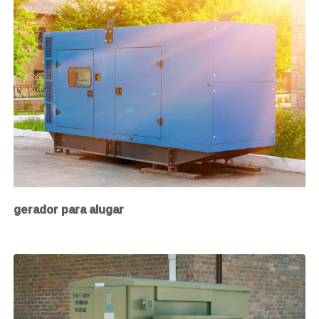
gerador para alugar