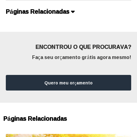
Páginas Relacionadas
ENCONTROU O QUE PROCURAVA?
Faça seu orçamento grátis agora mesmo!
Quero meu orçamento
Páginas Relacionadas