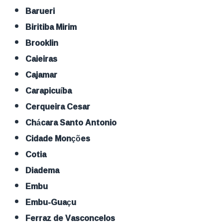
Barueri
Biritiba Mirim
Brooklin
Caieiras
Cajamar
Carapicuíba
Cerqueira Cesar
Chácara Santo Antonio
Cidade Monções
Cotia
Diadema
Embu
Embu-Guaçu
Ferraz de Vasconcelos