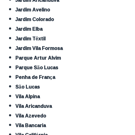
Jardim Avelino
Jardim Colorado
Jardim Elba
Jardim Têxtil
Jardim Vila Formosa
Parque Artur Alvim
Parque São Lucas
Penha de França
São Lucas
Vila Alpina
Vila Aricanduva
Vila Azevedo
Vila Bancaria
Vila Califórnia