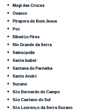
Mogi das Cruzes
Osasco
Pirapora do Bom Jesus
Poá
Ribeirão Pires
Rio Grande da Serra
Salesópolis
Santa Isabel
Santana do Parnaíba
Santo André
Suzano
São Bernardo do Campo
São Caetano do Sul
São Lourenço da Serra Suzano