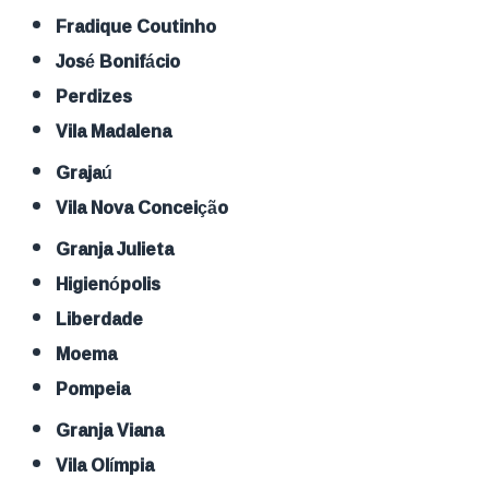
Fradique Coutinho
José Bonifácio
Perdizes
Vila Madalena
Grajaú
Vila Nova Conceição
Granja Julieta
Higienópolis
Liberdade
Moema
Pompeia
Granja Viana
Vila Olímpia