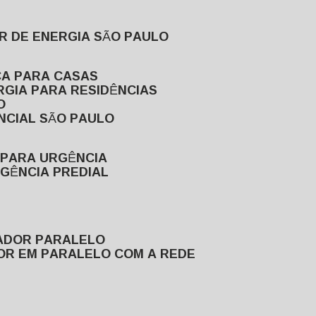
R DE ENERGIA SÃO PAULO
CA PARA CASAS
RGIA PARA RESIDÊNCIAS
O
NCIAL SÃO PAULO
 PARA URGÊNCIA
GÊNCIA PREDIAL
RADOR PARALELO
OR EM PARALELO COM A REDE