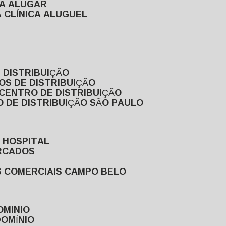
RA ALUGAR
 CLÍNICA ALUGUEL
 DISTRIBUIÇÃO
OS DE DISTRIBUIÇÃO
 CENTRO DE DISTRIBUIÇÃO
 DE DISTRIBUIÇÃO SÃO PAULO
 HOSPITAL
ERCADOS
S COMERCIAIS CAMPO BELO
OMINIO
DOMÍNIO