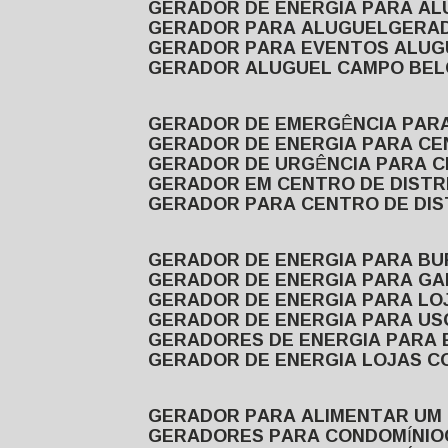
GERADOR DE ENERGIA PARA A
GERADOR PARA ALUGUEL
GER
GERADOR PARA EVENTOS ALUG
GERADOR ALUGUEL CAMPO BEL
GERADOR DE EMERGÊNCIA PAR
GERADOR DE ENERGIA PARA CE
GERADOR DE URGÊNCIA PARA C
GERADOR EM CENTRO DE DISTR
GERADOR PARA CENTRO DE DI
GERADOR DE ENERGIA PARA BU
GERADOR DE ENERGIA PARA GA
GERADOR DE ENERGIA PARA LO
GERADOR DE ENERGIA PARA U
GERADORES DE ENERGIA PARA
GERADOR DE ENERGIA LOJAS C
GERADOR PARA ALIMENTAR UM
GERADORES PARA CONDOMÍNIO