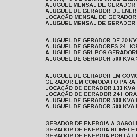
ALUGUEL MENSAL DE GERADOR
ALUGUEL DE GERADOR DE ENE
LOCAÇÃO MENSAL DE GERADOR
ALUGUEL MENSAL DE GERADOR
ALUGUEL DE GERADOR DE 30 K
ALUGUEL DE GERADORES 24 HO
ALUGUEL DE GRUPOS GERADOR
ALUGUEL DE GERADOR 500 KVA
ALUGUEL DE GERADOR EM CO
GERADOR EM COMODATO PARA
LOCAÇÃO DE GERADOR 100 KV
LOCAÇÃO DE GERADOR 24 HOR
ALUGUEL DE GERADOR 500 KV
ALUGUEL DE GERADOR 500 KV
GERADOR DE ENERGIA A GASOL
GERADOR DE ENERGIA HIDRELÉ
GERADOR DE ENERGIA PORTÁTI