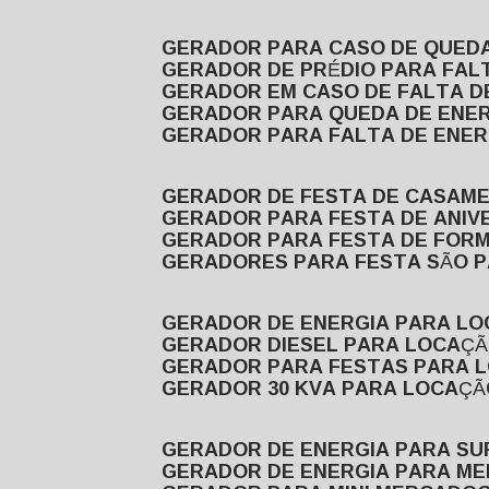
GERADOR PARA CASO DE QUED
GERADOR DE PRÉDIO PARA FAL
GERADOR EM CASO DE FALTA D
GERADOR PARA QUEDA DE ENE
GERADOR PARA FALTA DE ENER
GERADOR DE FESTA DE CASAM
GERADOR PARA FESTA DE ANIV
GERADOR PARA FESTA DE FOR
GERADORES PARA FESTA SÃO 
GERADOR DE ENERGIA PARA L
GERADOR DIESEL PARA LOCAÇ
GERADOR PARA FESTAS PARA 
GERADOR 30 KVA PARA LOCAÇ
GERADOR DE ENERGIA PARA S
GERADOR DE ENERGIA PARA M