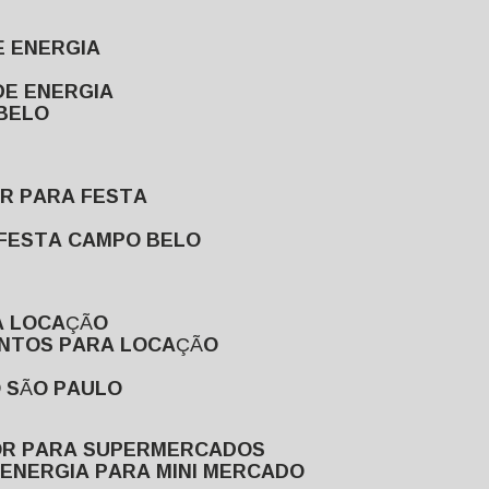
E ENERGIA
DE ENERGIA
 BELO
OR PARA FESTA
 FESTA CAMPO BELO
A LOCAÇÃO
ENTOS PARA LOCAÇÃO
O SÃO PAULO
OR PARA SUPERMERCADOS
 ENERGIA PARA MINI MERCADO