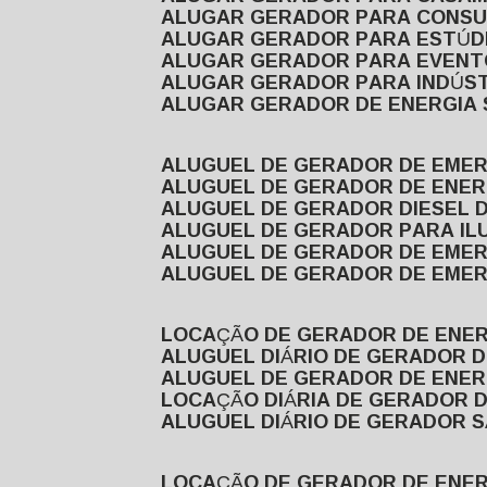
ALUGAR GERADOR PARA CONS
ALUGAR GERADOR PARA ESTÚDI
ALUGAR GERADOR PARA EVEN
ALUGAR GERADOR PARA INDÚS
ALUGAR GERADOR DE ENERGIA
ALUGUEL DE GERADOR DE EME
ALUGUEL DE GERADOR DE ENE
ALUGUEL DE GERADOR DIESEL 
ALUGUEL DE GERADOR PARA I
ALUGUEL DE GERADOR DE EME
ALUGUEL DE GERADOR DE EME
LOCAÇÃO DE GERADOR DE ENER
ALUGUEL DIÁRIO DE GERADOR 
ALUGUEL DE GERADOR DE ENER
LOCAÇÃO DIÁRIA DE GERADOR 
ALUGUEL DIÁRIO DE GERADOR 
LOCAÇÃO DE GERADOR DE ENE