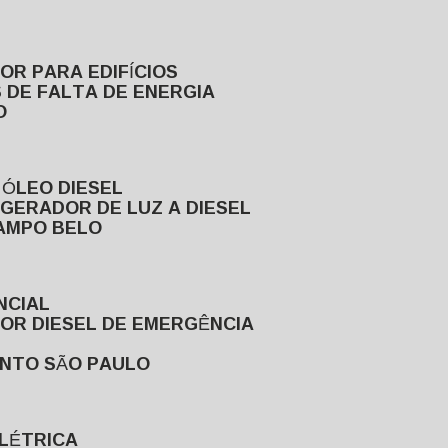
DOR PARA EDIFÍCIOS
 DE FALTA DE ENERGIA
O
 ÓLEO DIESEL
GERADOR DE LUZ A DIESEL
CAMPO BELO
NCIAL
DOR DIESEL DE EMERGÊNCIA
ENTO SÃO PAULO
ELÉTRICA