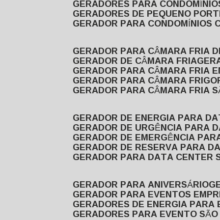
GERADORES PARA CONDOMÍNIOS
GERADORES DE PEQUENO PORT
GERADOR PARA CONDOMÍNIOS 
GERADOR PARA CÂMARA FRIA 
GERADOR DE CÂMARA FRIA
GER
GERADOR PARA CÂMARA FRIA 
GERADOR PARA CÂMARA FRIGOR
GERADOR PARA CÂMARA FRIA 
GERADOR DE ENERGIA PARA D
GERADOR DE URGÊNCIA PARA 
GERADOR DE EMERGÊNCIA PAR
GERADOR DE RESERVA PARA D
GERADOR PARA DATA CENTER 
GERADOR PARA ANIVERSÁRIO
GERADOR PARA EVENTOS EMPR
GERADORES DE ENERGIA PARA
GERADORES PARA EVENTO SÃO