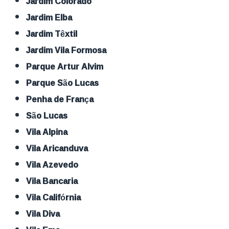
Jardim Colorado
Jardim Elba
Jardim Têxtil
Jardim Vila Formosa
Parque Artur Alvim
Parque São Lucas
Penha de França
São Lucas
Vila Alpina
Vila Aricanduva
Vila Azevedo
Vila Bancaria
Vila Califórnia
Vila Diva