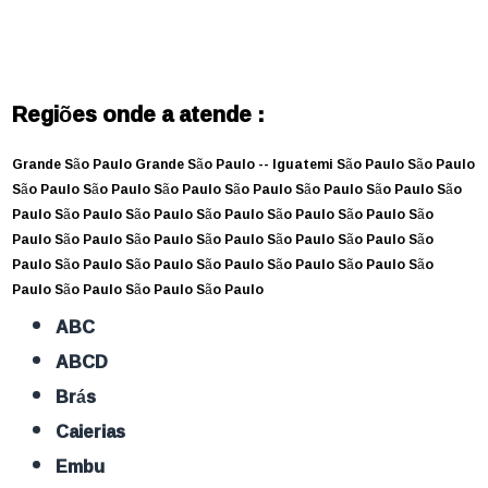
Regiões onde a atende :
Grande São Paulo
Grande São Paulo --
Iguatemi
São Paulo
São Paulo
São Paulo
São Paulo
São Paulo
São Paulo
São Paulo
São Paulo
São
Paulo
São Paulo
São Paulo
São Paulo
São Paulo
São Paulo
São
Paulo
São Paulo
São Paulo
São Paulo
São Paulo
São Paulo
São
Paulo
São Paulo
São Paulo
São Paulo
São Paulo
São Paulo
São
Paulo
São Paulo
São Paulo
São Paulo
ABC
ABCD
Brás
Caierias
Embu