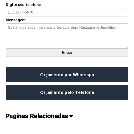
Digite seu telefone
Mensagem
Orçamento por Whatsapp
Orçamento pelo Telefone
Páginas Relacionadas