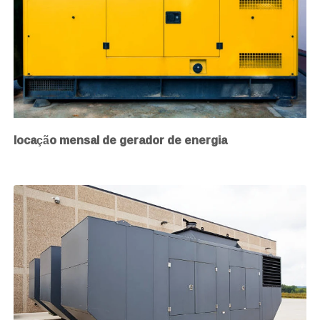
locação mensal de gerador de energia