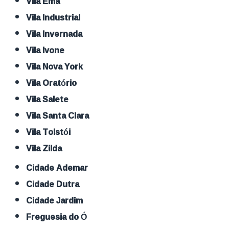
Vila Ema
Vila Industrial
Vila Invernada
Vila Ivone
Vila Nova York
Vila Oratório
Vila Salete
Vila Santa Clara
Vila Tolstói
Vila Zilda
Cidade Ademar
Cidade Dutra
Cidade Jardim
Freguesia do Ó