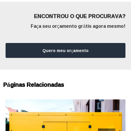
ENCONTROU O QUE PROCURAVA?
Faça seu orçamento grátis agora mesmo!
Quero meu orçamento
Páginas Relacionadas