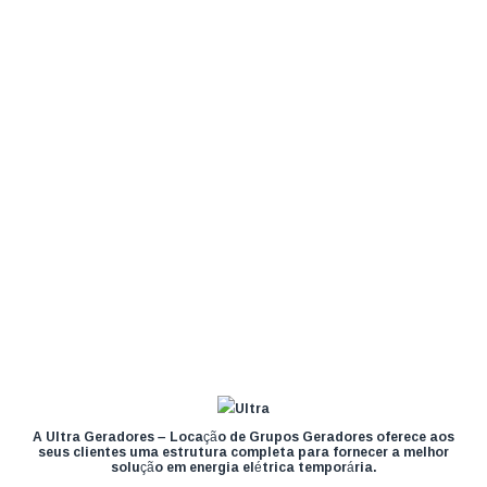
A Ultra Geradores – Locação de Grupos Geradores oferece aos
seus clientes uma estrutura completa para fornecer a melhor
solução em energia elétrica temporária.