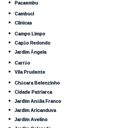
Pacaembu
Cambuci
Clinicas
Campo Limpo
Capão Redondo
Jardim Ângela
Carrão
Vila Prudente
Chácara Belenzinho
Cidade Patriarca
Jardim Anália Franco
Jardim Aricanduva
Jardim Avelino