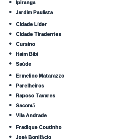
Ipiranga
Jardim Paulista
Cidade Líder
Cidade Tiradentes
Cursino
Itaim Bibi
Saúde
Ermelino Matarazzo
Parelheiros
Raposo Tavares
Sacomã
Vila Andrade
Fradique Coutinho
José Bonifácio