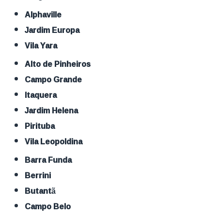
Alphaville
Jardim Europa
Vila Yara
Alto de Pinheiros
Campo Grande
Itaquera
Jardim Helena
Pirituba
Vila Leopoldina
Barra Funda
Berrini
Butantã
Campo Belo