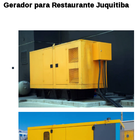
Gerador para Restaurante Juquitiba