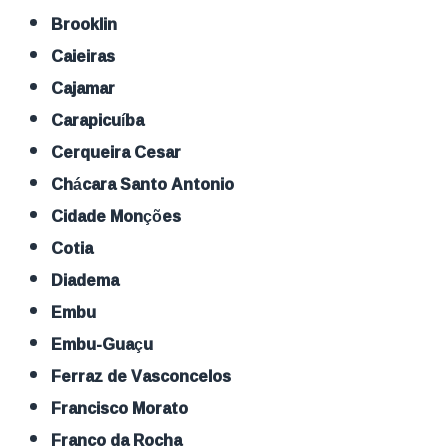
Brooklin
Caieiras
Cajamar
Carapicuíba
Cerqueira Cesar
Chácara Santo Antonio
Cidade Monções
Cotia
Diadema
Embu
Embu-Guaçu
Ferraz de Vasconcelos
Francisco Morato
Franco da Rocha