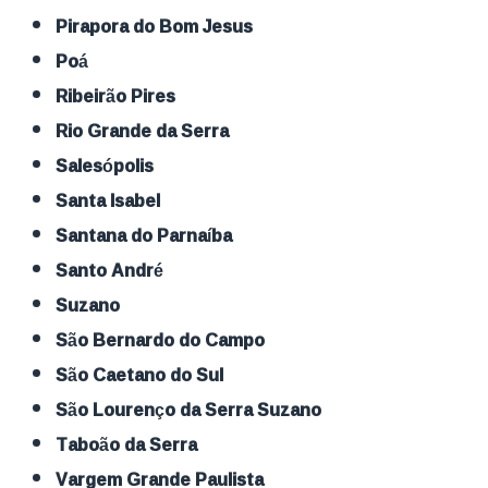
Pirapora do Bom Jesus
Poá
Ribeirão Pires
Rio Grande da Serra
Salesópolis
Santa Isabel
Santana do Parnaíba
Santo André
Suzano
São Bernardo do Campo
São Caetano do Sul
São Lourenço da Serra Suzano
Taboão da Serra
Vargem Grande Paulista