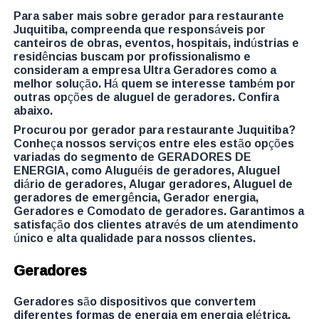
Para saber mais sobre gerador para restaurante
Juquitiba, compreenda que responsáveis por
canteiros de obras, eventos, hospitais, indústrias e
residências buscam por profissionalismo e
consideram a empresa Ultra Geradores como a
melhor solução. Há quem se interesse também por
outras opções de aluguel de geradores. Confira
abaixo.
Procurou por gerador para restaurante Juquitiba?
Conheça nossos serviços entre eles estão opções
variadas do segmento de GERADORES DE
ENERGIA, como Aluguéis de geradores, Aluguel
diário de geradores, Alugar geradores, Aluguel de
geradores de emergência, Gerador energia,
Geradores e Comodato de geradores. Garantimos a
satisfação dos clientes através de um atendimento
único e alta qualidade para nossos clientes.
Geradores
Geradores são dispositivos que convertem
diferentes formas de energia em energia elétrica.