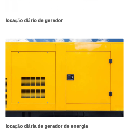
locação diário de gerador
locação diária de gerador de energia