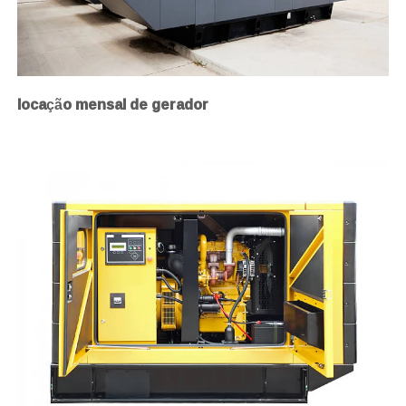
locação mensal de gerador