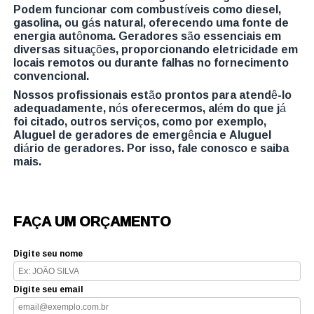
Podem funcionar com combustíveis como diesel,
gasolina, ou gás natural, oferecendo uma fonte de
energia autônoma. Geradores são essenciais em
diversas situações, proporcionando eletricidade em
locais remotos ou durante falhas no fornecimento
convencional.
Nossos profissionais estão prontos para atendê-lo
adequadamente, nós oferecermos, além do que já
foi citado, outros serviços, como por exemplo,
Aluguel de geradores de emergência e Aluguel
diário de geradores. Por isso, fale conosco e saiba
mais.
FAÇA UM ORÇAMENTO
Digite seu nome
Digite seu email