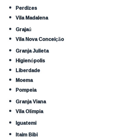
Perdizes
Vila Madalena
Grajaú
Vila Nova Conceição
Granja Julieta
Higienópolis
Liberdade
Moema
Pompeia
Granja Viana
Vila Olímpia
Iguatemi
Itaim Bibi