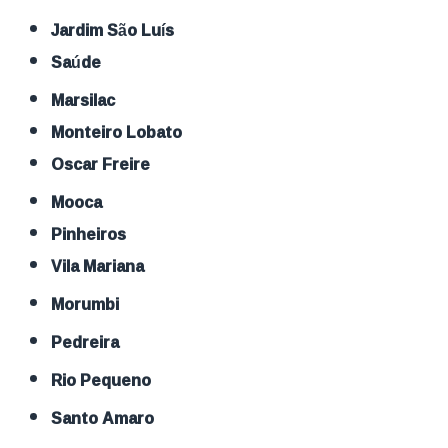
Jardim São Luís
Saúde
Marsilac
Monteiro Lobato
Oscar Freire
Mooca
Pinheiros
Vila Mariana
Morumbi
Pedreira
Rio Pequeno
Santo Amaro