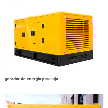
gerador de energia para loja