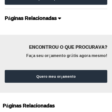
Páginas Relacionadas
ENCONTROU O QUE PROCURAVA?
Faça seu orçamento grátis agora mesmo!
Quero meu orçamento
Páginas Relacionadas