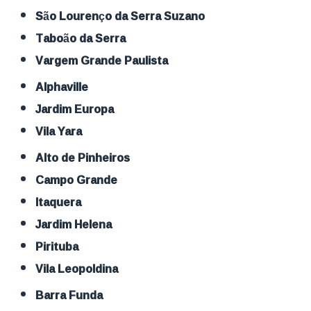
São Lourenço da Serra Suzano
Taboão da Serra
Vargem Grande Paulista
Alphaville
Jardim Europa
Vila Yara
Alto de Pinheiros
Campo Grande
Itaquera
Jardim Helena
Pirituba
Vila Leopoldina
Barra Funda