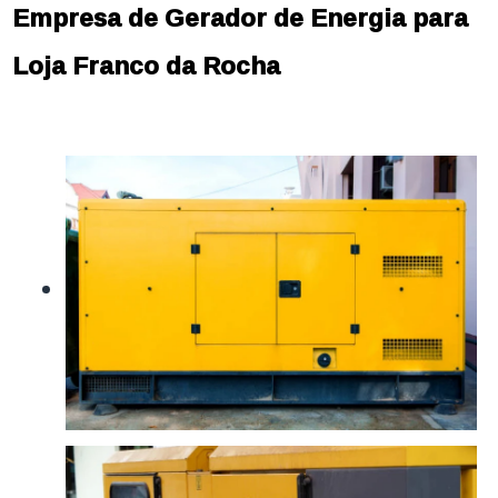
Empresa de Gerador de Energia para
Loja Franco da Rocha