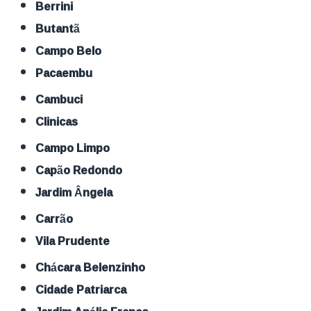
Berrini
Butantã
Campo Belo
Pacaembu
Cambuci
Clinicas
Campo Limpo
Capão Redondo
Jardim Ângela
Carrão
Vila Prudente
Chácara Belenzinho
Cidade Patriarca