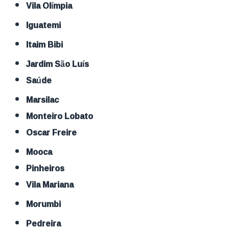
Vila Olímpia
Iguatemi
Itaim Bibi
Jardim São Luís
Saúde
Marsilac
Monteiro Lobato
Oscar Freire
Mooca
Pinheiros
Vila Mariana
Morumbi
Pedreira