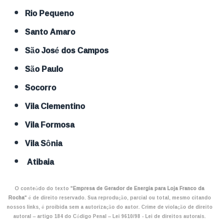
Rio Pequeno
Santo Amaro
São José dos Campos
São Paulo
Socorro
Vila Clementino
Vila Formosa
Vila Sônia
Atibaia
O conteúdo do texto "
Empresa de Gerador de Energia para Loja Franco da
Rocha
" é de direito reservado. Sua reprodução, parcial ou total, mesmo citando
nossos links, é proibida sem a autorização do autor. Crime de violação de direito
autoral – artigo 184 do Código Penal –
Lei 9610/98 - Lei de direitos autorais
.