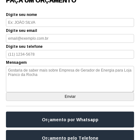
FAÇA UM ORÇAMENTO
Digite seu nome
Digite seu email
Digite seu telefone
Mensagem
Orçamento por Whatsapp
Orçamento pelo Telefone