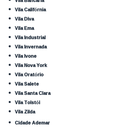
Vila Bancaria
Vila Califórnia
Vila Diva
Vila Ema
Vila Industrial
Vila Invernada
Vila Ivone
Vila Nova York
Vila Oratório
Vila Salete
Vila Santa Clara
Vila Tolstói
Vila Zilda
Cidade Ademar