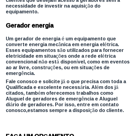
clientes que desejam acesso a geradores sem a
necessidade de investir na aquisição do
equipamento.
Gerador energia
Um gerador de energia é um equipamento que
converte energia mecânica em energia elétrica.
Esses equipamentos são utilizados para fornecer
eletricidade em situações onde a rede elétrica
convencional não está disponível, como em eventos
ao ar livre, construções, ou em situações de
emergência.
Fale conosco e solicite já o que precisa com toda a
Qualificada e excelente necessária. Além dos já
citados, também oferecemos trabalhos como
Aluguel de geradores de emergência e Aluguel
diário de geradores. Por isso, entre em contato
conosco,estamos sempre a disposição do cliente.