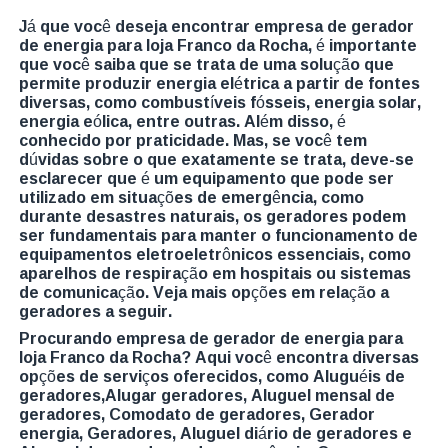
Já que você deseja encontrar empresa de gerador
de energia para loja Franco da Rocha, é importante
que você saiba que se trata de uma solução que
permite produzir energia elétrica a partir de fontes
diversas, como combustíveis fósseis, energia solar,
energia eólica, entre outras. Além disso, é
conhecido por praticidade. Mas, se você tem
dúvidas sobre o que exatamente se trata, deve-se
esclarecer que é um equipamento que pode ser
utilizado em situações de emergência, como
durante desastres naturais, os geradores podem
ser fundamentais para manter o funcionamento de
equipamentos eletroeletrônicos essenciais, como
aparelhos de respiração em hospitais ou sistemas
de comunicação. Veja mais opções em relação a
geradores a seguir.
Procurando empresa de gerador de energia para
loja Franco da Rocha? Aqui você encontra diversas
opções de serviços oferecidos, como Aluguéis de
geradores,Alugar geradores, Aluguel mensal de
geradores, Comodato de geradores, Gerador
energia, Geradores, Aluguel diário de geradores e