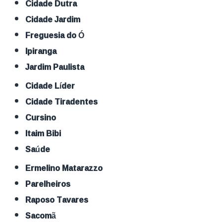
Cidade Dutra
Cidade Jardim
Freguesia do Ó
Ipiranga
Jardim Paulista
Cidade Líder
Cidade Tiradentes
Cursino
Itaim Bibi
Saúde
Ermelino Matarazzo
Parelheiros
Raposo Tavares
Sacomã