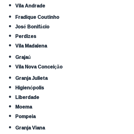
Vila Andrade
Fradique Coutinho
José Bonifácio
Perdizes
Vila Madalena
Grajaú
Vila Nova Conceição
Granja Julieta
Higienópolis
Liberdade
Moema
Pompeia
Granja Viana