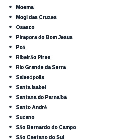
Moema
Mogi das Cruzes
Osasco
Pirapora do Bom Jesus
Poá
Ribeirão Pires
Rio Grande da Serra
Salesópolis
Santa Isabel
Santana do Parnaíba
Santo André
Suzano
São Bernardo do Campo
São Caetano do Sul