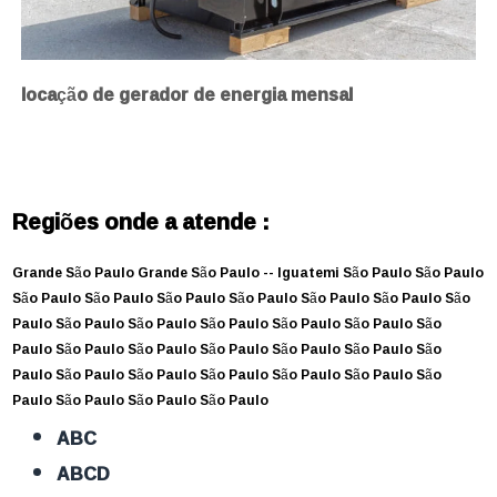
locação de gerador de energia mensal
Regiões onde a atende :
Grande São Paulo
Grande São Paulo --
Iguatemi
São Paulo
São Paulo
São Paulo
São Paulo
São Paulo
São Paulo
São Paulo
São Paulo
São
Paulo
São Paulo
São Paulo
São Paulo
São Paulo
São Paulo
São
Paulo
São Paulo
São Paulo
São Paulo
São Paulo
São Paulo
São
Paulo
São Paulo
São Paulo
São Paulo
São Paulo
São Paulo
São
Paulo
São Paulo
São Paulo
São Paulo
ABC
ABCD