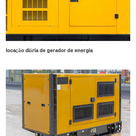
locação diária de gerador de energia