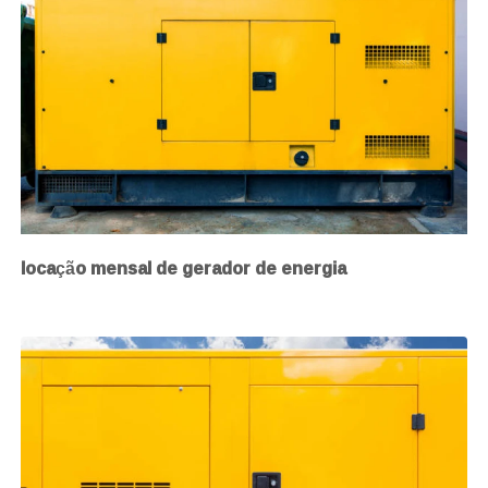
locação mensal de gerador de energia