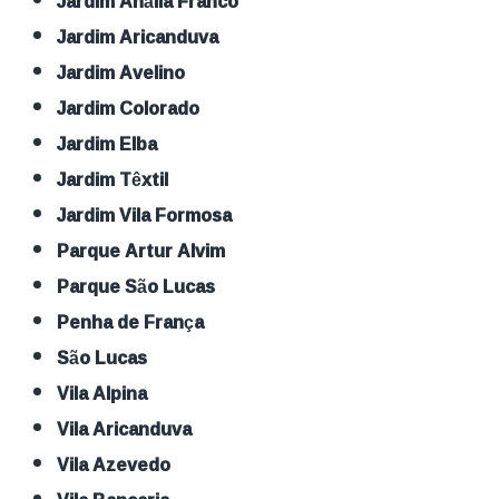
Jardim Anália Franco
Jardim Aricanduva
Jardim Avelino
Jardim Colorado
Jardim Elba
Jardim Têxtil
Jardim Vila Formosa
Parque Artur Alvim
Parque São Lucas
Penha de França
São Lucas
Vila Alpina
Vila Aricanduva
Vila Azevedo