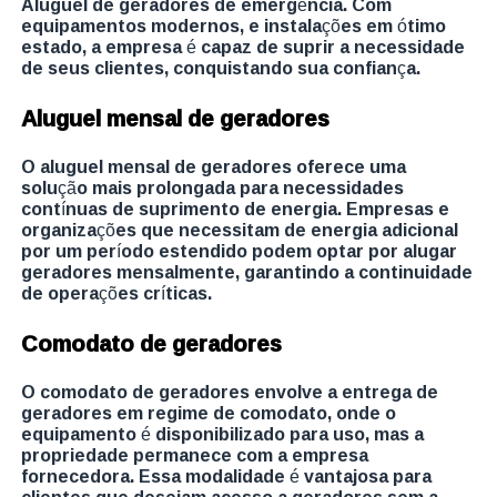
Aluguel de geradores de emergência. Com
equipamentos modernos, e instalações em ótimo
estado, a empresa é capaz de suprir a necessidade
de seus clientes, conquistando sua confiança.
Aluguel mensal de geradores
O aluguel mensal de geradores oferece uma
solução mais prolongada para necessidades
contínuas de suprimento de energia. Empresas e
organizações que necessitam de energia adicional
por um período estendido podem optar por alugar
geradores mensalmente, garantindo a continuidade
de operações críticas.
Comodato de geradores
O comodato de geradores envolve a entrega de
geradores em regime de comodato, onde o
equipamento é disponibilizado para uso, mas a
propriedade permanece com a empresa
fornecedora. Essa modalidade é vantajosa para